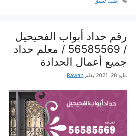
أضف تعليق
رقم حداد أبواب الفحيحيل
/ 56585569 / معلم حداد
جميع أعمال الحدادة
مايو 28, 2021
بقلم
Rawan