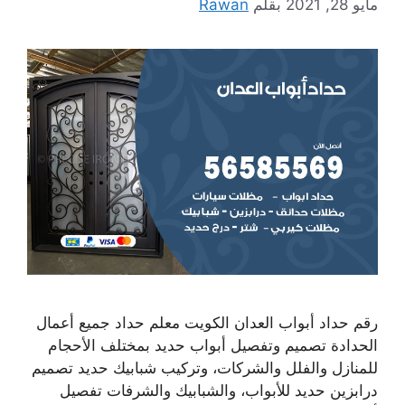
مايو 28, 2021
بقلم
Rawan
رقم حداد أبواب العدان الكويت معلم حداد جميع أعمال
الحدادة تصميم وتفصيل أبواب حديد بمختلف الأحجام
للمنازل والفلل والشركات، وتركيب شبابيك حديد تصميم
درابزين حديد للأبواب، والشبابيك والشرفات تفصيل