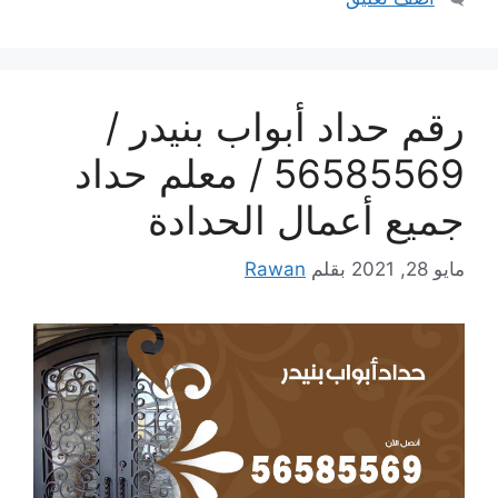
رقم حداد أبواب بنيدر /
56585569 / معلم حداد
جميع أعمال الحدادة
مايو 28, 2021
بقلم
Rawan