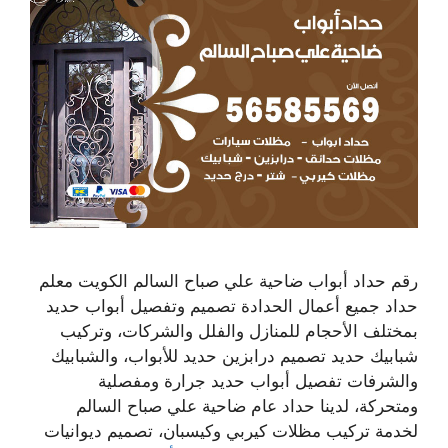
رقم حداد أبواب ضاحية علي صباح السالم الكويت معلم
حداد جميع أعمال الحدادة تصميم وتفصيل أبواب حديد
بمختلف الأحجام للمنازل والفلل والشركات، وتركيب
شبابيك حديد تصميم درابزين حديد للأبواب، والشبابيك
والشرفات تفصيل أبواب حديد جرارة ومفصلية
ومتحركة، لدينا حداد عام ضاحية علي صباح السالم
لخدمة تركيب مظلات كيربي وكيسبان، تصميم ديوانيات