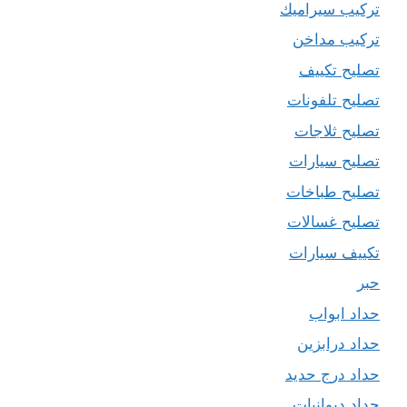
تركيب سيراميك
تركيب مداخن
تصليح تكييف
تصليح تلفونات
تصليح ثلاجات
تصليح سيارات
تصليح طباخات
تصليح غسالات
تكييف سيارات
حبر
حداد ابواب
حداد درابزين
حداد درج حديد
حداد ديوانيات