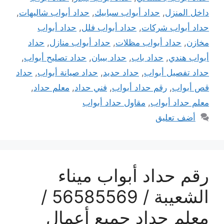
داخل المنزل
,
حداد أبواب سبابيك
,
حداد أبواب شاليهات
,
حداد أبواب شركات
,
حداد أبواب فلل
,
حداد أبواب
مخازن
,
حداد أبواب مظلات
,
حداد أبواب منازل
,
حداد
أبواب هندي
,
حداد باب
,
حداد بيبان
,
حداد تصليح أبواب
,
حداد تفصيل أبواب
,
حداد حديد
,
حداد صيانة أبواب
,
حداد
قص أبواب
,
رقم حداد أبواب
,
فني حداد
,
معلم حداد
,
معلم حداد أبواب
,
مقاول حداد أبواب
أضف تعليق
رقم حداد أبواب ميناء
الشعيبة / 56585569 /
معلم حداد جميع أعمال