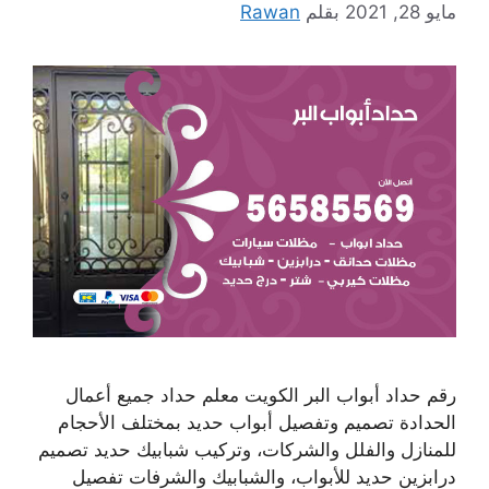
مايو 28, 2021
بقلم
Rawan
رقم حداد أبواب البر الكويت معلم حداد جميع أعمال
الحدادة تصميم وتفصيل أبواب حديد بمختلف الأحجام
للمنازل والفلل والشركات، وتركيب شبابيك حديد تصميم
درابزين حديد للأبواب، والشبابيك والشرفات تفصيل