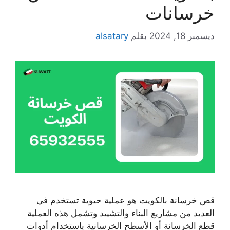
خرسانات
ديسمبر 18, 2024
بقلم
alsatary
قص خرسانة بالكويت هو عملية حيوية تستخدم في
العديد من مشاريع البناء والتشييد وتشمل هذه العملية
قطع الخرسانة أو الأسطح الخرسانية باستخدام أدوات