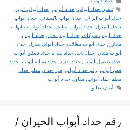
حداد ابواب
الوسوم
تلفون حداد أبواب
,
حداد أبواب
,
حداد أبواب الزور
,
حداد أبواب ايراني
,
حداد أبواب باكستاني
,
حداد أبواب
داخل المنزل
,
حداد أبواب سبابيك
,
حداد أبواب شاليهات
,
حداد أبواب شركات
,
حداد أبواب فلل
,
حداد أبواب
مخازن
,
حداد أبواب مظلات
,
حداد أبواب منازل
,
حداد
أبواب هندي
,
حداد باب
,
حداد بيبان
,
حداد تصليح أبواب
,
حداد تفصيل أبواب
,
حداد حديد
,
حداد صيانة أبواب
,
حداد
قص أبواب
,
رقم حداد أبواب
,
فني حداد
,
معلم حداد
,
معلم حداد أبواب
,
مقاول حداد أبواب
أضف تعليق
رقم حداد أبواب الخيران /