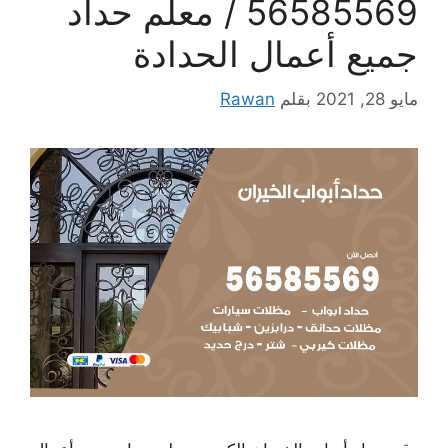
56585569 / معلم حداد
جميع أعمال الحدادة
مايو 28, 2021
بقلم
Rawan