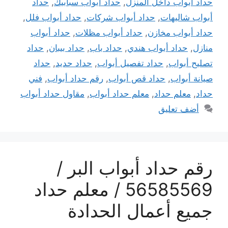
حداد أبواب داخل المنزل
,
حداد أبواب سبابيك
,
حداد
أبواب شاليهات
,
حداد أبواب شركات
,
حداد أبواب فلل
,
حداد أبواب مخازن
,
حداد أبواب مظلات
,
حداد أبواب
منازل
,
حداد أبواب هندي
,
حداد باب
,
حداد بيبان
,
حداد
تصليح أبواب
,
حداد تفصيل أبواب
,
حداد حديد
,
حداد
صيانة أبواب
,
حداد قص أبواب
,
رقم حداد أبواب
,
فني
حداد
,
معلم حداد
,
معلم حداد أبواب
,
مقاول حداد أبواب
أضف تعليق
رقم حداد أبواب البر /
56585569 / معلم حداد
جميع أعمال الحدادة