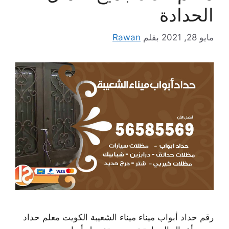
الحدادة
مايو 28, 2021
بقلم
Rawan
رقم حداد أبواب ميناء ميناء الشعيبة الكويت معلم حداد