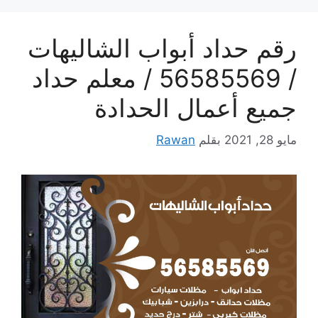
رقم حداد أبواب الشاليهات
/ 56585569 / معلم حداد
جميع أعمال الحدادة
مايو 28, 2021
بقلم
Rawan