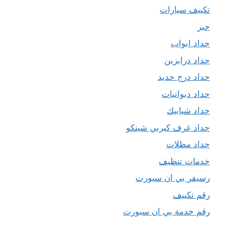
تكييف سيارات
حبر
حداد ابواب
حداد درابزين
حداد درج حديد
حداد ديوانيات
حداد شبابيك
حداد غرف كيربي شينكو
حداد مظلات
خدمات تنظيف
رسيفر بي ان سبورت
رقم تكييف
رقم خدمة بي ان سبورت