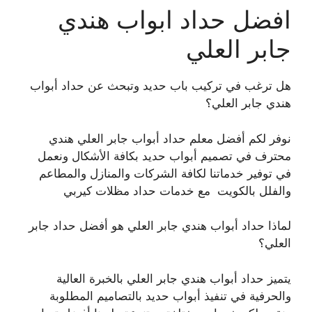
افضل حداد ابواب هندي
جابر العلي
هل ترغب في تركيب باب حديد وتبحث عن حداد أبواب
هندي جابر العلي؟
نوفر لكم أفضل معلم حداد أبواب جابر العلي هندي
محترف في تصميم أبواب حديد بكافة الأشكال ونعمل
في توفير خدماتنا لكافة الشركات والمنازل والمطاعم
والفلل بالكويت مع خدمات حداد مظلات كيربي
لماذا حداد أبواب هندي جابر العلي هو أفضل حداد جابر
العلي؟
يتميز حداد أبواب هندي جابر العلي بالخبرة العالية
والحرفية في تنفيذ أبواب حديد بالتصاميم المطلوبة