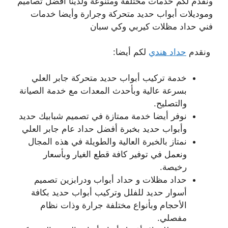
ونقدم لكم خدمات مختلفة ومتنوعة ولدينا أفضل تصاميم
وموديلات أبواب حديد متحركة وجرارة وأيضا خدمات
فني حداد مظلات كيربي وكي سبان
ونقدم
حداد هندي
لكم أيضا:
خدمة تركيب أبواب حديد متحركة جابر العلي
بسرعة عالية وبأحدث المعدات مع خدمة الصيانة
والتصليح.
نوفر أيضا خدمة ممتازة في تصميم شبابيك حديد
وأبواب حديد بخبرة أفضل حداد عام جابر العلي
نمتاز بالخبرة العالية والطويلة في هذه المجال
ونعمل في توفير كافة قطع الغيار وبأسعار
رخيصة.
حداد مظلات و حداد أبواب ودرابزين تصميم
أسوار حديد للفلل وتركيب أبواب حديد بكافة
الأحجام وبأنواع مختلفة جرارة وذات نظام
مفصلي.