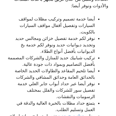
والأدوات ونوفر أيضا:
أيضا خدمة تصميم وتركيب مظلات لمواقف
السيارات وتفصيل أقفال مواقف السيارات
بالكويت.
نوفر لكم خدمة تفصيل خزائن ومجالس حديد
وتجديد ديوانيات حديد ونوفر لكم خدمة بخ
الديوانيات بأفضل أنواع الطلاء.
تركيب شبابيك حديد للمنازل والشركات المصممة
بأفضل التصاميم وبمواد ذات جودة عالية.
أيضا تلحيم المقاعد والطاولات الحديد الخاصة
بالحدائق العامة وحدائق المشافي والشركات
نوفر أيضا عبر حداد أبواب جابر العلي خدمة
تفصيل سور للشركات والفلل بمختلف
الرسومات والنقشات.
يتمتع حداد مظلات بالخبرة العالية والدقة في
العمل وتسليم الطلب.
معلم
حداد درج حديد
تفصيل تصليح صيانة إصلاح