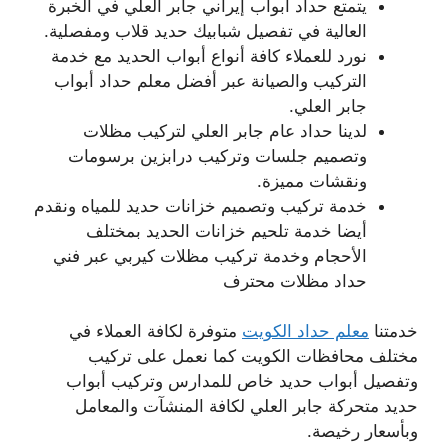
يتمتع حداد أبواب إيراني جابر العلي في الخبرة
العالية في تفصيل شبابيك حديد قلاب ومفصلية.
نورد للعملاء كافة أنواع أبواب الحديد مع خدمة
التركيب والصيانة عبر أفضل معلم حداد أبواب
جابر العلي.
لدينا حداد عام جابر العلي لتركيب مظلات
وتصميم جلسات وتركيب درابزين برسومات
ونقشات مميزة.
خدمة تركيب وتصميم خزانات حديد للمياه ونقدم
أيضا خدمة تلحيم خزانات الحديد بمختلف
الأحجام وخدمة تركيب مظلات كيربي عبر فني
حداد مظلات محترف
خدمتنا
معلم حداد الكويت
متوفرة لكافة العملاء في
مختلف محافظات الكويت كما نعمل على تركيب
وتفصيل أبواب حديد خاص للمدارس وتركيب أبواب
حديد متحركة جابر العلي لكافة المنشآت والمعامل
وبأسعار رخيصة.