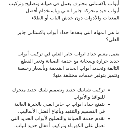
أبواب باكستاني محترف يعمل في صيانة وتصليح وتركيب
أبواب حيد متحركة جابر العلي وباستخدام أفضل
المعدات والأدوات دون خدش الباب أو الطلاء
ما هي المهام التي ينفذها حداد أبواب باكستاني جابر
العلي؟
يعمل معلم حداد ابواب جابر العلي في تركيب أبواب
حديد جرارة وسحابة مع خدمة الصيانة وتغير القطع
التالفة وتجديد أبواب الحديد القديمة وبأسعار رخيصة
ونتميز بتوفير خدمات مختلفة منها:
تركيب شبابيك حديد وتصميم شبك حديد متحرك
للنوافذ والأبواب
يتمتع حداد ابواب ب جابر العلي بالخبرة العالية
في التصميم والتنفيذ وبأتباع أفضل الأساليب.
نقدم خدمة الصيانة والتصليح لأبواب الحديد التي
تعمل على الكهرباء وتركيب أقفال حديد للباب.