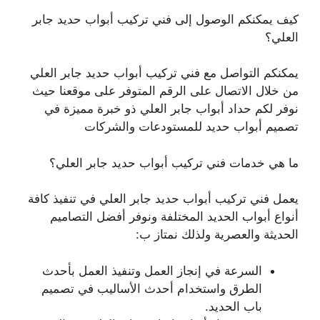
كيف يمكنكم الوصول إلى فني تركيب أبواب حديد جابر
العلي؟
يمكنكم التواصل مع فني تركيب أبواب حديد جابر العلي
من خلال الاتصال على الرقم المتوفر على موقعنا حيث
نوفر لكم حداد أبواب جابر العلي ذو خبرة مميزة في
تصميم أبواب حديد للمستودعات والشركات
ما هي خدمات فني تركيب أبواب حديد جابر العلي؟
يعمل فني تركيب أبواب حديد جابر العلي في تنفيذ كافة
أنواع أبواب الحديد المختلفة ونوفر أفضل التصاميم
الحديثة والعصرية ولذلك نمتاز ب:
السرعة في إنجاز العمل وتنفيذ العمل بأحدث
الطرق واستخدام أحدث الأساليب في تصميم
باب الحديد.