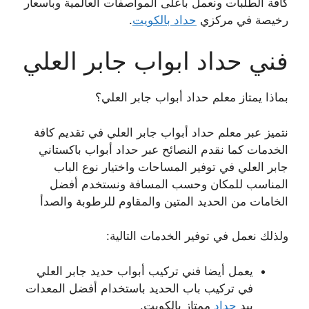
كافة الطلبات ونعمل بأعلى المواصفات العالمية وبأسعار
رخيصة في مركزي
حداد بالكويت
.
فني حداد ابواب جابر العلي
بماذا يمتاز معلم حداد أبواب جابر العلي؟
نتميز عبر معلم حداد أبواب جابر العلي في تقديم كافة
الخدمات كما نقدم النصائح عبر حداد أبواب باكستاني
جابر العلي في توفير المساحات واختيار نوع الباب
المناسب للمكان وحسب المسافة ونستخدم أفضل
الخامات من الحديد المتين والمقاوم للرطوبة والصدأ
ولذلك نعمل في توفير الخدمات التالية:
يعمل أيضا فني تركيب أبواب حديد جابر العلي
في تركيب باب الحديد باستخدام أفضل المعدات
بيد
حداد
ممتاز بالكويت.