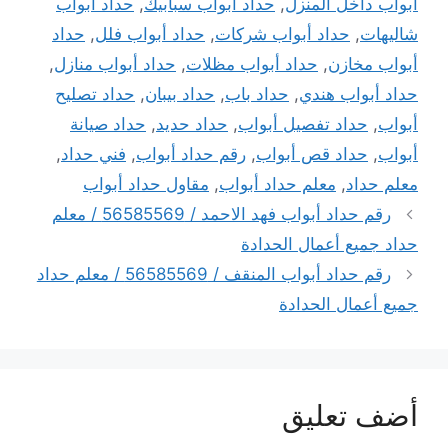
أبواب داخل المنزل
,
حداد أبواب سبابيك
,
حداد أبواب
شاليهات
,
حداد أبواب شركات
,
حداد أبواب فلل
,
حداد
أبواب مخازن
,
حداد أبواب مظلات
,
حداد أبواب منازل
,
حداد أبواب هندي
,
حداد باب
,
حداد بيبان
,
حداد تصليح
أبواب
,
حداد تفصيل أبواب
,
حداد حديد
,
حداد صيانة
أبواب
,
حداد قص أبواب
,
رقم حداد أبواب
,
فني حداد
,
معلم حداد
,
معلم حداد أبواب
,
مقاول حداد أبواب
رقم حداد أبواب فهد الاحمد / 56585569 / معلم
حداد جميع أعمال الحدادة
رقم حداد أبواب المنقف / 56585569 / معلم حداد
جميع أعمال الحدادة
أضف تعليق