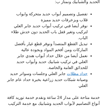
الحديد والشبابيك ونمتاز ب:
تفصيل وتصميم أبواب حديد متحركة وابواب
قلاب وبزخرفات حديد مميزة
نوفر أيضا فني تركيب أبواب حديد جابر العلي
لتركيب وتغير قفل باب الحديد دون خدش طلاء
الباب.
تبديل القطع المتصدأ ونوفر قطع غيار بأفضل
الماركات ومن أفخم المواد وبجودة عالية
نعمل أيضا من خلال حداد أبواب هندي جابر
العلي في تركيب شبابيك حديد وأبواب حديد
للحدائق العامة والخاصة.
حداد مظلات
جابر العلي وجلسات وسواتر حديد
وصيانة شبكات حديد زراعية بخبرة حداد عام جابر
العلي
خدمة متاحة على مدار 24 ساعة ونقدم خدمة توريد كافة
أنواع التصاميم لأبواب الحديد وشبابيك مع خدمة التركيب