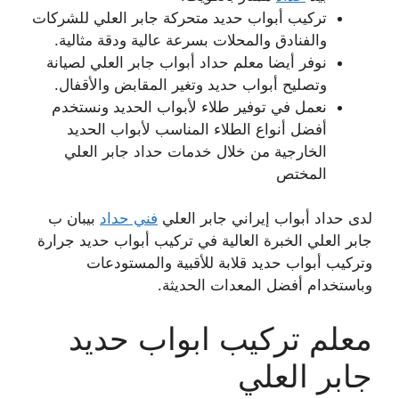
تركيب أبواب حديد متحركة جابر العلي للشركات
والفنادق والمحلات بسرعة عالية ودقة مثالية.
نوفر أيضا معلم حداد أبواب جابر العلي لصيانة
وتصليح أبواب حديد وتغير المقابض والأقفال.
نعمل في توفير طلاء لأبواب الحديد ونستخدم
أفضل أنواع الطلاء المناسب لأبواب الحديد
الخارجية من خلال خدمات حداد جابر العلي
المختص
لدى حداد أبواب إيراني جابر العلي
فني حداد
بيبان ب
جابر العلي الخبرة العالية في تركيب أبواب حديد جرارة
وتركيب أبواب حديد قلابة للأقبية والمستودعات
وباستخدام أفضل المعدات الحديثة.
معلم تركيب ابواب حديد
جابر العلي