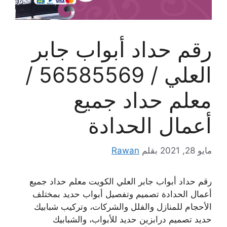
رقم حداد أبواب جابر
العلي / 56585569 /
معلم حداد جميع
أعمال الحدادة
مايو 28, 2021
بقلم
Rawan
رقم حداد أبواب جابر العلي الكويت معلم حداد جميع
أعمال الحدادة تصميم وتفصيل أبواب حديد بمختلف
الأحجام للمنازل والفلل والشركات، وتركيب شبابيك
حديد تصميم درابزين حديد للأبواب، والشبابيك