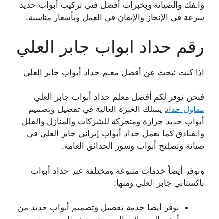
والفك والصيانة وبخبرات أفضل فني تركيب أبواب حديد
سرعة في الإنجاز والإتقان في العمل وبأسعار مناسبة.
رقم حداد ابواب جابر العلي
اذا كنت تبحث عن أفضل معلم حداد أبواب جابر العلي
فنحن نوفر لكم أفضل معلم حداد أبواب جابر العلي
مقاول حداد
يمتلك الخبرة العالية في تفصيل وتصميم
أبواب حديد جرارة ومتحركة للشركات والمنازل والفلل
والفنادق كما يعمل حداد أبواب إيراني جابر العلي في
صيانة وتصليح أبواب وسور الحدائق العامة.
ونوفر أيضاً خدمات متنوعة ومختلفة عبر حداد أبواب
باكستاني جابر العلي ومنها:
نوفر أيضا خدمة تفصيل وتصميم أبواب حديد من