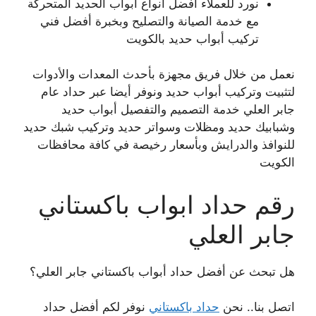
نورد للعملاء أفضل أنواع أبواب الحديد المتحركة
مع خدمة الصيانة والتصليح وبخبرة أفضل فني
تركيب أبواب حديد بالكويت
نعمل من خلال فريق مجهزة بأحدث المعدات والأدوات
لتثبيت وتركيب أبواب حديد ونوفر أيضا عبر حداد عام
جابر العلي خدمة التصميم والتفصيل أبواب حديد
وشبابيك حديد ومظلات وسواتر حديد وتركيب شبك حديد
للنوافذ والدرايش وبأسعار رخيصة في كافة محافظات
الكويت
رقم حداد ابواب باكستاني
جابر العلي
هل تبحث عن أفضل حداد أبواب باكستاني جابر العلي؟
اتصل بنا.. نحن
حداد باكستاني
نوفر لكم أفضل حداد