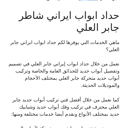
حداد ابواب ايراني شاطر
جابر العلي
ماهي الخدمات التي يوفرها لكم حداد ابواب ابراني جابر
العلي؟
نعمل من خلال حداد ابواب إيراني جابر العلي في تصميم
وتفصيل أبواب حديد للحدائق العامة والخاصة وتركيب
أبواب حديد متحركة جابر العلي بمختلف الأحجام
والموديلات الحديثة.
كما نعمل من خلال أفضل فني تركيب أبواب حديد جابر
العلي محترف في تركيب وفك أبواب حديد وشبابيك
حديد بمختلف الأنواع ونقدم أيضا خدمات مختلفة ومنها: