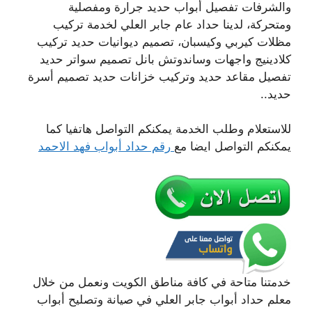
والشرفات تفصيل أبواب حديد جرارة ومفصلية
ومتحركة، لدينا حداد عام جابر العلي لخدمة تركيب
مظلات كيربي وكيسبان، تصميم ديوانيات حديد تركيب
كلادينيج واجهات وساندوتش بانل تصميم سواتر حديد
تفصيل مقاعد حديد وتركيب خزانات حديد تصميم أسرة
حديد..
للاستعلام وطلب الخدمة يمكنكم التواصل هاتفيا كما
يمكنكم التواصل ايضا مع
رقم حداد أبواب فهد الاحمد
خدمتنا متاحة في كافة مناطق الكويت ونعمل من خلال
معلم حداد أبواب جابر العلي في صيانة وتصليح أبواب