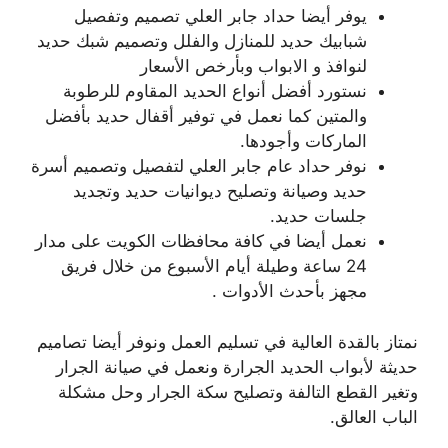
يوفر أيضا حداد جابر العلي تصميم وتفصيل
شبابيك حديد للمنازل والفلل وتصميم شبك حديد
لنوافذ و الابواب وبأرخص الأسعار
نستورد أفضل أنواع الحديد المقاوم للرطوبة
والمتين كما نعمل في توفير أقفال حديد بأفضل
الماركات وأجودها.
نوفر حداد عام جابر العلي لتفصيل وتصميم أسرة
حديد وصيانة وتصليح ديوانيات حديد وتجديد
جلسات حديد.
نعمل أيضا في كافة محافظات الكويت على مدار
24 ساعة وطيلة أيام الأسبوع من خلال فريق
مجهز بأحدث الأدوات .
نمتاز بالقدة العالية في تسليم العمل ونوفر أيضا تصاميم
حديثة لأبواب الحديد الجرارة ونعمل في صيانة الجرار
وتغير القطع التالفة وتصليح سكة الجرار وحل مشكلة
الباب العالق.