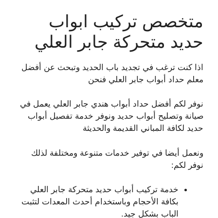
متخصص تركيب ابواب
حديد متحركة جابر العلي
اذا كنت ترغب في تجديد باب الحديد وتبحث عن أفضل
معلم حداد أبواب جابر العلي فنحن
نوفر لكم أفضل حداد أبواب هندي جابر العلي يعمل في
صيانة وتصليح أبواب حديد ونوفر خدمة تفصيل أبواب
حديد لكافة المباني القديمة والحديثة
ونعمل أيضا في توفير خدمات متنوعة ومختلفة لذلك
نوفر لكم:
خدمة تركيب أبواب حديد متحركة جابر العلي
بكافة الأحجام وباستخدام أحدث المعدات لتثبت
الباب بشكل جيد.