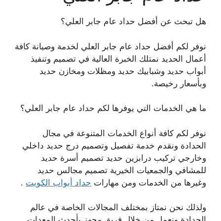
هل تبحث عن أفضل حداد عام جابر العلي؟
نوفر لكم أفضل حداد عام جابر العلي لخدمة وصيانة كافة
أعمال الحديد نمتلك الخبرة العالية في تصميم وتنفيذ
أبواب حديد وشبابيك حديد ومظلات ومخازن حديد
وبأسعار رخيصة.
ما هي الخدمات التي يوفرها لكم حداد عام جابر العلي؟
نوفر لكم كافة أنواع الخدمات المتنوعة في مجال
الحدادة ونقدم خدمة تفصيل وتصميم درج حديد داخلي
وخارجي تركيب درابزين حديد تصميم أسرة حديد
للمشافي والجمعيات الخيرية تصميم مجالس حديد
وغيرها من الخدمات ومن مهارات
حداد أبواب الكويت
.
ولذلك نحن نمتاز بمختلف المجالات الخاصة في عالم
الحدادة ونعمل من خلال فريق مجهز بأحدث المعدات