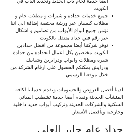
أيضا خدمة لحام باب الحديد وتجديد الباب في
الكويت
جميع خدمات حدادة و شبرات و مظلات خام و
مظلات كيسبان عبر ورشة مختصة إضافة الى اننا
نؤمن جميع انواع الأبواب من تصاميم و اشكال
عبر رقم فني حداد متنقل بالكويت
توفر شركتنا أيضا مجموعة من افضل حدادين
الكويت مختصين بكل اعمال الحداده من حدادة
شبره ومظلات وابواب ودرابزين وشبابيك
ودرايش يمكنكم الحصول على ارقام الشركة من
خلال موقعنا الرسمي
لدينا أفضل العروض والحسومات ونقدم خدماتنا لكافة
المنشآت الحديثة ونقدم أيضا خدمة تشطيب المباني
السكنية والشركات الحديثة وتركيب أبواب حديد داخلية
وخارجية وبأفضل الأسعار.
حداد عام جابر العلي