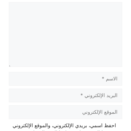
تعليق
الاسم
البريد
الإلكتروني
الموقع
الإلكتروني
احفظ اسمي، بريدي الإلكتروني، والموقع الإلكتروني