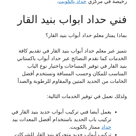
رخيصة في مركزي
حداد بالكويت
.
فني حداد ابواب بنيد القار
بماذا يمتاز معلم حداد أبواب بنيد القار؟
نتميز عبر معلم حداد أبواب بنيد القار في تقديم كافة
الخدمات كما نقدم النصائح عبر حداد أبواب باكستاني
بنيد القار في توفير المساحات واختيار نوع الباب
المناسب للمكان وحسب المسافة ونستخدم أفضل
الخامات من الحديد المتين والمقاوم للرطوبة والصدأ
ولذلك نعمل في توفير الخدمات التالية:
يعمل أيضا فني تركيب أبواب حديد بنيد القار في
تركيب باب الحديد باستخدام أفضل المعدات بيد
حداد
ممتاز بالكويت.
تركيب أبواب حديد متحركة بنيد القار للشركات