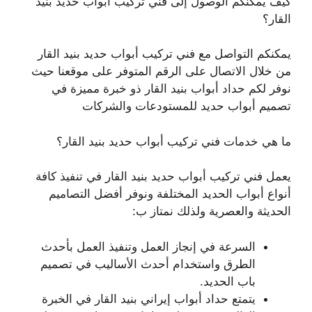
كيف يمكنكم الوصول إلى فني تركيب أبواب حديد بنيد
القار؟
يمكنكم التواصل مع فني تركيب أبواب حديد بنيد القار
من خلال الاتصال على الرقم المتوفر على موقعنا حيث
نوفر لكم حداد أبواب بنيد القار ذو خبرة مميزة في
تصميم أبواب حديد للمستودعات والشركات
ما هي خدمات فني تركيب أبواب حديد بنيد القار؟
يعمل فني تركيب أبواب حديد بنيد القار في تنفيذ كافة
أنواع أبواب الحديد المختلفة ونوفر أفضل التصاميم
الحديثة والعصرية ولذلك نمتاز ب:
السرعة في إنجاز العمل وتنفيذ العمل بأحدث
الطرق واستخدام أحدث الأساليب في تصميم
باب الحديد.
يتمتع حداد أبواب إيراني بنيد القار في الخبرة