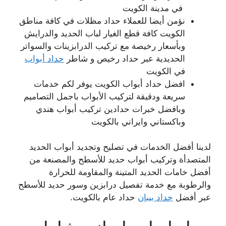
في مدينة الكويت
نؤمن أيضا للعملاء حداد مظلات في كافة مناطق
الكويت كافة قطع الغيار لباب الحديد والدرايش
وبأسعار رخيصة مع تركيب الدرابزينات والسواتر
الحديدية عبر حداد رخيص و شاطر
حداد أبواب
في الكويت
افضل حداد أبواب الكويت يوفر لكم خدمات
سريعة ودقيقة لتركيب الأبواب باجمل التصاميم
وبافضل خبرات حدادين تركيب أبواب هندي
وباكستاني وايراني بالكويت
لدينا أفضل الخدمات في تصليح وتجديد أبواب الحديد
المتصدأة وتركيب أبواب حديد للأسطح والمصنعة من
أفضل خامات الحديد المتينة والمقاومة للحرارة
والرطوبة مع خدمة تفصيل درابزين وسور حديد للأسطح
عبر أفضل
حداد بيبان
حداد عام بالكويت.