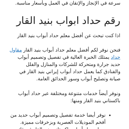
سرعة في الإنجاز والإتقان في العمل وبأسعار مناسبة.
رقم حداد ابواب بنيد القار
اذا كنت تبحث عن أفضل معلم حداد أبواب بنيد القار
فنحن نوفر لكم أفضل معلم حداد أبواب بنيد القار
مقاول
حداد
يمتلك الخبرة العالية في تفصيل وتصميم أبواب
حديد جرارة ومتحركة للشركات والمنازل والفلل
والفنادق كما يعمل حداد أبواب إيراني بنيد القار في
صيانة وتصليح أبواب وسور الحدائق العامة.
ونوفر أيضاً خدمات متنوعة ومختلفة عبر حداد أبواب
باكستاني بنيد القار ومنها:
نوفر أيضا خدمة تفصيل وتصميم أبواب حديد من
أفخم الموديلات العصرية وبزخرفات مميزة.