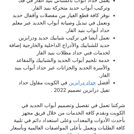
يعمل حداد أبواب باكستاني بنيد القار في فك
وتركيب أبواب حديد متحركة بنيد القار.
نوفر كافة قطع الغيار من مفصلات وأقفال حديد
ونعمل في تبديل وصيانة أبواب الحديد عبر معلم
حداد أبواب بنيد القار.
نعمل أيضا في تركيب شبابيك حديد ودرابزين
حديد للشبابيك والأدراج الداخلية والخارجية إضافة
لخدمات فني حداد مظلات بنيد القار
خدمة تلحيم أبواب الحديد والشبابيك والمقاعد
والأسرة الحديد والخزانات عبر حداد أبواب بنيد
القار.
أفضل
حداد درابزين
في الكويت مقاول حداد
تفيل درابزين تصميم 2022 .
شركتنا تعمل في تفصيل وتصميم أبواب الحديد في
الكويت ونقدم كافة الخدمات من خلال فريق مجهز
بأحدث الأدوات والمعدات وعلى استعداد دائم في تلبية
كافة الطلبات ونعمل بأعلى المواصفات العالمية وبأسعار