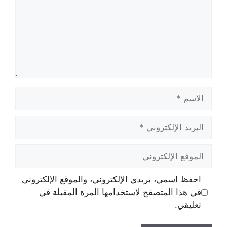
الاسم
البريد
الإلكتروني
الموقع
الإلكتروني
احفظ اسمي، بريدي الإلكتروني، والموقع الإلكتروني
في هذا المتصفح لاستخدامها المرة المقبلة في
تعليقي.