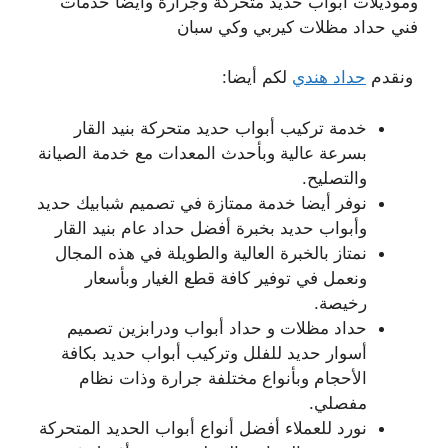
وموديلات أبواب حديد متحركة وجرارة وأيضا خدمات
فني حداد مظلات كيربي وكي سبان
ونقدم
حداد هندي
لكم أيضا:
خدمة تركيب أبواب حديد متحركة بنيد القار
بسرعة عالية وبأحدث المعدات مع خدمة الصيانة
والتصليح.
نوفر أيضا خدمة ممتازة في تصميم شبابيك حديد
وأبواب حديد بخبرة أفضل حداد عام بنيد القار
نمتاز بالخبرة العالية والطويلة في هذه المجال
ونعمل في توفير كافة قطع الغيار وبأسعار
رخيصة.
حداد مظلات و حداد أبواب ودرابزين تصميم
أسوار حديد للفلل وتركيب أبواب حديد بكافة
الأحجام وبأنواع مختلفة جرارة وذات نظام
مفصلي.
نورد للعملاء أفضل أنواع أبواب الحديد المتحركة