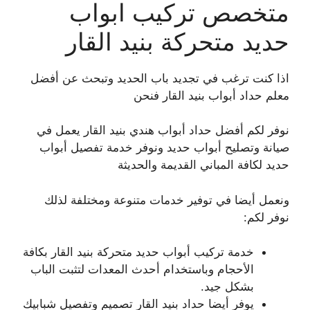
متخصص تركيب ابواب
حديد متحركة بنيد القار
اذا كنت ترغب في تجديد باب الحديد وتبحث عن أفضل
معلم حداد أبواب بنيد القار فنحن
نوفر لكم أفضل حداد أبواب هندي بنيد القار يعمل في
صيانة وتصليح أبواب حديد ونوفر خدمة تفصيل أبواب
حديد لكافة المباني القديمة والحديثة
ونعمل أيضا في توفير خدمات متنوعة ومختلفة لذلك
نوفر لكم:
خدمة تركيب أبواب حديد متحركة بنيد القار بكافة
الأحجام وباستخدام أحدث المعدات لتثبت الباب
بشكل جيد.
يوفر أيضا حداد بنيد القار تصميم وتفصيل شبابيك