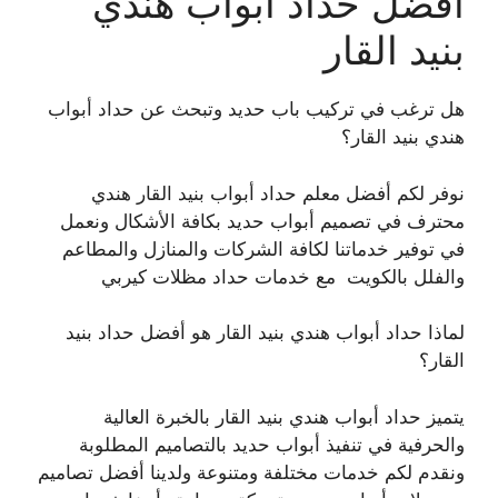
افضل حداد ابواب هندي
بنيد القار
هل ترغب في تركيب باب حديد وتبحث عن حداد أبواب
هندي بنيد القار؟
نوفر لكم أفضل معلم حداد أبواب بنيد القار هندي
محترف في تصميم أبواب حديد بكافة الأشكال ونعمل
في توفير خدماتنا لكافة الشركات والمنازل والمطاعم
والفلل بالكويت مع خدمات حداد مظلات كيربي
لماذا حداد أبواب هندي بنيد القار هو أفضل حداد بنيد
القار؟
يتميز حداد أبواب هندي بنيد القار بالخبرة العالية
والحرفية في تنفيذ أبواب حديد بالتصاميم المطلوبة
ونقدم لكم خدمات مختلفة ومتنوعة ولدينا أفضل تصاميم