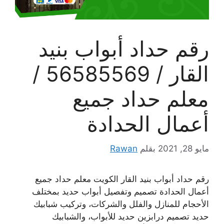
رقم حداد أبواب بنيد
القار / 56585569 /
معلم حداد جميع
أعمال الحدادة
مايو 28, 2021
بقلم
Rawan
رقم حداد أبواب بنيد القار الكويت معلم حداد جميع
أعمال الحدادة تصميم وتفصيل أبواب حديد بمختلف
الأحجام للمنازل والفلل والشركات، وتركيب شبابيك
حديد تصميم درابزين حديد للأبواب، والشبابيك