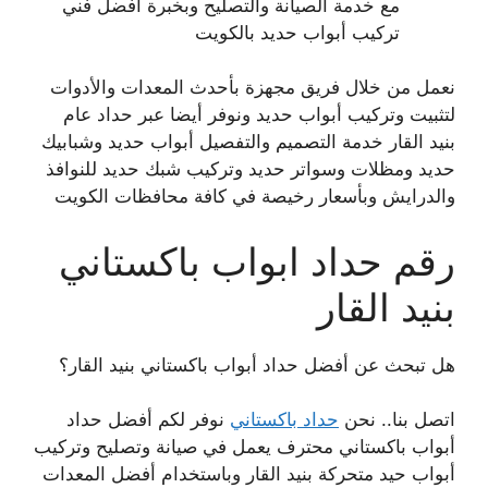
مع خدمة الصيانة والتصليح وبخبرة أفضل فني
تركيب أبواب حديد بالكويت
نعمل من خلال فريق مجهزة بأحدث المعدات والأدوات
لتثبيت وتركيب أبواب حديد ونوفر أيضا عبر حداد عام
بنيد القار خدمة التصميم والتفصيل أبواب حديد وشبابيك
حديد ومظلات وسواتر حديد وتركيب شبك حديد للنوافذ
والدرايش وبأسعار رخيصة في كافة محافظات الكويت
رقم حداد ابواب باكستاني
بنيد القار
هل تبحث عن أفضل حداد أبواب باكستاني بنيد القار؟
اتصل بنا.. نحن
حداد باكستاني
نوفر لكم أفضل حداد
أبواب باكستاني محترف يعمل في صيانة وتصليح وتركيب
أبواب حيد متحركة بنيد القار وباستخدام أفضل المعدات