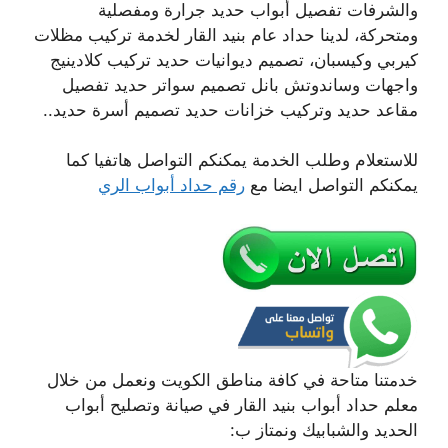
والشرفات تفصيل أبواب حديد جرارة ومفصلية
ومتحركة، لدينا حداد عام بنيد القار لخدمة تركيب مظلات
كيربي وكيسبان، تصميم ديوانيات حديد تركيب كلادينيج
واجهات وساندوتش بانل تصميم سواتر حديد تفصيل
مقاعد حديد وتركيب خزانات حديد تصميم أسرة حديد..
للاستعلام وطلب الخدمة يمكنكم التواصل هاتفيا كما
يمكنكم التواصل ايضا مع
رقم حداد أبواب الري
خدمتنا متاحة في كافة مناطق الكويت ونعمل من خلال
معلم حداد أبواب بنيد القار في صيانة وتصليح أبواب
الحديد والشبابيك ونمتاز ب: