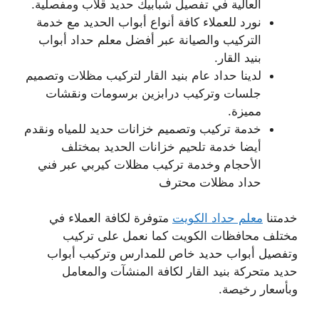
العالية في تفصيل شبابيك حديد قلاب ومفصلية.
نورد للعملاء كافة أنواع أبواب الحديد مع خدمة
التركيب والصيانة عبر أفضل معلم حداد أبواب
بنيد القار.
لدينا حداد عام بنيد القار لتركيب مظلات وتصميم
جلسات وتركيب درابزين برسومات ونقشات
مميزة.
خدمة تركيب وتصميم خزانات حديد للمياه ونقدم
أيضا خدمة تلحيم خزانات الحديد بمختلف
الأحجام وخدمة تركيب مظلات كيربي عبر فني
حداد مظلات محترف
خدمتنا
معلم حداد الكويت
متوفرة لكافة العملاء في
مختلف محافظات الكويت كما نعمل على تركيب
وتفصيل أبواب حديد خاص للمدارس وتركيب أبواب
حديد متحركة بنيد القار لكافة المنشآت والمعامل
وبأسعار رخيصة.