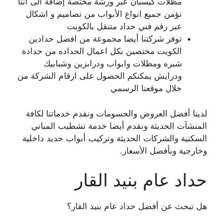
مظلات كيسبان عبر ورشة مختصة إضافة الى اننا
نؤمن جميع انواع الأبواب من تصاميم و اشكال
عبر رقم فني حداد متنقل بالكويت
توفر شركتنا أيضا مجموعة من افضل حدادين
الكويت مختصين بكل اعمال الحداده من حدادة
شبره ومظلات وابواب ودرابزين وشبابيك
ودرايش يمكنكم الحصول على ارقام الشركة من
خلال موقعنا الرسمي
لدينا أفضل العروض والحسومات ونقدم خدماتنا لكافة
المنشآت الحديثة ونقدم أيضا خدمة تشطيب المباني
السكنية والشركات الحديثة وتركيب أبواب حديد داخلية
وخارجية وبأفضل الأسعار.
حداد عام بنيد القار
هل تبحث عن أفضل حداد عام بنيد القار؟