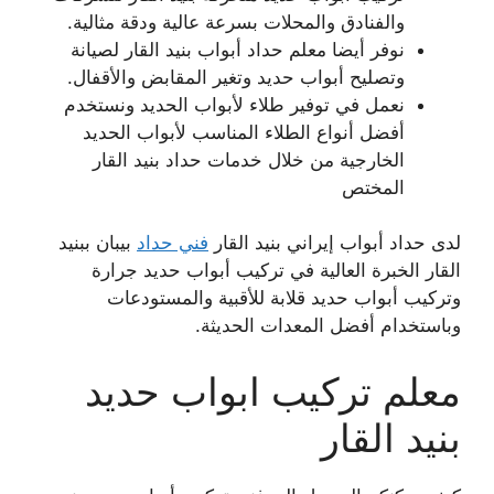
والفنادق والمحلات بسرعة عالية ودقة مثالية.
نوفر أيضا معلم حداد أبواب بنيد القار لصيانة
وتصليح أبواب حديد وتغير المقابض والأقفال.
نعمل في توفير طلاء لأبواب الحديد ونستخدم
أفضل أنواع الطلاء المناسب لأبواب الحديد
الخارجية من خلال خدمات حداد بنيد القار
المختص
لدى حداد أبواب إيراني بنيد القار
فني حداد
بيبان ببنيد
القار الخبرة العالية في تركيب أبواب حديد جرارة
وتركيب أبواب حديد قلابة للأقبية والمستودعات
وباستخدام أفضل المعدات الحديثة.
معلم تركيب ابواب حديد
بنيد القار