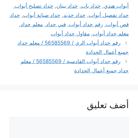
أبواب هندي
,
حداد باب
,
حداد بيبان
,
حداد تصليح أبواب
,
حداد تفصيل أبواب
,
حداد حديد
,
حداد صيانة أبواب
,
حداد
قص أبواب
,
رقم حداد أبواب
,
فني حداد
,
معلم حداد
,
معلم حداد أبواب
,
مقاول حداد أبواب
رقم حداد أبواب الري / 56585569 / معلم حداد
جميع أعمال الحدادة
رقم حداد أبواب القادسية / 56585569 / معلم
حداد جميع أعمال الحدادة
أضف تعليق
تعليق