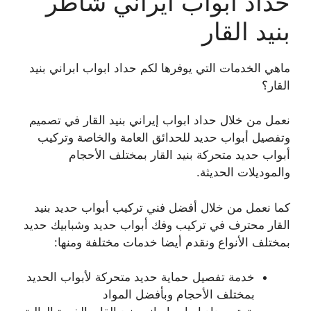
حداد ابواب ايراني شاطر
بنيد القار
ماهي الخدمات التي يوفرها لكم حداد ابواب ابراني بنيد
القار؟
نعمل من خلال حداد ابواب إيراني بنيد القار في تصميم
وتفصيل أبواب حديد للحدائق العامة والخاصة وتركيب
أبواب حديد متحركة بنيد القار بمختلف الأحجام
والموديلات الحديثة.
كما نعمل من خلال أفضل فني تركيب أبواب حديد بنيد
القار محترف في تركيب وفك أبواب حديد وشبابيك حديد
بمختلف الأنواع ونقدم أيضا خدمات مختلفة ومنها:
خدمة تفصيل حماية حديد متحركة لأبواب الحديد
بمختلف الأحجام وبأفضل المواد