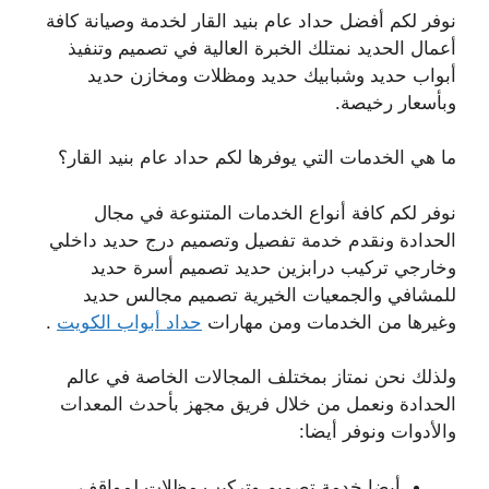
نوفر لكم أفضل حداد عام بنيد القار لخدمة وصيانة كافة
أعمال الحديد نمتلك الخبرة العالية في تصميم وتنفيذ
أبواب حديد وشبابيك حديد ومظلات ومخازن حديد
وبأسعار رخيصة.
ما هي الخدمات التي يوفرها لكم حداد عام بنيد القار؟
نوفر لكم كافة أنواع الخدمات المتنوعة في مجال
الحدادة ونقدم خدمة تفصيل وتصميم درج حديد داخلي
وخارجي تركيب درابزين حديد تصميم أسرة حديد
للمشافي والجمعيات الخيرية تصميم مجالس حديد
وغيرها من الخدمات ومن مهارات
حداد أبواب الكويت
.
ولذلك نحن نمتاز بمختلف المجالات الخاصة في عالم
الحدادة ونعمل من خلال فريق مجهز بأحدث المعدات
والأدوات ونوفر أيضا:
أيضا خدمة تصميم وتركيب مظلات لمواقف