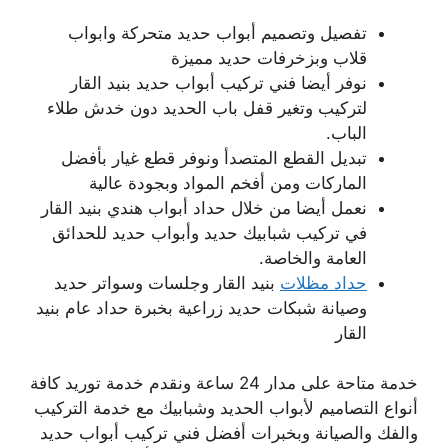
تفصيل وتصميم أبواب حديد متحركة وابواب
قلاب وبزخرفات حديد مميزة
نوفر أيضا فني تركيب أبواب حديد بنيد القار
لتركيب وتغير قفل باب الحديد دون خدش طلاء
الباب.
تبديل القطع المتصدأ ونوفر قطع غيار بأفضل
الماركات ومن أفخم المواد وبجودة عالية
نعمل أيضا من خلال حداد أبواب هندي بنيد القار
في تركيب شبابيك حديد وأبواب حديد للحدائق
العامة والخاصة.
حداد مظلات
بنيد القار وجلسات وسواتر حديد
وصيانة شبكات حديد زراعية بخبرة حداد عام بنيد
القار
خدمة متاحة على مدار 24 ساعة ونقدم خدمة توريد كافة
أنواع التصاميم لأبواب الحديد وشبابيك مع خدمة التركيب
والفك والصيانة وبخبرات أفضل فني تركيب أبواب حديد