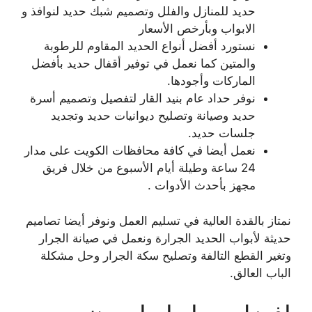
حديد للمنازل والفلل وتصميم شبك حديد لنوافذ و
الابواب وبأرخص الأسعار
نستورد أفضل أنواع الحديد المقاوم للرطوبة
والمتين كما نعمل في توفير أقفال حديد بأفضل
الماركات وأجودها.
نوفر حداد عام بنيد القار لتفصيل وتصميم أسرة
حديد وصيانة وتصليح ديوانيات حديد وتجديد
جلسات حديد.
نعمل أيضا في كافة محافظات الكويت على مدار
24 ساعة وطيلة أيام الأسبوع من خلال فريق
مجهز بأحدث الأدوات .
نمتاز بالقدة العالية في تسليم العمل ونوفر أيضا تصاميم
حديثة لأبواب الحديد الجرارة ونعمل في صيانة الجرار
وتغير القطع التالفة وتصليح سكة الجرار وحل مشكلة
الباب العالق.