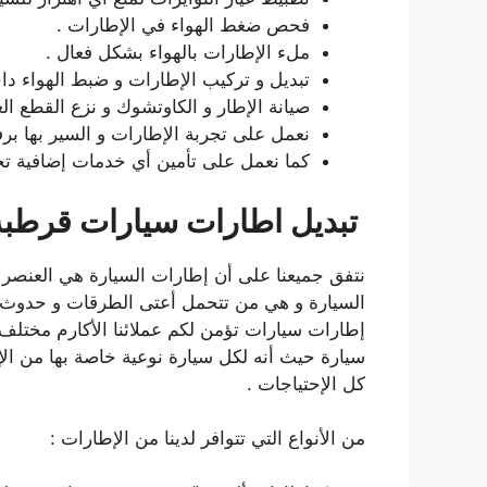
فحص ضغط الهواء في الإطارات .
ملء الإطارات بالهواء بشكل فعال .
تبديل و تركيب الإطارات و ضبط الهواء داخل
صيانة الإطار و الكاوتشوك و نزع القطع ال
نعمل على تجربة الإطارات و السير بها برف
كما نعمل على تأمين أي خدمات إضافية تحتاج
تبديل اطارات سيارات قرطبة
نتفق جميعنا على أن إطارات السيارة هي العنصر
السيارة و هي من تتحمل أعتى الطرقات و حدوث أ
إطارات سيارات تؤمن لكم عملائنا الأكارم مختلف 
سيارة حيث أنه لكل سيارة نوعية خاصة بها من الإطا
كل الإحتياجات .
من الأنواع التي تتوافر لدينا من الإطارات :