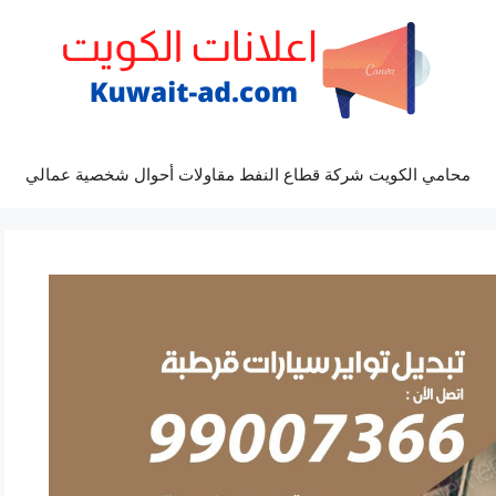
محامي الكويت شركة قطاع النفط مقاولات أحوال شخصية عمالي