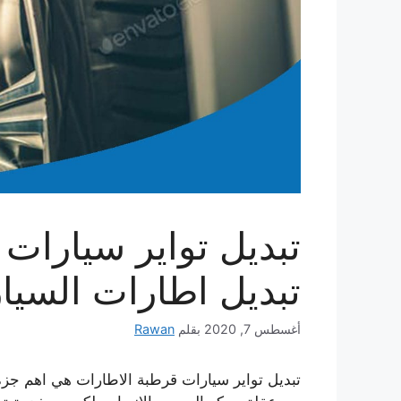
تبديل اطارات السيا
أغسطس 7, 2020
بقلم
Rawan
تبديل تواير سيارات قرطبة الاطارات هي اهم جزة 