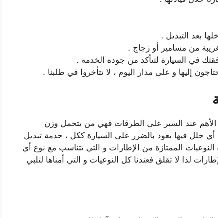
ها بعد التبديل .
غريبة من مسامير أو زجاج .
قتك في السيارة لتتأكد من جودة الخدمة .
ون إليها و على مدار اليوم ، لا تتأخروا في طلبنا .
 الأهم عند السير على الطرقات فهي من يتحمل وزن
ي خلل فيها يعود بالضرر على السيارة ككل ، خدمة تبديل
النوعيات الممتازة من الإطارات و التي تتناسب مع نوع أي
رات لذا لا تقلق فعندنا كل النوعيات و التي أمناها لتلبي