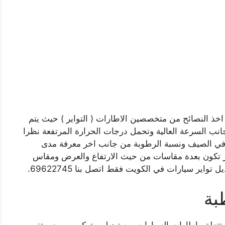
اخذ النصائح من متخصصين الاطارات ( التواير ) حيث يتم
نب السرعة العالية وتحمل درجات الحرارة المرتفعة نظرا
ة في الصيف ونسبة الرطوبة من جانب اخر معرفة مدى
اير تكون بعدة مقاسات من حيث الارتفاع والعرض ومقاس
واير سيارات في الكويت فقط اتصل بنا 69622745.
بة