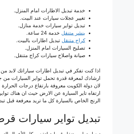
خدمة تبديل الاطارات امام المنزل.
تغيير عجلات سيارات عند البيت.
تبديل تواير سيارات خدمة منازل.
بنشر متنقل
خدمة 24 ساعة.
كراج متنقل
تبديل اطارات بالبيت.
تصليح السيارات امام المنزل.
صيانة واصلاح سيارات كراج متنقل.
اذا كنت تفكر في تبديل اطارات سياراتك لابد من 
ارشادك لمعرفة قدرة تحمل تواير السيارات من جا
لان دولة الكويت معروفة بارتفاع درجات الحرار
ارتفاه تاير السيارة عن الارض حيث ان هناك تو
الرنج الخاص بالسيارة كل ما تريد معرفعة قبل تبديل ت
تبديل تواير سيارات قرط