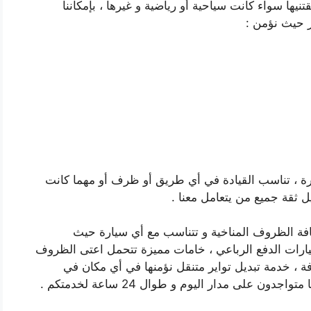
يها سواء كانت سياحية أو رياضية و غيرها ، بإمكاننا
ير حيث نؤمن :
بيرة ، تناسب القيادة في أي طريق أو ظرف أو مهما كانت
 ثقة جميع من يتعامل معنا .
 كافة الظروف المناخية و تتناسب مع أي سيارة حيث
ارات الدفع الرباعي ، خامات مميزة تتحمل اعتى الظروف
ة ، خدمة تبديل تواير متنقل نؤمنها في أي مكان في
 على مدار اليوم و طوال 24 ساعة لخدمتكم .