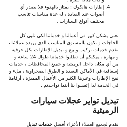
إطارات هانكوك : يمتاز بالهدوء فلا يصدر أي
أصوات عند القيادة ، له عدة مقاسات تناسب
مختلف أنواع السيارات .
نعنى بشكل كبير في أعمالنا و خدماتنا لكي تلبي كل
الحاجات و تكون بالمستوى المناسب الذي يريده عملائنا ،
نقدم خدمات تركيب و بيع و تبديل الإطارات بكل حرفية
و مهارة ، يمكنكم أن تطلبوا خدماتنا طوال 24 ساعة و
من أي مكان داخل الرميثية و جميع المحافظات ، خدمات
إسعافية في الأماكن البعيدة و الطرق الصحراوية ، ملء و
نفخ الإطارات وغيرها الكثير من الأعمال المميزة ، أرقامنا
في الخدمة لذا إتصلوا بنا أينما تواجدتم .
تبديل تواير عجلات سيارات
الرميثية
نقدم لجميع العملاء الأعزاء أفضل
خدمات
تبديل