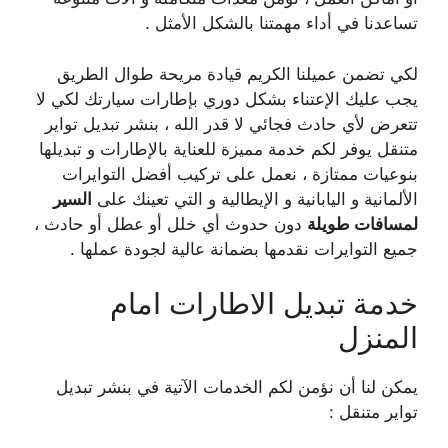
تساعدنا في أداء مهمتنا بالشكل الأمثل .
لكي تضمن عميلنا الكريم قيادة مريحة طوال الطريق
يجب عليك الإعتناء بشكل دوري بإطارات سيارتك لكي لا
تتعرض لأي حادث فجائي لا قدر الله ، بنشر تبديل تواير
متنقل يوفر لكم خدمة مميزة للعناية بالإطارات و تبديلها
بنوعيات ممتازة ، نعمل على تركيب أفضل التوايرات
الألمانية و اليابانية و الإيطالية و التي تعينك على
السير
لمسافات طويلة
دون حدوث أي خلل أو عطل أو حادث ،
جميع التوايرات نقدمها بضمانة عالية لجودة عملها .
خدمة تبديل الاطارات امام
المنزل
يمكن لنا أن نؤمن لكم الخدمات الآتية في بنشر تبديل
تواير متنقل :