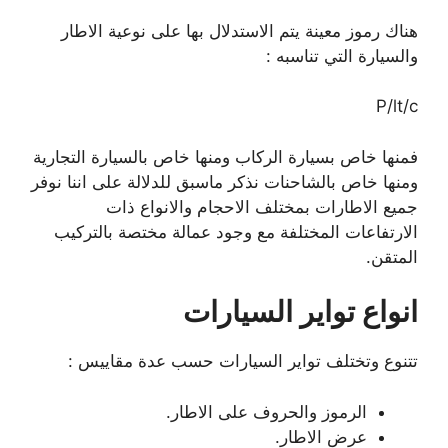
هناك رموز معينة يتم الاستدلال بها على نوعية الاطار
والسيارة التي تناسبه :
P/lt/c
فمنها خاص بسيارة الركاب ومنها خاص بالسيارة التجارية
ومنها خاص بالشاحنات نذكر ماسبق للدلالة على اننا نوفر
جميع الاطارات بمختلف الاحجام والانواع ذات
الارتفاعات المختلفة مع وجود عمالة مختصة بالتركيب
المتقن.
انواع تواير السيارات
تتنوع وتختلف تواير السيارات حسب عدة مقاييس :
الرموز والحروف على الاطار.
عرض الاطار.