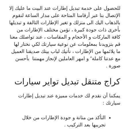
للحصول على خدمة تبديل إطارات عند البيت ما عليك إلا
الإتصال بنا عبر أرقامنا المتاحة على مدار الساعة لنقوم
بالذهاب اليك الى منزلك و تغير الإطارات التالفة و تبديلها
بأخرى ذات جودة كبيرة ، نؤمن مختلف الإطارات من
كافة الماركات و الأحجام و المقاسات ، عند تواصلك معنا
قم بتزويدنا بمعلومات عن نوعية سيارتك لكي نختار لها
ما يلائمها من الإطارات ، نأتيك لباب بيتك صديقنا العميل
مع عدتنا كاملة” و امهر العاملين لإنجاز مهمتنا بأحسن
صورة .
كراج متنقل تبديل تواير سيارات
يمكننا أن نقدم لك خدمات مميزة عند تبديل إطارات
سيارتك :
التأكد من متانة و جودة الإطارات من خلال
تجريبها بعد التركيب .