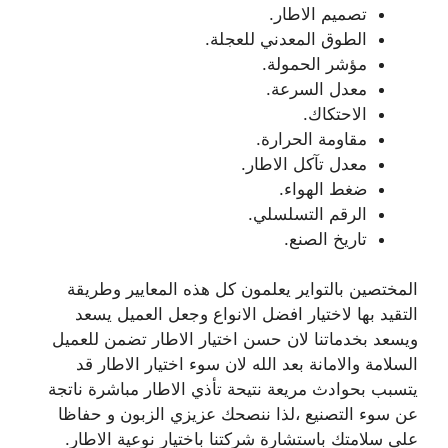
تصميم الاطار.
الطوق المعدني للعجلة.
مؤشر الحمولة.
معدل السرعة.
الاحتكاك.
مقاومة الحرارة.
معدل تآكل الاطار.
ضغط الهواء.
الرقم التسلسلي.
تاريخ الصنع.
المختصين بالتواير يعلمون كل هذه المعايير وطريقة
التقيد بها لاختيار افضل الانواع وجعل العميل يسعد
ويسعد بخدماتنا لان حسن اختيار الاطار تضمن للعميل
السلامة والامانة بعد الله لان سوء اختيار الاطار قد
يتسبب بحوادث مريعة نتيحة تأذي الاطار مباشرة ناتجة
عن سوء التصنيع ،لذا ننصحك عزيزي الزبون و حفاظا
على سلامتك باستشارة شركتنا باختيار نوعية الاطار.