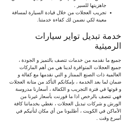
جاهزيتها للسير .
تجريب العجلات من خلال قيادة السيارة لمسافة
معينة لكي نضمن لك كفاءة خدمتنا.
خدمة تبديل تواير سيارات
الرميثية
جميع ما نقدمه من خدمات تتصف بالتميز و الجودة ،
جميع العجلات المتوافرة لدينا هي من أهم الماركات
العالمية ذات الصنع الممتاز و التي نقدمها مع كفالة و
ضمان لما بعد الخدمة ، بإمكانكم التأكد من متانة العجلات
و قوتها في فترة التجريب و الكفالة ، أسعارنا مدروسة
فهي تتصف بالرخص اذا ما قورنت بأسعار غيرنا من
الورش و شركات تبديل العجلات ، نغطي بخدماتنا كافة
الأماكن في الكويت ، أطلبونا من أي مكان لنأتيكم في
أسرع وقت .