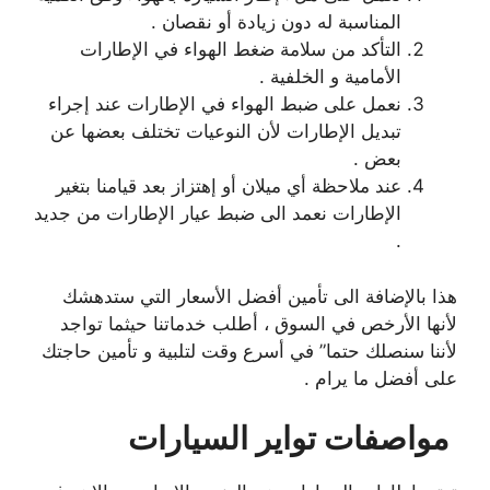
المناسبة له دون زيادة أو نقصان .
التأكد من سلامة ضغط الهواء في الإطارات
الأمامية و الخلفية .
نعمل على ضبط الهواء في الإطارات عند إجراء
تبديل الإطارات لأن النوعيات تختلف بعضها عن
بعض .
عند ملاحظة أي ميلان أو إهتزاز بعد قيامنا بتغير
الإطارات نعمد الى ضبط عيار الإطارات من جديد
.
هذا بالإضافة الى تأمين أفضل الأسعار التي ستدهشك
لأنها الأرخص في السوق ، أطلب خدماتنا حيثما تواجد
لأننا سنصلك حتما” في أسرع وقت لتلبية و تأمين حاجتك
على أفضل ما يرام .
مواصفات تواير السيارات