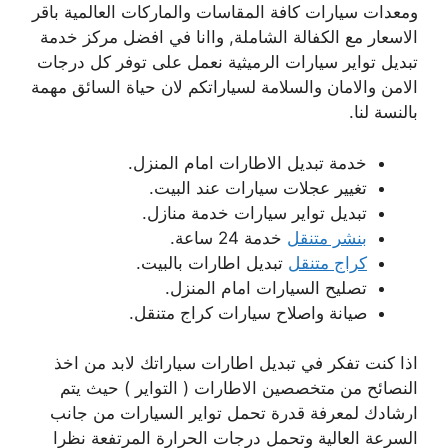
ومعدات سيارات كافة المقاسات والماركات العالمية باقر
الاسعار مع الكفالة الشاملة, واانا في افضل مركز خدمة
تبديل تواير سيارات الرميثية نعمل على توفر كل درجات
الامن والامان والسلامة لسياراتكم لان حياة السائق مهمة
بالنسة لنا.
خدمة تبديل الاطارات امام المنزل.
تغيير عجلات سيارات عند البيت.
تبديل تواير سيارات خدمة منازل.
بنشر متنقل
خدمة 24 ساعة.
كراج متنقل
تبديل اطارات بالبيت.
تصليح السيارات امام المنزل.
صيانة واصلاح سيارات كراج متنقل.
اذا كنت تفكر في تبديل اطارات سياراتك لابد من اخذ
النصائح من متخصصين الاطارات ( التواير ) حيث يتم
ارشادك لمعرفة قدرة تحمل تواير السيارات من جانب
السرعة العالية وتحمل درجات الحرارة المرتفعة نظرا