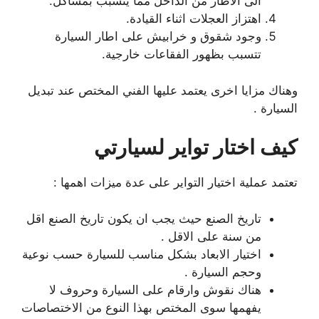
الى الاطار من الداخل مما يتسبب بمشاكل.
اهتزاز العجلات اثناء القيادة.
وجود شقوق و خرابيش على اطار السيارة
تتسبب بظهور الفقاعات خارجية.
وهناك مزايا اخرى يعتمد عليها الفني المختص عند تبديل
السيارة .
كيف اختار تواير لسيارتي
تعتمد عملية اختيار التواير على عدة ميزات اهمها :
تاريخ الصنع حيث يجب ان يكون تاريخ الصنع اقل
من سنة على الاقل .
اختيار الابعاد بشكل مناسب للسيارة حسب نوعية
وحجم السيارة .
هناك نقوش وارقام على السيارة وحروف لا
يفهمها سوى المختص بهذا النوع من الاختصاصات