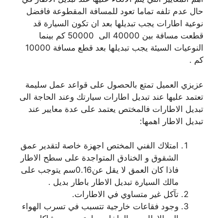
حال عدم تلفه تماما تعود للمسافة المقطوعة فافضل
نوعية اطارات يجب تبديلها بعد ان تكون السيارة قد
قطعت مسافة بين 40000 الى 50000 كم بينما
النوعيات السيئة يجب تبديلها بعد قطع مسافة 10000
كم .
عزيزي العميل تمتع بالحصول على قواعد عمل سليمة
تعتمد عليها عند تبديل اطارات سيارتك وعند الحاجة الى
تبديل الاطارات فالمختص يعتمد على عدة معايير عند
تبديل الاطار اهمها:
امتلاك الفني المختص اجهزة خاصة لتقدير عمق
الشقوق و الخنادق المتواجدة على سطح الاطار
فاذا كان العمق لا يقل عن0.16سم يتوجب على
مالك السيارة تبديل الاطار باطار بديل .
تآكل غير متساوي في الاطارات.
وجود فقاعات خارجية تتسبب في تسرب الهواء