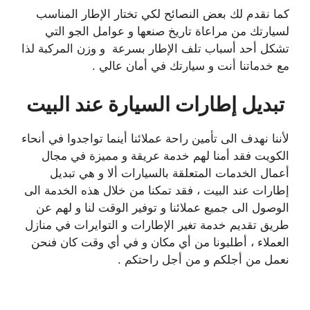
كما نقدم لك بعض النصائح لكي تختار الإطار المناسب
لسيارتك من مراعاة تاريخ صنعها و عوامل الجو التي
تشكل أحد أسباب تلف الإطار بسرعة و وزن المركبة لذا
مع خدماتنا أنت و سيارتك في أمان عالي .
تبديل إطارات السيارة عند البيت
لأننا نهدف الى تأمين راحة عملائنا أينما تواجدوا في أنحاء
الكويت فقد أمنا لهم خدمة عريقة و مميزة في مجال
أعمال الخدمات المتعلقة بالسيارات ألا و هي تبديل
إطارات عند البيت ، فقد تمكنا من خلال هذه الخدمة الى
الوصول الى جميع عملائنا و توفير الوقت لنا و لهم عن
طريق تقديم خدمة تغير الإطارات و التوايرات في منازل
العملاء ، أطلبونا من أي مكان و في أي وقت كان فنحن
نعمل من أجلكم و من أجل راحتكم .