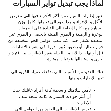
لماذا يجب تبديل تواير السيارات
تعتبر إطارات السيارة من أكثر الأجزاء فيها التي تتعرض
للتآكل و الإهتراء و هذا يعود الى تحملها لكامل وزن
السيارة مع ركابها إضافة الى القيادة على الطرقات
الوعرة و الرملية و الطرق المليئة بالحصى و الطرق غير
المعبدة بشكل جيد ، كما تلعب عوامل الجو المختلفة من
حرارة عالية أو رطوبة كبيرة دورا” في إهتراء الإطارات
قبل أوانها ، لذا لابد من القيام بتغير الإطارات بين فترة و
أخرى و إستبدالها بنوعيات ممتازة .
هناك العديد من الأسباب التي تدفعك عميلنا الكريم الى
تغير الإطارات و منها :
تأمين سلامتك و سلامة كافة أفراد عائلتك حيث
أن أكثر حوادث السيارات كانت نتيجة لتلف
الإطارات .
تعرض الإطارات الى العديد من العوامل التي