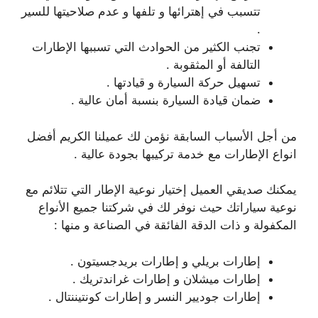
تتسبب في إهترائها و تلفها و عدم صلاحيتها للسير
.
تجنب الكثير من الحوادث التي تسببها الإطارات
التالفة أو المثقوبة .
تسهيل حركة السيارة و قيادتها .
ضمان قيادة السيارة بنسبة أمان عالية .
من أجل الأسباب السابقة نؤمن لك عميلنا الكريم أفضل
انواع الإطارات مع خدمة تركيبها بجودة عالية .
يمكنك صديقي العميل إختيار نوعية الإطار التي تتلائم مع
نوعية سياراتك حيث نوفر لك في شركتنا جميع الأنواع
المكفولة و ذات الدقة الفائقة في الصناعة و منها :
إطارات بريلي و إطارات بريدجسيتون .
إطارات ميشلان و إطارات غراندتريك .
إطارات جوديير النسر و إطارات كونتيننتال .