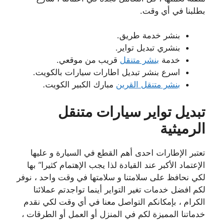
بطلبنا في أي وقت.
بنشر خدمة طريق.
بنشري تبديل تواير.
خدمة
بنشر متنقل
قريب من موقعي.
اسرع بنشر تبديل اطارات سيارات بالكويت.
بنشر متنقل القرين
مبارك الكبير الكويت.
تبديل تواير سيارات متنقل
الرميثية
تعتبر الإطارات احدى أهم القطع في السيارة و عليها
الإعتماد الأكبر عند القيادة لذا يجب الإهتمام كثيرا” بها
لكي نحافظ على سلامتنا و سلامتها في وقت واحد ، نوفر
لكم
افضل خدمات تغير التواير أينما تواجدتم عملائنا
الكرام ، بإمكانكم التواصل معنا في أي وقت لكي نقدم
خدماتنا المميزة لكم في المنزل أو العمل أو الطرقات ،