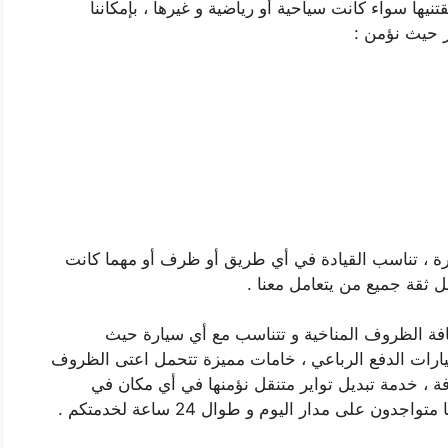
يها سواء كانت سياحية أو رياضية و غيرها ، بإمكاننا
ير حيث نؤمن :
بيرة ، تناسب القيادة في أي طريق أو ظرف أو مهما كانت
 ثقة جميع من يتعامل معنا .
 كافة الظروف المناخية و تتناسب مع أي سيارة حيث
ارات الدفع الرباعي ، خامات مميزة تتحمل اعتى الظروف
ة ، خدمة تبديل تواير متنقل نؤمنها في أي مكان في
 على مدار اليوم و طوال 24 ساعة لخدمتكم .