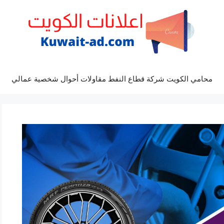
محامي الكويت شركة قطاع النفط مقاولات أحوال شخصية عمالي