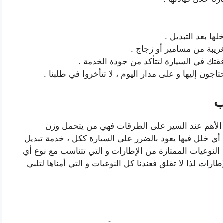
ها بعد التبديل .
غريبة من مسامير أو زجاج .
قتك في السيارة لتتأكد من جودة الخدمة .
ون إليها و على مدار اليوم ، لا تتأخروا في طلبنا .
ب
 الأهم عند السير على الطرقات فهي من يتحمل وزن
ي خلل فيها يعود بالضرر على السيارة ككل ، خدمة تبديل
النوعيات الممتازة من الإطارات و التي تتناسب مع نوع أي
رات لذا لا تقلق فعندنا كل النوعيات و التي أمناها لتلبي