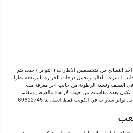
اخذ النصائح من متخصصين الاطارات ( التواير ) حيث يتم
نب السرعة العالية وتحمل درجات الحرارة المرتفعة نظرا
ة في الصيف ونسبة الرطوبة من جانب اخر معرفة مدى
اير تكون بعدة مقاسات من حيث الارتفاع والعرض ومقاس
واير سيارات في الكويت فقط اتصل بنا 69622745.
شعب