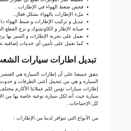
فحص ضغط الهواء في الإطارات .
ملء الإطارات بالهواء بشكل فعال .
تبديل و تركيب الإطارات و ضبط الهواء داخل
صيانة الإطار و الكاوتشوك و نزع القطع ال
نعمل على تجربة الإطارات و السير بها برف
كما نعمل على تأمين أي خدمات إضافية تحتاج
تبديل اطارات سيارات الشع
نتفق جميعنا على أن إطارات السيارة هي العنصر
السيارة و هي من تتحمل أعتى الطرقات و حدوث أ
إطارات سيارات تؤمن لكم عملائنا الأكارم مختلف 
سيارة حيث أنه لكل سيارة نوعية خاصة بها من الإطا
كل الإحتياجات .
من الأنواع التي تتوافر لدينا من الإطارات :