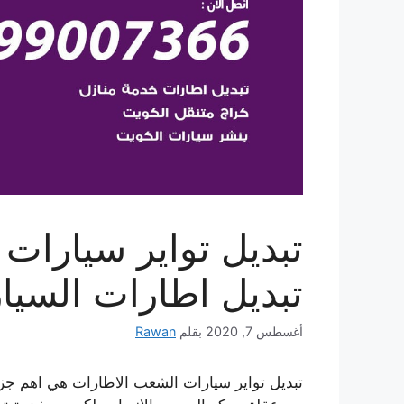
تبديل اطارات السيا
أغسطس 7, 2020
بقلم
Rawan
تبديل تواير سيارات الشعب الاطارات هي اهم جزة