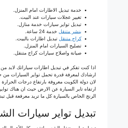
خدمة تبديل الاطارات امام المنزل.
تغيير عجلات سيارات عند البيت.
تبديل تواير سيارات خدمة منازل.
بنشر متنقل
خدمة 24 ساعة.
كراج متنقل
تبديل اطارات بالبيت.
تصليح السيارات امام المنزل.
صيانة واصلاح سيارات كراج متنقل.
اذا كنت تفكر في تبديل اطارات سياراتك لابد من 
ارشادك لمعرفة قدرة تحمل تواير السيارات من جا
لان دولة الكويت معروفة بارتفاع درجات الحرار
ارتفاه تاير السيارة عن الارض حيث ان هناك تو
الرنج الخاص بالسيارة كل ما تريد معرفعة قبل تبديل ت
تبديل تواير سيارات ال