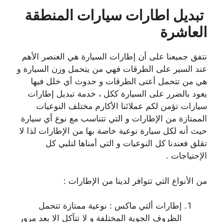
تبديل اطارات سيارات المنطقة
العاشرة
نتفق جميعنا على أن إطارات السيارة هي العنصر الأهم
عند السير على الطرقات فهي من يتحمل وزن السيارة و
هي من تتحمل أعتى الطرقات و حدوث أي خلل فيها
يعود بالضرر على السيارة ككل ، خدمة تبديل إطارات
سيارات تؤمن لكم عملائنا الأكارم مختلف النوعيات
الممتازة من الإطارات و التي تتناسب مع نوع أي سيارة
حيث أنه لكل سيارة نوعية خاصة بها من الإطارات لذا لا
تقلق فعندنا كل النوعيات و التي أمناها لتلبي كل
الإحتياجات .
من الأنواع التي تتوافر لدينا من الإطارات :
إطارات ألتي ماكس : نوعية ممتازة تتحمل
الظروف الجوية المختلفة و لا تتآكل الا بعد مرور