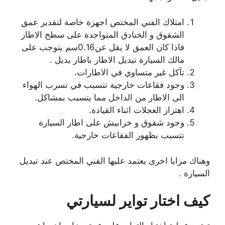
امتلاك الفني المختص اجهزة خاصة لتقدير عمق
الشقوق و الخنادق المتواجدة على سطح الاطار
فاذا كان العمق لا يقل عن0.16سم يتوجب على
مالك السيارة تبديل الاطار باطار بديل .
تآكل غير متساوي في الاطارات.
وجود فقاعات خارجية تتسبب في تسرب الهواء
الى الاطار من الداخل مما يتسبب بمشاكل.
اهتزاز العجلات اثناء القيادة.
وجود شقوق و خرابيش على اطار السيارة
تتسبب بظهور الفقاعات خارجية.
وهناك مزايا اخرى يعتمد عليها الفني المختص عند تبديل
السيارة .
كيف اختار تواير لسيارتي