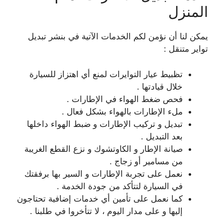
المنزل
يمكن لنا أن نؤمن لكم الخدمات الآتية في بنشر تبديل
تواير متنقل :
تظبيط عيار التوايرات لمنع أي اهتزاز للسيارة
خلال قيادتها .
فحص ضغط الهواء في الإطارات .
ملء الإطارات بالهواء بشكل فعال .
تبديل و تركيب الإطارات و ضبط الهواء داخلها
بعد التبديل .
صيانة الإطار و الكاوتشوك و نزع القطع الغريبة
من مسامير أو زجاج .
نعمل على تجربة الإطارات و السير بها برفقتك
في السيارة لتتأكد من جودة الخدمة .
كما نعمل على تأمين أي خدمات إضافية تحتاجون
إليها و على مدار اليوم ، لا تتأخروا في طلبنا .