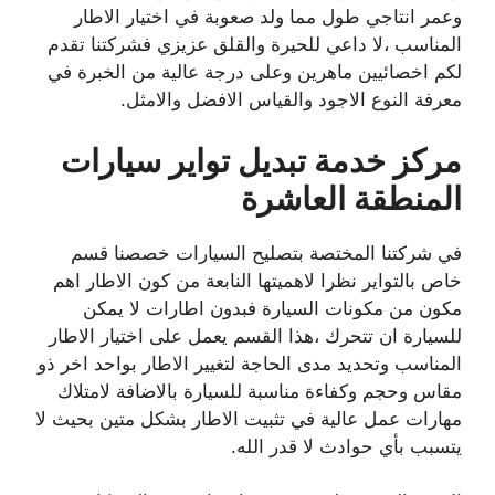
وعمر انتاجي طول مما ولد صعوبة في اختيار الاطار
المناسب ،لا داعي للحيرة والقلق عزيزي فشركتنا تقدم
لكم اخصائيين ماهرين وعلى درجة عالية من الخبرة في
معرفة النوع الاجود والقياس الافضل والامثل.
مركز خدمة تبديل تواير سيارات
المنطقة العاشرة
في شركتنا المختصة بتصليح السيارات خصصنا قسم
خاص بالتواير نظرا لاهميتها النابعة من كون الاطار اهم
مكون من مكونات السيارة فبدون اطارات لا يمكن
للسيارة ان تتحرك ،هذا القسم يعمل على اختيار الاطار
المناسب وتحديد مدى الحاجة لتغيير الاطار بواحد اخر ذو
مقاس وحجم وكفاءة مناسبة للسيارة بالاضافة لامتلاك
مهارات عمل عالية في تثبيت الاطار بشكل متين بحيث لا
يتسبب بأي حوادث لا قدر الله.