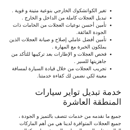
تغير الكواتشكوك الخارجي بنوعية متينة و قوية .
تبديل العجلات كاملة من الداخل و الخارج .
تأمين أحسن نوعيات العجلات من الخامات ذات
الجودة الفائقة.
تأمين أفضل عاملي إصلاح و صيانة العجلات الذين
يملكون الخبرة مع المهارة .
فحص العجلات و الإطارات بعد تركيبها للتأكد من
جاهزيتها للسير .
تجريب العجلات من خلال قيادة السيارة لمسافة
معينة لكي نضمن لك كفاءة خدمتنا.
خدمة تبديل تواير سيارات
المنطقة العاشرة
جميع ما نقدمه من خدمات تتصف بالتميز و الجودة ،
جميع العجلات المتوافرة لدينا هي من أهم الماركات