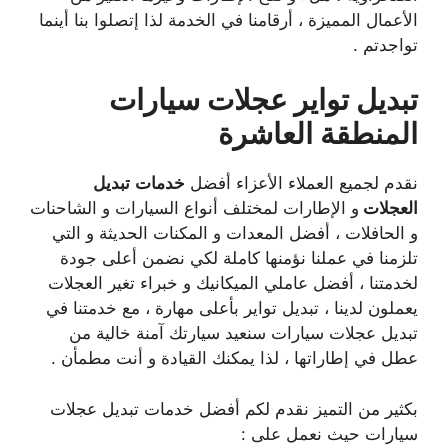
الأعمال المميزة ، أرقامنا في الخدمة لذا إتصلوا بنا أينما
تواجدتم .
تبديل تواير عجلات سيارات
المنطقة العاشرة
نقدم لجميع العملاء الأعزاء أفضل
خدمات
تبديل
العجلات
و الإطارات لمختلف أنواع السيارات و الشاحنات
و الحافلات ، أفضل المعدات و المكنات الحديثة و التي
تلزمنا في عملنا نؤمنها كاملة لكي نضمن أعلى جودة
لخدمتنا ، أفضل عاملي الميكانيك و خبراء تغير العجلات
يعملون لدينا ، تبديل تواير بأعلى مهارة ، مع خدمتنا في
تبديل عجلات سيارات سنعيد سيارتك آمنة خالية من
عطل في إطاراتها ، لذا يمكنك القيادة و أنت مطمأن .
بكثير من التميز نقدم لكم أفضل خدمات تبديل عجلات
سيارات حيث نعمل على :