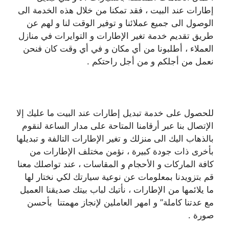
إطارات عند البيت ، فقد تمكنا من خلال هذه الخدمة الى
الوصول الى جميع عملائنا و توفير الوقت لنا و لهم عن
طريق تقديم خدمة تغير الإطارات و التوايرات في منازل
العملاء ، أطلبونا من أي مكان و في أي وقت كان فنحن
نعمل من أجلكم و من أجل راحتكم .
للحصول على خدمة تبديل إطارات عند البيت ما عليك إلا
الإتصال بنا عبر أرقامنا المتاحة على مدار الساعة لنقوم
بالذهاب اليك الى منزلك و تغير الإطارات التالفة و تبديلها
بأخرى ذات جودة كبيرة ، نؤمن مختلف الإطارات من
كافة الماركات و الأحجام و المقاسات ، عند تواصلك معنا
قم بتزويدنا بمعلومات عن نوعية سيارتك لكي نختار لها
ما يلائمها من الإطارات ، نأتيك لباب بيتك صديقنا العميل
مع عدتنا كاملة” و امهر العاملين لإنجاز مهمتنا بأحسن
صورة .