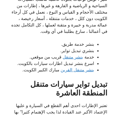
السياحية و الرياضية و الفارهة و غيرها ، إطارات من
مختلف الأحجام و القياس و النوع ، نعمل في كل أرجاء
الكويت دون كلل ، خدمات متنقلة ، أسعار رخيصة ،
عمالة مدربة و خبيرة و متقنة لعملها ، كل التكامل تجده
في أعمالنا ، سارع بطلبنا في أي وقت.
بنشر خدمة طريق.
بنشري تبديل تواير.
خدمة
بنشر متنقل
قريب من موقعي.
اسرع بنشر تبديل اطارات سيارات بالكويت.
بنشر متنقل القرين
مبارك الكبير الكويت.
تبديل تواير سيارات متنقل
المنطقة العاشرة
تعتبر الإطارات احدى أهم القطع في السيارة و عليها
الإعتماد الأكبر عند القيادة لذا يجب الإهتمام كثيرا” بها