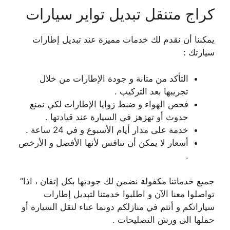
كراج متنقل تبديل تواير سيارات
يمكننا أن نقدم لك خدمات مميزة عند تبديل إطارات
سيارتك :
التأكد من متانة و جودة الإطارات من خلال
تجريبها بعد التركيب .
فحص الهواء و ضبط زوايا الإطارات لكي نمنع
حدوث أو تهزهز في السيارة عند قيادتها .
خدمة على مدار أيام الأسبوع و في 24 ساعة .
أسعار لا يمكن أن تنافس لأنها الأفضل و الأرخص
.
جميع خدماتنا مكفولة نضمن لك جودتها بكل إتقان ، اذا”
تواصلوا معنا الآن و اطلبوا خدمتنا لتبديل إطارات
سياراتكم و أنتم في منازلكم دونما عناء لنقل السيارة أو
حملها الى ورش التصليحات .