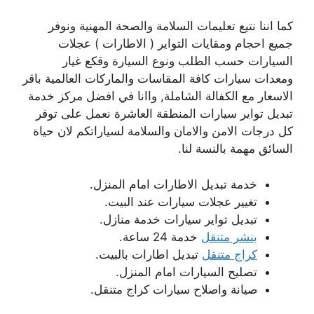
كما اننا نتيع تعليمات السلامة والصحة المهنية ونوفر
جميع احجام ومقايات التواير ( الاطارات ) عجلات
السيارات حسب الطلب ونوع السيارة وقكع غيار
ومعدات سيارات كافة المقاسات والماركات العالمية باقر
الاسعار مع الكفالة الشاملة, واانا في افضل مركز خدمة
تبديل تواير سيارات المنطقة العاشرة نعمل على توفر
كل درجات الامن والامان والسلامة لسياراتكم لان حياة
السائق مهمة بالنسة لنا.
خدمة تبديل الاطارات امام المنزل.
تغيير عجلات سيارات عند البيت.
تبديل تواير سيارات خدمة منازل.
بنشر متنقل
خدمة 24 ساعة.
كراج متنقل
تبديل اطارات بالبيت.
تصليح السيارات امام المنزل.
صيانة واصلاح سيارات كراج متنقل.