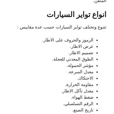
المتقن.
انواع تواير السيارات
تتنوع وتختلف تواير السيارات حسب عدة مقاييس :
الرموز والحروف على الاطار.
عرض الاطار.
تصميم الاطار.
الطوق المعدني للعجلة.
مؤشر الحمولة.
معدل السرعة.
الاحتكاك.
مقاومة الحرارة.
معدل تآكل الاطار.
ضغط الهواء.
الرقم التسلسلي.
تاريخ الصنع.