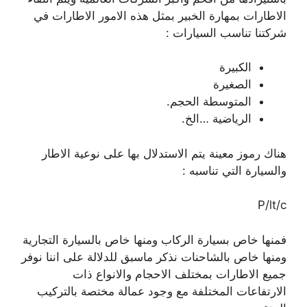
الاطارات بمهارة الخبير بمثل هذه الامور الاطارات في
شركتنا تناسب السيارات :
الكبيرة
الصغيرة
المتوسطة الحجم.
الرياضية …الخ.
هناك رموز معينة يتم الاستدلال بها على نوعية الاطار
والسيارة التي تناسبه :
P/lt/c
فمنها خاص بسيارة الركاب ومنها خاص بالسيارة التجارية
ومنها خاص بالشاحنات نذكر ماسبق للدلالة على اننا نوفر
جميع الاطارات بمختلف الاحجام والانواع ذات
الارتفاعات المختلفة مع وجود عمالة مختصة بالتركيب