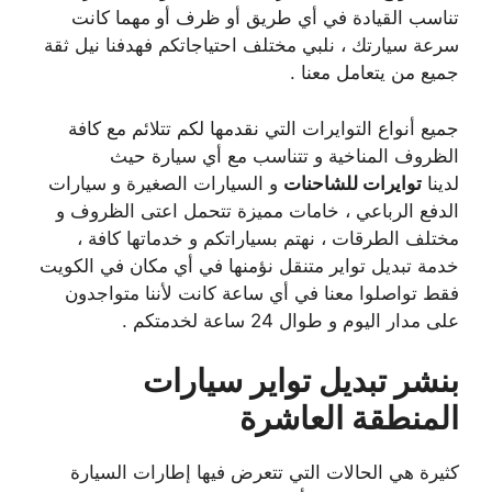
تناسب القيادة في أي طريق أو ظرف أو مهما كانت
سرعة سيارتك ، نلبي مختلف احتياجاتكم فهدفنا نيل ثقة
جميع من يتعامل معنا .
جميع أنواع التوايرات التي نقدمها لكم تتلائم مع كافة
الظروف المناخية و تتناسب مع أي سيارة حيث
لدينا
توايرات للشاحنات
و السيارات الصغيرة و سيارات
الدفع الرباعي ، خامات مميزة تتحمل اعتى الظروف و
مختلف الطرقات ، نهتم بسياراتكم و خدماتها كافة ،
خدمة تبديل تواير متنقل نؤمنها في أي مكان في الكويت
فقط تواصلوا معنا في أي ساعة كانت لأننا متواجدون
على مدار اليوم و طوال 24 ساعة لخدمتكم .
بنشر تبديل تواير سيارات
المنطقة العاشرة
كثيرة هي الحالات التي تتعرض فيها إطارات السيارة