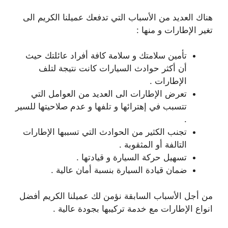
هناك العديد من الأسباب التي تدفعك عميلنا الكريم الى
تغير الإطارات و منها :
تأمين سلامتك و سلامة كافة أفراد عائلتك حيث
أن أكثر حوادث السيارات كانت نتيجة لتلف
الإطارات .
تعرض الإطارات الى العديد من العوامل التي
تتسبب في إهترائها و تلفها و عدم صلاحيتها للسير
.
تجنب الكثير من الحوادث التي تسببها الإطارات
التالفة أو المثقوبة .
تسهيل حركة السيارة و قيادتها .
ضمان قيادة السيارة بنسبة أمان عالية .
من أجل الأسباب السابقة نؤمن لك عميلنا الكريم أفضل
انواع الإطارات مع خدمة تركيبها بجودة عالية .