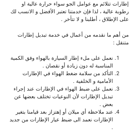
إطارات تتلائم مع عوامل الجو سواء حرارة عالية او
رطوبة عالية ، لذا فإن خدمتنا تعتبر الأفضل و الانسب لك
على الإطلاق ، أطلبنا و لا تتأخر .
من أهم ما نقدمه من أعمال في خدمة تبديل إطارات
متنقل :
نعمل على ملء إطار السيارة بالهواء وفق الكمية
المناسبة له دون زيادة أو نقصان .
التأكد من سلامة ضغط الهواء في الإطارات
الأمامية و الخلفية .
نعمل على ضبط الهواء في الإطارات عند إجراء
تبديل الإطارات لأن النوعيات تختلف بعضها عن
بعض .
عند ملاحظة أي ميلان أو إهتزاز بعد قيامنا بتغير
الإطارات نعمد الى ضبط عيار الإطارات من جديد
.