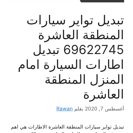
تبديل تواير سيارات
المنطقة العاشرة
69622745 تبديل
اطارات السيارة امام
المنزل المنطقة
العاشرة
أغسطس 7, 2020
بقلم
Rawan
تبديل تواير سيارات المنطقة العاشرة الاطارات هي اهم