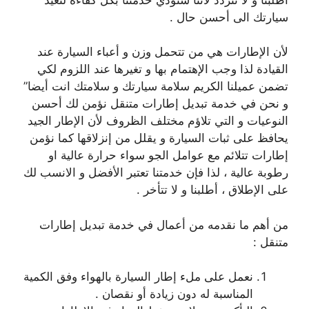
سيارتك الى أحسن حال .
لأن الإطارات هي من تتحمل وزن و أعباء السيارة عند
القيادة لذا وجب الإهتمام بها و تغيرها عند اللزوم لكي
تضمن عميلنا الكريم سلامة سيارتك و سلامتك انت أيضا”
و نحن في خدمة تبديل إطارات متنقل نؤمن لك أحسن
النوعيات و التي تلاؤم مختلف الظروف لأن الإطار الجيد
يحافظ على ثبات السيارة و يقلل من إنزلاقها كما نؤمن
إطارات تتلائم مع عوامل الجو سواء حرارة عالية او
رطوبة عالية ، لذا فإن خدمتنا تعتبر الأفضل و الانسب لك
على الإطلاق ، أطلبنا و لا تتأخر .
من أهم ما نقدمه من أعمال في خدمة تبديل إطارات
متنقل :
نعمل على ملء إطار السيارة بالهواء وفق الكمية
المناسبة له دون زيادة أو نقصان .