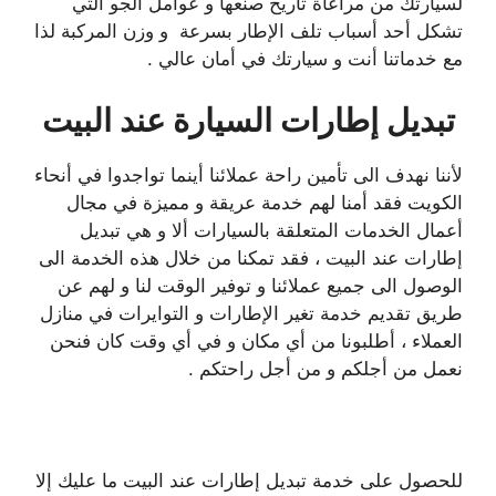
لسيارتك من مراعاة تاريخ صنعها و عوامل الجو التي
تشكل أحد أسباب تلف الإطار بسرعة و وزن المركبة لذا
مع خدماتنا أنت و سيارتك في أمان عالي .
تبديل إطارات السيارة عند البيت
لأننا نهدف الى تأمين راحة عملائنا أينما تواجدوا في أنحاء
الكويت فقد أمنا لهم خدمة عريقة و مميزة في مجال
أعمال الخدمات المتعلقة بالسيارات ألا و هي تبديل
إطارات عند البيت ، فقد تمكنا من خلال هذه الخدمة الى
الوصول الى جميع عملائنا و توفير الوقت لنا و لهم عن
طريق تقديم خدمة تغير الإطارات و التوايرات في منازل
العملاء ، أطلبونا من أي مكان و في أي وقت كان فنحن
نعمل من أجلكم و من أجل راحتكم .
للحصول على خدمة تبديل إطارات عند البيت ما عليك إلا