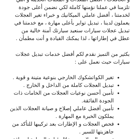
تلزمنا في عملنا نؤمنها كاملة لكي نضمن أعلى جودة
لخدمتنا ، أفضل عاملي الميكانيك و خبراء تغير العجلات
يعملون لدينا ، تبديل تواير بأعلى مهارة ، مع خدمتنا في
تبديل عجلات سيارات سنعيد سيارتك آمنة خالية من
عطل في إطاراتها ، لذا يمكنك القيادة و أنت مطمأن .
بكثير من التميز نقدم لكم أفضل خدمات تبديل عجلات
سيارات حيث نعمل على :
تغير الكواتشكوك الخارجي بنوعية متينة و قوية .
تبديل العجلات كاملة من الداخل و الخارج .
تأمين أحسن نوعيات العجلات من الخامات ذات
الجودة الفائقة.
تأمين أفضل عاملي إصلاح و صيانة العجلات الذين
يملكون الخبرة مع المهارة .
فحص العجلات و الإطارات بعد تركيبها للتأكد من
جاهزيتها للسير .