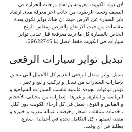
لان دولة الكويت معروفة بارتفاع درجات الحرارة في
الصيف ونسبة الرطوبة من جانب اخر معرفة مدى ارتفاه
تاير السيارة عن الارض حيث ان هناك تواير تكون بعدة
مقاسات من حيث الارتفاع والعرض ومقاس الرنج
الخاص بالسيارة كل ما تريد معرفعة قبل تبديل تواير
سيارات في الكويت فقط اتصل بنا 69622745.
تبديل تواير سيارات الرقعى
تبديل تواير متنقل الرقعى لتقديم كل الأعمال التي تتعلق
بإطارات السيارات من تبديل و تركيب و بيع و تغير ،
نؤمن نوعيات بجودة عالمية تناسب السيارات السياحية و
الرياضية و الفارهة و غيرها ، إطارات من مختلف الأحجام
و القياس و النوع ، نعمل في كل أرجاء الكويت دون كلل
، خدمات متنقلة ، أسعار رخيصة ، عمالة مدربة و خبيرة و
متقنة لعملها ، كل التكامل تجده في أعمالنا ، سارع
بطلبنا في أي وقت.