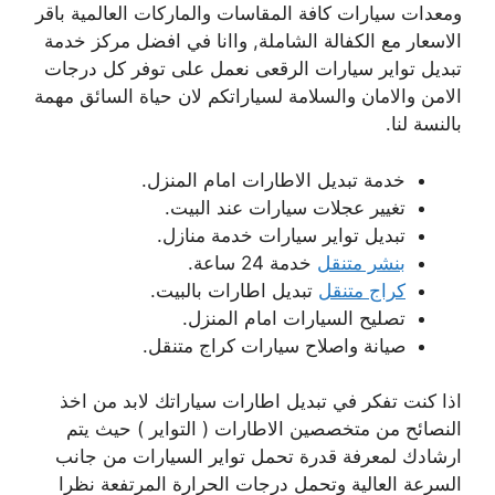
ومعدات سيارات كافة المقاسات والماركات العالمية باقر
الاسعار مع الكفالة الشاملة, واانا في افضل مركز خدمة
تبديل تواير سيارات الرقعى نعمل على توفر كل درجات
الامن والامان والسلامة لسياراتكم لان حياة السائق مهمة
بالنسة لنا.
خدمة تبديل الاطارات امام المنزل.
تغيير عجلات سيارات عند البيت.
تبديل تواير سيارات خدمة منازل.
بنشر متنقل
خدمة 24 ساعة.
كراج متنقل
تبديل اطارات بالبيت.
تصليح السيارات امام المنزل.
صيانة واصلاح سيارات كراج متنقل.
اذا كنت تفكر في تبديل اطارات سياراتك لابد من اخذ
النصائح من متخصصين الاطارات ( التواير ) حيث يتم
ارشادك لمعرفة قدرة تحمل تواير السيارات من جانب
السرعة العالية وتحمل درجات الحرارة المرتفعة نظرا