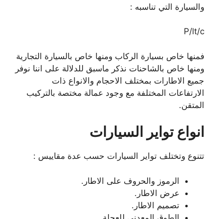
والسيارة التي تناسبه :
P/lt/c
فمنها خاص بسيارة الركاب ومنها خاص بالسيارة التجارية
ومنها خاص بالشاحنات نذكر ماسبق للدلالة على اننا نوفر
جميع الاطارات بمختلف الاحجام والانواع ذات
الارتفاعات المختلفة مع وجود عمالة مختصة بالتركيب
المتقن.
انواع تواير السيارات
تتنوع وتختلف تواير السيارات حسب عدة مقاييس :
الرموز والحروف على الاطار.
عرض الاطار.
تصميم الاطار.
الطوق المعدني للعجلة.