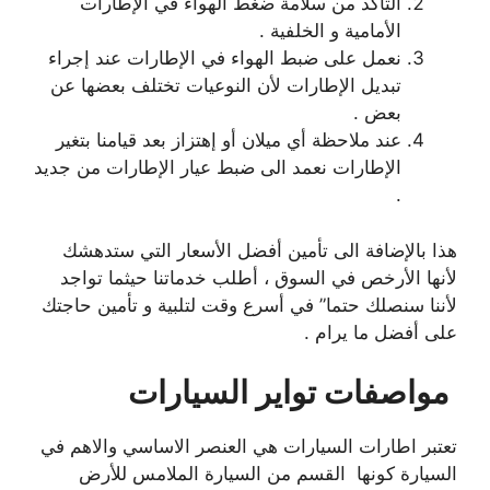
التأكد من سلامة ضغط الهواء في الإطارات
الأمامية و الخلفية .
نعمل على ضبط الهواء في الإطارات عند إجراء
تبديل الإطارات لأن النوعيات تختلف بعضها عن
بعض .
عند ملاحظة أي ميلان أو إهتزاز بعد قيامنا بتغير
الإطارات نعمد الى ضبط عيار الإطارات من جديد
.
هذا بالإضافة الى تأمين أفضل الأسعار التي ستدهشك
لأنها الأرخص في السوق ، أطلب خدماتنا حيثما تواجد
لأننا سنصلك حتما” في أسرع وقت لتلبية و تأمين حاجتك
على أفضل ما يرام .
مواصفات تواير السيارات
تعتبر اطارات السيارات هي العنصر الاساسي والاهم في
السيارة كونها القسم من السيارة الملامس للأرض