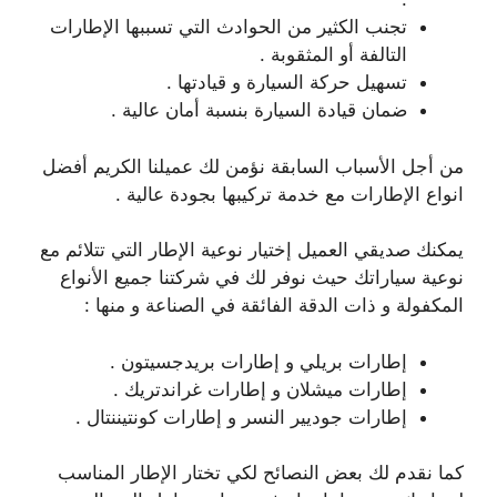
تجنب الكثير من الحوادث التي تسببها الإطارات
التالفة أو المثقوبة .
تسهيل حركة السيارة و قيادتها .
ضمان قيادة السيارة بنسبة أمان عالية .
من أجل الأسباب السابقة نؤمن لك عميلنا الكريم أفضل
انواع الإطارات مع خدمة تركيبها بجودة عالية .
يمكنك صديقي العميل إختيار نوعية الإطار التي تتلائم مع
نوعية سياراتك حيث نوفر لك في شركتنا جميع الأنواع
المكفولة و ذات الدقة الفائقة في الصناعة و منها :
إطارات بريلي و إطارات بريدجسيتون .
إطارات ميشلان و إطارات غراندتريك .
إطارات جوديير النسر و إطارات كونتيننتال .
كما نقدم لك بعض النصائح لكي تختار الإطار المناسب