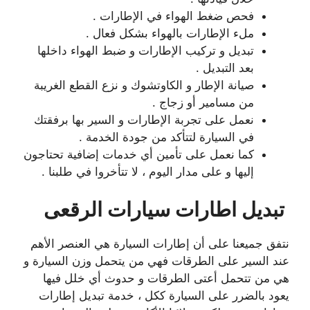
فحص ضغط الهواء في الإطارات .
ملء الإطارات بالهواء بشكل فعال .
تبديل و تركيب الإطارات و ضبط الهواء داخلها
بعد التبديل .
صيانة الإطار و الكاوتشوك و نزع القطع الغريبة
من مسامير أو زجاج .
نعمل على تجربة الإطارات و السير بها برفقتك
في السيارة لتتأكد من جودة الخدمة .
كما نعمل على تأمين أي خدمات إضافية تحتاجون
إليها و على مدار اليوم ، لا تتأخروا في طلبنا .
تبديل اطارات سيارات الرقعى
نتفق جميعنا على أن إطارات السيارة هي العنصر الأهم
عند السير على الطرقات فهي من يتحمل وزن السيارة و
هي من تتحمل أعتى الطرقات و حدوث أي خلل فيها
يعود بالضرر على السيارة ككل ، خدمة تبديل إطارات