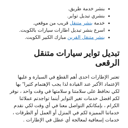
بنشر خدمة طريق.
بنشري تبديل تواير.
خدمة
بنشر متنقل
قريب من موقعي.
اسرع بنشر تبديل اطارات سيارات بالكويت.
بنشر متنقل القرين
مبارك الكبير الكويت.
تبديل تواير سيارات متنقل
الرقعى
تعتبر الإطارات احدى أهم القطع في السيارة و عليها
الإعتماد الأكبر عند القيادة لذا يجب الإهتمام كثيرا” بها
لكي نحافظ على سلامتنا و سلامتها في وقت واحد ، نوفر
لكم
افضل خدمات تغير التواير أينما تواجدتم عملائنا
الكرام ، بإمكانكم التواصل معنا في أي وقت لكي نقدم
خدماتنا المميزة لكم في المنزل أو العمل أو الطرقات ،
خدمات إسعافية لمعالجة أي عطل في الإطارات .