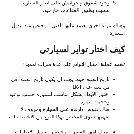
وجود شقوق و خرابيش على اطار السيارة
تتسبب بظهور الفقاعات خارجية.
وهناك مزايا اخرى يعتمد عليها الفني المختص عند تبديل
السيارة .
كيف اختار تواير لسيارتي
تعتمد عملية اختيار التواير على عدة ميزات اهمها :
تاريخ الصنع حيث يجب ان يكون تاريخ الصنع اقل
من سنة على الاقل .
اختيار الابعاد بشكل مناسب للسيارة حسب نوعية
وحجم السيارة .
هناك نقوش وارقام على السيارة وحروف لا
يفهمها سوى المختص بهذا النوع من الاختصاصات
.
نمتلك امهر الفنيين المختصين بتبديل الاطارات