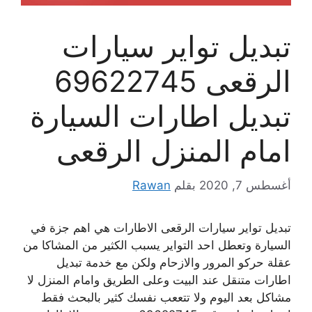
تبديل تواير سيارات
الرقعى 69622745
تبديل اطارات السيارة
امام المنزل الرقعى
أغسطس 7, 2020
بقلم
Rawan
تبديل تواير سيارات الرقعى الاطارات هي اهم جزة في
السيارة وتعطل احد التواير يسبب الكثير من المشاكا من
عقلة حركو المرور والازحام ولكن مع خدمة تبديل
اطارات متنقل عند البيت وعلى الطريق وامام المنزل لا
مشاكل بعد اليوم ولا تتععب نفسك كثير بالبحث فقط