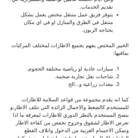
تقديم الخدمات.
يتوفر فريق عمل متنقل مختص يعمل بشكل
متنقل في الطرق والمنازل او في اي مكان
يحتاجه الزبون.
الخبير المختص يفهم بجميع الاطارات لمختلف المركبات
بمافيها:
سيارات عادية او رياضية مختلفة الحجوم.
شاحنات نقل تجاربة صخمة.
معدات زراعية و…الخ
كما انه يقدم مجموعة من قواعد السلامة للاطارات
للمستخدم كالضغط والاحمال الزائدة التي تتلف الاطار،و
ينصح المستخدم بالنظر الدوري للاطارات لمعرفة ما اذا
تعرض الاطار لشقوق وجروح تخفض من كفاءة الاطار
وتمكن الاجسام الغريبة من الدخول واتلاف القطع