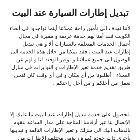
تبديل إطارات السيارة عند البيت
لأننا نهدف الى تأمين راحة عملائنا أينما تواجدوا في أنحاء
الكويت فقد أمنا لهم خدمة عريقة و مميزة في مجال
أعمال الخدمات المتعلقة بالسيارات ألا و هي تبديل
إطارات عند البيت ، فقد تمكنا من خلال هذه الخدمة الى
الوصول الى جميع عملائنا و توفير الوقت لنا و لهم عن
طريق تقديم خدمة تغير الإطارات و التوايرات في منازل
العملاء ، أطلبونا من أي مكان و في أي وقت كان فنحن
نعمل من أجلكم و من أجل راحتكم .
للحصول على خدمة تبديل إطارات عند البيت ما عليك إلا
الإتصال بنا عبر أرقامنا المتاحة على مدار الساعة لنقوم
بالذهاب اليك الى منزلك و تغير الإطارات التالفة و تبديلها
بأخرى ذات جودة كبيرة ، نؤمن مختلف الإطارات من