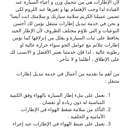
لأن الإطارات هي من تتحمل وزن و أعباء السيارة عند
القيادة لذا وجب الإهتمام بها و تغيرها عند اللزوم لكي
تضمن عميلنا الكريم سلامة سيارتك و سلامتك انت أيضا”
و نحن في خدمة تبديل إطارات متنقل نؤمن لك أحسن
النوعيات و التي تلاؤم مختلف الظروف لأن الإطار الجيد
يحافظ على ثبات السيارة و يقلل من إنزلاقها كما نؤمن
إطارات تتلائم مع عوامل الجو سواء حرارة عالية او
رطوبة عالية ، لذا فإن خدمتنا تعتبر الأفضل و الانسب لك
على الإطلاق ، أطلبنا و لا تتأخر .
من أهم ما نقدمه من أعمال في خدمة تبديل إطارات
متنقل :
نعمل على ملء إطار السيارة بالهواء وفق الكمية
المناسبة له دون زيادة أو نقصان .
التأكد من سلامة ضغط الهواء في الإطارات
الأمامية و الخلفية .
نعمل على ضبط الهواء في الإطارات عند إجراء