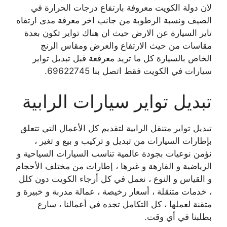
لان دولة الكويت معروفة بارتفاع درجات الحرارة في
الصيف ونسبة الرطوبة من جانب اخر معرفة مدى ارتفاه
تاير السيارة عن الارض حيث ان هناك تواير تكون بعدة
مقاسات من حيث الارتفاع والعرض ومقاس الرنج
الخاص بالسيارة كل ما تريد معرفعة قبل تبديل تواير
سيارات في الكويت فقط اتصل بنا 69622745.
تبديل تواير سيارات الرابية
تبديل تواير متنقل الرابية لتقديم كل الأعمال التي تتعلق
بإطارات السيارات من تبديل و تركيب و بيع و تغير ،
نؤمن نوعيات بجودة عالمية تناسب السيارات السياحية و
الرياضية و الفارهة و غيرها ، إطارات من مختلف الأحجام
و القياس و النوع ، نعمل في كل أرجاء الكويت دون كلل
، خدمات متنقلة ، أسعار رخيصة ، عمالة مدربة و خبيرة و
متقنة لعملها ، كل التكامل تجده في أعمالنا ، سارع
بطلبنا في أي وقت.