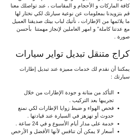
كافة الماركات و الأحجام و المقاسات ، عند تواصلك معنا
قم بتزويدنا بمعلومات عن نوعية سيارتك لكي نختار لها
ما يلائمها من الإطارات ، نأتيك لباب بيتك صديقنا العميل
مع عدتنا كاملة” و امهر العاملين لإنجاز مهمتنا بأحسن
صورة .
كراج متنقل تبديل تواير سيارات
يمكننا أن نقدم لك خدمات مميزة عند تبديل إطارات
سيارتك :
التأكد من متانة و جودة الإطارات من خلال
تجريبها بعد التركيب .
فحص الهواء و ضبط زوايا الإطارات لكي نمنع
حدوث أو تهزهز في السيارة عند قيادتها .
خدمة على مدار أيام الأسبوع و في 24 ساعة .
أسعار لا يمكن أن تنافس لأنها الأفضل و الأرخص
.