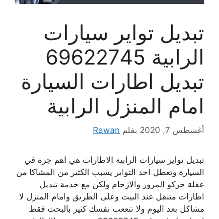
تبديل تواير سيارات
الرابية 69622745
تبديل اطارات السيارة
امام المنزل الرابية
أغسطس 7, 2020
بقلم
Rawan
تبديل تواير سيارات الرابية الاطارات هي اهم جزة في
السيارة وتعطل احد التواير يسبب الكثير من المشاكا من
عقلة حركو المرور والازحام ولكن مع خدمة تبديل
اطارات متنقل عند البيت وعلى الطريق وامام المنزل لا
مشاكل بعد اليوم ولا تتععب نفسك كثير بالبحث فقط