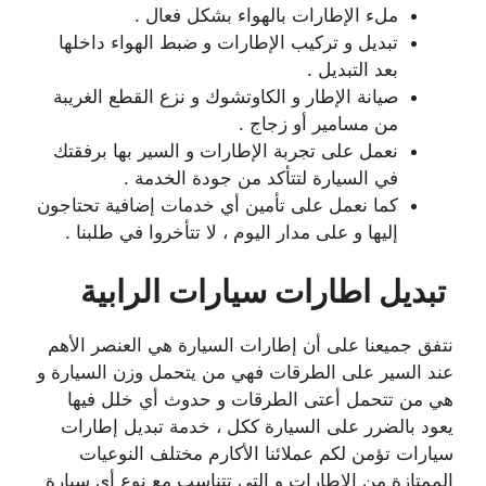
ملء الإطارات بالهواء بشكل فعال .
تبديل و تركيب الإطارات و ضبط الهواء داخلها
بعد التبديل .
صيانة الإطار و الكاوتشوك و نزع القطع الغريبة
من مسامير أو زجاج .
نعمل على تجربة الإطارات و السير بها برفقتك
في السيارة لتتأكد من جودة الخدمة .
كما نعمل على تأمين أي خدمات إضافية تحتاجون
إليها و على مدار اليوم ، لا تتأخروا في طلبنا .
تبديل اطارات سيارات الرابية
نتفق جميعنا على أن إطارات السيارة هي العنصر الأهم
عند السير على الطرقات فهي من يتحمل وزن السيارة و
هي من تتحمل أعتى الطرقات و حدوث أي خلل فيها
يعود بالضرر على السيارة ككل ، خدمة تبديل إطارات
سيارات تؤمن لكم عملائنا الأكارم مختلف النوعيات
الممتازة من الإطارات و التي تتناسب مع نوع أي سيارة