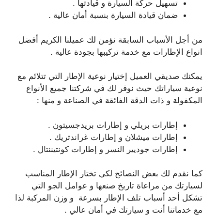
تسهيل حركة السيارة و قيادتها .
ضمان قيادة السيارة بنسبة أمان عالية .
من أجل الأسباب السابقة نؤمن لك عميلنا الكريم أفضل
انواع الإطارات مع خدمة تركيبها بجودة عالية .
يمكنك صديقي العميل إختيار نوعية الإطار التي تتلائم مع
نوعية سياراتك حيث نوفر لك في شركتنا جميع الأنواع
المكفولة و ذات الدقة الفائقة في الصناعة و منها :
إطارات بريلي و إطارات بريدجسيتون .
إطارات ميشلان و إطارات غراندتريك .
إطارات جوديير النسر و إطارات كونتيننتال .
كما نقدم لك بعض النصائح لكي تختار الإطار المناسب
لسيارتك من مراعاة تاريخ صنعها و عوامل الجو التي
تشكل أحد أسباب تلف الإطار بسرعة و وزن المركبة لذا
مع خدماتنا أنت و سيارتك في أمان عالي .