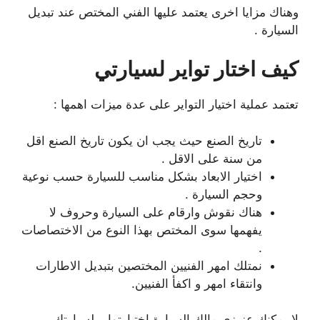
وهناك مزايا اخرى يعتمد عليها الفني المختص عند تبديل
السيارة .
كيف اختار تواير لسيارتي
تعتمد عملية اختيار التواير على عدة ميزات اهمها :
تاريخ الصنع حيث يجب ان يكون تاريخ الصنع اقل
من سنة على الاقل .
اختيار الابعاد بشكل مناسب للسيارة حسب نوعية
وحجم السيارة .
هناك نقوش وارقام على السيارة وحروف لا
يفهمها سوى المختص بهذا النوع من الاختصاصات
.
نمتلك امهر الفنيين المختصين بتبديل الاطارات
وانتقاء امهر و اكفأ الفنيين.
لا يمكنك عزيزي مالك السيارة اختيارتواير لسيارتك