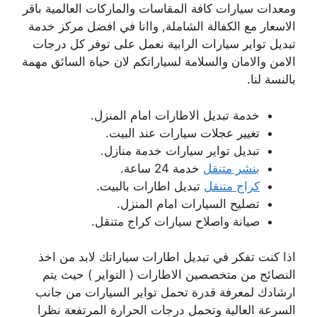
ومعدات سيارات كافة المقاسات والماركات العالمية باقر
الاسعار مع الكفالة الشاملة, واانا في افضل مركز خدمة
تبديل تواير سيارات الرابية نعمل على توفر كل درجات
الامن والامان والسلامة لسياراتكم لان حياة السائق مهمة
بالنسة لنا.
خدمة تبديل الاطارات امام المنزل.
تغيير عجلات سيارات عند البيت.
تبديل تواير سيارات خدمة منازل.
بنشر متنقل
خدمة 24 ساعة.
كراج متنقل
تبديل اطارات بالبيت.
تصليح السيارات امام المنزل.
صيانة واصلاح سيارات كراج متنقل.
اذا كنت تفكر في تبديل اطارات سياراتك لابد من اخذ
النصائح من متخصصين الاطارات ( التواير ) حيث يتم
ارشادك لمعرفة قدرة تحمل تواير السيارات من جانب
السرعة العالية وتحمل درجات الحرارة المرتفعة نظرا