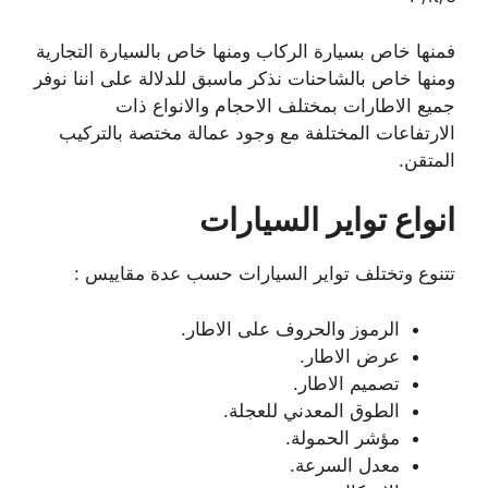
فمنها خاص بسيارة الركاب ومنها خاص بالسيارة التجارية
ومنها خاص بالشاحنات نذكر ماسبق للدلالة على اننا نوفر
جميع الاطارات بمختلف الاحجام والانواع ذات
الارتفاعات المختلفة مع وجود عمالة مختصة بالتركيب
المتقن.
انواع تواير السيارات
تتنوع وتختلف تواير السيارات حسب عدة مقاييس :
الرموز والحروف على الاطار.
عرض الاطار.
تصميم الاطار.
الطوق المعدني للعجلة.
مؤشر الحمولة.
معدل السرعة.