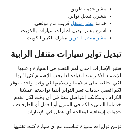
بنشر خدمة طريق.
بنشري تبديل تواير.
خدمة
بنشر متنقل
قريب من موقعي.
اسرع بنشر تبديل اطارات سيارات بالكويت.
بنشر متنقل القرين
مبارك الكبير الكويت.
تبديل تواير سيارات متنقل الرابية
تعتبر الإطارات احدى أهم القطع في السيارة و عليها
الإعتماد الأكبر عند القيادة لذا يجب الإهتمام كثيرا” بها
لكي نحافظ على سلامتنا و سلامتها في وقت واحد ، نوفر
لكم
افضل خدمات تغير التواير أينما تواجدتم عملائنا
الكرام ، بإمكانكم التواصل معنا في أي وقت لكي نقدم
خدماتنا المميزة لكم في المنزل أو العمل أو الطرقات ،
خدمات إسعافية لمعالجة أي عطل في الإطارات .
نؤمن توايرات مميزة تتناسب مع أي سيارة كنت تقتنيها