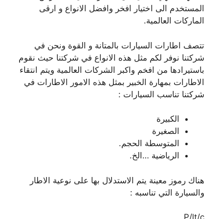
المستخدم الى اختيار افخر وافضل الانواع و ارقى
الماركات العالمية.
تتصف اطارات السيارات بالمتانة و القوة ونحن في
شركتنا نوفر لكم مثل هذه الانواع في شركتنا حيث نقوم
باستيرادها من افخم واكبر الشركات العالمية ويتم انتقاء
الاطارات بمهارة الخبير بمثل هذه الامور الاطارات في
شركتنا تناسب السيارات :
الكبيرة
الصغيرة
المتوسطة الحجم.
الرياضية …الخ.
هناك رموز معينة يتم الاستدلال بها على نوعية الاطار
والسيارة التي تناسبه :
P/lt/c