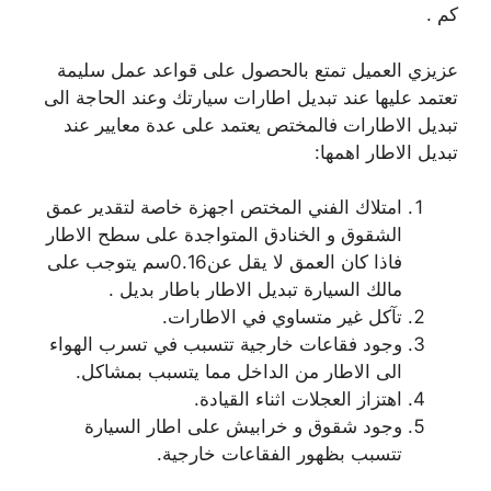
كم .
عزيزي العميل تمتع بالحصول على قواعد عمل سليمة
تعتمد عليها عند تبديل اطارات سيارتك وعند الحاجة الى
تبديل الاطارات فالمختص يعتمد على عدة معايير عند
تبديل الاطار اهمها:
امتلاك الفني المختص اجهزة خاصة لتقدير عمق
الشقوق و الخنادق المتواجدة على سطح الاطار
فاذا كان العمق لا يقل عن0.16سم يتوجب على
مالك السيارة تبديل الاطار باطار بديل .
تآكل غير متساوي في الاطارات.
وجود فقاعات خارجية تتسبب في تسرب الهواء
الى الاطار من الداخل مما يتسبب بمشاكل.
اهتزاز العجلات اثناء القيادة.
وجود شقوق و خرابيش على اطار السيارة
تتسبب بظهور الفقاعات خارجية.