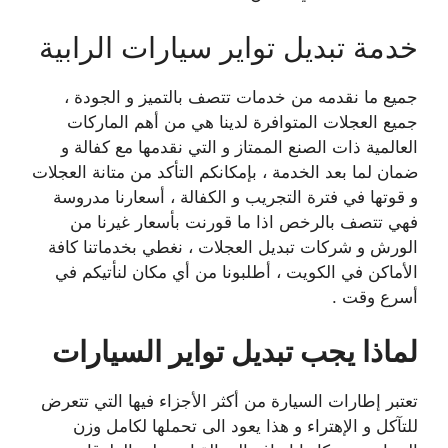
خدمة تبديل تواير سيارات الرابية
جميع ما نقدمه من خدمات تتصف بالتميز و الجودة ،
جميع العجلات المتوافرة لدينا هي من أهم الماركات
العالمية ذات الصنع الممتاز و التي نقدمها مع كفالة و
ضمان لما بعد الخدمة ، بإمكانكم التأكد من متانة العجلات
و قوتها في فترة التجريب و الكفالة ، أسعارنا مدروسة
فهي تتصف بالرخص اذا ما قورنت بأسعار غيرنا من
الورش و شركات تبديل العجلات ، نغطي بخدماتنا كافة
الأماكن في الكويت ، أطلبونا من أي مكان لنأتيكم في
أسرع وقت .
لماذا يجب تبديل تواير السيارات
تعتبر إطارات السيارة من أكثر الأجزاء فيها التي تتعرض
للتآكل و الإهتراء و هذا يعود الى تحملها لكامل وزن