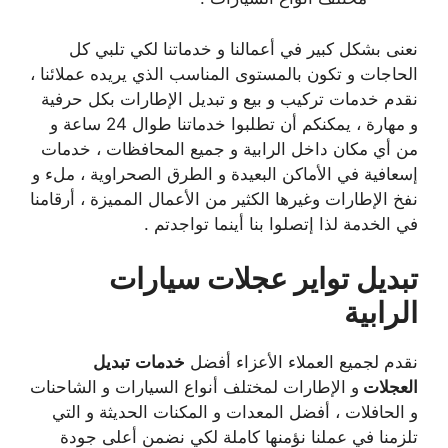
نعنى بشكل كبير في أعمالنا و خدماتنا لكي تلبي كل
الحاجات و تكون بالمستوى المناسب الذي يريده عملائنا ،
نقدم خدمات تركيب و بيع و تبديل الإطارات بكل حرفية
و مهارة ، يمكنكم أن تطلبوا خدماتنا طوال 24 ساعة و
من أي مكان داخل الرابية و جميع المحافظات ، خدمات
إسعافية في الأماكن البعيدة و الطرق الصحراوية ، ملء و
نفخ الإطارات وغيرها الكثير من الأعمال المميزة ، أرقامنا
في الخدمة لذا إتصلوا بنا أينما تواجدتم .
تبديل تواير عجلات سيارات
الرابية
نقدم لجميع العملاء الأعزاء أفضل
خدمات
تبديل
العجلات
و الإطارات لمختلف أنواع السيارات و الشاحنات
و الحافلات ، أفضل المعدات و المكنات الحديثة و التي
تلزمنا في عملنا نؤمنها كاملة لكي نضمن أعلى جودة