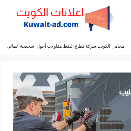
محامي الكويت شركة قطاع النفط مقاولات أحوال شخصية عمالي