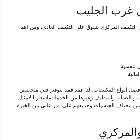
 غرب الجليب
 التكييف المركزي يتفوق على التكييف العادي، ومن اهم
 تنفسية
عالية
ضل انواع المكييفات، لذا فقد قمنا بتوفير فني متخصص
و الصيانة والتنظيف وغيرها من الخدمات،اسعارنا لامثيل
يين من مختلف الجنسيات وجميعهم على قدر عالي من الخبرة
والمركزي