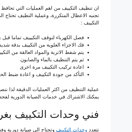
ان تنظيف التكييف من اهم العمليات التي تحافظ 
تجنبه الاعطال المتكررة، وعملية التظيف تحتاج
التكييف :
فصل الكهرباء لتوقف التكيييف تماما قبل ب
فك الاجزاء العلوية من التكييف بدقة شدي
يتم شفط الاتربة والمواد العالقة من التكي
ثم يتم التنظيف بالماء والصابون
اعادة تركيب التكييف مرة اخرى
التأكد من جودة التكييف و اعادة ضبط الح
عملية التنظيف من اكثر العمليات الدقيقة لذا ن
يمكنك الاشتراك في خدمات الصيانة الدورية لفح
فني وحدات التكييف بغر
تتعدد
وحدات التكييف
وتحتاج الى صيانة دورية و