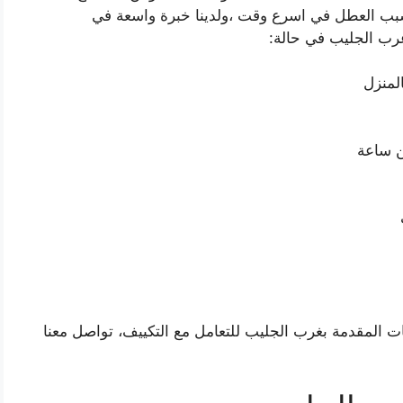
 سبب العطل في اسرع وقت ،ولدينا خبرة واسعة في
غرب الجليب في حالة:
لمنزل
ن ساعة
ت المقدمة بغرب الجليب للتعامل مع التكييف، تواصل معنا