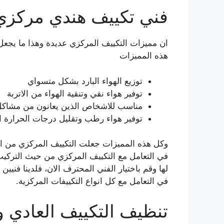
فني تكييف هندي مركزي
ان مميزات التكييف المركزي عديدة وهذا ما يجعل
هذه المميزات
توزيع الهواء البارد بشكل متسواي
توفير هواء نقي وتنقية الهواء من الاتربة
مناسب للاشخاص الذين يعانون من مشاكل
توفير هواء رطب وتقليل درجات الحرارة ال
وكل هذه المميزات جعلت التكييف المركزي من اف
في التعامل مع التكييف المركزي من حيث التركيب 
لها وقم باختيار الفني المحترف الان، فلدينا فن
في التعامل مع كل انواع التكييفات المركزية.
تنظيف التكييف العادي 