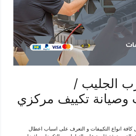
ب الجليب /
كافة انواع التكييفات و التعرف على اسباب اعطال