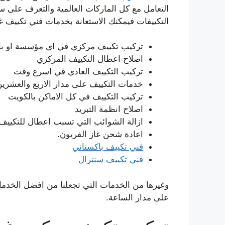
التعامل مع كل الماركات العالمية والتعرف على
التكييفات فيمكنك الاستعانة بخدمات فني تكييف 
تركيب تكييف مركزي في اي مؤسسة او با
اصلاح اعطال التكييف المركزي
تركيب التكييف العادي في اسرع وقت
خدمات التكييف على مدار الاربع والعشري
تركيب التكييف في كل الاماكن بالكويت
اصلاح انظمة التبريد
ازالة الشوائب التي تسبب اعطال للتكييف
اعادة شحن غاز الفريون.
فني تكييف باكستاني
فني تكييف سنترال
وغيرها من الخدمات التي تجعلنا من افضل الخدما
على مدار الساعة.