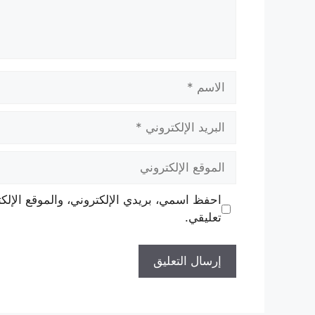
الاسم
البريد
الإلكتروني
الموقع
الإلكتروني
احفظ اسمي، بريدي الإلكتروني، والموقع الإلك
تعليقي.