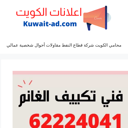
محامي الكويت شركة قطاع النفط مقاولات أحوال شخصية عمالي