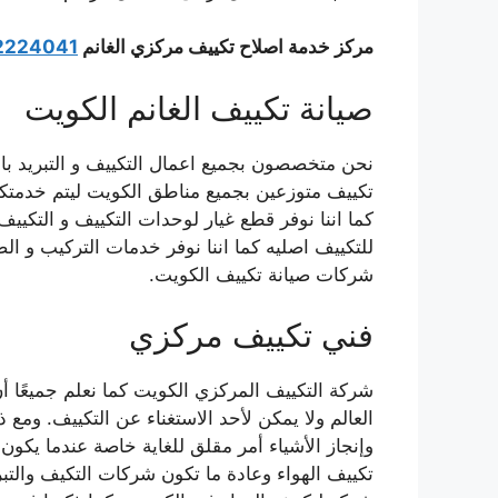
مركز خدمة اصلاح تكييف مركزي الغانم
2224041
صيانة تكييف الغانم الكويت
نحن متخصصون بجميع اعمال التكييف و التبريد ب
تكييف متوزعين بجميع مناطق الكويت ليتم خدمت
كما اننا نوفر قطع غيار لوحدات التكييف و التكيي
للتكييف اصليه كما اننا نوفر خدمات التركيب و ال
شركات صيانة تكييف الكويت.
فني تكييف مركزي
شركة التكييف المركزي الكويت كما نعلم جميعًا أن
العالم ولا يمكن لأحد الاستغناء عن التكييف. وم
وإنجاز الأشياء أمر مقلق للغاية خاصة عندما يك
تكييف الهواء وعادة ما تكون شركات التكيف والتب