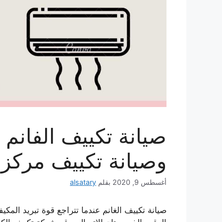
وصيانة تكييف مركز
أغسطس 9, 2020
بقلم
alsatary
صيانة تكييف الغانم عندما تتراجع قوة تبريد الم