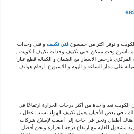
66
الكويت و نوفر اكثر من خمسون
فني تكييف
و فني وحدات
كم باسرع وقت ممكن, فني تكييف وحدات تكييف الكويت ,
ف المركزي بارخص الاسعار مع الضمان و الكفاله قطع غيار
صيانه على مدار الساعه و اليوم و الاسبورع ارقام هواتف
 الكويت تعد واحدة من أكثر درجات الحرارة ارتفاعًا في
ع ذلك ، في بعض الأحيان يعمل تكييف الهواء بسبب عطل ،
ون هناك أطفال ونحن في حاجة إلى أصعب لإصلاح شركات
ريد مشغول للغاية مع ارتفاع درجة الحرارة ونحن أفضل