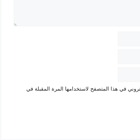
تروني في هذا المتصفح لاستخدامها المرة المقبلة في