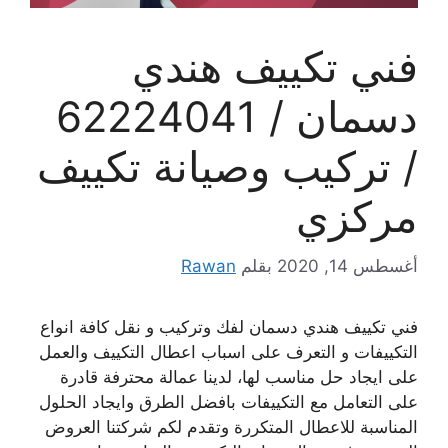
فني تكييف هندي
دسمان / 62224041
/ تركيب وصيانة تكييف
مركزي
أغسطس 14, 2020
بقلم
Rawan
فني تكييف هندي دسمان لفك وتركيب و نقل كافة انواع
التكييفات و التعرف على اسباب اعطال التكييف والعمل
على ايجاد حل مناسب لها، لدينا عمالة محترفة قادرة
على التعامل مع التكييفات بافضل الطرق وايجاد الحلول
المناسبة للاعطال المتكررة وتقدم لكم شركتنا العروض