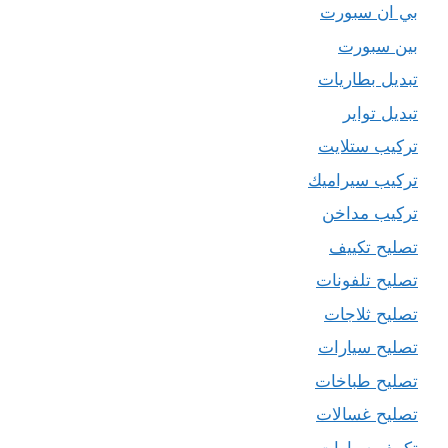
بي ان سبورت
بين سبورت
تبديل بطاريات
تبديل تواير
تركيب ستلايت
تركيب سيراميك
تركيب مداخن
تصليح تكييف
تصليح تلفونات
تصليح ثلاجات
تصليح سيارات
تصليح طباخات
تصليح غسالات
تكييف سيارات