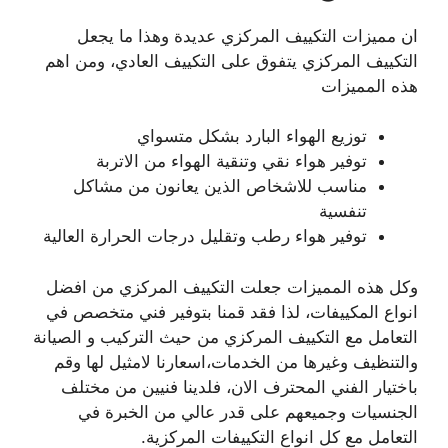
ان مميزات التكييف المركزي عديدة وهذا ما يجعل
التكييف المركزي يتفوق على التكييف العادي، ومن اهم
هذه المميزات
توزيع الهواء البارد بشكل متسواي
توفير هواء نقي وتنقية الهواء من الاتربة
مناسب للاشخاص الذين يعانون من مشاكل
تنفسية
توفير هواء رطب وتقليل درجات الحرارة العالية
وكل هذه المميزات جعلت التكييف المركزي من افضل
انواع المكييفات، لذا فقد قمنا بتوفير فني متخصص في
التعامل مع التكييف المركزي من حيث التركيب و الصيانة
والتنظيف وغيرها من الخدمات،اسعارنا لامثيل لها وقم
باختيار الفني المحترف الان، فلدينا فنيين من مختلف
الجنسيات وجميعهم على قدر عالي من الخبرة في
التعامل مع كل انواع التكييفات المركزية.