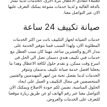
للعملاء لتفادي الاعطال مرة اخرى، الخدمات لدينا تمتاز
بالدقة العالية و لدينا خدمات متنوعة يمكنك التعرف عليها
الان عبر التواصل معنا.
صيانة تكييف 24 ساعة
خدمات الصيانة لجهاز التكييف باتت من اكثر الخدمات
المطلوبة الان، ولهذا السبب قمنا بتوفير الخدمة على
مدار الاربع والعشرين ساعة، مهما كان سبب العطل مع
خدمات فني تكييف هندي دسمان نصل الي الحل في
اسرع وقت ممكن، و نقدم حلول لكافة الاعطال وهذا ما
يجعلنا افضل خدمة صيانة تكييف بدسمان وتتوفر
الخدمات لدينا بفضل نخبة من امهر المهندسين والفنيين
المتخصصين في مجال التكييف و العمل على ايجاد
الحلول المناسبة، نضمن لكم جودة الاصلاح ويمكنك الان
التواصل معنا عبر رقم الهاتف او عن طريق زيارة موقعنا
للتعرف على الخدمات والعروض.