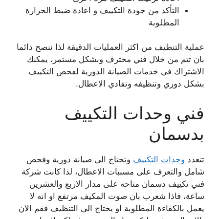
التأكد من جودة التكييف و اعادة ضبط الحرارة
المطلوبة
عملية التنظيف من اكثر العمليات الدقيقة لذا ننصح دائما
بان تتم من خلال فني محترف وبشكل مستمر، يمكنك
الاشتراك في خدمات الصيانة الدورية لفحص التكييف
بشكل دوري وتنظيفه وتفادي الاعطال.
فني وحدات التكييف
بدسمان
تتعدد
وحدات التكييف
وتحتاج الى صيانة دورية وفحص
شامل والتعرف على مسببات الاعطال، لذا كانت شركة
فني تكييف دسمان متاحة على مدار الاربع والعشرين
ساعة، فاذا شعرب بان صوت المكيف مرتفع او انه لا
يعمل بالكفاءة المطلوبة او يحتاج الى التنظيف فقم الان