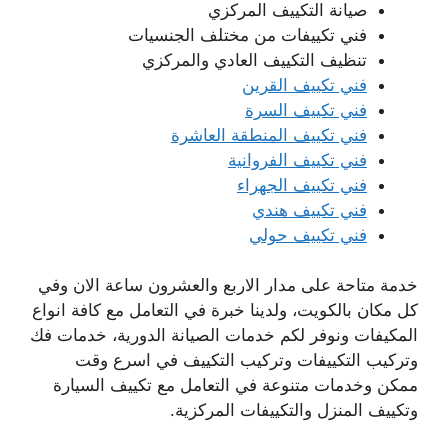
صيانة التكييف المركزي
فني تكييفات من مختلف الجنسيات
تنظيف التكييف العادي والمركزي
فني تكييف القرين
فني تكييف السرة
فني تكييف المنطقة العاشرة
فني تكييف الفروانية
فني تكييف الجهراء
فني تكييف هندي
فني تكييف حولي
خدمة متاحة على مدار الاربع والعشرون ساعة الان وفي
كل مكان بالكويت، ولدينا خبرة في التعامل مع كافة انواع
المكيفات ونوفر لكم خدمات الصيانة الدورية، خدمات فك
وتركيب التكييفات وتركيب التكييف في اسرع وقت
ممكن وخدمات متنوعة في التعامل مع تكييف السيارة
وتكييف المنزل والتكييفات المركزية.