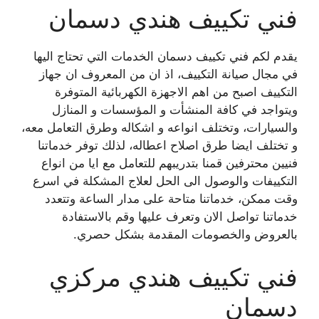
فني تكييف هندي دسمان
يقدم لكم فني تكييف دسمان الخدمات التي تحتاج اليها
في مجال صيانة التكييف، اذ ان من المعروف ان جهاز
التكييف اصبح من اهم الاجهزة الكهربائية المتوفرة
ويتواجد في كافة المنشأت و المؤسسات و المنازل
والسيارات، وتختلف انواعه و اشكاله وطرق التعامل معه،
و تختلف ايضا طرق اصلاح اعطاله، لذلك توفر خدماتنا
فنيين محترفين قمنا بتدريبهم للتعامل مع ايا من انواع
التكييفات والوصول الى الحل لعلاج المشكلة في اسرع
وقت ممكن، خدماتنا متاحة على مدار الساعة وتتعدد
خدماتنا تواصل الان وتعرف عليها وقم بالاستفادة
بالعروض والخصومات المقدمة بشكل حصري.
فني تكييف هندي مركزي
دسمان