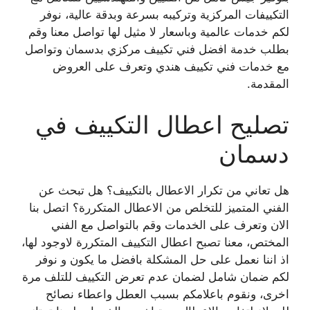
التكييفات المركزية وتركيبه بسرعة وبدقة عالية، نوفر
لكم خدمات عالمية وباسعار لا مثيل لها تواصل معنا وقم
بطلب خدمة افضل فني تكييف مركزي بدسمان وتواصل
مع خدمات فني تكييف هندي وتعرف على العروض
المقدمة.
تصليح اعطال التكييف في
دسمان
هل تعاني من تكرار الاعطال بالتكييف؟ هل تبحث عن
الفني المتميز للتخلص من الاعطال المتكررة؟ اتصل بنا
الان وتعرف على الخدمات وقم بالتواصل مع الفني
المختص، معنا تصبح اعطال التكييف المتكررة لاوجود لها،
اذ اننا نعمل على حل المشكلة بافضل ما يكون و نوفر
لكم ضمان شامل لضمان عدم تعرض التكييف للتلف مرة
اخرى، ونقوم باعلامكم بسبب العطل واعطاء نصائح