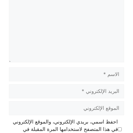
الاسم
البريد
الإلكتروني
الموقع
الإلكتروني
احفظ اسمي، بريدي الإلكتروني، والموقع الإلكتروني
في هذا المتصفح لاستخدامها المرة المقبلة في