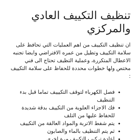
تنظيف التكييف العادي
والمركزي
ان تنظيف التكييف من اهم العمليات التي تحافظ على
سلامة التكييف وتطيل من عمره الافتراضي وايضا تجنبه
الاعطال المتكررة، وعملية التظيف تحتاج الى فني
مختص ولها خطوات محددة للحفاظ على سلامة التكييف
:
فصل الكهرباء لتوقف التكيييف تماما قبل بدء
التنظيف
فك الاجزاء العلوية من التكييف بدقة شديدة
للحفاظ عليها من التلف
يتم شفط الاتربة والمواد العالقة من التكييف
ثم يتم التنظيف بالماء والصابون
اعادة تركيب التكييف مرة اخرى