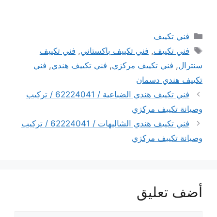
التصنيفات
فني تكييف
الوسوم
فني تكييف
,
فني تكييف باكستاني
,
فني تكييف
سنترال
,
فني تكييف مركزي
,
فني تكييف هندي
,
فني
تكييف هندي دسمان
فني تكييف هندي الضباعية / 62224041 / تركيب
وصيانة تكييف مركزي
فني تكييف هندي الشاليهات / 62224041 / تركيب
وصيانة تكييف مركزي
أضف تعليق
تعليق