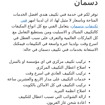
دسمان
توفر لكم في خدمة فني تكييف هندي افضل الخدمات
المتاحة وباسعار لا مثيل لها، اذ ان لدينا امهر
فني
تكييفات بدسمان
، يتعامل الفني مع كل انواع المكيفات
كالتكييف الشباك و الاسبليت ومن يستطيع التعامل مع
كل الماركات العالمية والتعرف على سبب العطل في
اسرع وقت ،ولدينا خبرة واسعة في التكييفات فيمكنك
الاستعانة بخدمات فني تكييف دسمان في حالة:
تركيب تكييف مركزي في اي مؤسسة او بالمنزل
اصلاح اعطال التكييف المركزي
تركيب التكييف العادي في اسرع وقت
خدمات التكييف على مدار الاربع والعشرين ساعة
تركيب التكييف في كل الاماكن بالكويت
اصلاح انظمة التبريد
ازالة الشوائب التي تسبب اعطال للتكييف
اعادة شحن غاز الفريون.