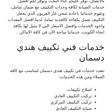
بالاتصال، نوفر عليكم عناء البحث ونوفر لكم افضل
خدمات الصيانة لكافة وحدات التكييف مع ضمان شامل،
وتقوم خدماتنا باعادة شحن غاز الفريون الذي يجعل
التكييف يعمل بكفاءة كالجديد تماما، لدينا افضل المعدات
واجود الخدمات وافضل الاسعار التي لا مثيل لها بكافة
انحاء الكويت، خدماتنا متاحة الان في كافة الاماكن .
خدمات فني تكييف هندي
دسمان
تتعدد خدمات في تكييف هندي دسمان لتتناسب مع كافة
العملاء ومن هذه الخدمات:
اصلاح تكييفات
تركيب التكييف العادي
تركيب التكييف المركزي
صيانة التكييف العادي