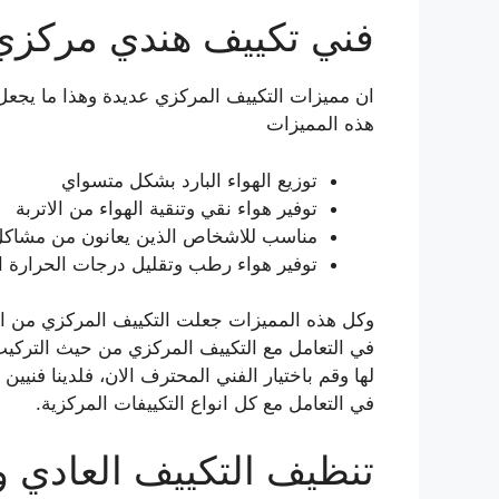
فني تكييف هندي مركزي 
ان مميزات التكييف المركزي عديدة وهذا ما يجعل
هذه المميزات
توزيع الهواء البارد بشكل متسواي
توفير هواء نقي وتنقية الهواء من الاتربة
مناسب للاشخاص الذين يعانون من مشاكل
توفير هواء رطب وتقليل درجات الحرارة ال
وكل هذه المميزات جعلت التكييف المركزي من اف
في التعامل مع التكييف المركزي من حيث التركيب 
لها وقم باختيار الفني المحترف الان، فلدينا فن
في التعامل مع كل انواع التكييفات المركزية.
تنظيف التكييف العادي 