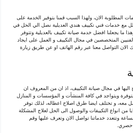
ات المطلوبة الان، ولهذا السبب قمنا بتوفير الخدمة على
طل مع خدمات فني تكييف هندي العديلية نصل الي الحل في
 ما يجعلنا افضل خدمة صيانة تكييف بالعديلية وتتوفر
لفنيين المتخصصين في مجال التكييف و العمل على ايجاد
 الان التواصل معنا عبر رقم الهاتف او عن طريق زيارة
ة
 اليها في مجال صيانة التكييف، اذ ان من المعروف ان
لمتوفرة ويتواجد في كافة المنشأت و المؤسسات و المنازل
مل معه، و تختلف ايضا طرق اصلاح اعطاله، لذلك توفر
ايا من انواع التكييفات والوصول الى الحل لعلاج المشكلة
اعة وتتعدد خدماتنا تواصل الان وتعرف عليها وقم
 حصري.