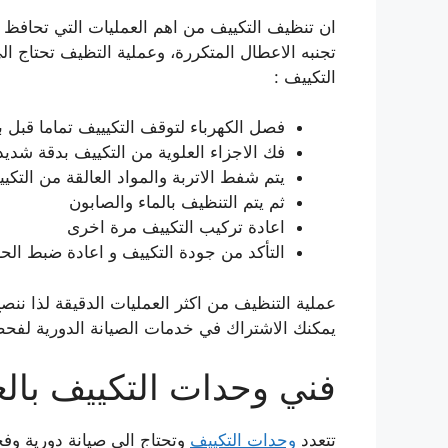
ان تنظيف التكييف من اهم العمليات التي تحافظ 
تجنبه الاعطال المتكررة، وعملية التظيف تحتاج
التكييف :
فصل الكهرباء لتوقف التكيييف تماما قبل ب
فك الاجزاء العلوية من التكييف بدقة شدي
يتم شفط الاتربة والمواد العالقة من التكي
ثم يتم التنظيف بالماء والصابون
اعادة تركيب التكييف مرة اخرى
التأكد من جودة التكييف و اعادة ضبط الح
عملية التنظيف من اكثر العمليات الدقيقة لذا ن
يمكنك الاشتراك في خدمات الصيانة الدورية لفح
فني وحدات التكييف بالع
تتعدد
وحدات التكييف
وتحتاج الى صيانة دورية و