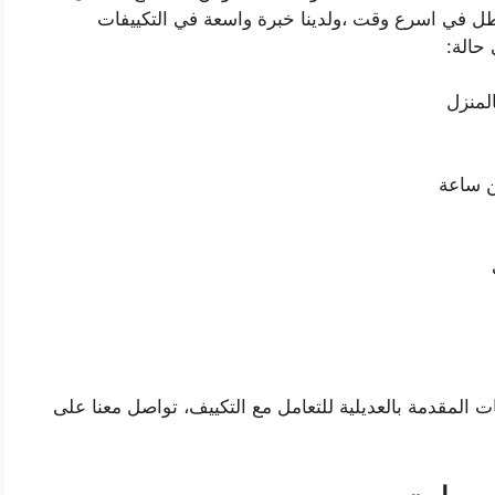
طل في اسرع وقت ،ولدينا خبرة واسعة في التكييفات
حالة:
لمنزل
ن ساعة
 المقدمة بالعديلية للتعامل مع التكييف، تواصل معنا على