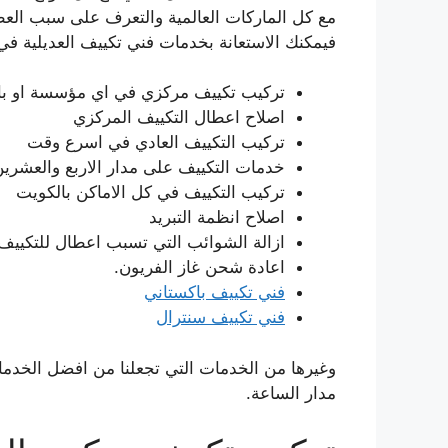
مع كل الماركات العالمية والتعرف على سبب الع
فيمكنك الاستعانة بخدمات فني تكييف العديلية في 
تركيب تكييف مركزي في اي مؤسسة او با
اصلاح اعطال التكييف المركزي
تركيب التكييف العادي في اسرع وقت
خدمات التكييف على مدار الاربع والعشري
تركيب التكييف في كل الاماكن بالكويت
اصلاح انظمة التبريد
ازالة الشوائب التي تسبب اعطال للتكييف
اعادة شحن غاز الفريون.
فني تكييف باكستاني
فني تكييف سنترال
وغيرها من الخدمات التي تجعلنا من افضل الخدمات
مدار الساعة.