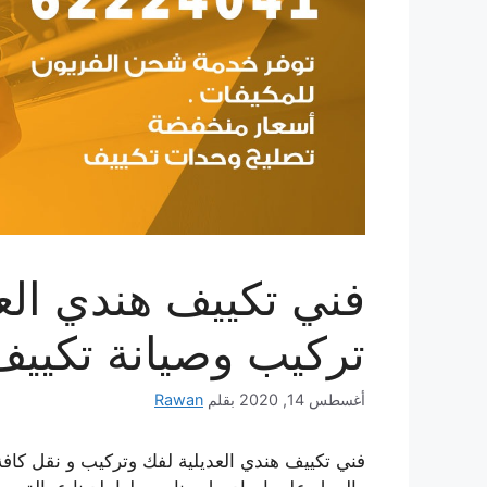
تركيب وصيانة تكيي
أغسطس 14, 2020
بقلم
Rawan
فني تكييف هندي العديلية لفك وتركيب و نقل كافة