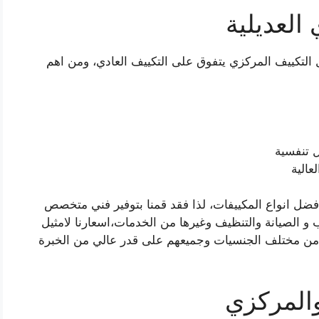
العديلية
 التكييف المركزي يتفوق على التكييف العادي، ومن اهم
 تنفسية
عالية
ضل انواع المكييفات، لذا فقد قمنا بتوفير فني متخصص
و الصيانة والتنظيف وغيرها من الخدمات،اسعارنا لامثيل
يين من مختلف الجنسيات وجميعهم على قدر عالي من الخبرة
والمركزي