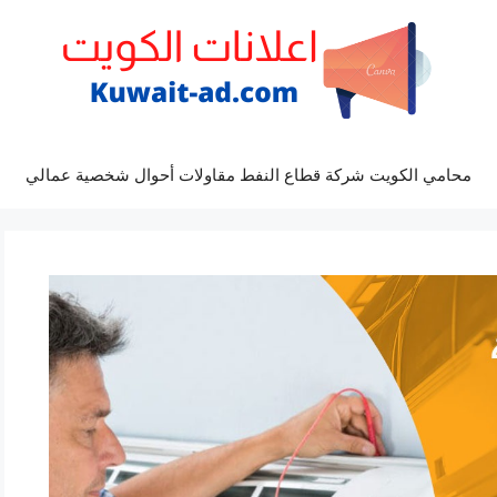
محامي الكويت شركة قطاع النفط مقاولات أحوال شخصية عمالي