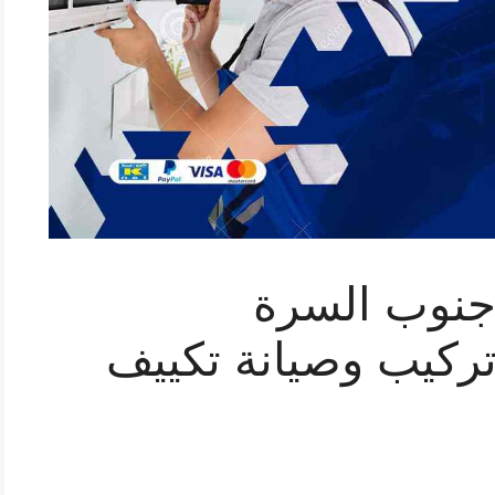
جنوب السرة
شركة تركيب وصيانة تكييف