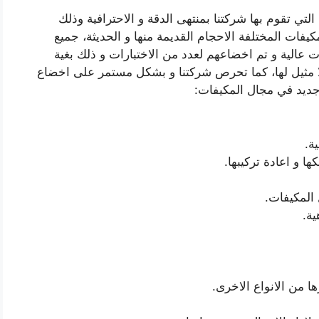
تي تقوم بها شركتنا بمنتهى الدقة و الاحترافية وذلك
يفات المختلفة الاحجام القديمة منها و الحديثة، جميع
رات عالية و تم اخضاعهم لعدد من الاختبارات و ذلك بغية
ا مثيل لها، كما تحرص شركتنا و بشكل مستمر على اخضاع
 جديد في مجال المكيفات:
ة.
ا و اعادة تركيبها.
المكيفات.
ية.
ا من الانواع الاخرى.