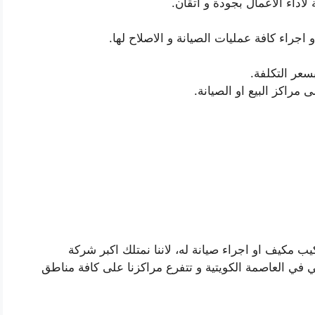
اداء الاعمال بجودة و اتقان.
جراء كافة عمليات الصيانة و الاصلاح لها.
سعر التكلفة.
راكز البيع او الصيانة.
كيب مكيف او اجراء صيانة له، لاننا نمتلك اكبر شركة
ي العاصمة الكويتية و تتفرع مراكزنا على كافة مناطق