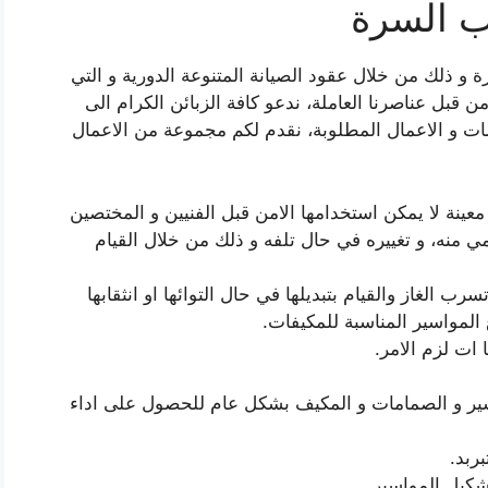
ب السرة
و ذلك من خلال عقود الصيانة المتنوعة الدورية و التي
من قبل عناصرنا العاملة، ندعو كافة الزبائن الكرام الى
ت و الاعمال المطلوبة، نقدم لكم مجموعة من الاعمال
ينة لا يمكن استخدامها الامن قبل الفنيين و المختصين
مي منه، و تغييره في حال تلفه و ذلك من خلال القيام
ب الغاز والقيام بتبديلها في حال التوائها او انثقابها
 المواسير المناسبة للمكيفات.
 ات لزم الامر.
اسير و الصمامات و المكيف بشكل عام للحصول على اداء
ربد.
شكيل المواسير.