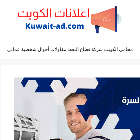
محامي الكويت شركة قطاع النفط مقاولات أحوال شخصية عمالي