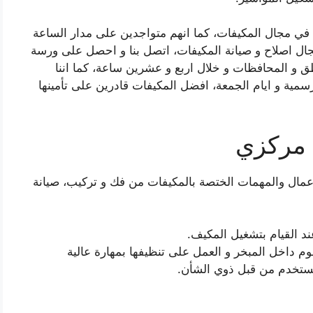
ن في مجال المكيفات، كما انهم متواجدين على مدار الساعة
ال اصلاح و صيانة المكيفات، اتصل بنا و احصل على ورسة
ق و المحافظات و خلال اربع و عشرين ساعة، كما اننا
سمية و ايام الجمعة، افضل المكيفات قادرين على تأمينها
 مركزي
عمال والمهمات الختصة بالمكيفات من فك و تركيب، صيانة
ند القيام بتشغيل المكيف.
 داخل المبخر و العمل على تنظيفها بمهارة عالية
تستخدم من قبل ذوي الشأن.