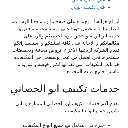
فني تكييف حولي
ارقام هواتفنا موجودة على صفحاتنا و مواقعنا الرسمية،
اتصل بنا و ستحصل فورا على ورشة مختصة، ففريق
خدمة الزبائن متواجدين دوما لخدمتكم والرد على
مكالماتكم و الاجابة على كافة اسئلتكم و استفساراتكم،
تقدم الشركة لزبائنها الاعزاء عروض مجانية وتخفيضات
مستمرة، نحن افضل من عمل وسيعمل في المكيفات،
خدمات المكيفات التي نقدمها لكم رخيصة و فورية و
تناسب جميع فئات المجتمع.
خدمات تكييف ابو الحصاني
نقدم لكم خدمات تكييف ابو الحصاني الممتازة و التي
تشمل جميع انواع المكيفات:
خبرة في التعامل مع جميع انواع المكيفات