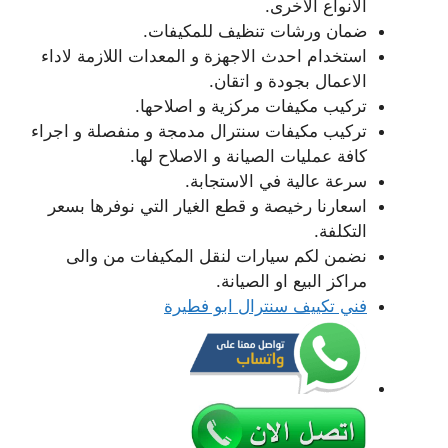
الانواع الاخرى.
ضمان ورشات تنظيف للمكيفات.
استخدام احدث الاجهزة و المعدات اللازمة لاداء
الاعمال بجودة و اتقان.
تركيب مكيفات مركزية و اصلاحها.
تركيب مكيفات سنترال مدمجة و منفصلة و اجراء
كافة عمليات الصيانة و الاصلاح لها.
سرعة عالية في الاستجابة.
اسعارنا رخيصة و قطع الغيار التي نوفرها بسعر
التكلفة.
نضمن لكم سيارات لنقل المكيفات من والى
مراكز البيع او الصيانة.
فني تكييف سنترال ابو فطيرة