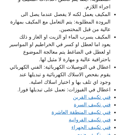
اجراء اللازم.
المكيف يعمل لكنه لا يفصل عندما يصل الى
البرودة المطلوبة: يتم التعامل مع المكيف بمهارة
عالية من قبل المختصين.
المكيف يسرب الماء او الزيت او الغاز و ذلك
يعود اما لعطل او كسر في الخراطيم او المواسير
او لعطل في الضاغط يتم معالجة الموضوع
باحترافية عالية و مهارة لا مثيل لها.
اعطال في التوصيلات الكهربائية: الفني الكهربائي
يقوم بفحص الاسلاك الكهربائية و تبديلها عند
وجود اي تلف بها و اختيار اسلاك اصلية.
اعطال في الفيوزات: نعمل على تبديلها فورا.
فني تكييف القرين
فني تكييف السرة
فني تكييف المنطقة العاشرة
فني تكييف الفروانية
فني تكييف الجهراء
فني تكييف هندي