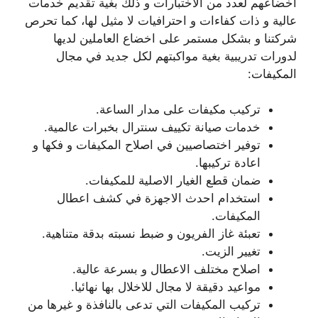
اخضاعهم لعدد من الاختبارات و ذلك بغية تقديم خدمات
عالية و ذات كفاءات و احترافيات لا مثيل لها، كما تحرص
شركتنا و بشكل مستمر على اخضاع العاملين لديها
لدورات تدريبية بغية مواكبتهم لكل جديد في مجال
المكيفات:
تركيب مكيفات على مدار الساعة.
خدمات صيانة تكييف سنترال بخبرات عالمية.
توفير اختصاصيين في اصلاح المكيفات و فكها و
اعادة تركيبها.
ضمان قطع الغيار الاصلية للمكيفات.
استخدام احدث الاجهزة في كشف اعطال
المكيفات.
تعبئة غاز الفريون و ضبط نسبته بدقة متناهية.
تغيير الزيت.
اصلاح مختلف الاعطال و بسرعة عالية.
مواعيد دقيقة لا مجال للاخلال بها نهائيا.
تركيب المكيفات التي تدعى بالنافذة و غيرها من