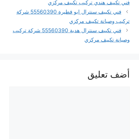
فني تكييف هندي تركيب تكييف مركزي
فني تكييف سنترال ابو فطيرة 55560390 شركة
تركيب وصيانة تكييف مركزي
فني تكييف سنترال هدية 55560390 شركة تركيب
وصيانة تكييف مركزي
أضف تعليق
تعليق