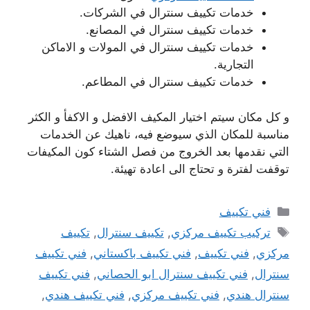
خدمات تكييف سنترال في الشركات.
خدمات تكييف سنترال في المصانع.
خدمات تكييف سنترال في المولات و الاماكن
التجارية.
خدمات تكييف سنترال في المطاعم.
و كل مكان سيتم اختيار المكيف الافضل و الاكفأ و الكثر
مناسبة للمكان الذي سيوضع فيه، ناهيك عن الخدمات
التي نقدمها بعد الخروج من فصل الشتاء كون المكيفات
توقفت لفترة و تحتاج الى اعادة تهيئة.
التصنيفات
فني تكييف
الوسوم
تركيب تكييف مركزي
,
تكييف سنترال
,
تكييف
مركزي
,
فني تكييف
,
فني تكييف باكستاني
,
فني تكييف
سنترال
,
فني تكييف سنترال ابو الحصاني
,
فني تكييف
سنترال هندي
,
فني تكييف مركزي
,
فني تكييف هندي
,