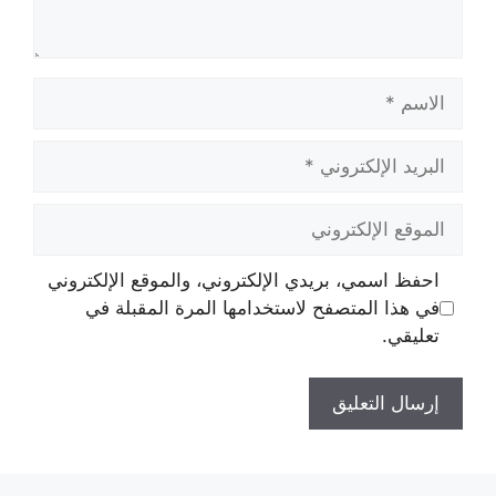
الاسم
البريد
الإلكتروني
الموقع
الإلكتروني
احفظ اسمي، بريدي الإلكتروني، والموقع الإلكتروني
في هذا المتصفح لاستخدامها المرة المقبلة في
تعليقي.