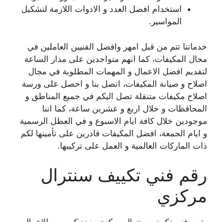
استخدام افضل العدد و الادوات اللازمة لتشكيل
المواسير.
خدماتنا تتم من قبل امهر وافضل الفنيين العاملين في
مجال المكيفات، كما انهم متواجدين على مدار الساعة
لتقديم افضل الاعمال و المهمات المطلوبة في مجال
اصلاح و صيانة المكيفات، اتصل بنا و احصل على ورسة
اصلاح مكيفات متنقلة تصل اليكم في جميع المناطق و
المحافظات و خلال اربع و عشرين ساعة، كما اننا
موجودين خلال كافة ايام الاسبوع و في العطل الرسمية
و ايام الجمعة، افضل المكيفات قادرين على تأمينها لكم
ذات الماركات العالمية و العمل على تركيبها.
رقم فني تكييف سنترال
مركزي