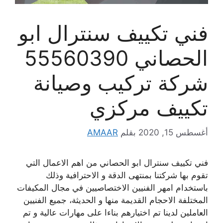
فني تكييف سنترال ابو
الحصاني 55560390
شركة تركيب وصيانة
تكييف مركزي
أغسطس 15, 2020
بقلم
AMAAR
فني تكييف سنترال ابو الحصاني من اهم الاعمال التي
تقوم بها شركتنا بمنتهى الدقة و الاحترافية وذلك
باستخدام امهر الفنيين الاختصاصيين في مجال المكيفات
المختلفة الاحجام القديمة منها و الحديثة، جميع الفنيين
العاملين لدينا تم اختيارهم بناءا على مهارات عالية و تم