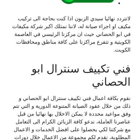
لاتتردد نهائيا سيدي الزبون اذا كنت بحاجة الى تركيب
مكيف او اجراء صيانة له، لاننا نمتلك اكبر شركة مكيفات
في ابو الحصاني حيث ان مركزنا الرئيسي في العاصمة
الكويتية و تتفرع مراكزنا على كافة مناطق ومحافظات
الكويت.
فني تكييف سنترال ابو
الحصاني
نقوم بكافة اعمال فني تكييف سنترال ابو الحصاني و
ذلك من خلال عقود الصيانة المتنوعة الدورية و التي تتم
وفق مواعيد محددة لا يمكن الاخلال بها نهائيا من قبل
عناصرنا العاملة، ندعو كافة الزبائن الكرام الى التعامل
مع شركتنا لكي يحصلوا على افضل الخدمات و الاعمال
المطلوبة، نقدم لكم مجموعة من الاعمال خلال دورات