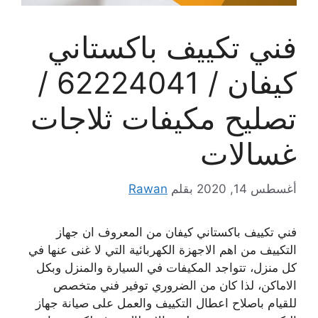
فني تكييف باكستاني
كيفان / 62224041 /
تصليح مكيفات ثلاجات
غسالات
أغسطس 14, 2020
بقلم
Rawan
فني تكييف باكستاني كيفان من المعروف ان جهاز
التكييف من اهم الاجهزة الكهربائية التي لا غنى عنها في
كل منزل، تتواجد المكيفات في السيارة والمنزل وبكل
الاماكن، لذا كان من الضروري توفير فني متخصص
للقيام باصلاح اعطال التكييف والعمل على صيانة جهاز