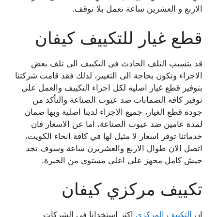
الاربع و العشرين ساعة تعمل بلا توقف.
قطع غيار للتكييف كيفان
قد يتسبب التلف الحادث في التكييف الى تلف بعض
الاجزاء وتكون بحاجة الى التغيير، لذلك فقد قامت شركتنا
بتوفير قطع غيار اصلية لكل اجزاء التكييف والعمل على
توفير كافة الضمانات ضد عيوب الصناعة والتأكد من
جودة قطع الغيار، جميع الاجزاء لدينا اصلية وبها ضمان
لمدة عامين ضد عيوب الصناعة، اما عن الاسعار فان
خدماتنا توفر اسعار لا مثيل لها في كافة انحاء الكويت،
اتصل الان طوال الاربع والعشريرن ساعة وسوف تجد
جيش كامل مجهز على اعلى مستوى من الخبرة.
تكييف مركزي كيفان
ان
التكييف المركزي
اكثر استخدانا في الشركات