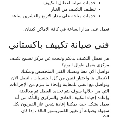
خدمات صيانة اعطال التكييف
تنظيف التكييف من الغبار
خدمات متاحة على مدار الاربع والعشرين ساعة
نعمل على مدار الساعة في كافة الاماكن كيفان .
فني صيانة تكييف باكستاني
هل تعطل التكييف لديكم وتبحث عن مركز تصليح تكييف
مركزي يعمل طوال اليوم؟
تواصل الان معنا ويصلك الفني المتخصص ويمكنك
الاتصال بنا واختيار فنيين من كل الجنسيات ، اتصل الان
وتواصل مع الفني للمعاينة وإتخاذ ما يلزم من الإجراءات
التي من خلالها سوف يتم تحديد العطل ثم معالجتة
وإعادة إحياء التكييف العادي والمركزي والتأكد من أنه
يعمل بشكل جيد، يمكننا إعادة شحن غاز الفيريون بكل
سهولة وصيانة أو تغيير الكمبريسور التالف إذا كان