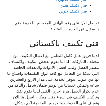
فني تكييف هندي
فني تكييف حولي
تواصل الان على رقم الهاتف المخصص للخدمة وقم
بالسؤال عن الخدمات المتاحة.
فني تكييف باكستاني
لدينا فريق عمل كامل للتعامل مع اعطال التكييف من
مختلف الماركات، اذ اننا نقوم بفحص التكييف واكتشاف
مصدر العطل ولدينا افضل الادوات والمعدات الخاصة
التي تمكنا من التعامل مع كافة انواع التكييفات واصلاح ما
بها من عيوب، تتوفر الخدمة على مدار الاربع والعشرين
ساعة وتتمكن خدماتنا من توفير ضمان شامل والتأكد من
عدم تكرار العطل مرة اخري، الفني لدينا يقوم بفك
وتركيب التكييف في اسرع وقت ممكن، اتصل بنا الان
وتعرف على الخدمات والعروض المقدمة لكم بشكل