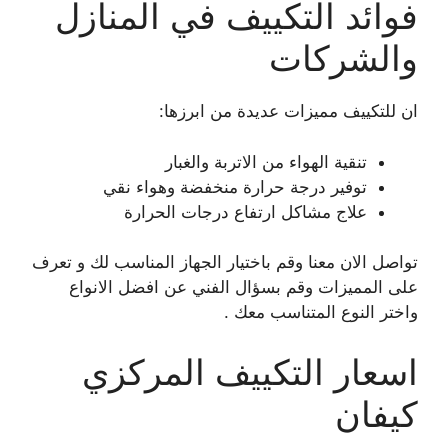
فوائد التكييف في المنازل
والشركات
ان للتكييف مميزات عديدة من ابرزها:
تنقية الهواء من الاتربة والغبار
توفير درجة حرارة منخفضة وهواء نقي
علاج مشاكل ارتفاع درجات الحرارة
تواصل الان معنا وقم باختيار الجهاز المناسب لك و تعرف
على المميزات وقم بسؤال الفني عن افضل الانواع
واختر النوع المتناسب معك .
اسعار التكييف المركزي
كيفان