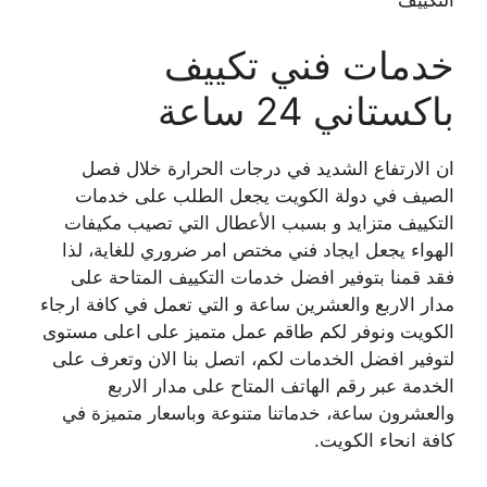
التكييف
خدمات فني تكييف
باكستاني 24 ساعة
ان الارتفاع الشديد في درجات الحرارة خلال فصل
الصيف في دولة الكويت يجعل الطلب على خدمات
التكييف متزايد و بسبب الأعطال التي تصيب مكيفات
الهواء يجعل ايجاد فني مختص امر ضروري للغاية، لذا
فقد قمنا بتوفير افضل خدمات التكييف المتاحة على
مدار الاربع والعشرين ساعة و التي تعمل في كافة ارجاء
الكويت ونوفر لكم طاقم عمل متميز على اعلى مستوى
لتوفير افضل الخدمات لكم، اتصل بنا الان وتعرف على
الخدمة عبر رقم الهاتف المتاح على مدار الاربع
والعشرون ساعة، خدماتنا متنوعة وباسعار متميزة في
كافة انحاء الكويت.