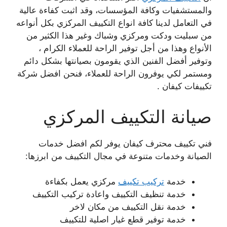
والمستشفيات وكافة المؤسسات، وقد اثبت كفاءة عالية
في التعامل لدينا كافة انواع التكييف المركزي بكل أنواعه
من سبليت ودكت ومركزي وشباك وغير هذا الكثير من
الأنواع وهذا من أجل توفير الراحة للعملاء الكرام ،
وتوفير أفضل الفنين الذي يقومون بصيانتها بشكل دائم
ومستمر لكي يوفرون الراحة للعملاء، فنحن افضل شركة
تكييفات كيفان .
صيانة التكييف المركزي
فني تكييف محترف كيفان يوفر لكم افضل خدمات
الصيانة وخدمات متنوعة في مجال التكييف من ابرزها:
خدمة
تركيب تكييف
مركزي يعمل بكفاءة
خدمة تنظيف التكييف واعادة تركيب التكييف
خدمة نقل التكييف من مكان لاخر
خدمة توفير قطع غيار اصلية للتكييف