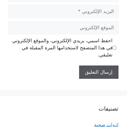
البريد
الإلكتروني
الموقع
الإلكتروني
احفظ اسمي، بريدي الإلكتروني، والموقع الإلكتروني
في هذا المتصفح لاستخدامها المرة المقبلة في
تعليقي.
تصنيفات
ادوات صحية