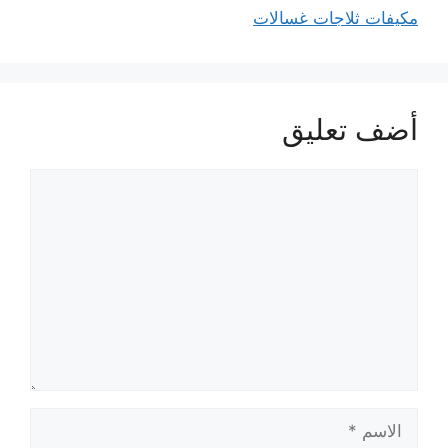
مكيفات ثلاجات غسالات
أضف تعليق
تعليق
الاسم