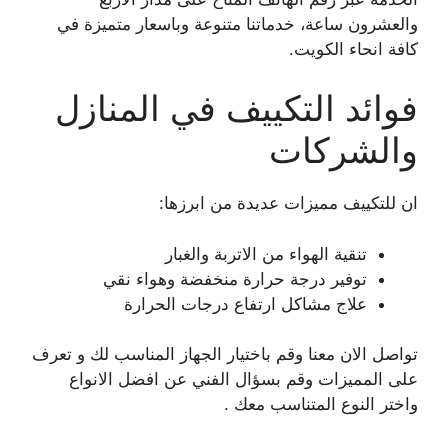
والعشرون ساعة، خدماتنا متنوعة وباسعار متميزة في
كافة انحاء الكويت.
فوائد التكييف في المنازل
والشركات
ان للتكييف مميزات عديدة من ابرزها:
تنقية الهواء من الاتربة والغبار
توفير درجة حرارة منخفضة وهواء نقي
علاج مشاكل ارتفاع درجات الحرارة
تواصل الان معنا وقم باختيار الجهاز المناسب لك و تعرف
على المميزات وقم بسؤال الفني عن افضل الانواع
واختر النوع المتناسب معك .