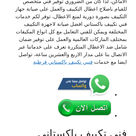
الاماكن، لذا كان من الضروري توفير فني متخصص
للقيام باصلاح اعطال التكييف والعمل على صيانة جهاز
التكييف بصورة دورية لمنع الاعطال، توفر لكم خدمات
فني تكييف باكستاني افضل صيانة لاجهزة التكييف
المختلفة ويمكن للفني التعامل مع كل انواع المكيفات
بمختلف الماركات العالمية والعمل على توفير ضمان
شامل ضد الاعطال المتكررة تعرف على خدماتنا عبر
الاتصال بنا على مدار الاربع والعشرين ساعة، تواصل
ايضا مع خدمات
فنيي تكييف باكستاني قرطبة
فني تكييف باكستاني