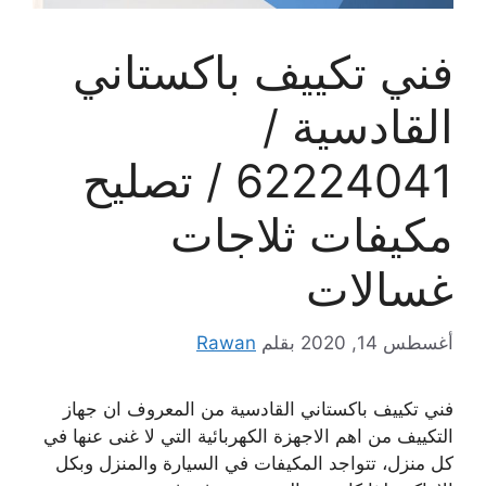
فني تكييف باكستاني
القادسية /
62224041 / تصليح
مكيفات ثلاجات
غسالات
أغسطس 14, 2020
بقلم
Rawan
فني تكييف باكستاني القادسية من المعروف ان جهاز
التكييف من اهم الاجهزة الكهربائية التي لا غنى عنها في
كل منزل، تتواجد المكيفات في السيارة والمنزل وبكل