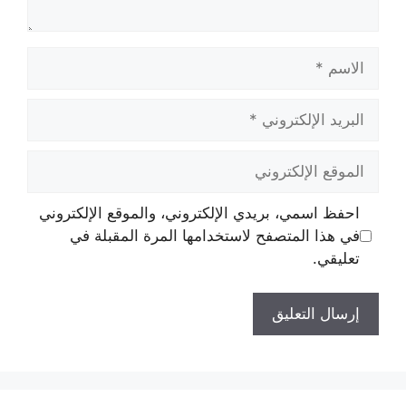
الاسم
البريد
الإلكتروني
الموقع
الإلكتروني
احفظ اسمي، بريدي الإلكتروني، والموقع الإلكتروني
في هذا المتصفح لاستخدامها المرة المقبلة في
تعليقي.