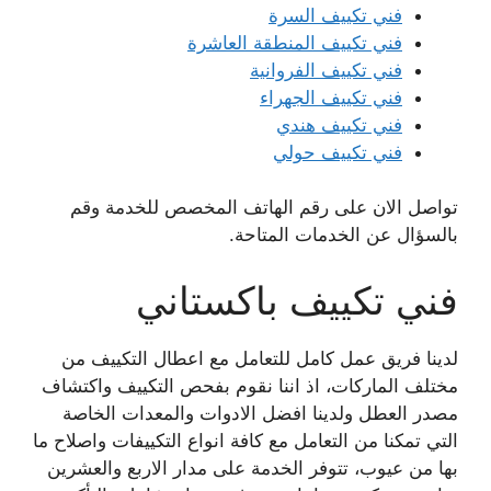
فني تكييف السرة
فني تكييف المنطقة العاشرة
فني تكييف الفروانية
فني تكييف الجهراء
فني تكييف هندي
فني تكييف حولي
تواصل الان على رقم الهاتف المخصص للخدمة وقم
بالسؤال عن الخدمات المتاحة.
فني تكييف باكستاني
لدينا فريق عمل كامل للتعامل مع اعطال التكييف من
مختلف الماركات، اذ اننا نقوم بفحص التكييف واكتشاف
مصدر العطل ولدينا افضل الادوات والمعدات الخاصة
التي تمكنا من التعامل مع كافة انواع التكييفات واصلاح ما
بها من عيوب، تتوفر الخدمة على مدار الاربع والعشرين