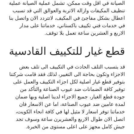
الصيانة في اقل وقت ممكن، تشمل عملية الصيانة عملية
تنظيف المكيفات وازالة الاتربة والعوالق التي قد تسبب
اعطال بشكل مفاجئ في المكيف، لاتتردد الان واتصل بنا
في خدمات فني تكييف باكستاني، خدماتنا على مدار
الاربع و العشرين ساعة تعمل بلا توقف.
قطع غيار للتكييف القادسية
قد يتسبب التلف الحادث في التكييف الى تلف بعض
الاجزاء وتكون بحاجة الى التغيير، لذلك فقد قامت شركتنا
بتوفير قطع غيار اصلية لكل اجزاء التكييف والعمل على
توفير كافة الضمانات ضد عيوب الصناعة والتأكد من
جودة قطع الغيار، جميع الاجزاء لدينا اصلية وبها ضمان
لمدة عامين ضد عيوب الصناعة، اما عن الاسعار فان
خدماتنا توفر اسعار لا مثيل لها في كافة انحاء الكويت،
اتصل الان طوال الاربع والعشريرن ساعة وسوف تجد
جيش كامل مجهز على اعلى مستوى من الخبرة.