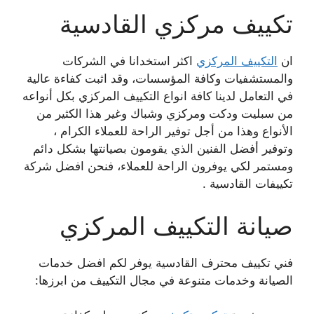
تكييف مركزي القادسية
ان
التكييف المركزي
اكثر استخدانا في الشركات
والمستشفيات وكافة المؤسسات، وقد اثبت كفاءة عالية
في التعامل لدينا كافة انواع التكييف المركزي بكل أنواعه
من سبليت ودكت ومركزي وشباك وغير هذا الكثير من
الأنواع وهذا من أجل توفير الراحة للعملاء الكرام ،
وتوفير أفضل الفنين الذي يقومون بصيانتها بشكل دائم
ومستمر لكي يوفرون الراحة للعملاء، فنحن افضل شركة
تكييفات القادسية .
صيانة التكييف المركزي
فني تكييف محترف القادسية يوفر لكم افضل خدمات
الصيانة وخدمات متنوعة في مجال التكييف من ابرزها: