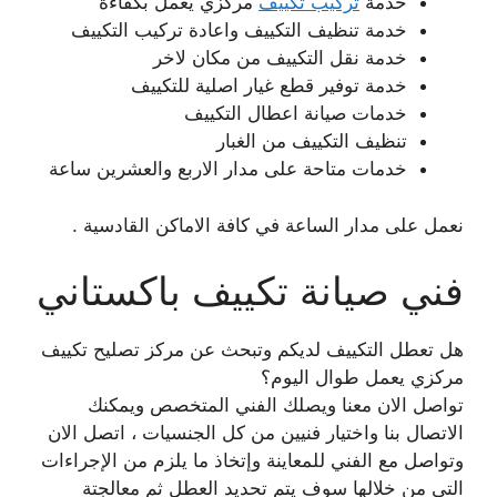
خدمة
تركيب تكييف
مركزي يعمل بكفاءة
خدمة تنظيف التكييف واعادة تركيب التكييف
خدمة نقل التكييف من مكان لاخر
خدمة توفير قطع غيار اصلية للتكييف
خدمات صيانة اعطال التكييف
تنظيف التكييف من الغبار
خدمات متاحة على مدار الاربع والعشرين ساعة
نعمل على مدار الساعة في كافة الاماكن القادسية .
فني صيانة تكييف باكستاني
هل تعطل التكييف لديكم وتبحث عن مركز تصليح تكييف
مركزي يعمل طوال اليوم؟
تواصل الان معنا ويصلك الفني المتخصص ويمكنك
الاتصال بنا واختيار فنيين من كل الجنسيات ، اتصل الان
وتواصل مع الفني للمعاينة وإتخاذ ما يلزم من الإجراءات
التي من خلالها سوف يتم تحديد العطل ثم معالجتة