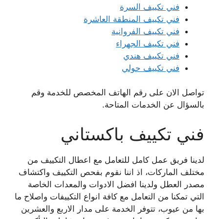
فني تكييف السرة
فني تكييف المنطقة العاشرة
فني تكييف الفروانية
فني تكييف الجهراء
فني تكييف هندي
فني تكييف حولي
تواصل الان على رقم الهاتف المخصص للخدمة وقم
بالسؤال عن الخدمات المتاحة.
فني تكييف باكستاني
لدينا فريق عمل كامل للتعامل مع اعطال التكييف من
مختلف الماركات، اذ اننا نقوم بفحص التكييف واكتشاف
مصدر العطل ولدينا افضل الادوات والمعدات الخاصة
التي تمكنا من التعامل مع كافة انواع التكييفات واصلاح ما
بها من عيوب، تتوفر الخدمة على مدار الاربع والعشرين