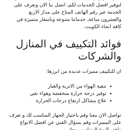
لتوفير افضل الخدمات لكم، اتصل بنا الان وتعرف على
الخدمة عبر رقم الهاتف المتاح على مدار الاربع
والعشرون ساعة، خدماتنا متنوعة وباسعار متميزة في
كافة انحاء الكويت.
فوائد التكييف في المنازل
والشركات
ان للتكييف مميزات عديدة من ابرزها:
تنقية الهواء من الاتربة والغبار
توفير درجة حرارة منخفضة وهواء نقي
علاج مشاكل ارتفاع درجات الحرارة
تواصل الان معنا وقم باختيار الجهاز المناسب لك و تعرف
على المميزات وقم بسؤال الفني عن افضل الانواع
واختر النوع المتناسب معك .