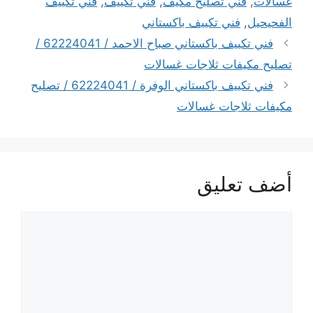
غسالات
,
فني تصليح مكيف
,
فني تكييف
,
فني تكييف
الفحيحيل
,
فني تكييف باكستاني
فني تكييف باكستاني صباح الاحمد / 62224041 /
تصليح مكيفات ثلاجات غسالات
فني تكييف باكستاني الوفرة / 62224041 / تصليح
مكيفات ثلاجات غسالات
أضف تعليق
تعليق