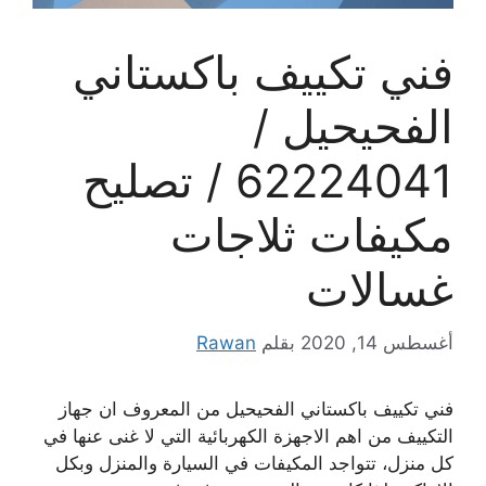
فني تكييف باكستاني
الفحيحيل /
62224041 / تصليح
مكيفات ثلاجات
غسالات
أغسطس 14, 2020
بقلم
Rawan
فني تكييف باكستاني الفحيحيل من المعروف ان جهاز
التكييف من اهم الاجهزة الكهربائية التي لا غنى عنها في
كل منزل، تتواجد المكيفات في السيارة والمنزل وبكل