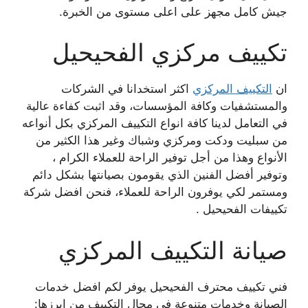
جيش كامل مجهز على اعلى مستوى من الخبرة.
تكييف مركزي الفحيحيل
ان
التكييف المركزي
اكثر استخدانا في الشركات
والمستشفيات وكافة المؤسسات، وقد اثبت كفاءة عالية
في التعامل لدينا كافة انواع التكييف المركزي بكل أنواعه
من سبليت ودكت ومركزي وشباك وغير هذا الكثير من
الأنواع وهذا من أجل توفير الراحة للعملاء الكرام ،
وتوفير أفضل الفنين الذي يقومون بصيانتها بشكل دائم
ومستمر لكي يوفرون الراحة للعملاء، فنحن افضل شركة
تكييفات الفحيحيل .
صيانة التكييف المركزي
فني تكييف محترف الفحيحيل يوفر لكم افضل خدمات
الصيانة وخدمات متنوعة في مجال التكييف من ابرزها: