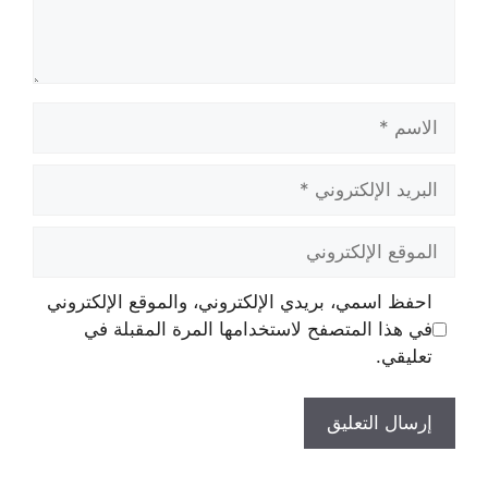
الاسم
البريد
الإلكتروني
الموقع
الإلكتروني
احفظ اسمي، بريدي الإلكتروني، والموقع الإلكتروني
في هذا المتصفح لاستخدامها المرة المقبلة في
تعليقي.