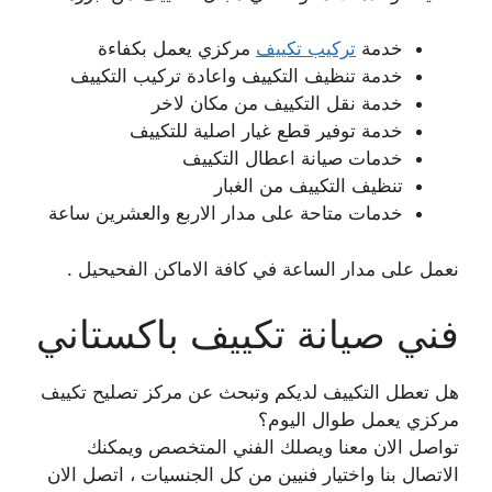
خدمة
تركيب تكييف
مركزي يعمل بكفاءة
خدمة تنظيف التكييف واعادة تركيب التكييف
خدمة نقل التكييف من مكان لاخر
خدمة توفير قطع غيار اصلية للتكييف
خدمات صيانة اعطال التكييف
تنظيف التكييف من الغبار
خدمات متاحة على مدار الاربع والعشرين ساعة
نعمل على مدار الساعة في كافة الاماكن الفحيحيل .
فني صيانة تكييف باكستاني
هل تعطل التكييف لديكم وتبحث عن مركز تصليح تكييف
مركزي يعمل طوال اليوم؟
تواصل الان معنا ويصلك الفني المتخصص ويمكنك
الاتصال بنا واختيار فنيين من كل الجنسيات ، اتصل الان