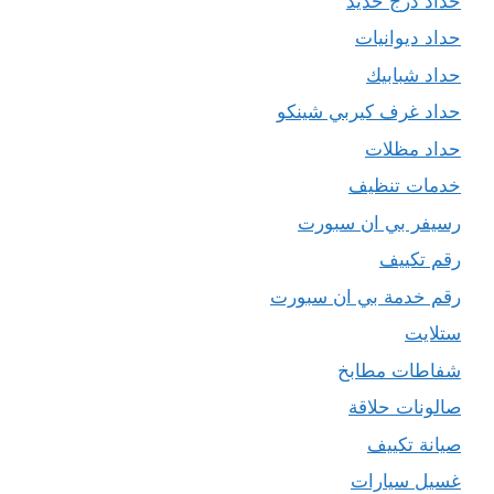
حداد درج حديد
حداد ديوانيات
حداد شبابيك
حداد غرف كيربي شينكو
حداد مظلات
خدمات تنظيف
رسيفر بي ان سبورت
رقم تكييف
رقم خدمة بي ان سبورت
ستلايت
شفاطات مطابخ
صالونات حلاقة
صيانة تكييف
غسيل سيارات