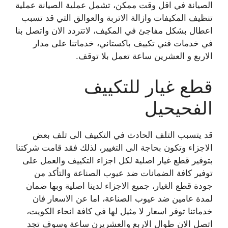
الصيانة في اقل وقت ممكن، تشمل عملية الصيانة عملية
تنظيف المكيفات وازالة الاتربة والعوالق التي قد تسبب
اعطال بشكل مفاجئ في المكيف، لاتتردد الان واتصل بنا
في خدمات فني تكييف باكستاني، خدماتنا على مدار
الاربع و العشرين ساعة تعمل بلا توقف.
قطع غيار للتكييف
الفحيحيل
قد يتسبب التلف الحادث في التكييف الى تلف بعض
الاجزاء وتكون بحاجة الى التغيير، لذلك فقد قامت شركتنا
بتوفير قطع غيار اصلية لكل اجزاء التكييف والعمل على
توفير كافة الضمانات ضد عيوب الصناعة والتأكد من
جودة قطع الغيار، جميع الاجزاء لدينا اصلية وبها ضمان
لمدة عامين ضد عيوب الصناعة، اما عن الاسعار فان
خدماتنا توفر اسعار لا مثيل لها في كافة انحاء الكويت،
اتصل الان طوال الاربع والعشريرن ساعة وسوف تجد