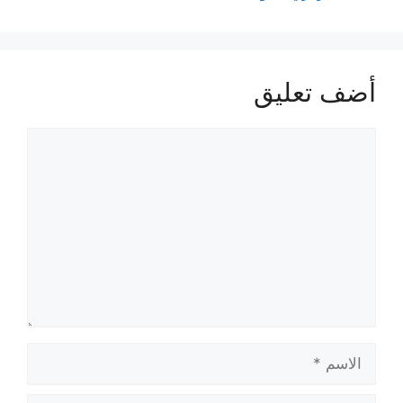
أضف تعليق
تعليق
الاسم