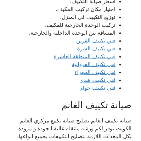
اسعار صيانة التكييف.
اختيار مكان تركيب المكيف.
توزيع التكييف في المنزل.
تركيب الوحدة الخارجية للمكيف.
المسافة بين الوحدة الداخلية والخارجية.
فني تكييف القرين
فني تكييف السرة
فني تكييف المنطقة العاشرة
فني تكييف الفروانية
فني تكييف الجهراء
فني تكييف هندي
فني تكييف حولي
صيانة تكييف الغانم
صيانة تكييف الغانم تصليح صيانة تكييغ مركزي الغانم
الكويت توفر لكم ورشة متنقلة عالية الجودة و مزودة
بكل المعدات اللازمة لتصليح التكييفات بجميع انواعها،