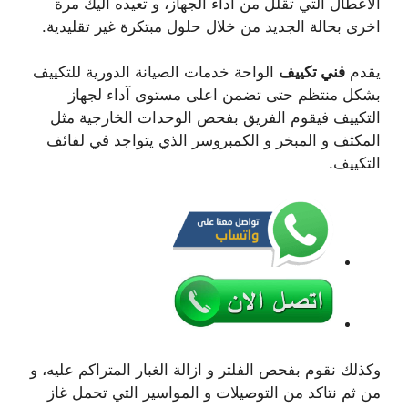
الاعطال التي تقلل من آداء الجهاز، و تعيده اليك مرة
اخرى بحالة الجديد من خلال حلول مبتكرة غير تقليدية.
يقدم
فني تكييف
الواحة خدمات الصيانة الدورية للتكييف
بشكل منتظم حتى تضمن اعلى مستوى آداء لجهاز
التكييف فيقوم الفريق بفحص الوحدات الخارجية مثل
المكثف و المبخر و الكمبروسر الذي يتواجد في لفائف
التكييف.
وكذلك نقوم بفحص الفلتر و ازالة الغبار المتراكم عليه، و
من ثم نتاكد من التوصيلات و المواسير التي تحمل غاز