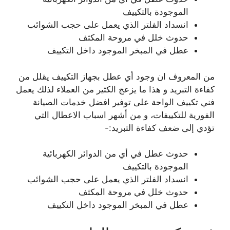
الموجودة بالتكييف
انسداد الفلتر الذي يعمل على حجب الشوائب
حدوث خلل في مروحة المكثف
عطل في المبخر الموجود داخل التكييف
من المعروف ان وجود أي عطل بجهاز التكييف يقلل من
كفاءة التبريد و هذا ما يزعج الكثير من العملاء لذلك يعمل
فني تكييف الواحة على توفير افضل خدمات الصيانة
الفورية للتكييفات، و من أشهر اسباب الاعطال التي
تؤدي إلى ضعف كفاءة التبريد:-
حدوث عطل في أي من الدوائر الكهربائية
الموجودة بالتكييف
انسداد الفلتر الذي يعمل على حجب الشوائب
حدوث خلل في مروحة المكثف
عطل في المبخر الموجود داخل التكييف