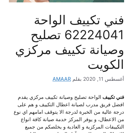
فني تكييف الواحة
62224041 تصليح
وصيانة تكييف مركزي
الكويت
أغسطس 11, 2020
بقلم
AMAAR
فني تكييف
الواحة تصليح وصيانة تكييف مركزي يقدم
افضل فريق مدرب لصيانة اعطال التكييف و هم على
درجة عالية من الخبرة لدرجة الا يتوقف امامهم اي نوع
من الاعطال، و يوفر المركز خدمة صيانة كافة انواع
التكييفات المركزية و العادية و يخلصكم من جميع