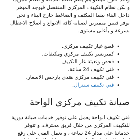
و لكن نظام التكييف المركزي المنفصل فيوجد المبخر
داخل البناء بينما المكثف و الضاغط خارج البناء و نحن
نوفر فنيين متميزين لصيانة كافة الانواع و اصلاح الاعطال
بسرعة و بأعلى مستوى.
قطع غيار تكييف مركزي.
كمبريسر تكييف مركزي ومكيفات.
فحص وتعبئة غاز التكييف.
فني تكييف 24 ساعة.
فني تكييف مركزي هندي بارخص الاسعار.
فني تكييف سنترال
.
صيانة تكييف مركزي الواحة
فني تكييف الواحة يعمل على توفير خدمات صيانة دورية
للتكييف المركزي من خلال فريق محترف، و تتوفر
خدماتنا على مدار 24 ساعة ، و يعمل الفني على رفع