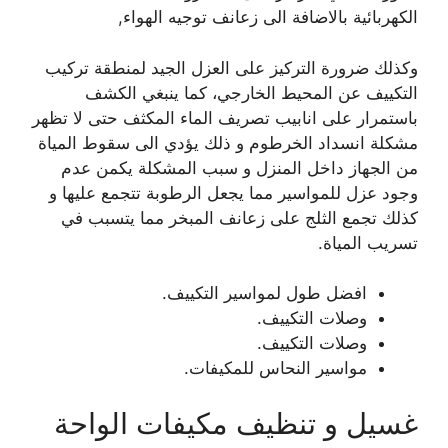
الكهربائية بالاضافة الى زعانف توجيه الهواء,
وكذلك ضرورة التركيز على العزل الجيد لمنطقة تركيب
التكييف عن المحيط الخارجي، كما ينبغي الكشف
باستمرار على انابيب تصريف الماء المكثف حتى لا تظهر
مشكلة انسداد الخرطوم و ذلك يؤدي الى سقوط المياة
من الجهاز داخل المنزل و سبب المشكلة يكمن عدم
وجود عزل للمواسير مما يجعل الرطوبة تتجمع عليها و
كذلك تجمع الثلج على زعانف المبخر مما يتسبب في
تسريب المياة.
افضل طول لمواسير التكييف.
وصلات التكييف.
وصلات التكييف.
مواسير النحاس للمكيفات.
غسيل و تنظيف مكيفات الواحة