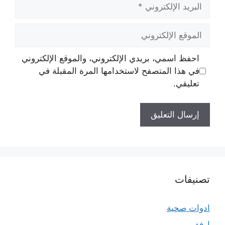
البريد
الإلكتروني
الموقع
الإلكتروني
احفظ اسمي، بريدي الإلكتروني، والموقع الإلكتروني
في هذا المتصفح لاستخدامها المرة المقبلة في
تعليقي.
تصنيفات
ادوات صحية
ارفف