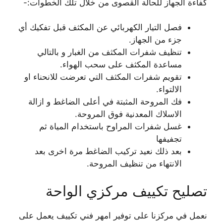
كفاءة الجهاز للحالة القصوى من خلال تلك الخطوات:-
فصل التيار الكهربائي عن المكثف قبل تفكيك أي
جزء من الجهاز.
تنظيف شفرات المكثف من الغبار و بالتالي
مساعدة المكثف على سحب الهواء.
تقويم شفرات المكثف التي تعرضت للانحناء او
الالتواء.
فك المروحة المثبتة في أعلى الضاغط و ازالة
الاسلاك المعدنية فوق المروحة.
غسل شفرات المراوح باستخدام المياة ثم
تجفيفها
بعد ذلك نعيد تركيب الضاغط مرة اخرى بعد
الانتهاء من تنظيف المروحة.
تصليح تكييف مركزي الواحة
نعمل في مركزنا على توفير امهر فني تكييف يعمل على