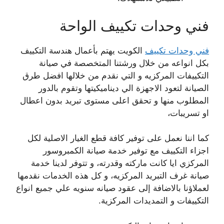
فني وحدات تكييف الواحة
فني وحدات تكييف
الكويت يهتم بأعمال هندسة التكييف
بكل انواعه من خلال ورشتنا المتخصصة في صيانة
التكييفات المركزيه و التي نقدم من خلالها افضل طرق
الصيانة لتعود الاجهزة الي ديناميكيتها وتقوم بالدور
المطلوب منها و تحقق اعلى مستوى تبريد بدون اعطال
او تسريبات،
كما اننا نعمل على توفير كافة قطع الغيار الاصلية لكل
اجزاء التكييف مع توفير خدمة صيانة الكمبروسور
المركزي ايا كانت ماركته وقدرته، و تتوفر لدينا خدمة
صيانة غرف التبريد المركزيه، و كل هذه الخدمات نقدمها
لعملاؤنا بالاضافة إلى عقود صيانه سنويه علي جميع انواع
التكييفات و التمديدات المركزية.