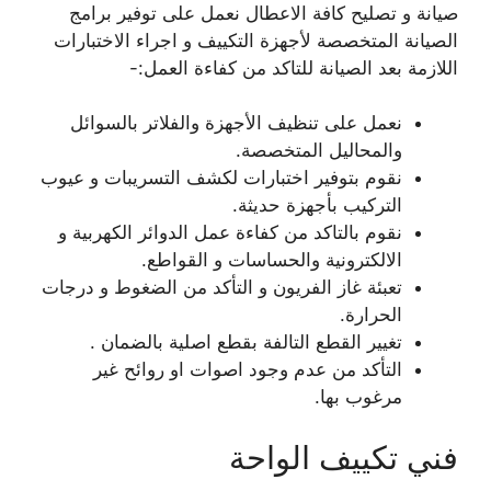
صيانة و تصليح كافة الاعطال نعمل على توفير برامج
الصيانة المتخصصة لأجهزة التكييف و اجراء الاختبارات
اللازمة بعد الصيانة للتاكد من كفاءة العمل:-
نعمل على تنظيف الأجهزة والفلاتر بالسوائل
والمحاليل المتخصصة.
نقوم بتوفير اختبارات لكشف التسريبات و عيوب
التركيب بأجهزة حديثة.
نقوم بالتاكد من كفاءة عمل الدوائر الكهربية و
الالكترونية والحساسات و القواطع.
تعبئة غاز الفريون و التأكد من الضغوط و درجات
الحرارة.
تغيير القطع التالفة بقطع اصلية بالضمان .
التأكد من عدم وجود اصوات او روائح غير
مرغوب بها.
فني تكييف الواحة