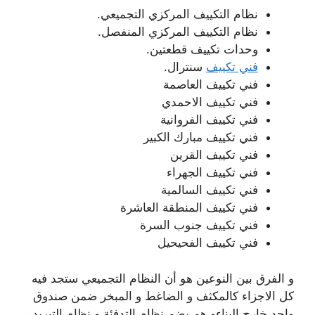
نظام التكييف المركزي التجميعي.
نظام التكييف المركزي المنفصل.
وحدات تكييف قطعتين.
فني تكييف
سنترال.
فني تكييف العاصمة
فني تكييف الاحمدي
فني تكييف الفروانية
فني تكييف مبارك الكبير
فني تكييف القرين
فني تكييف الجهراء
فني تكييف السالمية
فني تكييف المنطقة العاشرة
فني تكييف جنوب السرة
فني تكييف الفحيحيل
و الفرق بين النوعين هو أن النظام التجميعي ستجد فيه
كل الاجزاء كالمكثف و الضاغط و المبخر ضمن صندوق
واحد خارج البناءو هم يضم نظام التدفئة و نظام التبريد،