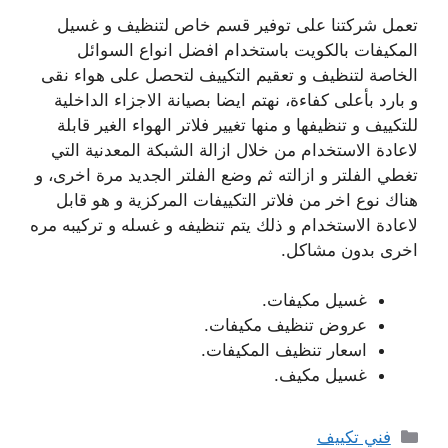
تعمل شركتنا على توفير قسم خاص لتنظيف و غسيل
المكيفات بالكويت باستخدام افضل انواع السوائل
الخاصة لتنظيف و تعقيم التكييف لتحصل على هواء نقى
و بارد بأعلى كفاءة، نهتم ايضا بصيانة الاجزاء الداخلية
للتكييف و تنظيفها و منها تغيير فلاتر الهواء الغير قابلة
لاعادة الاستخدام من خلال ازالة الشبكة المعدنية التي
تغطي الفلتر و ازالته ثم وضع الفلتر الجديد مرة اخرى، و
هناك نوع اخر من فلاتر التكييفات المركزية و هو قابل
لاعادة الاستخدام و ذلك يتم تنظيفه و غسله و تركيبه مره
اخرى بدون مشاكل.
غسيل مكيفات.
عروض تنظيف مكيفات.
اسعار تنظيف المكيفات.
غسيل مكيف.
التصنيفات
فني تكييف