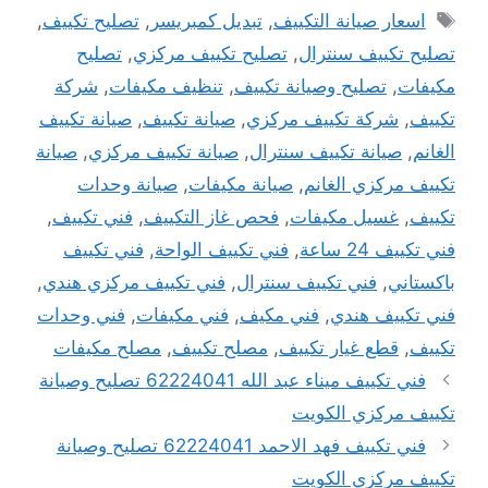
الوسوم
اسعار صيانة التكييف
,
تبديل كمبريسر
,
تصليح تكييف
,
تصليح تكييف سنترال
,
تصليح تكييف مركزي
,
تصليح
مكيفات
,
تصليح وصيانة تكييف
,
تنظيف مكيفات
,
شركة
تكييف
,
شركة تكييف مركزي
,
صيانة تكييف
,
صيانة تكييف
الغانم
,
صيانة تكييف سنترال
,
صيانة تكييف مركزي
,
صيانة
تكييف مركزي الغانم
,
صيانة مكيفات
,
صيانة وحدات
تكييف
,
غسيل مكيفات
,
فحص غاز التكييف
,
فني تكييف
,
فني تكييف 24 ساعة
,
فني تكييف الواحة
,
فني تكييف
باكستاني
,
فني تكييف سنترال
,
فني تكييف مركزي هندي
,
فني تكييف هندي
,
فني مكيف
,
فني مكيفات
,
فني وحدات
تكييف
,
قطع غيار تكييف
,
مصلح تكييف
,
مصلح مكيفات
فني تكييف ميناء عبد الله 62224041 تصليح وصيانة
تكييف مركزي الكويت
فني تكييف فهد الاحمد 62224041 تصليح وصيانة
تكييف مركزي الكويت