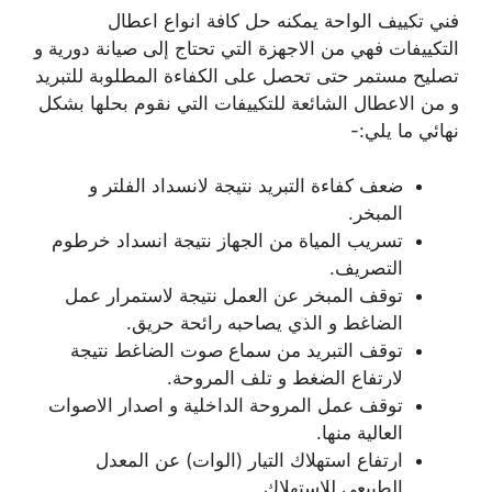
فني تكييف الواحة يمكنه حل كافة انواع اعطال
التكييفات فهي من الاجهزة التي تحتاج إلى صيانة دورية و
تصليح مستمر حتى تحصل على الكفاءة المطلوبة للتبريد
و من الاعطال الشائعة للتكييفات التي نقوم بحلها بشكل
نهائي ما يلي:-
ضعف كفاءة التبريد نتيجة لانسداد الفلتر و
المبخر.
تسريب المياة من الجهاز نتيجة انسداد خرطوم
التصريف.
توقف المبخر عن العمل نتيجة لاستمرار عمل
الضاغط و الذي يصاحبه رائحة حريق.
توقف التبريد من سماع صوت الضاغط نتيجة
لارتفاع الضغط و تلف المروحة.
توقف عمل المروحة الداخلية و اصدار الاصوات
العالية منها.
ارتفاع استهلاك التيار (الوات) عن المعدل
الطبيعي للاستهلاك.