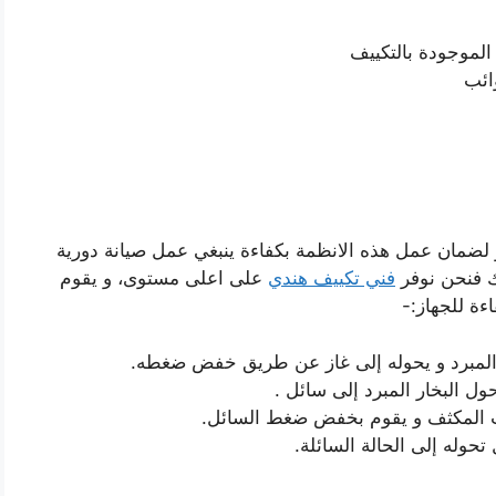
الموجودة بالتكييف
ائب
لضمان عمل هذه الانظمة بكفاءة ينبغي عمل صيانة دورية
ك فنحن نوفر
فني تكييف هندي
على اعلى مستوى، و يقوم
ءة للجهاز:-
 المبرد و يحوله إلى غاز عن طريق خفض ضغطه.
ول البخار المبرد إلى سائل .
بيب المكثف و يقوم بخفض ضغط السائل.
حوله إلى الحالة السائلة.