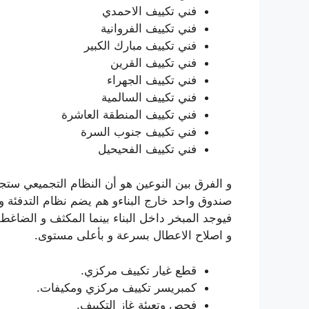
فني تكييف الاحمدي
فني تكييف الفروانية
فني تكييف مبارك الكبير
فني تكييف القرين
فني تكييف الجهراء
فني تكييف السالمية
فني تكييف المنطقة العاشرة
فني تكييف جنوب السرة
فني تكييف الفحيحيل
و الفرق بين النوعين هو أن النظام التجميعي ست
صندوق واحد خارج البناءو هم يضم نظام التدفئة و
فيوجد المبخر داخل البناء بينما المكثف و الضاغط خ
و اصلاح الاعطال بسرعة و بأعلى مستوى.
قطع غيار تكييف مركزي.
كمبريسر تكييف مركزي ومكيفات.
فحص وتعبئة غاز التكييف.