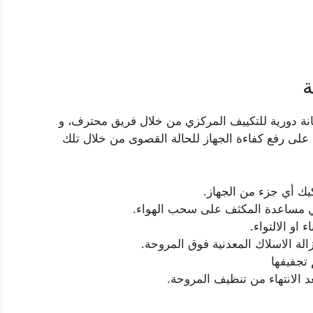
ة
نة دورية للتكييف المركزي من خلال فريق محترف، و
اعة ، و يعمل الفني على رفع كفاءة الجهاز للحالة القصوى من خلال تلك
يك أي جزء من الجهاز.
لي مساعدة المكثف على سحب الهواء.
او الالتواء.
لة الاسلاك المعدنية فوق المروحة.
تجفيفها
 الانتهاء من تنظيف المروحة.