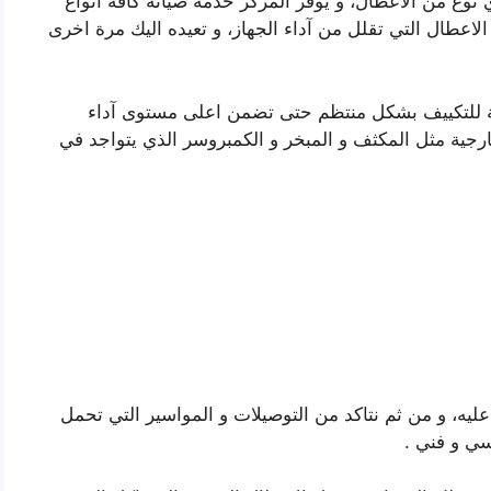
 نوع من الاعطال، و يوفر المركز خدمة صيانة كافة انواع
الاعطال التي تقلل من آداء الجهاز، و تعيده اليك مرة اخرى
ية للتكييف بشكل منتظم حتى تضمن اعلى مستوى آداء
رجية مثل المكثف و المبخر و الكمبروسر الذي يتواجد في
عليه، و من ثم نتاكد من التوصيلات و المواسير التي تحمل
ي و فني .