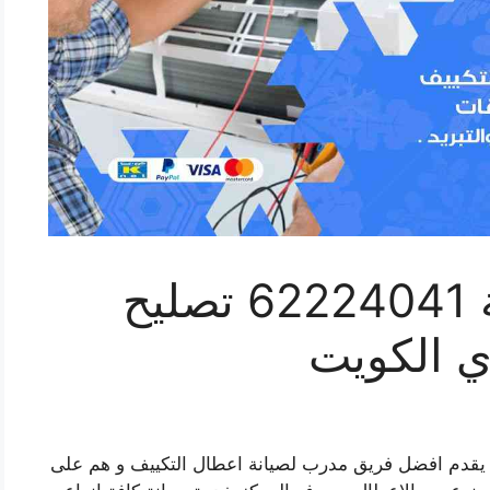
فني تكييف القادسية 62224041 تصليح
ي الكويت
 يقدم افضل فريق مدرب لصيانة اعطال التكييف و هم على