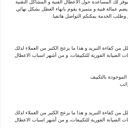
يوفر لك المساعدة حول الاعطال الفنية و المشاكل التقنية
ضم عمالة فنية و متميزة يقوم بانهاء العطل بشكل نهائي
م وطلب الخدمة يمكنكم التواصل هاتفيا.
من كفاءة التبريد و هذا ما يزعج الكثير من العملاء لذلك
 الصيانة الفورية للتكييفات، و من أشهر اسباب الاعطال
الموجودة بالتكييف
ائب
من كفاءة التبريد و هذا ما يزعج الكثير من العملاء لذلك
 الصيانة الفورية للتكييفات، و من أشهر اسباب الاعطال