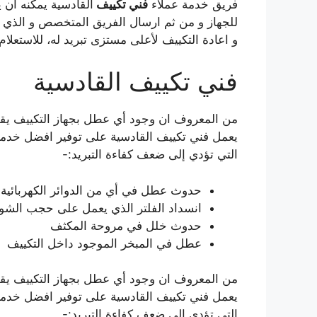
فريق خدمة عملاء
فني تكييف
القادسية يمكنه ان 
للجهاز و من ثم ارسال الفريق المتخصص و الذي ي
و اعادة التكييف لأعلى مستزى تبريد له، للاستعلا
فني تكييف القادسية
من المعروف ان وجود أي عطل بجهاز التكييف يقلل 
يعمل فني تكييف القادسية على توفير افضل خدمات
التي تؤدي إلى ضعف كفاءة التبريد:-
حدوث عطل في أي من الدوائر الكهربائية 
انسداد الفلتر الذي يعمل على حجب الشو
حدوث خلل في مروحة المكثف
عطل في المبخر الموجود داخل التكييف
من المعروف ان وجود أي عطل بجهاز التكييف يقلل 
يعمل فني تكييف القادسية على توفير افضل خدمات
التي تؤدي إلى ضعف كفاءة التبريد:-