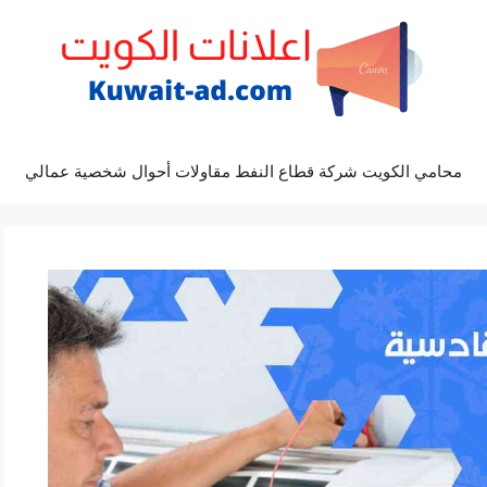
محامي الكويت شركة قطاع النفط مقاولات أحوال شخصية عمالي