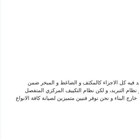
جد فيه كل الاجزاء كالمكثف و الضاغط و المبخر ضمن
 نظام التبريد، و لكن نظام التكييف المركزي المنفصل
ارج البناء و نحن نوفر فنيين متميزين لصيانة كافة الانواع