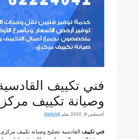
وصيانة تكييف مركز
أغسطس 9, 2020
بقلم
AMAAR
فني تكييف
القادسية تصليح وصيانة تكييف مركزي