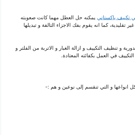
ي تكييف باكستاني
يمكنه حل العطل مهما كانت صعوبته
قليدية، كما انه يقوم بفك الاجزاء التالفة و تبديلها
ية و تنظيف التكييف و ازالة الغبار و الاتربة من الفلتر و
لتكييف في العمل بكفائته المعتادة.
ل انواعها و التي تنقسم إلى نوعين و هم :-