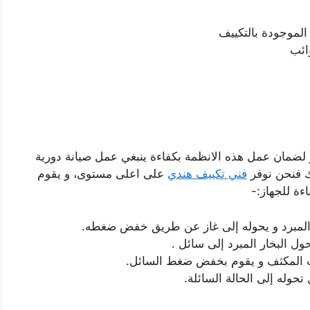
الموجودة بالتكييف
ائب
لضمان عمل هذه الانظمة بكفاءة ينبغي عمل صيانة دورية
ك فنحن نوفر
فني تكييف هندي
على اعلى مستوى، و يقوم
ءة للجهاز:-
 المبرد و يحوله إلى غاز عن طريق خفض ضغطه.
ول البخار المبرد إلى سائل .
بيب المكثف و يقوم بخفض ضغط السائل.
حوله إلى الحالة السائلة.