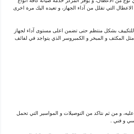
 نوع من الاعطال، و يوفر المركز خدمة صيانة كافة انواع
الاعطال التي تقلل من آداء الجهاز، و تعيده اليك مرة اخرى
 للتكييف بشكل منتظم حتى تضمن اعلى مستوى آداء لجهاز
ثل المكثف و المبخر و الكمبروسر الذي يتواجد في لفائف
عليه، و من ثم نتاكد من التوصيلات و المواسير التي تحمل
ي و فني .