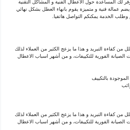
وفر لك المساعدة حول الاعطال الفنية و المشاكل التقنية
ضم عمالة فنية و متميزة يقوم بانهاء العطل بشكل نهائي
م وطلب الخدمة يمكنكم التواصل هاتفيا.
من كفاءة التبريد و هذا ما يزعج الكثير من العملاء لذلك
الصيانة الفورية للتكييفات، و من أشهر اسباب الاعطال
الموجودة بالتكييف
ائب
من كفاءة التبريد و هذا ما يزعج الكثير من العملاء لذلك
الصيانة الفورية للتكييفات، و من أشهر اسباب الاعطال