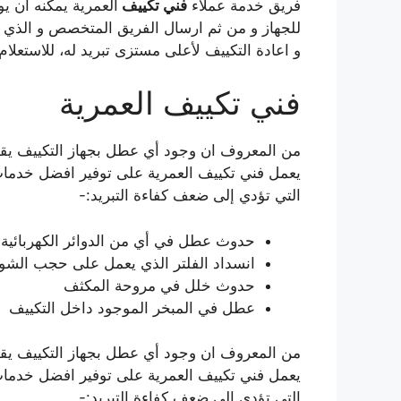
فريق خدمة عملاء
فني تكييف
العمرية يمكنه ان ي
للجهاز و من ثم ارسال الفريق المتخصص و الذي ي
و اعادة التكييف لأعلى مستزى تبريد له، للاستعلا
فني تكييف العمرية
من المعروف ان وجود أي عطل بجهاز التكييف يقلل 
يعمل فني تكييف العمرية على توفير افضل خدمات 
التي تؤدي إلى ضعف كفاءة التبريد:-
حدوث عطل في أي من الدوائر الكهربائية 
انسداد الفلتر الذي يعمل على حجب الشو
حدوث خلل في مروحة المكثف
عطل في المبخر الموجود داخل التكييف
من المعروف ان وجود أي عطل بجهاز التكييف يقلل 
يعمل فني تكييف العمرية على توفير افضل خدمات 
التي تؤدي إلى ضعف كفاءة التبريد:-