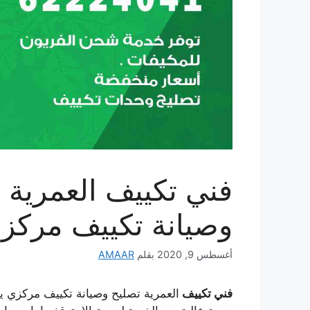
وصيانة تكييف مركز
أغسطس 9, 2020
بقلم
AMAAR
فني تكييف
العمرية تصليح وصيانة تكييف مركزي 