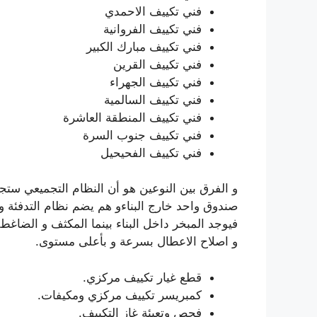
فني تكييف الاحمدي
فني تكييف الفروانية
فني تكييف مبارك الكبير
فني تكييف القرين
فني تكييف الجهراء
فني تكييف السالمية
فني تكييف المنطقة العاشرة
فني تكييف جنوب السرة
فني تكييف الفحيحيل
و الفرق بين النوعين هو أن النظام التجميعي ست
صندوق واحد خارج البناءو هم يضم نظام التدفئة و
فيوجد المبخر داخل البناء بينما المكثف و الضاغط خ
و اصلاح الاعطال بسرعة و بأعلى مستوى.
قطع غيار تكييف مركزي.
كمبريسر تكييف مركزي ومكيفات.
فحص وتعبئة غاز التكييف.