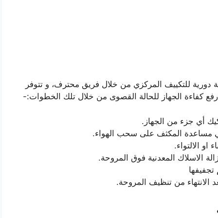
 دورية للتكييف المركزي من خلال فريق محترف، و تتوفر
يك أي جزء من الجهاز.
لي مساعدة المكثف على سحب الهواء.
او الالتواء.
لة الاسلاك المعدنية فوق المروحة.
تجفيفها
 الانتهاء من تنظيف المروحة.