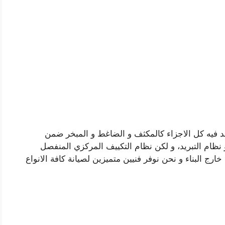
جد فيه كل الاجزاء كالمكثف و الضاغط و المبخر ضمن
 نظام التبريد، و لكن نظام التكييف المركزي المنفصل
ارج البناء و نحن نوفر فنيين متميزين لصيانة كافة الانواع