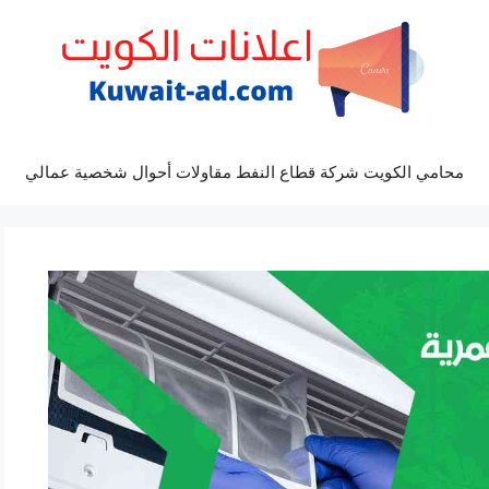
محامي الكويت شركة قطاع النفط مقاولات أحوال شخصية عمالي