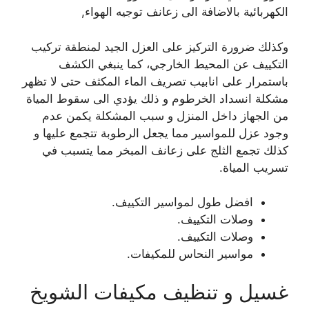
الكهربائية بالاضافة الى زعانف توجيه الهواء,
وكذلك ضرورة التركيز على العزل الجيد لمنطقة تركيب
التكييف عن المحيط الخارجي، كما ينبغي الكشف
باستمرار على انابيب تصريف الماء المكثف حتى لا تظهر
مشكلة انسداد الخرطوم و ذلك يؤدي الى سقوط المياة
من الجهاز داخل المنزل و سبب المشكلة يكمن عدم
وجود عزل للمواسير مما يجعل الرطوبة تتجمع عليها و
كذلك تجمع الثلج على زعانف المبخر مما يتسبب في
تسريب المياة.
افضل طول لمواسير التكييف.
وصلات التكييف.
وصلات التكييف.
مواسير النحاس للمكيفات.
غسيل و تنظيف مكيفات الشويخ