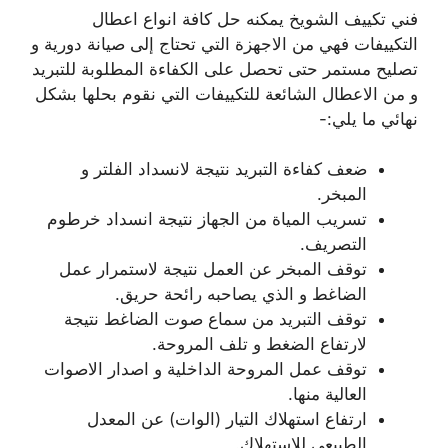
فني تكييف الشويخ يمكنه حل كافة انواع اعطال
التكييفات فهي من الاجهزة التي تحتاج إلى صيانة دورية و
تصليح مستمر حتى تحصل على الكفاءة المطلوبة للتبريد
و من الاعطال الشائعة للتكييفات التي نقوم بحلها بشكل
نهائي ما يلي:-
ضعف كفاءة التبريد نتيجة لانسداد الفلتر و
المبخر.
تسريب المياة من الجهاز نتيجة انسداد خرطوم
التصريف.
توقف المبخر عن العمل نتيجة لاستمرار عمل
الضاغط و الذي يصاحبه رائحة حريق.
توقف التبريد من سماع صوت الضاغط نتيجة
لارتفاع الضغط و تلف المروحة.
توقف عمل المروحة الداخلية و اصدار الاصوات
العالية منها.
ارتفاع استهلاك التيار (الوات) عن المعدل
الطبيعي للاستهلاك.