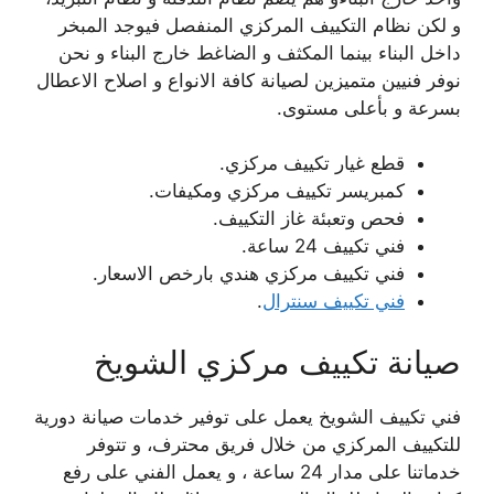
و لكن نظام التكييف المركزي المنفصل فيوجد المبخر
داخل البناء بينما المكثف و الضاغط خارج البناء و نحن
نوفر فنيين متميزين لصيانة كافة الانواع و اصلاح الاعطال
بسرعة و بأعلى مستوى.
قطع غيار تكييف مركزي.
كمبريسر تكييف مركزي ومكيفات.
فحص وتعبئة غاز التكييف.
فني تكييف 24 ساعة.
فني تكييف مركزي هندي بارخص الاسعار.
فني تكييف سنترال
.
صيانة تكييف مركزي الشويخ
فني تكييف الشويخ يعمل على توفير خدمات صيانة دورية
للتكييف المركزي من خلال فريق محترف، و تتوفر
خدماتنا على مدار 24 ساعة ، و يعمل الفني على رفع