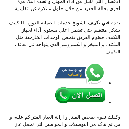
الاعطال التي تقلل من آداء الجهاز، و تعيده اليك مرة
اخرى بحالة الجديد من خلال حلول مبتكرة غير تقليدية.
يقدم
فني تكييف
الشويخ خدمات الصيانة الدورية للتكييف
بشكل منتظم حتى تضمن اعلى مستوى آداء لجهاز
التكييف فيقوم الفريق بفحص الوحدات الخارجية مثل
المكثف و المبخر و الكمبروسر الذي يتواجد في لفائف
التكييف.
وكذلك نقوم بفحص الفلتر و ازالة الغبار المتراكم عليه، و
من ثم نتاكد من التوصيلات و المواسير التي تحمل غاز