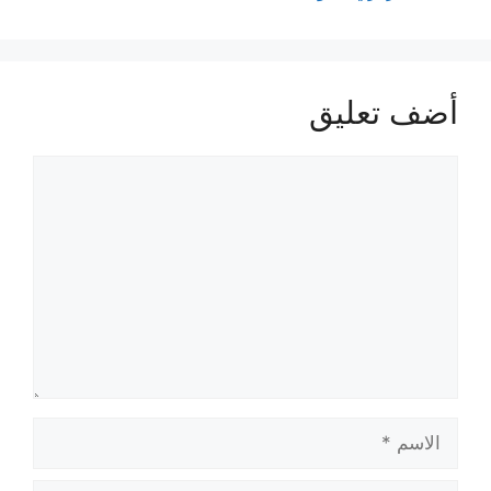
أضف تعليق
تعليق
الاسم