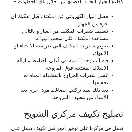
كفاءة الجهاز للحالة القصوى من خلال تلك الخطوات:-
فصل التيار الكهربائي عن المكثف قبل تفكيك أي
جزء من الجهاز.
تنظيف شفرات المكثف من الغبار و بالتالي
مساعدة المكثف على سحب الهواء.
تقويم شفرات المكثف التي تعرضت للانحناء او
الالتواء.
فك المروحة المثبتة في أعلى الضاغط و ازالة
الاسلاك المعدنية فوق المروحة.
غسل شفرات المراوح باستخدام المياة ثم
تجفيفها
بعد ذلك نعيد تركيب الضاغط مرة اخرى بعد
الانتهاء من تنظيف المروحة.
تصليح تكييف مركزي الشويخ
نعمل في مركزنا على توفير امهر فني تكييف يعمل على