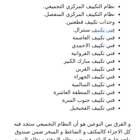
نظام التكييف المركزي التجميعي.
نظام التكييف المركزي المنفصل.
وحدات تكييف قطعتين.
فني تكييف
سنترال.
فني تكييف العاصمة
فني تكييف الاحمدي
فني تكييف الفروانية
فني تكييف مبارك الكبير
فني تكييف القرين
فني تكييف الجهراء
فني تكييف السالمية
فني تكييف المنطقة العاشرة
فني تكييف جنوب السرة
فني تكييف الفحيحيل
و الفرق بين النوعين هو أن النظام التجميعي ستجد فيه
كل الاجزاء كالمكثف و الضاغط و المبخر ضمن صندوق
واحد خارج البناءو هم يضم نظام التدفئة و نظام التبريد،