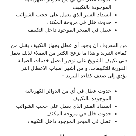
الموجودة بالتكييف
انسداد الفلتر الذي يعمل على حجب الشوائب
حدوث خلل في مروحة المكثف
عطل في المبخر الموجود داخل التكييف
من المعروف ان وجود أي عطل بجهاز التكييف يقلل من
كفاءة التبريد و هذا ما يزعج الكثير من العملاء لذلك يعمل
فني تكييف الشويخ على توفير افضل خدمات الصيانة
الفورية للتكييفات، و من أشهر اسباب الاعطال التي
تؤدي إلى ضعف كفاءة التبريد:-
حدوث عطل في أي من الدوائر الكهربائية
الموجودة بالتكييف
انسداد الفلتر الذي يعمل على حجب الشوائب
حدوث خلل في مروحة المكثف
عطل في المبخر الموجود داخل التكييف