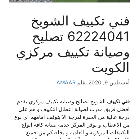
فني تكييف الشويخ
62224041 تصليح
وصيانة تكييف مركزي
الكويت
أغسطس 9, 2020
بقلم
AMAAR
فني تكييف
الشويخ تصليح وصيانة تكييف مركزي يقدم
افضل فريق مدرب لصيانة اعطال التكييف و هم على
درجة عالية من الخبرة لدرجة الا يتوقف امامهم اي نوع
من الاعطال، و يوفر المركز خدمة صيانة كافة انواع
التكييفات المركزية و العادية و يخلصكم من جميع