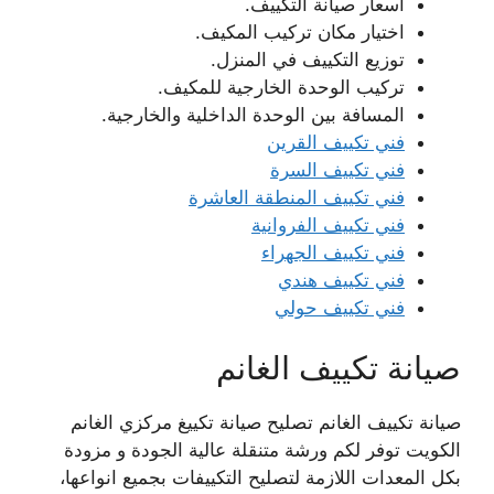
اسعار صيانة التكييف.
اختيار مكان تركيب المكيف.
توزيع التكييف في المنزل.
تركيب الوحدة الخارجية للمكيف.
المسافة بين الوحدة الداخلية والخارجية.
فني تكييف القرين
فني تكييف السرة
فني تكييف المنطقة العاشرة
فني تكييف الفروانية
فني تكييف الجهراء
فني تكييف هندي
فني تكييف حولي
صيانة تكييف الغانم
صيانة تكييف الغانم تصليح صيانة تكييغ مركزي الغانم
الكويت توفر لكم ورشة متنقلة عالية الجودة و مزودة
بكل المعدات اللازمة لتصليح التكييفات بجميع انواعها،