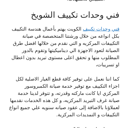
فني وحدات تكييف الشويخ
فني وحدات تكييف
الكويت يهتم بأعمال هندسة التكييف
بكل انواعه من خلال ورشتنا المتخصصة في صيانة
التكييفات المركزيه و التي نقدم من خلالها افضل طرق
الصيانة لتعود الاجهزة الي ديناميكيتها وتقوم بالدور
المطلوب منها و تحقق اعلى مستوى تبريد بدون اعطال
او تسريبات،
كما اننا نعمل على توفير كافة قطع الغيار الاصلية لكل
اجزاء التكييف مع توفير خدمة صيانة الكمبروسور
المركزي ايا كانت ماركته وقدرته، و تتوفر لدينا خدمة
صيانة غرف التبريد المركزيه، و كل هذه الخدمات نقدمها
لعملاؤنا بالاضافة إلى عقود صيانه سنويه علي جميع انواع
التكييفات و التمديدات المركزية.