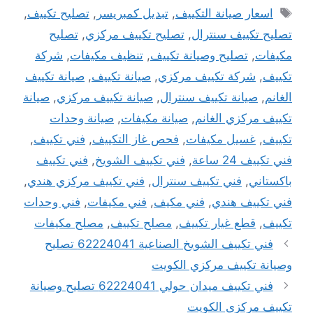
الوسوم
اسعار صيانة التكييف
,
تبديل كمبريسر
,
تصليح تكييف
,
تصليح تكييف سنترال
,
تصليح تكييف مركزي
,
تصليح
مكيفات
,
تصليح وصيانة تكييف
,
تنظيف مكيفات
,
شركة
تكييف
,
شركة تكييف مركزي
,
صيانة تكييف
,
صيانة تكييف
الغانم
,
صيانة تكييف سنترال
,
صيانة تكييف مركزي
,
صيانة
تكييف مركزي الغانم
,
صيانة مكيفات
,
صيانة وحدات
تكييف
,
غسيل مكيفات
,
فحص غاز التكييف
,
فني تكييف
,
فني تكييف 24 ساعة
,
فني تكييف الشويخ
,
فني تكييف
باكستاني
,
فني تكييف سنترال
,
فني تكييف مركزي هندي
,
فني تكييف هندي
,
فني مكيف
,
فني مكيفات
,
فني وحدات
تكييف
,
قطع غيار تكييف
,
مصلح تكييف
,
مصلح مكيفات
فني تكييف الشويخ الصناعية 62224041 تصليح
وصيانة تكييف مركزي الكويت
فني تكييف ميدان حولي 62224041 تصليح وصيانة
تكييف مركزي الكويت