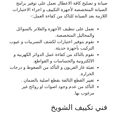
صيانة و تصليح كافة الاعطال نعمل على توفير برامج
الصيانة المتخصصة لأجهزة التكييف و اجراء الاختبارات
اللازمة بعد الصيانة للتاكد من كفاءة العمل:-
نعمل على تنظيف الأجهزة والفلاتر بالسوائل
والمحاليل المتخصصة.
نقوم بتوفير اختبارات لكشف التسريبات و عيوب
التركيب بأجهزة حديثة.
نقوم بالتاكد من كفاءة عمل الدوائر الكهربية و
الالكترونية والحساسات و القواطع.
تعبئة غاز الفريون و التأكد من الضغوط و درجات
الحرارة.
تغيير القطع التالفة بقطع اصلية بالضمان .
التأكد من عدم وجود اصوات او روائح غير
مرغوب بها.
فني تكييف الشويخ