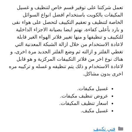
تعمل شركتنا على توفير قسم خاص لتنظيف و غسيل
المكيفات بالكويت باستخدام افضل انواع السوائل
الخاصة لتنظيف و تعقيم التكييف لتحصل على هواء نقى
و بارد بأعلى كفاءة، نهتم ايضا بصيانة الاجزاء الداخلية
للتكييف و تنظيفها و منها تغيير فلاتر الهواء الغير قابلة
لاعادة الاستخدام من خلال ازالة الشبكة المعدنية التي
تغطي الفلتر و ازالته ثم وضع الفلتر الجديد مرة اخرى، و
هناك نوع اخر من فلاتر التكييفات المركزية و هو قابل
لاعادة الاستخدام و ذلك يتم تنظيفه و غسله و تركيبه مره
اخرى بدون مشاكل.
غسيل مكيفات.
عروض تنظيف مكيفات.
اسعار تنظيف المكيفات.
غسيل مكيف.
التصنيفات
فني تكييف