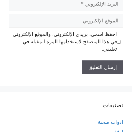
البريد
الإلكتروني
الموقع
الإلكتروني
احفظ اسمي، بريدي الإلكتروني، والموقع الإلكتروني
في هذا المتصفح لاستخدامها المرة المقبلة في
تعليقي.
تصنيفات
ادوات صحية
ارفف