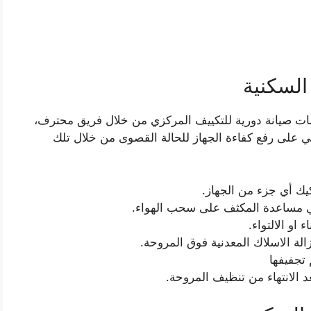
السكنية
ات صيانة دورية للتكييف المركزي من خلال فريق محترف،
2 ساعة ، و يعمل الفني على رفع كفاءة الجهاز للحالة القصوى من خلال تلك
يك أي جزء من الجهاز.
لي مساعدة المكثف على سحب الهواء.
او الالتواء.
لة الاسلاك المعدنية فوق المروحة.
تجفيفها
 الانتهاء من تنظيف المروحة.