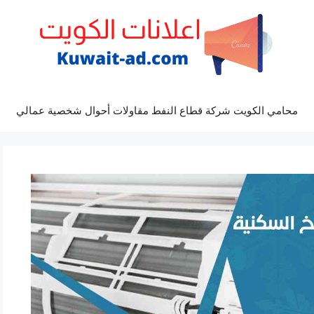
محامي الكويت شركة قطاع النفط مقاولات أحوال شخصية عمالي