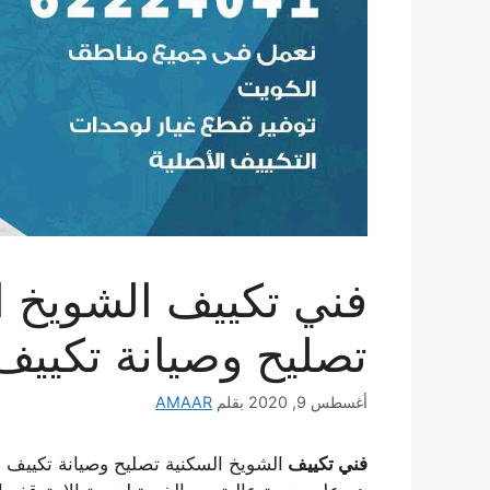
تصليح وصيانة تكيي
أغسطس 9, 2020
بقلم
AMAAR
فني تكييف
الشويخ السكنية تصليح وصيانة تكييف