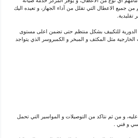
مامهم اي نوع من الاعطال، و يوفر المركز خدمة صيانة
م من جميع الاعطال التي تقلل من آداء الجهاز، و تعيده اليك
 تقليدية.
 الدورية للتكييف بشكل منتظم حتى تضمن اعلى مستوى
الخارجية مثل المكثف و المبخر و الكمبروسر الذي يتواجد
عليه، و من ثم نتاكد من التوصيلات و المواسير التي تحمل
ي و فني .