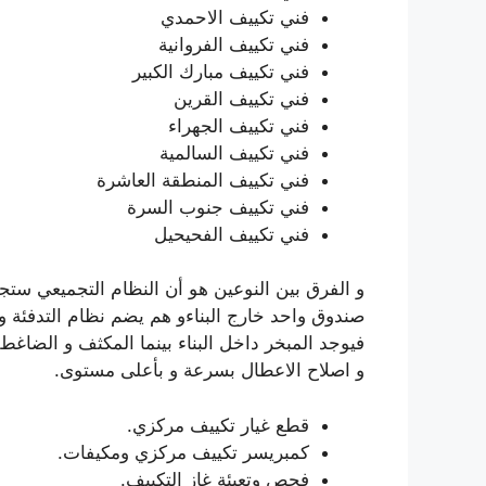
فني تكييف الاحمدي
فني تكييف الفروانية
فني تكييف مبارك الكبير
فني تكييف القرين
فني تكييف الجهراء
فني تكييف السالمية
فني تكييف المنطقة العاشرة
فني تكييف جنوب السرة
فني تكييف الفحيحيل
و الفرق بين النوعين هو أن النظام التجميعي ست
صندوق واحد خارج البناءو هم يضم نظام التدفئة و
فيوجد المبخر داخل البناء بينما المكثف و الضاغط خ
و اصلاح الاعطال بسرعة و بأعلى مستوى.
قطع غيار تكييف مركزي.
كمبريسر تكييف مركزي ومكيفات.
فحص وتعبئة غاز التكييف.