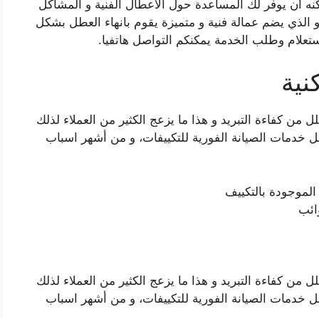
نه ان يوفر لك المساعدة حول الاعطال الفنية و المشاكل
 الذي يضم عمالة فنية و متميزة يقوم بانهاء العطل بشكل
استعلام وطلب الخدمة يمكنكم التواصل هاتفيا.
نية
من كفاءة التبريد و هذا ما يزعج الكثير من العملاء لذلك
 خدمات الصيانة الفورية للتكييفات، و من أشهر اسباب
الموجودة بالتكييف
ائب
من كفاءة التبريد و هذا ما يزعج الكثير من العملاء لذلك
 خدمات الصيانة الفورية للتكييفات، و من أشهر اسباب