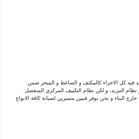
جد فيه كل الاجزاء كالمكثف و الضاغط و المبخر ضمن
 نظام التبريد، و لكن نظام التكييف المركزي المنفصل
ارج البناء و نحن نوفر فنيين متميزين لصيانة كافة الانواع