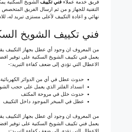
فريق خدمة عملاء
فني تكييف
الشويخ السكنية يمك
التقنية للجهاز و من ثم ارسال الفريق المتخصص و
نهائي و اعادة التكييف لأعلى مستزى تبريد له، لل
فني تكييف الشويخ السك
من المعروف ان وجود أي عطل بجهاز التكييف يقلل 
يعمل فني تكييف الشويخ السكنية على توفير افضل
الاعطال التي تؤدي إلى ضعف كفاءة التبريد:-
حدوث عطل في أي من الدوائر الكهربائية 
انسداد الفلتر الذي يعمل على حجب الشو
حدوث خلل في مروحة المكثف
عطل في المبخر الموجود داخل التكييف
من المعروف ان وجود أي عطل بجهاز التكييف يقلل 
يعمل فني تكييف الشويخ السكنية على توفير افضل
الاعطال التي تؤدي إلى ضعف كفاءة التبريد:-