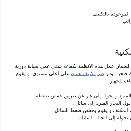
الموجودة بالتكييف
ائب
كنية
لضمان عمل هذه الانظمة بكفاءة ينبغي عمل صيانة دورية
ك فنحن نوفر
فني تكييف هندي
على اعلى مستوى، و يقوم
ءة للجهاز:-
 المبرد و يحوله إلى غاز عن طريق خفض ضغطه.
ول البخار المبرد إلى سائل .
بيب المكثف و يقوم بخفض ضغط السائل.
حوله إلى الحالة السائلة.