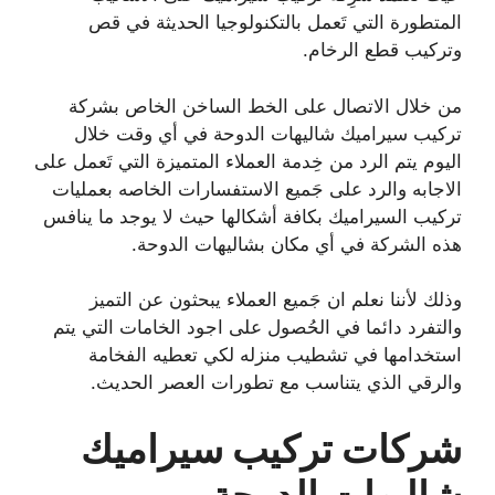
المتطورة التي تَعمل بالتكنولوجيا الحديثة في قص
وتركيب قطع الرخام.
من خلال الاتصال على الخط الساخن الخاص بشركة
تركيب سيراميك شاليهات الدوحة في أي وقت خلال
اليوم يتم الرد من خِدمة العملاء المتميزة التي تَعمل على
الاجابه والرد على جَميع الاستفسارات الخاصه بعمليات
تركيب السيراميك بكافة أشكالها حيث لا يوجد ما ينافس
هذه الشركة في أي مكان بشاليهات الدوحة.
وذلك لأننا نعلم ان جَميع العملاء يبحثون عن التميز
والتفرد دائما في الحُصول على اجود الخامات التي يتم
استخدامها في تشطيب منزله لكي تعطيه الفخامة
والرقي الذي يتناسب مع تطورات العصر الحديث.
شركات تركيب سيراميك
شاليهات الدوحة