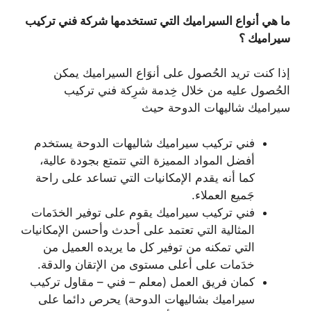
ما هي أنواع السيراميك التي تستخدمها شركة فني تركيب
سيراميك ؟
إذا كنت تريد الحُصول على أنوَاع السيراميك يمكن
الحُصول عليه من خلال خِدمة شرِكة فني تركيب
سيراميك شاليهات الدوحة حيث
فني تركيب سيراميك شاليهات الدوحة يستخدم
أفضل المواد المميزة التي تتمتع بجودة عالية،
كما أنه يقدم الإمكانيات التي تساعد على راحة
جَميع العملاء.
فني تركيب سيراميك يقوم على توفير الخدَمات
المثالية التي تعتمد على أحدث وأحسن الإمكانيات
التي تمكنه من توفير كل ما يريده العميل من
خدَمات على أعلى مستوى من الإتقان والدقة.
كمان فريق العمل (معلم – فني – مقاول تركيب
سيراميك بشاليهات الدوحة) يحرص دائما على