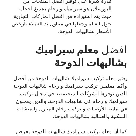
قدرة كبيرة على توفير أفضل المنتجات من
البورسلان هو سيراميك و رخام بجميعَ احجامه
حيث يتم استيراده من افضل الماركات التجارية
حول العالم وجعلها في متناول يد العملاء بأرخص
الأسعار بشاليهات الدوحة.
افضل
معلم سيراميك
بشاليهات الدوحة
يعتبر معلم تركيب سيراميك شاليهات الدوحة من أفضل
وأكفأ معلمين تركيب سيراميك و رخام شاليهات الدوحة
الذين توفرها الشركات المتخصصة في مجال تركيب
سيراميك و رخام في شاليهات الدوحة، والذين يعملون
في تبليط الأرضيات و تركيب رخام المنازل والمنشآت
السكنية والعمالية بشاليهات الدوحة.
كما أن معلم تركيب سيراميك شاليهات الدوحة يحرص