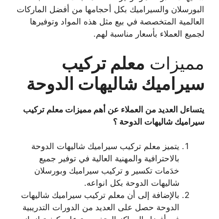
البورسلان والسيراميك بكل أحجامها من أفضل الماركات
العالمية المتخصصة في بيع مثل هذه المواد وتوفيرها
لجميع العملاء بأسعار مناسبة لهم.
مميزات
معلم تركيب
سيراميك شاليهات الدوحة
يتساءل العديد من العملاء عن أهم مميزات معلم تركيب
سيراميك شاليهات الدوحة ؟
يتميز معلم تركيب سيراميك شاليهات الدوحة
بالاحترافية والمهنية العالية في توفير جميع
خدَمات تكسير و تركيب سيراميك وبورسلان
شاليهات الدوحة بكل انواعه.
بالإضافة إلى أن معلم تركيب سيراميك شاليهات
الدوحة حصل على العديد من الدورات التدريبية