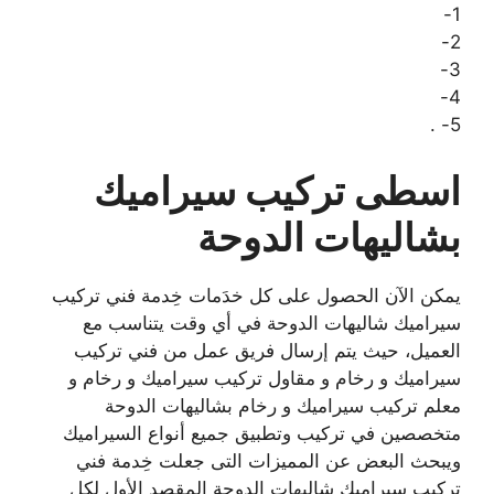
1-
2-
3-
4-
5- .
اسطى تركيب سيراميك
بشاليهات الدوحة
يمكن الآن الحصول على كل خدَمات خِدمة فني تركيب
سيراميك شاليهات الدوحة في أي وقت يتناسب مع
العميل، حيث يتم إرسال فريق عمل من فني تركيب
سيراميك و رخام و مقاول تركيب سيراميك و رخام و
معلم تركيب سيراميك و رخام بشاليهات الدوحة
متخصصين في تركيب وتطبيق جميع أنواع السيراميك
ويبحث البعض عن المميزات التى جعلت خِدمة فني
تركيب سيراميك شاليهات الدوحة المقصد الأول لكل