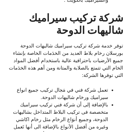
والسيراميك بالكويت .
شركة تركيب سيراميك
شاليهات الدوحة
توفر خدمة شركة تركيب سيراميك شاليهات الدوحة
بورسلان رخام بلاط العديد من الخدَمات الخاصة بإنشاء
جميع الأرضيات باحترافية عالية باستخدام أفضل المواد
الخام التي تتمتع بالصلابة والمتانة ومن أهم هذه الخدَمات
التي توفرها الشركة:
تعمل شركة فني في مَجال تركيب جميع انواع
سيراميك ورخام شاليهات الدوحة.
بالإضافة إلى أن شركة فني تركيب سيراميك
متخصصة فى تركيب البلاط المتداخل بشاليهات
الدوحة، وجميع أنوَاع الرخام مثل رخام اكاشي
وغيره من أفضل الأنواع بالإضافة الى أنها تَعمل