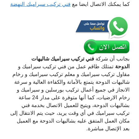
كما يمكنك الاتصال ايضا مع
فني تركيب سيراميك النهضة
بجانب أن شركة
فني تركيب سيراميك شاليهات
الدوحة
تمتلك طاقم عمل من فني تركيب سيراميك و
مقاول تركيب سيراميك و معلم تركيب سيراميك و رخام
شاليهات الدوحة يتمتع بالأمانة والكفاءة العالية و سرعة
الانجاز في جميع أعمال تركيب بورسلين و سيراميك و
رخام الارضيات، كما أنها متوفرة على مدار 24 ساعة
بشاليهات الدوحة، ويتيح للعميل الاتصال بخدمة فني
تركيب سيراميك في أي وقت يريد، حيث يتم الانتقال إلى
مكان العمل المتفق عليه بشاليهات الدوحة مع العميل
بعد الإتصال مباشرة.