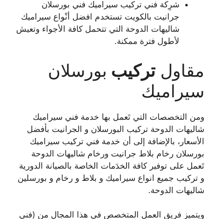
شرِكة فني تركيب سيراميك فني بورسلان
جرانيت بالكويت تستخدم افضل أنْواع سيراميك
شاليهات الدوحة التي تتحمل كافة الأجواء وتعيش
لأطول فترة ممكنة.
مقاول
تركيب
بورسلان
سيراميك
ومن التخصصات التي تَعمل بها خدمة فني سيراميك
شاليهات الدوحة تركيب البورسلان و الجرانيت بأفضل
الأسعار، بالإضافة إلى أن خدمة فني تركيب سيراميك
بورسلان رخام بلاط جرانيت ورخام شاليهات الدوحة
تَعمل على توفير كافة الخدَمات الخاصة بالصيانة الدورية
و تركيب جميع انواع سيراميك و بلاط و رخام و بورسلين
شاليهات الدوحة.
ويتميز فريق العمل المتخصص في هذا المجال من (فني