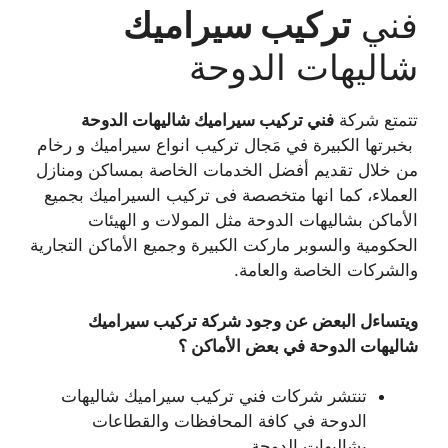
فني
تركيب سيراميك
شاليهات الدوحة
تتمتع شركة
فني تركيب سيراميك شاليهات الدوحة
بخبرتها الكبيرة في مَجال تركيب انواع سيراميك و رخام
من خلال تقديم أفضل الخدمات الخاصة بمساكن ومنازل
العملاء، كما انها متخصصة فى تركيب السيراميك بجميع
الأماكن بشاليهات الدوحة مثل المولات و الهيئات
الحكومية والسوبر ماركت الكبيرة وجميع الأماكن التجارية
والشركات الخاصة والعامة.
ويتساءل البعض عن وجود شركة تركيب سيراميك
شاليهات الدوحة في بعض الأماكن ؟
تنتشر شركات فني تركيب سيراميك شاليهات
الدوحة في كافة المحافظات والقطاعات
بشاليهات الدوحة.