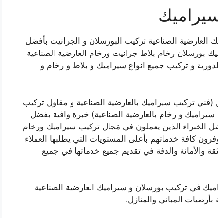
سيراميك
 العارضية الصناعية تركيب البورسلان و الجرانيت بأفضل
يك بورسلان رخام بلاط جرانيت ورخام العارضية الصناعية
لدورية و تركيب جميع انواع سيراميك و بلاط و رخام و
(فني تركيب سيراميك بالعارضية الصناعية و مقاول تركيب
سيراميك و رخام بالعارضية الصناعية) خبرة وافية بفضل
أفضل الخبراء الذين يعملون في مَجال تركيب سيراميك ورخام
فرون كافة خدماتهم بأعلى المستويات التي يطلبها العملاء
لثقة والأمانة والدقة في تقديم جميع خدماتها في جميع
ميك في تركيب بورسلان و سيراميك العارضية الصناعية
بأرضيات المباني والمنازل.