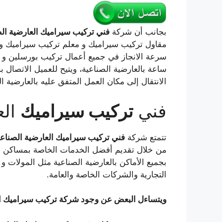
بجانب أن شركة
فني تركيب سيراميك العارضية الص
مقاول تركيب سيراميك و معلم تركيب سيراميك و رخام
ساعة بالعارضية الصناعية، ويتيح للعميل الاتصال
الانتقال إلى مكان العمل المتفق عليه بالعارضية ا
فني
تركيب سيراميك
الع
تتمتع شركة
فني تركيب سيراميك العارضية الصناعي
من خلال تقديم أفضل الخدمات الخاصة بمساكن وم
بجميع الأماكن بالعارضية الصناعية مثل المولات و 
التجارية والشركات الخاصة والعامة.
ويتساءل البعض عن وجود شركة تركيب سيراميك ال