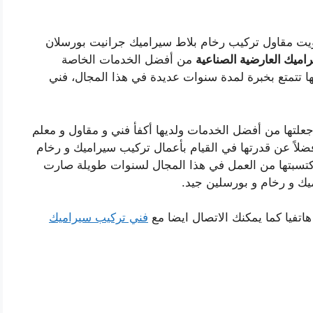
كويت مقاول تركيب رخام بلاط سيراميك جرانيت بورسلان
اميك العارضية الصناعية
من أفضل الخدمات الخاصة
ا تتمتع بخبرة لمدة سنوات عديدة في هذا المجال، فني
جعلتها من أفضل الخدمات ولديها أكفأ فني و مقاول و معلم
 فضلاً عن قدرتها في القيام بأعمال تركيب سيراميك و رخام
اكتسبتها من العمل في هذا المجال لسنوات طويلة صارت
 و رخام و بورسلين جيد.
تفيا كما يمكنك الاتصال ايضا مع
فني تركيب سيراميك