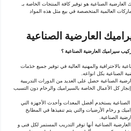
العارضية الصناعية هو توفير كافة المنتجات الخاصة بـ
اركات العالمية المتخصصة في بيع مثل هذه المواد
اميك العارضية الصناعية
ركيب سيراميك العارضية الصناعية ؟
ية بالاحترافية والمهنية العالية في توفير جميع خدَمات
ة الصناعية بكل انواعه.
ارضية الصناعية حصل على العديد من الدورات التدريبية
جاز كل الأعمال الخاصة بالسيراميك والرخام دون التسبب
الصناعية يستخدم أفضل المعدات وأحدث الأجهزة التي
يك و رخام الأرضيات والتي يتم تنفيذها في المطابخ
ارضية الصناعية.
ارضية الصناعية أنها توفر التدريب المستمر لكل فنى و