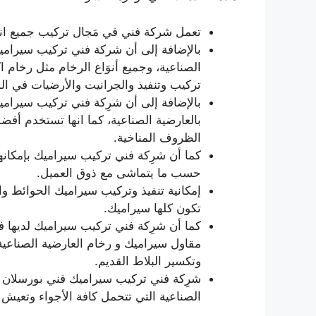
تعمل شركة فني في مَجال تركيب جميع انو
بالإضافة إلى أن شركة فني تركيب سيرامي
الصناعية، وجميع أنوَاع الرخام مثل رخام ا
تركيب وتنفيذ والجرانيت والأرضيات في الم
بالإضافة إلى أن شرِكة فني تركيب سيراميك 
بالعارضية الصناعية، كما انها تستخدم أفض
الظروف المناخية.
كما أن شرِكة فني تركيب سيراميك بإمكانها
حسب ما يتماشى مع ذوق العميل.
إمكانية تنفيذ وتركيب سيراميك الحوائط وا
تكون كلها سيراميك.
كما أن شرِكة فني تركيب سيراميك لديها 
مقاول سيراميك و رخام العارضية الصناعية
وتكسير البلاط القديم.
شرِكة فني تركيب سيراميك فني بورسلان ج
الصناعية التي تتحمل كافة الأجواء وتعيش