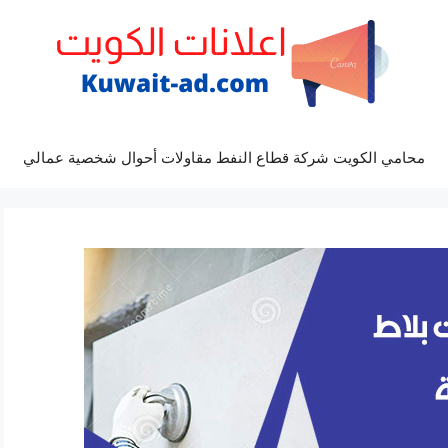
محامي الكويت شركة قطاع النفط مقاولات أحوال شخصية عمالي