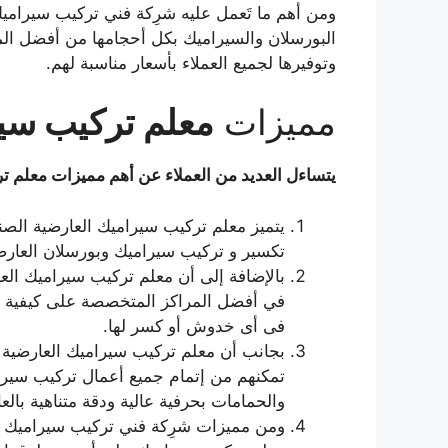
ومن أهم ما تَعمل عليه شرِكة فني تركيب سيراميك 
البورسلان والسيراميك بكل أحجامها من أفضل الم
وتوفيرها لجميع العملاء بأسعار مناسبة لهم.
مميزات
معلم تركيب سير
يتساءل العديد من العملاء عن أهم مميزات معلم ت
يتميز معلم تركيب سيراميك العارضية الصناع
تكسير و تركيب سيراميك وبورسلان العارضي
بالإضافة إلى أن معلم تركيب سيراميك الع
في أفضل المراكز المتخصصة على كيفية إن
فى أى خدوش أو كسر لها.
بجانب أن معلم تركيب سيراميك العارضية 
تمكنهم من إتمام جميع أعمال تركيب سيرام
والحمامات بحرفية عالية ودقة متناهية بالع
ومن مميزات شرِكة فني تركيب سيراميك الع