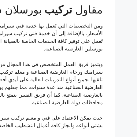
مقاول
تركيب
بورسلان 
ومن التخصصات التي تَعمل بها خدمة فني سيراميك
الأسعار، بالإضافة إلى أن خدمة فني تركيب سيرام
تَعمل على توفير كافة الخدَمات الخاصة بالصيانة ا
بورسلين العارضية الصناعية.
ويتميز فريق العمل المتخصص في هذا المجال من 
سيراميك ورخام العارضية الصناعية و معلم تركيب 
تلقيها لجميع أنواع التدريبات العالية على أيدي 
العارضية الصناعية منذ عدة سنوات، مما جعلهم يو
بالعارضية الصناعية، كما أن فريق الفنيين يتمتع با
محافظات دولة العارضية الصناعية.
حيث يمكن الاعتماد على فني و معلم تركيب سيرا
بشتى أنواعه وانجاز كافة أعمال التشطيب الخاصة 