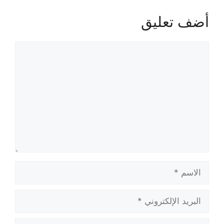
أضف تعليق
تعليق
الاسم
البريد
الإلكتروني
الموقع