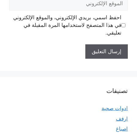
الإلكتروني
احفظ اسمي، بريدي الإلكتروني، والموقع الإلكتروني
في هذا المتصفح لاستخدامها المرة المقبلة في
تعليقي.
تصنيفات
ادوات صحية
ارفف
اصباغ