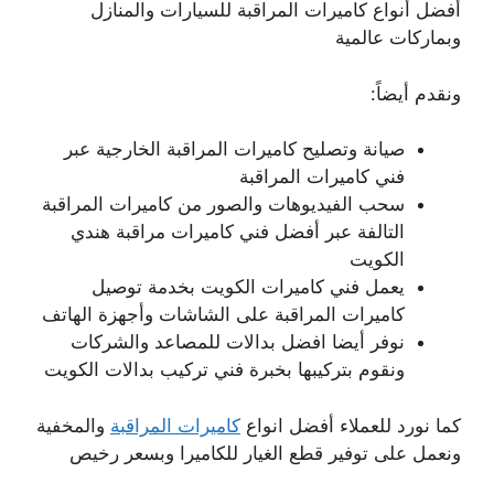
أفضل أنواع كاميرات المراقبة للسيارات والمنازل
وبماركات عالمية
ونقدم أيضاً:
صيانة وتصليح كاميرات المراقبة الخارجية عبر
فني كاميرات المراقبة
سحب الفيديوهات والصور من كاميرات المراقبة
التالفة عبر أفضل فني كاميرات مراقبة هندي
الكويت
يعمل فني كاميرات الكويت بخدمة توصيل
كاميرات المراقبة على الشاشات وأجهزة الهاتف
نوفر أيضا افضل بدالات للمصاعد والشركات
ونقوم بتركيبها بخبرة فني تركيب بدالات الكويت
كما نورد للعملاء أفضل انواع
كاميرات المراقبة
والمخفية
ونعمل على توفير قطع الغيار للكاميرا وبسعر رخيص