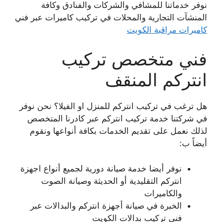
نوفر خدماتنا للمشافي والشركات والفنادق وكافة
المنشآت التجارية والمحلات في تركيب كاميرات عبر فني
كاميرات مراقبة الكويت
فني متخصص تركيب
انتركم المنقف
هل ترغب في تركيب انتركم للمنزل او الفيلا؟ نحن نوفر
في شركتنا خدمة تركيب انتركم عبر كادرنا المتخصص
لذلك نعمل على تقديم الخدمات بكافة أنواعها ونقوم
أيضاً ب:
نوفر أيضا خدمة صيانة دورية لجميع أنواع اجهزة
انتركم التقليدية أو الحديثة وصيانة الصوت
والكاميرات
الخبرة في صيانة أجهزة انتركم والبدالات عبر
فني تركيب بدالات الكويت