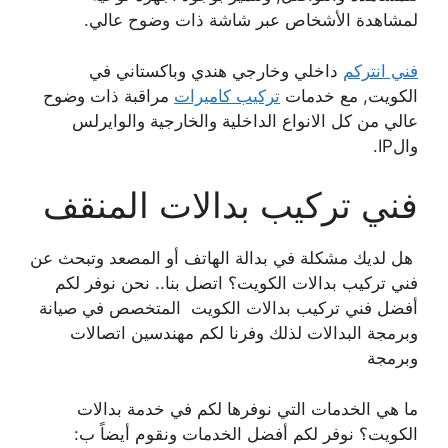
لمشاهدة الأشخاص عبر شاشة ذات وضوح عالي.
فني انتركم
داخلي وخارجي هندي وباكستاني في
الكويت, مع خدمات
تركيب كاميرات
مراقبة ذات وضوح
عالي من كل الانواع الداخلية والخارجية والوايرلس
والIP.
فني تركيب بدالات المنقف
هل لديك مشكلة في بدالة الهاتف أو المصعد وتبحث عن
فني تركيب بدالات الكويت؟ اتصل بنا.. نحن نوفر لكم
أفضل فني تركيب بدالات الكويت المتخصص في صيانة
وبرمجة البدالات لذلك وفرنا لكم مهندسين اتصالات
وبرمجة
ما هي الخدمات التي نوفرها لكم في خدمة بدالات
الكويت؟ نوفر لكم أفضل الخدمات ونقوم أيضاً ب: