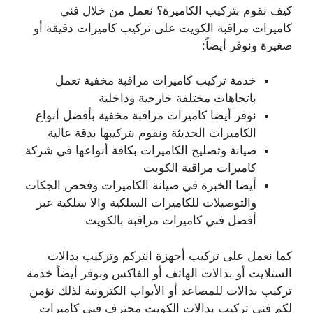
كيف نقوم بتركيب الكاميرة؟ نعمل من خلال فني
كاميرات مراقبة الكويت على تركيب كاميرات دقيقة أو
صغيرة ونوفر أيضاً:
خدمة تركيب كاميرات مراقبة مخفية تعمل
باتجاهات مختلفة خارجية وداخلية
نوفر أيضا كاميرات مراقبة مخفية بأفضل أنواع
الكاميرات الحديثة ونقوم بتركيبها بدقة عالية
صيانة وتصليح الكاميرات بكافة أنواعها في شركة
كاميرات مراقبة الكويت
أيضا الخبرة في صيانة الكاميرات وفحص الجكات
والتوصيلات للكاميرات السلكية والا سلكية عبر
أفضل فني كاميرات مراقبة بالكويت
كما نعمل على تركيب أجهزة انتركم وتركيب بدالات
الستلايت أو بدالات الهاتف أو الفاكس ونوفر أيضاً خدمة
تركيب بدالات للمصاعد أو الأبواب الكترونية لذلك نؤمن
لكم فني تركيب بدالات الكويت محترف فني كاميرات