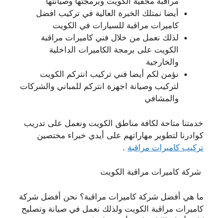
مراقبة مخفية الكويت وبرمجتها وصيانتها
أيضا نمتلك الخبرة العالية في تركيب افضل
كاميرات مراقبة للسيارات في الكويت
لذلك نعمل من خلال فني كاميرات مراقبة
الكويت على برمجة الكاميرات الداخلية
والخارجية
نؤمن لكم أيضا فني تركيب انتركم الكويت
لتركيب وصيانة اجهزة انتركم للمباني والشركات
والمشافي
خدمتنا متاحة لكافة مناطق الكويت ونعمل على تدريب
كوادرنا لتطوير مهاراتهم على أيدي خبراء مختصين
تركيب كاميرات مراقبة
.
شركة كاميرات مراقبة الكويت
ما هي أفضل شركة كاميرات مراقبة؟ نحن أفضل شركة
كاميرات مراقبة الكويت ولذلك نعمل في صيانة وتصليح