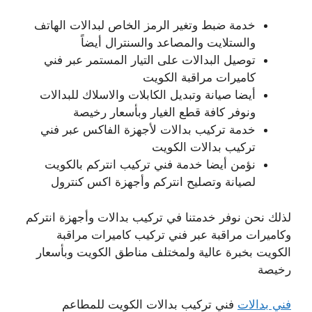
خدمة ضبط وتغير الرمز الخاص لبدالات الهاتف
والستلايت والمصاعد والسنترال أيضاً
توصيل البدالات على التيار المستمر عبر فني
كاميرات مراقبة الكويت
أيضا صيانة وتبديل الكابلات والاسلاك للبدالات
ونوفر كافة قطع الغيار وبأسعار رخيصة
خدمة تركيب بدالات لأجهزة الفاكس عبر فني
تركيب بدالات الكويت
نؤمن أيضا خدمة فني تركيب انتركم بالكويت
لصيانة وتصليح انتركم وأجهزة اكس كنترول
لذلك نحن نوفر خدمتنا في تركيب بدالات وأجهزة انتركم
وكاميرات مراقبة عبر فني تركيب كاميرات مراقبة
الكويت بخبرة عالية ولمختلف مناطق الكويت وبأسعار
رخيصة
فني بدالات
فني تركيب بدالات الكويت للمطاعم