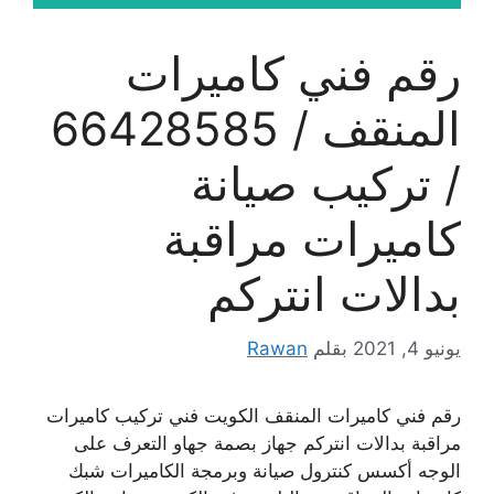
رقم فني كاميرات
المنقف / 66428585
/ تركيب صيانة
كاميرات مراقبة
بدالات انتركم
يونيو 4, 2021
بقلم
Rawan
رقم فني كاميرات المنقف الكويت فني تركيب كاميرات
مراقبة بدالات انتركم جهاز بصمة جهاو التعرف على
الوجه أكسس كنترول صيانة وبرمجة الكاميرات شبك