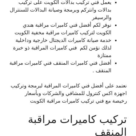
يعمل فني تركيب بدالات الكويت على تركيب
بدالات وانتركم وبرمجة وصيانة البدالات للسنترال
والرسيفر
نوفر لكم أفضل فني كاميرات مراقبة هندي
الكويت لتركيب كاميرات مراقبة مخفية الكويت
خدمة صيانة كاميرات الديجتال خارجية وداخلية
لذلك نؤمن لكم فني كاميرات المراقبة ذو خبرة
ممتازة
أفضل فني كاميرات المنقف فني كاميرات مراقبة
المنقف .
نعتمد على أفضل فني كاميرات المراقبة لبرمجة وتركيب
اجهزة اكس كنترول للمشافي والشركات وبأسعار
رخيصة مع فني تركيب كاميرات مراقبة الكويت
تركيب كاميرات مراقبة
المنقف