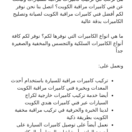
عن فني كاميرات مراقبة الكويت؟ اتصل بنا نحن نوفر
لكم أفضل فني كاميرات مراقبة الكويت لصيانة وتصليح
الكاميرات بدقة عالية
ما هي انواع الكاميرات التي نوفرها لكم؟ نوفر لكم كافة
أنواع الكاميرات السلكية والتجسس والمخفية والصغيرة
جداً
ونعمل على:
تركيب كاميرات مراقبة للسيارة باستخدام أحدث
المعدات وبخبرة فني كاميرات مراقبة الكويت
أيضا خدمة تركيب كاميرات خارجية لكراج
السيارات عبر فني كاميرات هندي الكويت
لدينا الخبرة والحرفية في تركيب مراقبة مخفية
الكويت بطريقة ذكية
نعمل أيضاً على توصيل كاميرات السيارة على