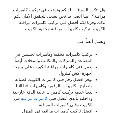
هل تتكرر السرقات لديكم وترغب في تركيب كاميرات
مراقبة؟ هيا اتصل بنا نحن نسعى لتحقيق الأمان لكم
لذلك وفرنا لكم أفضل فني تركيب كاميرات مراقبة
الكويت لتركيب كاميرات مراقبة مخفية الكويت
ونعمل أيضاً على:
تركيب كاميرات مخفية وكاميرات تجسس في
المصاعد والشركات والمكاتب والمحلات أيضاً
يعمل فني كاميرات مراقبة الكويت على برمجة
أجهزة اكس كنترول
نوفر افضل رقم فني كاميرات الكويت لصيانة
وتصليح الكاميرات الرقمية وكاميرات full hd
لدينا خدمة تركيب كاميرات عالية الدقة خارجية
وداخلية بأيدي أفضل فني
كاميرات مراقبة
في
الكويت وفني كاميرات المراقبة
افضل تركيب كاميرات مراقبه في المنزل