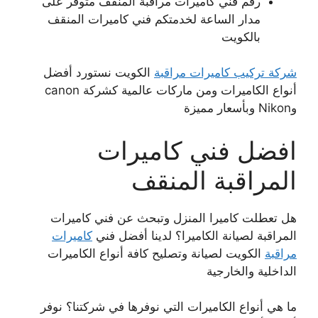
رقم فني كاميرات مراقبة المنقف متوفر على
مدار الساعة لخدمتكم فني كاميرات المنقف
بالكويت
شركة تركيب كاميرات مراقبة
الكويت نستورد أفضل
أنواع الكاميرات ومن ماركات عالمية كشركة canon
وNikon وبأسعار مميزة
افضل فني كاميرات
المراقبة المنقف
هل تعطلت كاميرا المنزل وتبحث عن فني كاميرات
المراقبة لصيانة الكاميرا؟ لدينا أفضل فني
كاميرات
مراقبة
الكويت لصيانة وتصليح كافة أنواع الكاميرات
الداخلية والخارجية
ما هي أنواع الكاميرات التي نوفرها في شركتنا؟ نوفر