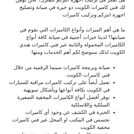
لك فني كاميرات الكويت ذو خبرة في صيانة وتصليح
اجهزة انتركم وتركيب كاميرات
ما هي أهم الميزات وأنواع الكاميرات التي نقوم في
صيانتها؟ لدينا خبرات أجنبية في صيانة كافة أنواع
الكاميرات المحمولة والثابتة عبر فني كاميرات هندي
الكويت لذلك سنوضح لكم أهم الخدمات ومنها:
صيانة وبرمجة كاميرات سينما الرقمية من خلال
فني كاميرات الكويت
نعمل أيضاً على تركيب كاميرات مراقبة للسيارات
في الكويت بكافة أنواعها وبأشكال تمويهية
نوفر أفضل أنواع الكاميرات المخفية الصغيرة
السلكية واللاسلكية
الخبرة في الكشف عن وجود أي كاميرات
تجسس في المكتب او المحل عبر فني كاميرات
مخفية الكويت