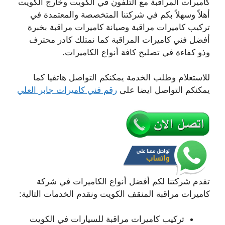
كاميرات المراقبة مع التلفون في الكويت وخارج الكويت
أهلاً وسهلاً بكم في شركتنا المتخصصة والمعتمدة في
تركيب كاميرات مراقبة وصيانة كاميرات مراقبة بخبرة
أفضل فني كاميرات المراقبة كما نمتلك كادر محترف
وذو كفاءة في تصليح كافة أنواع الكاميرات.
للاستعلام وطلب الخدمة يمكنكم التواصل هاتفيا كما
يمكنكم التواصل ايضا على
رقم فني كاميرات جابر العلي
تقدم شركتنا لكم أفضل أنواع الكاميرات في شركة
كاميرات مراقبة المنقف الكويت ونقدم الخدمات التالية:
تركيب كاميرات مراقبة للسيارات في الكويت