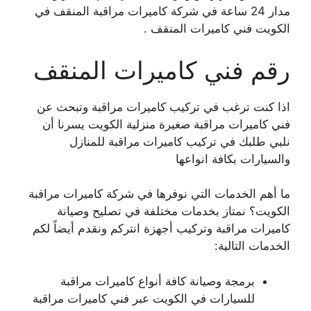
مدار 24 ساعة في شركة كاميرات مراقبة المنقف في
الكويت فني كاميرات المنقف .
رقم فني كاميرات المنقف
اذا كنت ترغب في تركيب كاميرات مراقبة وتبحث عن
فني كاميرات مراقبة صغيرة منزلية الكويت يسرنا أن
نلبي طلبك في تركيب كاميرات مراقبة للمنازل
والسيارات بكافة انواعها
ما أهم الخدمات التي نوفرها في شركة كاميرات مراقبة
الكويت؟ نمتاز بخدمات مختلفة في تصليح وصيانة
كاميرات مراقبة وتركيب أجهزة انتركم ونقدم أيضاً لكم
الخدمات التالية:
برمجة وصيانة كافة أنواع كاميرات مراقبة
للسيارات في الكويت عبر فني كاميرات مراقبة