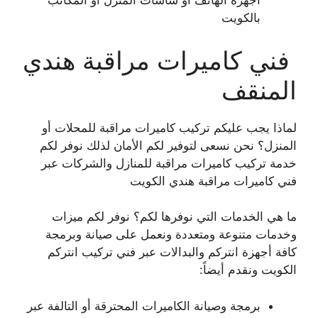
أجهزة الهاتف أو شاشات المنزل أو المكاتب
بالكويت
فني كاميرات مراقبة هندي
المنقف
لماذا يجب عليكم تركيب كاميرات مراقبة للمحلات أو
المنزل؟ نحن نسعى لتوفير لكم الأمان لذلك نوفر لكم
خدمة تركيب كاميرات مراقبة للمنازل والشركات عبر
فني كاميرات مراقبة هندي الكويت
ما هي الخدمات التي نوفرها لكم؟ نوفر لكم ميزات
وخدمات متنوعة ومتعددة ونعمل على صيانة وبرمجة
كافة أجهزة انتركم والبدالات عبر فني تركيب انتركم
الكويت ونقدم أيضاً:
برمجة وصيانة الكاميرات المحترقة أو التالفة عبر