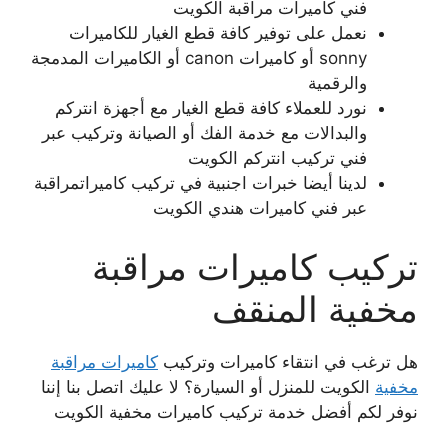
فني كاميرات مراقبة الكويت
نعمل على توفير كافة قطع الغيار للكاميرات
sonny أو كاميرات canon أو الكاميرات المدمجة
والرقمية
نورد للعملاء كافة قطع الغيار مع أجهزة انتركم
والبدالات مع خدمة الفك أو الصيانة وتركيب عبر
فني تركيب انتركم الكويت
لدينا أيضا خبرات اجنبية في تركيب كاميراتمراقبة
عبر فني كاميرات هندي الكويت
تركيب كاميرات مراقبة
مخفية المنقف
هل ترغب في انتقاء كاميرات وتركيب
كاميرات مراقبة
مخفية
الكويت للمنزل أو السيارة؟ لا عليك اتصل بنا إننا
نوفر لكم أفضل خدمة تركيب كاميرات مخفية الكويت