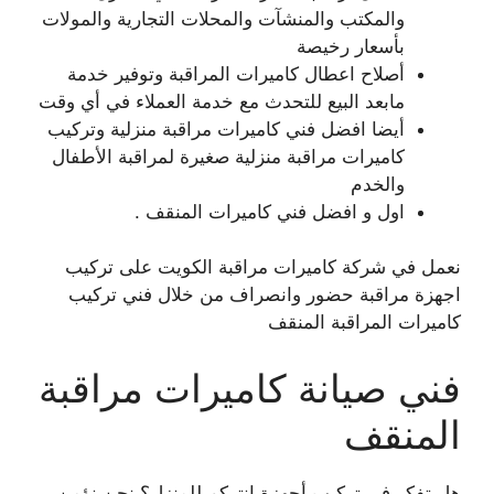
والمكتب والمنشآت والمحلات التجارية والمولات
بأسعار رخيصة
أصلاح اعطال كاميرات المراقبة وتوفير خدمة
مابعد البيع للتحدث مع خدمة العملاء في أي وقت
أيضا افضل فني كاميرات مراقبة منزلية وتركيب
كاميرات مراقبة منزلية صغيرة لمراقبة الأطفال
والخدم
اول و افضل فني كاميرات المنقف .
نعمل في شركة كاميرات مراقبة الكويت على تركيب
اجهزة مراقبة حضور وانصراف من خلال فني تركيب
كاميرات المراقبة المنقف
فني صيانة كاميرات مراقبة
المنقف
هل تفكر في تركيب أجهزة انتركم للمنزل؟ نحن نؤمن