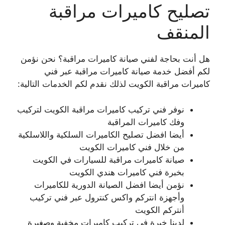
تصليح كاميرات مراقبة
المنقف
هل أنت بحاجة لفني صيانة كاميرات مراقبة؟ نحن نؤمن
لكم أفضل خدمة صيانة كاميرات مراقبة عبر فني
كاميرات مراقبة الكويت لذلك نقدم لكم الخدمات التالية:
نوفر فني تركيب كاميرات مراقبة الكويت لتركيب
وفك كاميرات المراقبة
أيضا افضل تصليح الكاميرات السلكية واللاسلكية
من خلال فني كاميرات الكويت
صيانة كاميرات مراقبة للسيارات في الكويت
بخبرة فني كاميرات هندي الكويت
نؤمن أيضا افضل الصيانة الدورية للكاميرات
وأجهزة انتركم واكس كنترول عبر فني تركيب
أنتركم الكويت
لدينا خبرة في تركيب كاميرات مخفية وصغيرة