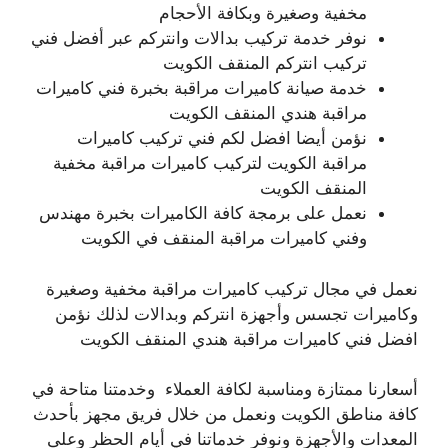
مخفية وصغيرة وبكافة الأحجام
نوفر خدمة تركيب بدالات وانتركم عبر أفضل فني
تركيب انتركم المنقف الكويت
خدمة صيانة كاميرات مراقبة بخبرة فني كاميرات
مراقبة هندي المنقف الكويت
نؤمن أيضا افضل لكم فني تركيب كاميرات
مراقبة الكويت لتركيب كاميرات مراقبة مخفية
المنقف الكويت
نعمل على برمجة كافة الكاميرات بخبرة مهندس
وفني كاميرات مراقبة المنقف في الكويت
نعمل في مجال تركيب كاميرات مراقبة مخفية وصغيرة
وكاميرات تجسس وأجهزة انتركم وبدالات لذلك نؤمن
افضل فني كاميرات مراقبة هندي المنقف الكويت
أسعارنا ممتازة ومناسبة لكافة العملاء وخدمتنا متاحة في
كافة مناطق الكويت ونعمل من خلال فريق مجهز بأحدث
المعدات والأجهزة ونوفر خدماتنا في أيام الحظر وعلى