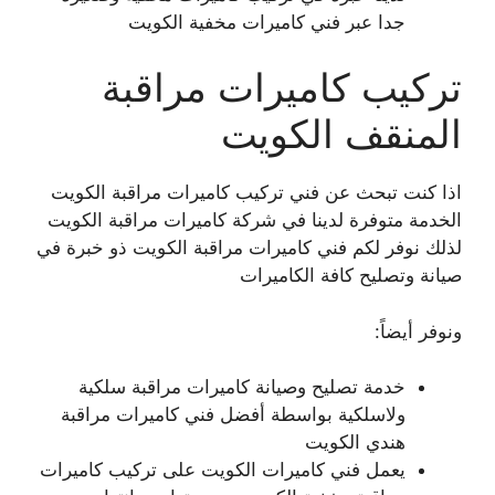
جدا عبر فني كاميرات مخفية الكويت
تركيب كاميرات مراقبة
المنقف الكويت
اذا كنت تبحث عن فني تركيب كاميرات مراقبة الكويت
الخدمة متوفرة لدينا في شركة كاميرات مراقبة الكويت
لذلك نوفر لكم فني كاميرات مراقبة الكويت ذو خبرة في
صيانة وتصليح كافة الكاميرات
ونوفر أيضاً:
خدمة تصليح وصيانة كاميرات مراقبة سلكية
ولاسلكية بواسطة أفضل فني كاميرات مراقبة
هندي الكويت
يعمل فني كاميرات الكويت على تركيب كاميرات