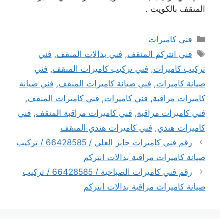
المنقف بالكويت .
التصنيفات
فني كاميرات
الوسوم
فني انتركم المنقف
,
فني بدالات المنقف
,
فني
تركيب كاميرات
,
فني تركيب كاميرات المنقف
,
فني
صيانة كاميرات
,
فني صيانة كاميرات المنقف
,
فني صيانة
كاميرات مراقبة
,
فني كاميرات
,
فني كاميرات المنقف
,
فني كاميرات مراقبة
,
فني كاميرات مراقبة المنقف
,
فني
كاميرات هندي
,
فني كاميرات هندي المنقف
رقم فني كاميرات جابر العلي / 66428585 / تركيب
صيانة كاميرات مراقبة بدالات انتركم
رقم فني كاميرات الصباحية / 66428585 / تركيب
صيانة كاميرات مراقبة بدالات انتركم