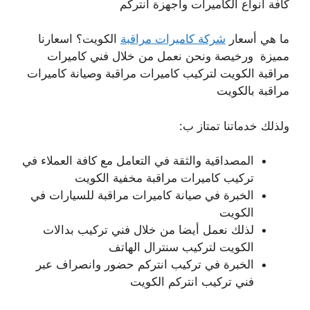
كافة أنواع الكاميرات وأجهزة انتركم
ما هي أسعار
شركة كاميرات مراقبة
الكويت؟ اسعارنا
مميزة ورخيصة ونحن نعمل من خلال فني كاميرات
مراقبة الكويت لتركيب كاميرات مراقبة وصيانة كاميرات
مراقبة بالكويت
ولذلك خدماتنا تمتاز ب:
المصداقية والثقة في التعامل مع كافة العملاء في
تركيب كاميرات مراقبة مخفية الكويت
الخبرة في صيانة كاميرات مراقبة للسيارات في
الكويت
لذلك نعمل أيضا من خلال فني تركيب بدالات
الكويت لتركيب سنترال الهاتف
الخبرة في تركيب انتركم حضور وانصراف عبر
فني تركيب انتركم الكويت