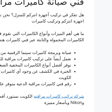
فني صيانة كاميرات مراق
هل تفكر في تركيب أجهزة انتركم للمنزل؟ نحن ن
اجهزة انتركم وتركيب كاميرات
ما هي أهم الميزات وأنواع الكاميرات التي نقوم في
الكاميرات المحمولة والثابتة عبر فني كاميرات ه
صيانة وبرمجة كاميرات سينما الرقمية من
نعمل أيضاً على تركيب كاميرات مراقبة لل
نوفر أفضل أنواع الكاميرات المخفية الصغي
الخبرة في الكشف عن وجود أي كاميرات 
الكويت
رقم فني كاميرات مراقبة الدعية متوفر عل
شركة تركيب كاميرات مراقبة
وNikon وبأسعار مميزة