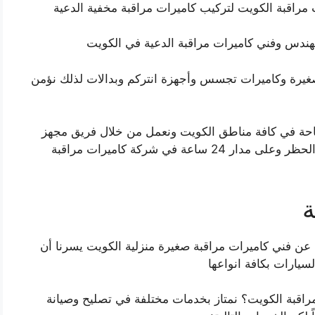
مراقبة الكويت لتركيب كاميرات مراقبة مخفية الدعية
هندس وفني كاميرات مراقبة الدعية في الكويت
غيرة وكاميرات تجسس وأجهزة انتركم وبدالات لذلك نؤمن
متاحة في كافة مناطق الكويت ونعمل من خلال فريق مجهز
بأحدث المعدات والأجهزة ونوفر خدماتنا في أيام الحظر وعلى مدار 24 ساعة في شركة كاميرات مراقبة
ة
عن فني كاميرات مراقبة صغيرة منزلية الكويت يسرنا أن
سيارات بكافة انواعها
راقبة الكويت؟ نمتاز بخدمات مختلفة في تصليح وصيانة