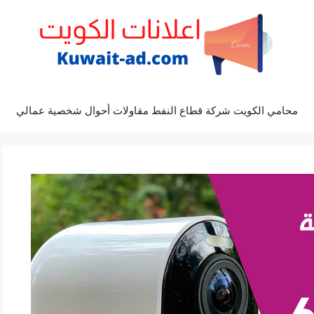
محامي الكويت شركة قطاع النفط مقاولات أحوال شخصية عمالي