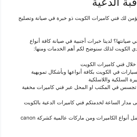
بة الدعية
ؤمن لك فني كاميرات الكويت ذو خبرة في صيانة وتصليح
 صيانتها؟ لدينا خبرات أجنبية في صيانة كافة أنواع
ندي الكويت لذلك سنوضح لكم أهم الخدمات ومنها:
 خلال فني كاميرات الكويت
سيارات في الكويت بكافة أنواعها وبأشكال تمويهية
رة السلكية واللاسلكية
تجسس في المكتب او المحل عبر فني كاميرات مخفية
ى مدار الساعة لخدمتكم فني كاميرات الدعية بالكويت
الكويت نستورد أفضل أنواع الكاميرات ومن ماركات عالمية كشركة canon