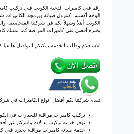
رقم فني كاميرات الدعية الكويت فني تركيب كامي
الوجه أكسس كنترول صيانة وبرمجة الكاميرات شب
الكويت أهلاً وسهلاً بكم في شركتنا المتخصصة وا
بخبرة أفضل فني كاميرات المراقبة كما نمتلك كاد
للاستعلام وطلب الخدمة يمكنكم التواصل هاتفيا ك
تقدم شركتنا لكم أفضل أنواع الكاميرات في شركة 
تركيب كاميرات مراقبة للسيارات في الكو
نوفر خدمة تركيب بدالات وانتركم عبر أفض
خدمة صيانة كاميرات مراقبة بخبرة فني كا