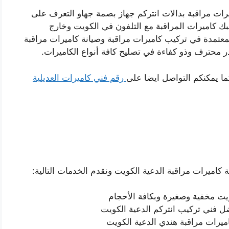
رات مراقبة بدالات انتركم جهاز بصمة جهاو التعرف على
ك كاميرات المراقبة مع التلفون في الكويت وخارج
لمعتمدة في تركيب كاميرات مراقبة وصيانة كاميرات مراقبة
ر محترف وذو كفاءة في تصليح كافة أنواع الكاميرات.
ما يمكنكم التواصل ايضا على
رقم فني كاميرات العديلية
كاميرات مراقبة الدعية الكويت ونقدم الخدمات التالية:
يت مخفية وصغيرة وبكافة الأحجام
ل فني تركيب انتركم الدعية الكويت
ميرات مراقبة هندي الدعية الكويت