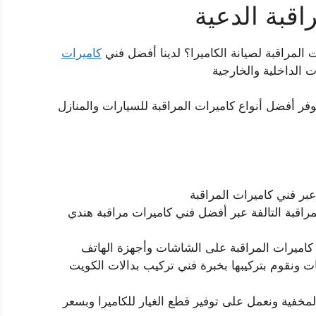
قبة الدعية
لمراقبة لصيانة الكاميرا؟ لدينا أفضل فني
كاميرات
ت الداخلية والخارجية
وفر أفضل أنواع كاميرات المراقبة للسيارات والمنازل
عبر فني كاميرات المراقبة
اقبة التالفة عبر أفضل فني كاميرات مراقبة هندي
كاميرات المراقبة على الشاشات وأجهزة الهاتف
 ونقوم بتركيبها بخبرة فني تركيب بدالات الكويت
مخفية ونعمل على توفير قطع الغيار للكاميرا وبسعر