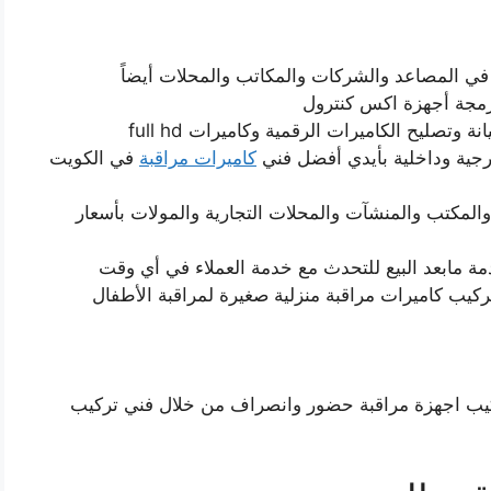
 المصاعد والشركات والمكاتب والمحلات أيضاً
رمجة أجهزة اكس كنترول
تصليح الكاميرات الرقمية وكاميرات full hd
ارجية وداخلية بأيدي أفضل فني
كاميرات مراقبة
في الكويت
المكتب والمنشآت والمحلات التجارية والمولات بأسعار
مة مابعد البيع للتحدث مع خدمة العملاء في أي وقت
ركيب كاميرات مراقبة منزلية صغيرة لمراقبة الأطفال
يب اجهزة مراقبة حضور وانصراف من خلال فني تركيب