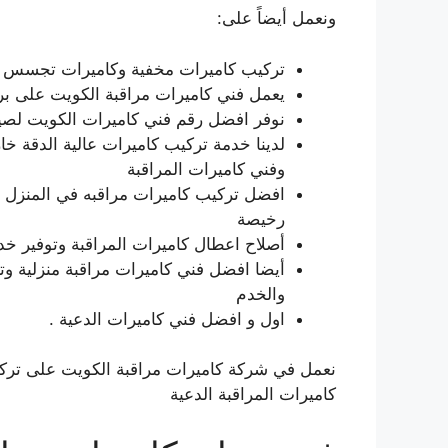
ونعمل أيضاً على:
تركيب كاميرات مخفية وكاميرات تجسس في
يعمل فني كاميرات مراقبة الكويت على ب
نوفر افضل رقم فني كاميرات الكويت لصيانة و
لدينا خدمة تركيب كاميرات عالية الدقة خ
وفني كاميرات المراقبة
افضل تركيب كاميرات مراقبه في المنزل و
رخيصة
أصلاح اعطال كاميرات المراقبة وتوفير خد
أيضا افضل فني كاميرات مراقبة منزلية وت
والخدم
اول و افضل فني كاميرات الدعية .
نعمل في شركة كاميرات مراقبة الكويت على ترك
كاميرات المراقبة الدعية