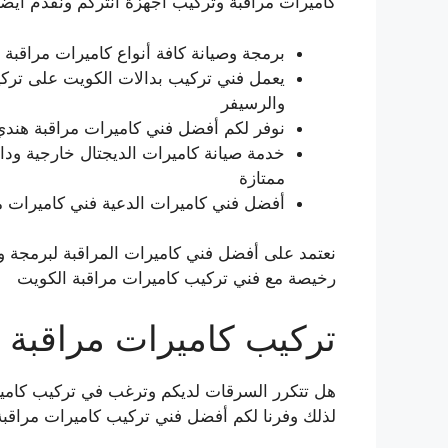
كاميرات مراقبة وتركيب أجهزة انتركم ونقدم أيضاً 
برمجة وصيانة كافة أنواع كاميرات مراقبة
يعمل فني تركيب بدالات الكويت على تركيب
والرسيفر
نوفر لكم أفضل فني كاميرات مراقبة هندي
خدمة صيانة كاميرات الديجتال خارجية ودا
ممتازة
أفضل فني كاميرات الدعية فني كاميرات مر
نعتمد على أفضل فني كاميرات المراقبة لبرمجة 
رخيصة مع فني تركيب كاميرات مراقبة الكويت
تركيب كاميرات مراقبة ا
هل تتكرر السرقات لديكم وترغب في تركيب كامير
لذلك وفرنا لكم أفضل فني تركيب كاميرات مراقبة