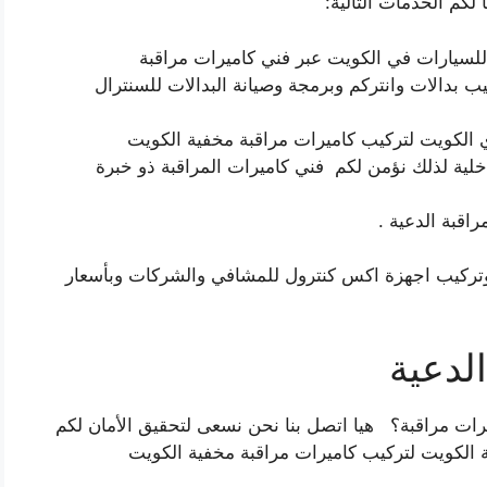
لكم الخدمات التالية:
 للسيارات في الكويت عبر فني كاميرات مراقبة
 بدالات وانتركم وبرمجة وصيانة البدالات للسنترال
 الكويت لتركيب كاميرات مراقبة مخفية الكويت
خلية لذلك نؤمن لكم فني كاميرات المراقبة ذو خبرة
اقبة الدعية .
وتركيب اجهزة اكس كنترول للمشافي والشركات وبأسعار
لدعية
ات مراقبة؟ هيا اتصل بنا نحن نسعى لتحقيق الأمان لكم
 الكويت لتركيب كاميرات مراقبة مخفية الكويت