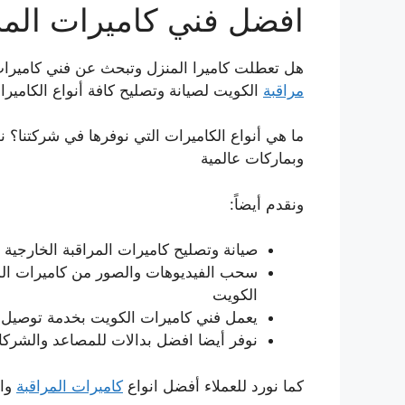
افضل فني كاميرات المرا
هل تعطلت كاميرا المنزل وتبحث عن فني كاميرات ا
مراقبة
الكويت لصيانة وتصليح كافة أنواع الكاميرا
ما هي أنواع الكاميرات التي نوفرها في شركتنا؟ ن
وبماركات عالمية
ونقدم أيضاً:
صيانة وتصليح كاميرات المراقبة الخارجية 
سحب الفيديوهات والصور من كاميرات المر
الكويت
يعمل فني كاميرات الكويت بخدمة توصيل 
نوفر أيضا افضل بدالات للمصاعد والشركات
كما نورد للعملاء أفضل انواع
كاميرات المراقبة
وال