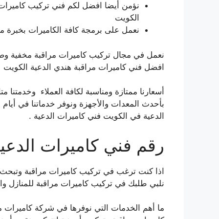
نؤمن أيضا افضل لكم فني تركيب كاميرات 
الكويت
نعمل على برمجة كافة الكاميرات بخبرة م
نعمل في مجال تركيب كاميرات مراقبة مخفية وص
افضل فني كاميرات مراقبة هندي الدعية الكويت
أسعارنا ممتازة ومناسبة لكافة العملاء وخدمتنا 
الدعية في الكويت فني كاميرات الدعية .
رقم فني كاميرات الدعي
اذا كنت ترغب في تركيب كاميرات مراقبة وتبحث 
نلبي طلبك في تركيب كاميرات مراقبة للمنازل وال
ما أهم الخدمات التي نوفرها في شركة كاميرات م