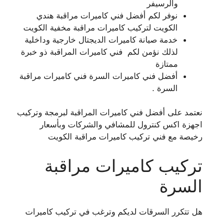
والرسيفر
نوفر لكم أفضل فني كاميرات مراقبة هندي
الكويت لتركيب كاميرات مراقبة مخفية الكويت
خدمة صيانة كاميرات الديجتال خارجية وداخلية
لذلك نؤمن لكم فني كاميرات المراقبة ذو خبرة
ممتازة
أفضل فني كاميرات السرة فني كاميرات مراقبة
السرة .
نعتمد على أفضل فني كاميرات المراقبة لبرمجة وتركيب
اجهزة اكس كنترول للمشافي والشركات وبأسعار
رخيصة مع فني تركيب كاميرات مراقبة الكويت
تركيب كاميرات مراقبة
السرة
هل تتكرر السرقات لديكم وترغب في تركيب كاميرات