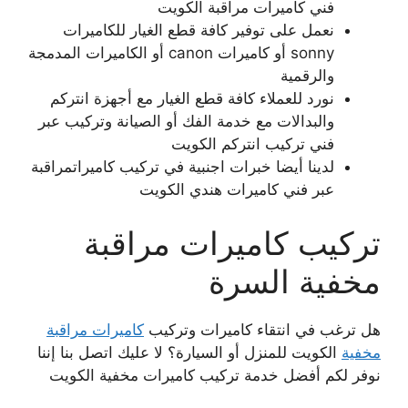
فني كاميرات مراقبة الكويت
نعمل على توفير كافة قطع الغيار للكاميرات
sonny أو كاميرات canon أو الكاميرات المدمجة
والرقمية
نورد للعملاء كافة قطع الغيار مع أجهزة انتركم
والبدالات مع خدمة الفك أو الصيانة وتركيب عبر
فني تركيب انتركم الكويت
لدينا أيضا خبرات اجنبية في تركيب كاميراتمراقبة
عبر فني كاميرات هندي الكويت
تركيب كاميرات مراقبة
مخفية السرة
هل ترغب في انتقاء كاميرات وتركيب
كاميرات مراقبة
مخفية
الكويت للمنزل أو السيارة؟ لا عليك اتصل بنا إننا
نوفر لكم أفضل خدمة تركيب كاميرات مخفية الكويت