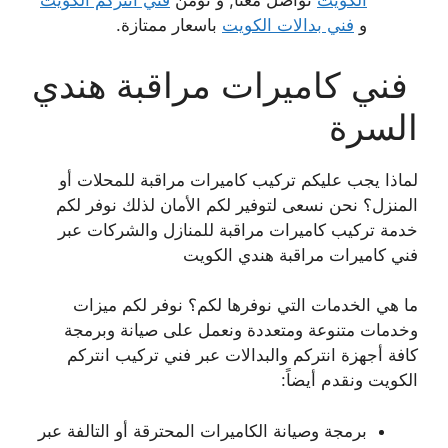
الكويت
تواصل معنا, و نؤمن
فني انتركم الكويت
و
فني بدالات الكويت
باسعار ممتازة.
فني كاميرات مراقبة هندي
السرة
لماذا يجب عليكم تركيب كاميرات مراقبة للمحلات أو
المنزل؟ نحن نسعى لتوفير لكم الأمان لذلك نوفر لكم
خدمة تركيب كاميرات مراقبة للمنازل والشركات عبر
فني كاميرات مراقبة هندي الكويت
ما هي الخدمات التي نوفرها لكم؟ نوفر لكم ميزات
وخدمات متنوعة ومتعددة ونعمل على صيانة وبرمجة
كافة أجهزة انتركم والبدالات عبر فني تركيب انتركم
الكويت ونقدم أيضاً:
برمجة وصيانة الكاميرات المحترقة أو التالفة عبر