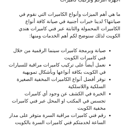
ما هي أهم الميزات وأنواع الكاميرات التي نقوم في
صيانتها؟ لدينا خبرات أجنبية في صيانة كافة أنواع
الكاميرات المحمولة والثابتة عبر فني كاميرات هندي
الكويت لذلك سنوضح لكم أهم الخدمات ومنها:
صيانة وبرمجة كاميرات سينما الرقمية من خلال
فني كاميرات الكويت
نعمل أيضاً على تركيب كاميرات مراقبة للسيارات
في الكويت بكافة أنواعها وبأشكال تمويهية
نوفر أفضل أنواع الكاميرات المخفية الصغيرة
السلكية واللاسلكية
الخبرة في الكشف عن وجود أي كاميرات
تجسس في المكتب او المحل عبر فني كاميرات
مخفية الكويت
رقم فني كاميرات مراقبة السرة متوفر على مدار
الساعة لخدمتكم فني كاميرات السرة بالكويت