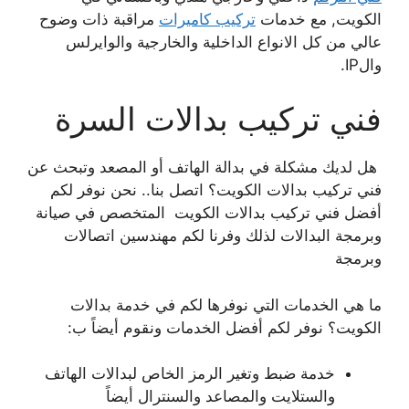
الكويت, مع خدمات
تركيب كاميرات
مراقبة ذات وضوح
عالي من كل الانواع الداخلية والخارجية والوايرلس
والIP.
فني تركيب بدالات السرة
هل لديك مشكلة في بدالة الهاتف أو المصعد وتبحث عن
فني تركيب بدالات الكويت؟ اتصل بنا.. نحن نوفر لكم
أفضل فني تركيب بدالات الكويت المتخصص في صيانة
وبرمجة البدالات لذلك وفرنا لكم مهندسين اتصالات
وبرمجة
ما هي الخدمات التي نوفرها لكم في خدمة بدالات
الكويت؟ نوفر لكم أفضل الخدمات ونقوم أيضاً ب:
خدمة ضبط وتغير الرمز الخاص لبدالات الهاتف
والستلايت والمصاعد والسنترال أيضاً