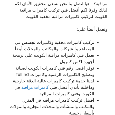
مراقبة؟ هيا اتصل بنا نحن نسعى لتحقيق الأمان لكم
لذلك وفرنا لكم أفضل فني تركيب كاميرات مراقبة
الكويت لتركيب كاميرات مراقبة مخفية الكويت
ونعمل أيضاً على:
تركيب كاميرات مخفية وكاميرات تجسس في
المصاعد والشركات والمكاتب والمحلات أيضاً
يعمل فني كاميرات مراقبة الكويت على برمجة
أجهزة اكس كنترول
نوفر افضل رقم فني كاميرات الكويت لصيانة
وتصليح الكاميرات الرقمية وكاميرات full hd
لدينا خدمة تركيب كاميرات عالية الدقة خارجية
وداخلية بأيدي أفضل فني
كاميرات مراقبة
في
الكويت وفني كاميرات المراقبة
افضل تركيب كاميرات مراقبه في المنزل
والمكتب والمنشآت والمحلات التجارية والمولات
بأسعار رخيصة