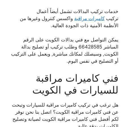
خدمات تركيب البدالات تشمل أيضاً أعمال
تركيب
كاميرات مراقبة
واكسس كنترول وغيرها من
الأنظمة الأمنية ذات الجودة العالية.
يمكن التواصل مع فني بدالات الكويت على الرقم
المباشر 66428585 وطلب تركيب أو تصليح بدالة
الكويت, وسيصلك لمكانك مباشرة, ويعمل على التركيب
أو التصليح في نفس اليوم.
فني كاميرات مراقبة
للسيارات في الكويت
هل ترغب في تركيب كاميرات مراقبة للسيارات وتبحث
عن فني كاميرات مراقبة الكويت؟ اتصل بنا نحن نوفر
لكم أفضل فني كاميرات مراقبة الكويت لصيانة وتصليح
الكاميرات بدقة عالية