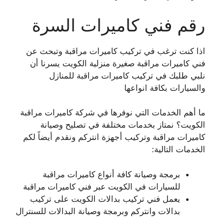
رقم فني كاميرات السرة
اذا كنت ترغب في تركيب كاميرات مراقبة وتبحث عن
فني كاميرات مراقبة صغيرة منزلية الكويت يسرنا أن
نلبي طلبك في تركيب كاميرات مراقبة للمنازل
والسيارات بكافة انواعها
ما أهم الخدمات التي نوفرها في شركة كاميرات مراقبة
الكويت؟ نمتاز بخدمات مختلفة في تصليح وصيانة
كاميرات مراقبة وتركيب أجهزة انتركم ونقدم أيضاً لكم
الخدمات التالية:
برمجة وصيانة كافة أنواع كاميرات مراقبة
للسيارات في الكويت عبر فني كاميرات مراقبة
يعمل فني تركيب بدالات الكويت على تركيب
بدالات وانتركم وبرمجة وصيانة البدالات للسنترال