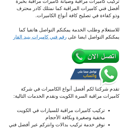
تركيب كاميرات مراقبة وصيانة كاميرات مراقبة بخبرة
أفضل فني كاميرات المراقبة كما نمتلك كادر محترف
وذو كفاءة في تصليح كافة أنواع الكاميرات.
للاستعلام وطلب الخدمة يمكنكم التواصل هاتفيا كما
يمكنكم التواصل ايضا على
رقم فني كاميرات بنيد القار
تقدم شركتنا لكم أفضل أنواع الكاميرات في شركة
كاميرات مراقبة السرة الكويت ونقدم الخدمات التالية:
تركيب كاميرات مراقبة للسيارات في الكويت
مخفية وصغيرة وبكافة الأحجام
نوفر خدمة تركيب بدالات وانتركم عبر أفضل فني