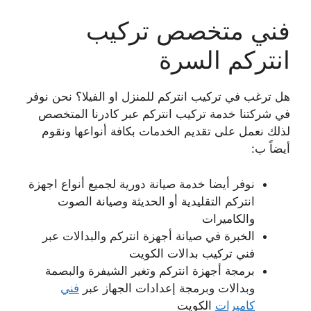
فني متخصص تركيب
انتركم السرة
هل ترغب في تركيب انتركم للمنزل او الفيلا؟ نحن نوفر
في شركتنا خدمة تركيب انتركم عبر كادرنا المتخصص
لذلك نعمل على تقديم الخدمات بكافة أنواعها ونقوم
أيضاً ب:
نوفر أيضا خدمة صيانة دورية لجميع أنواع اجهزة
انتركم التقليدية أو الحديثة وصيانة الصوت
والكاميرات
الخبرة في صيانة أجهزة انتركم والبدالات عبر
فني تركيب بدالات الكويت
برمجة أجهزة انتركم وتغير الشيفرة والبصمة
وبدالات وبرمجة إعدادات الجهاز عبر
فني
كاميرات
الكويت