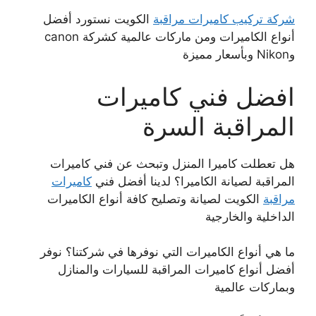
شركة تركيب كاميرات مراقبة
الكويت نستورد أفضل
أنواع الكاميرات ومن ماركات عالمية كشركة canon
وNikon وبأسعار مميزة
افضل فني كاميرات
المراقبة السرة
هل تعطلت كاميرا المنزل وتبحث عن فني كاميرات
المراقبة لصيانة الكاميرا؟ لدينا أفضل فني
كاميرات
مراقبة
الكويت لصيانة وتصليح كافة أنواع الكاميرات
الداخلية والخارجية
ما هي أنواع الكاميرات التي نوفرها في شركتنا؟ نوفر
أفضل أنواع كاميرات المراقبة للسيارات والمنازل
وبماركات عالمية