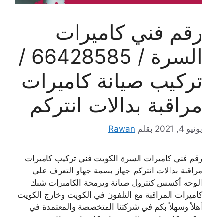
رقم فني كاميرات
السرة / 66428585 /
تركيب صيانة كاميرات
مراقبة بدالات انتركم
يونيو 4, 2021
بقلم
Rawan
رقم فني كاميرات السرة الكويت فني تركيب كاميرات
مراقبة بدالات انتركم جهاز بصمة جهاو التعرف على
الوجه أكسس كنترول صيانة وبرمجة الكاميرات شبك
كاميرات المراقبة مع التلفون في الكويت وخارج الكويت
أهلاً وسهلاً بكم في شركتنا المتخصصة والمعتمدة في