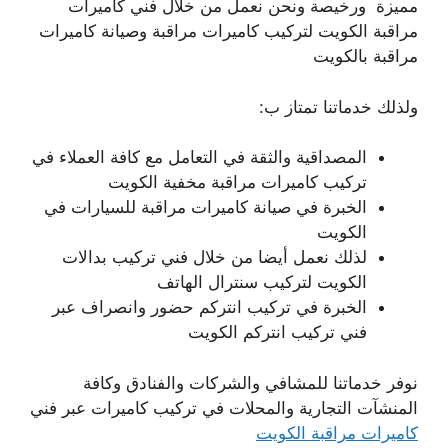
مميزة ورخيصة ونحن نعمل من خلال فني كاميرات
مراقبة الكويت لتركيب كاميرات مراقبة وصيانة كاميرات
مراقبة بالكويت
ولذلك خدماتنا تمتاز ب:
المصداقية والثقة في التعامل مع كافة العملاء في
تركيب كاميرات مراقبة مخفية الكويت
الخبرة في صيانة كاميرات مراقبة للسيارات في
الكويت
لذلك نعمل أيضا من خلال فني تركيب بدالات
الكويت لتركيب سنترال الهاتف
الخبرة في تركيب انتركم حضور وانصراف عبر
فني تركيب انتركم الكويت
نوفر خدماتنا للمشافي والشركات والفنادق وكافة
المنشآت التجارية والمحلات في تركيب كاميرات عبر فني
كاميرات مراقبة الكويت