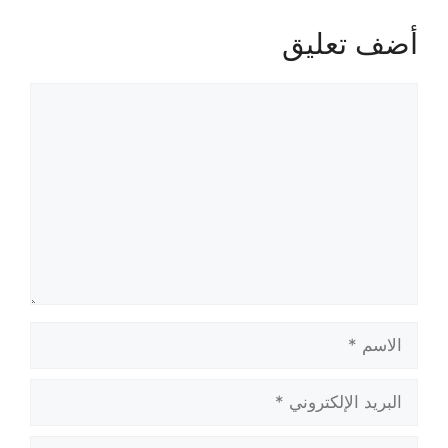
أضف تعليق
تعليق
الاسم
البريد
الإلكتروني
الموقع