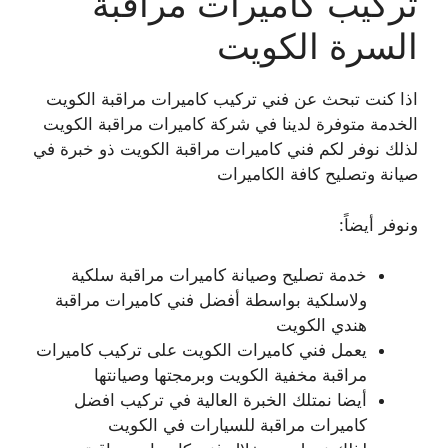
تركيب كاميرات مراقبة
السرة الكويت
اذا كنت تبحث عن فني تركيب كاميرات مراقبة الكويت
الخدمة متوفرة لدينا في شركة كاميرات مراقبة الكويت
لذلك نوفر لكم فني كاميرات مراقبة الكويت ذو خبرة في
صيانة وتصليح كافة الكاميرات
ونوفر أيضاً:
خدمة تصليح وصيانة كاميرات مراقبة سلكية
ولاسلكية بواسطة أفضل فني كاميرات مراقبة
هندي الكويت
يعمل فني كاميرات الكويت على تركيب كاميرات
مراقبة مخفية الكويت وبرمجتها وصيانتها
أيضا نمتلك الخبرة العالية في تركيب افضل
كاميرات مراقبة للسيارات في الكويت