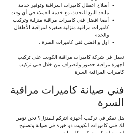
أصلاح اعطال كاميرات المراقبة وتوفير خدمة
مابعد البيع للتحدث مع خدمة العملاء في أي وقت
أيضا افضل فني كاميرات مراقبة منزلية وتركيب
كاميرات مراقبة منزلية صغيرة لمراقبة الأطفال
والخدم
اول و افضل فني كاميرات السرة .
نعمل في شركة كاميرات مراقبة الكويت على تركيب
اجهزة مراقبة حضور وانصراف من خلال فني تركيب
كاميرات المراقبة السرة
فني صيانة كاميرات مراقبة
السرة
هل تفكر في تركيب أجهزة انتركم للمنزل؟ نحن نؤمن
لك فني كاميرات الكويت ذو خبرة في صيانة وتصليح
اجهزة انتركم وتركيب كاميرات