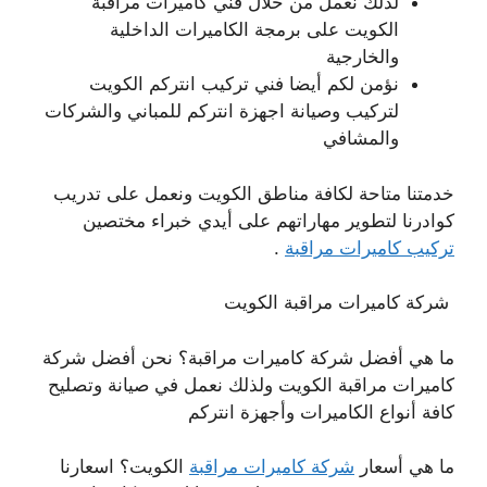
لذلك نعمل من خلال فني كاميرات مراقبة
الكويت على برمجة الكاميرات الداخلية
والخارجية
نؤمن لكم أيضا فني تركيب انتركم الكويت
لتركيب وصيانة اجهزة انتركم للمباني والشركات
والمشافي
خدمتنا متاحة لكافة مناطق الكويت ونعمل على تدريب
كوادرنا لتطوير مهاراتهم على أيدي خبراء مختصين
تركيب كاميرات مراقبة
.
شركة كاميرات مراقبة الكويت
ما هي أفضل شركة كاميرات مراقبة؟ نحن أفضل شركة
كاميرات مراقبة الكويت ولذلك نعمل في صيانة وتصليح
كافة أنواع الكاميرات وأجهزة انتركم
ما هي أسعار
شركة كاميرات مراقبة
الكويت؟ اسعارنا