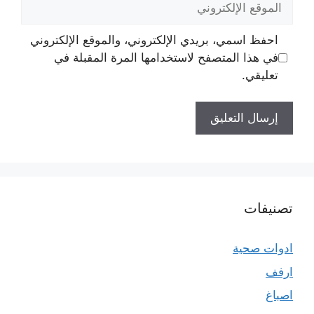
الإلكتروني
احفظ اسمي، بريدي الإلكتروني، والموقع الإلكتروني
في هذا المتصفح لاستخدامها المرة المقبلة في
تعليقي.
تصنيفات
ادوات صحية
ارفف
اصباغ