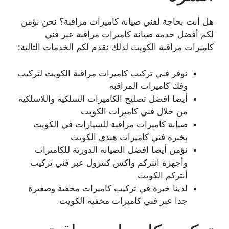
هل أنت بحاجة لفني صيانة كاميرات مراقبة؟ نحن نؤمن
لكم أفضل خدمة صيانة كاميرات مراقبة عبر فني
كاميرات مراقبة الكويت لذلك نقدم لكم الخدمات التالية:
نوفر فني تركيب كاميرات مراقبة الكويت لتركيب
وفك كاميرات المراقبة
أيضا افضل تصليح الكاميرات السلكية واللاسلكية
من خلال فني كاميرات الكويت
صيانة كاميرات مراقبة للسيارات في الكويت
بخبرة فني كاميرات هندي الكويت
نؤمن أيضا افضل الصيانة الدورية للكاميرات
وأجهزة انتركم واكس كنترول عبر فني تركيب
أنتركم الكويت
لدينا خبرة في تركيب كاميرات مخفية وصغيرة
جدا عبر فني كاميرات مخفية الكويت