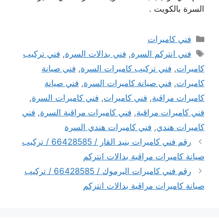
السرة بالكويت .
التصنيفات
فني كاميرات
الوسوم
فني انتركم السرة
,
فني بدالات السرة
,
فني تركيب
كاميرات
,
فني تركيب كاميرات السرة
,
فني صيانة
كاميرات
,
فني صيانة كاميرات السرة
,
فني صيانة
كاميرات مراقبة
,
فني كاميرات
,
فني كاميرات السرة
,
فني كاميرات مراقبة
,
فني كاميرات مراقبة السرة
,
فني
كاميرات هندي
,
فني كاميرات هندي السرة
رقم فني كاميرات بنيد القار / 66428585 / تركيب
صيانة كاميرات مراقبة بدالات انتركم
رقم فني كاميرات اليرموك / 66428585 / تركيب
صيانة كاميرات مراقبة بدالات انتركم