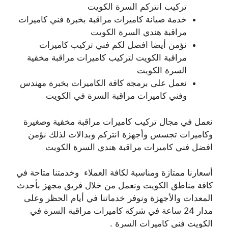
تركيب انتركم السرة الكويت
خدمة صيانة كاميرات مراقبة بخبرة فني كاميرات
مراقبة هندي السرة الكويت
نؤمن أيضا افضل لكم فني تركيب كاميرات
مراقبة الكويت لتركيب كاميرات مراقبة مخفية
السرة الكويت
نعمل على برمجة كافة الكاميرات بخبرة مهندس
وفني كاميرات مراقبة السرة في الكويت
نعمل في مجال تركيب كاميرات مراقبة مخفية وصغيرة
وكاميرات تجسس وأجهزة انتركم وبدالات لذلك نؤمن
افضل فني كاميرات مراقبة هندي السرة الكويت
أسعارنا ممتازة ومناسبة لكافة العملاء وخدمتنا متاحة في
كافة مناطق الكويت ونعمل من خلال فريق مجهز بأحدث
المعدات والأجهزة ونوفر خدماتنا في أيام الحظر وعلى
مدار 24 ساعة في شركة كاميرات مراقبة السرة في
الكويت فني كاميرات السرة .