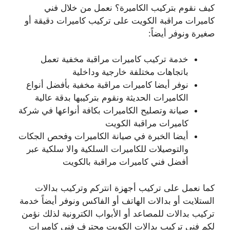
كيف نقوم بتركيب الكاميرة؟ نعمل من خلال فني
كاميرات مراقبة الكويت على تركيب كاميرات دقيقة أو
صغيرة ونوفر أيضاً:
خدمة تركيب كاميرات مراقبة مخفية تعمل
باتجاهات مختلفة خارجية وداخلية
نوفر أيضا كاميرات مراقبة مخفية بأفضل أنواع
الكاميرات الحديثة ونقوم بتركيبها بدقة عالية
صيانة وتصليح الكاميرات بكافة أنواعها في شركة
كاميرات مراقبة الكويت
أيضا الخبرة في صيانة الكاميرات وفحص الجكات
والتوصيلات للكاميرات السلكية والا سلكية عبر
أفضل فني كاميرات مراقبة بالكويت
كما نعمل على تركيب أجهزة انتركم وتركيب بدالات
الستلايت أو بدالات الهاتف أو الفاكس ونوفر أيضاً خدمة
تركيب بدالات للمصاعد أو الأبواب الكترونية لذلك نؤمن
لكم فني تركيب بدالات الكويت محترف فني كاميرات