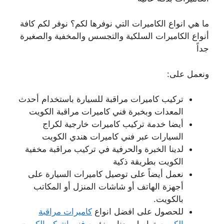
ما هي انواع الكاميرات التي نوفرها لكم؟ نوفر لكم كافة
أنواع الكاميرات السلكية والتجسس والمخفية والصغيرة
جداً
ونعمل على:
تركيب كاميرات مراقبة للسيارة باستخدام أحدث
المعدات وبخبرة فني كاميرات مراقبة الكويت
أيضا خدمة تركيب كاميرات خارجية لكراج
السيارات عبر فني كاميرات هندي الكويت
لدينا الخبرة والحرفية في تركيب مراقبة مخفية
الكويت بطريقة ذكية
نعمل أيضاً على توصيل كاميرات السيارة على
أجهزة الهاتف أو شاشات المنزل أو المكاتب
بالكويت.
للحصول على افضل انواع
كاميرات مراقبة