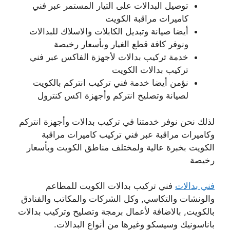
توصيل البدالات على التيار المستمر عبر فني
كاميرات مراقبة الكويت
أيضا صيانة وتبديل الكابلات والاسلاك للبدالات
ونوفر كافة قطع الغيار وبأسعار رخيصة
خدمة تركيب بدالات لأجهزة الفاكس عبر فني
تركيب بدالات الكويت
نؤمن أيضا خدمة فني تركيب انتركم بالكويت
لصيانة وتصليح انتركم وأجهزة اكس كنترول
لذلك نحن نوفر خدمتنا في تركيب بدالات وأجهزة انتركم
وكاميرات مراقبة عبر فني تركيب كاميرات مراقبة
الكويت بخبرة عالية ولمختلف مناطق الكويت وبأسعار
رخيصة
فني بدالات
فني تركيب بدالات الكويت للمطاعم
والونشات والتكاسي, وكل الشركات والمكاتب والفنادق
بالكويت, بالاضافة لأعمال برمجة وتصليح وتركيب بدالات
باناسونيك وسيسكو وغيرها من أنواع البدالات.