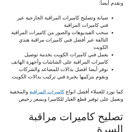
ونقدم أيضاً:
صيانة وتصليح كاميرات المراقبة الخارجية عبر
فني كاميرات المراقبة
سحب الفيديوهات والصور من كاميرات المراقبة
التالفة عبر أفضل فني كاميرات مراقبة هندي
الكويت
يعمل فني كاميرات الكويت بخدمة توصيل
كاميرات المراقبة على الشاشات وأجهزة الهاتف
نوفر أيضا افضل بدالات للمصاعد والشركات
ونقوم بتركيبها بخبرة فني تركيب بدالات الكويت
كما نورد للعملاء أفضل انواع
كاميرات المراقبة
والمخفية
ونعمل على توفير قطع الغيار للكاميرا وبسعر رخيص
تصليح كاميرات مراقبة
السرة