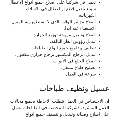
نعمل في شركتنا على اصلاح جميع انواع الاعطال
سواء تبديل قطع او اعطال في الاسلاك
الكهربائية.
اصلاح مؤشر الوقت الذي لا تستطيع ربة المنزل
الاستغناء عنه ابدا.
اصلاح وتبديل مروحة توزيع الحرارة.
تبديل رؤوس الغاز التالفة.
تنظيف و تلميع جميع انواع الطباخات.
تبديل الزجاج المكسور بزجاج حراري مكفول.
اصلاح الخلع في الابواب.
تصليح طباخ متنقل.
سرعة في العمل.
غسيل ونظيف طباخات
ان الاختصاص في العمل تتطلب الاحاطة بجميع مجالات
العمل المنشود، فشركتنا المختصة في الطباخات تعمل
على اصلاح وصيانة وتبديل و تنظيف جميع انواع