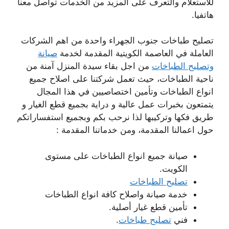
للاستعلام والتعرف على المزيد من الخدمات تواصل معنا
هاتفيا.
تصليح طباخات جنوب الجهراء واحدة من اهم الشركات
العاملة في العاصمة الكويتية المقدمة لخدمة
صيانة
وتصليح الطباخات
من اجل بقاء سيدة المنزل آمنة من
ناحية الطباخات، حيث تعمل شركتنا على اصلاح جميع
انواع الطباخات وتأمين اختصاصيين في هذا المجال
يتمتعون بخبرات عمل عالية و دراية بجميع قطع الغيار و
طريق فكها وتركيبها لذا نرحب بكم وبجميع استفساراتكم
حول اعمالنا المقدمة، ومن خدماتنا المقدمة :
صيانة جميع انواع الطباخات على مستوى
الكويت.
تصليح الطباخات
خدمة صيانة واصلاح كافة انواع الطباخات
تأمين قطع غيار أصلية.
فني
تصليح طباخات
.