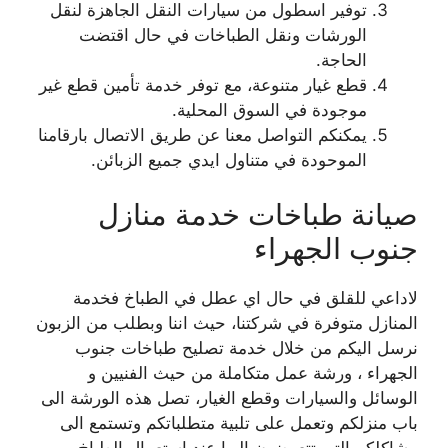
توفير اسطول من سيارات النقل الجاهزة لنقل
الورشات ونقل الطباخات في حال اقتضت
الحاجة.
قطع غيار متنوعة، مع توفر خدمة تأمين قطع غير
موجودة في السوق المحلية.
يمكنكم التواصل معنا عن طريق الاتصال بارقامنا
الموحودة في متناول ايدي جميع الزبائن.
صيانة طباخات خدمة منازل
جنوب الجهراء
لاداعي للقلق في حال اي عطل في الطباخ فخدمة
المنازل متوفرة في شركتنا، حيث اننا وبطلب من الزبون
نرسل اليكم من خلال خدمة تصليح طباخات جنوب
الجهراء ، ورشة عمل متكاملة من حيث الفنيين و
الوسائل والسيارات وقطع الغيار، تصل هذه الورشة الى
باب منزلكم وتعمل على تلبية متطلباتكم وتستمع الى