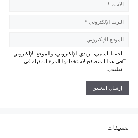
الاسم
البريد
الإلكتروني
الموقع
الإلكتروني
احفظ اسمي، بريدي الإلكتروني، والموقع الإلكتروني
في هذا المتصفح لاستخدامها المرة المقبلة في
تعليقي.
تصنيفات