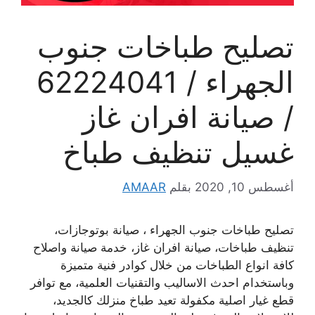
تصليح طباخات جنوب
الجهراء / 62224041
/ صيانة افران غاز
غسيل تنظيف طباخ
أغسطس 10, 2020
بقلم
AMAAR
تصليح طباخات جنوب الجهراء ، صيانة بوتوجازات،
تنظيف طباخات، صيانة افران غاز، خدمة صيانة واصلاح
كافة انواع الطباخات من خلال كوادر فنية متميزة
وباستخدام احدث الاساليب والتقنيات العلمية، مع توافر
قطع غيار اصلية مكفولة تعيد طباخ منزلك كالجديد،