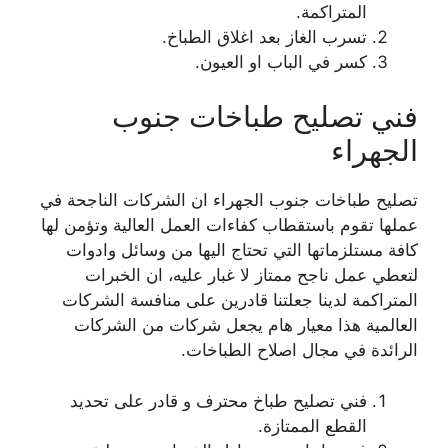
المتراكمة.
تسرب الغاز بعد اغلاق الطباخ.
كسر في الباب او العيون.
فني تصليح طباخات جنوب
الجهراء
تصليح طباخات جنوب الجهراء ان الشركات الناجحة في
عملها تقوم باستقطاب كفاءات العمل العالية وتؤمن لها
كافة مستلزماتها التي تحتاج اليها من وسائل وادوات
لتعطي عمل ناجح ممتاز لا غبار عليه، ان الخبرات
المتراكمة لدينا جعلتنا قادرين على منافسة الشركات
العالمية هذا معيار هام يجعل شركات من الشركات
الرائدة في مجال اصلاح الطباخات.
فني تصليح طباخ محترف و قادر على تحديد
القطع الممتازة.