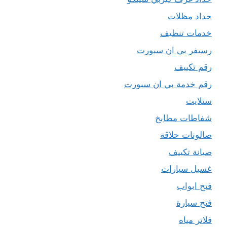
حداد مظلات
خدمات تنظيف
رسيفر بي ان سبورت
رقم تكييف
رقم خدمة بي ان سبورت
ستلايت
شفاطات مطابخ
صالونات حلاقة
صيانة تكييف
غسيل سيارات
فتح ابواب
فتح سيارة
فلاتر مياه