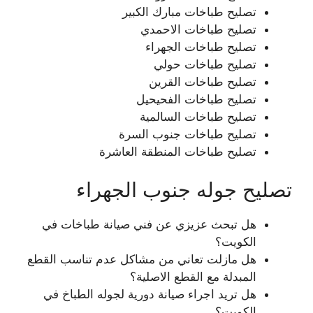
تصليح طباخات مبارك الكبير
تصليح طباخات الاحمدي
تصليح طباخات الجهراء
تصليح طباخات حولي
تصليح طباخات القرين
تصليح طباخات الفحيحيل
تصليح طباخات السالمية
تصليح طباخات جنوب السرة
تصليح طباخات المنطقة العاشرة
تصليح جوله جنوب الجهراء
هل تبحث عزيزي عن فني صيانة طباخات في
الكويت؟
هل مازلت تعاني من مشاكل عدم تناسب القطع
المبدلة مع القطع الاصلية؟
هل تريد اجراء صيانة دورية لجوله الطباخ في
الكويت؟