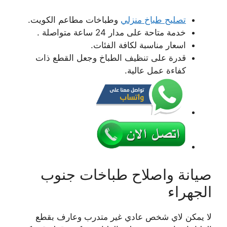
تصليح طباخ منزلي
وطباخات مطاعم الكويت.
خدمة متاحة على مدار 24 ساعة متواصلة .
اسعار مناسبة لكافة الفئات.
قدرة على تنظيف الطباخ وجعل القطع ذات
كفاءة عمل عالية.
صيانة واصلاح طباخات جنوب
الجهراء
لا يمكن لاي شخص عادي غير متدرب وعارف بقطع