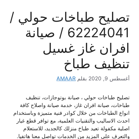
تصليح طباخات حولي /
62224041 / صيانة
افران غاز غسيل
تنظيف طباخ
أغسطس 9, 2020
بقلم
AMAAR
تصليح طباخات حولي ، صيانة بوتوجازات، تنظيف
طباخات، صيانة افران غاز، خدمة صيانة واصلاح كافة
انواع الطباخات من خلال كوادر فنية متميزة وباستخدام
احدث الاساليب والتقنيات العلمية، مع توافر قطع غيار
اصلية مكفولة تعيد طباخ منزلك كالجديد، للاستعلام
والتعرف على المزيد من الخدمات تواصل معنا هاتفيا.