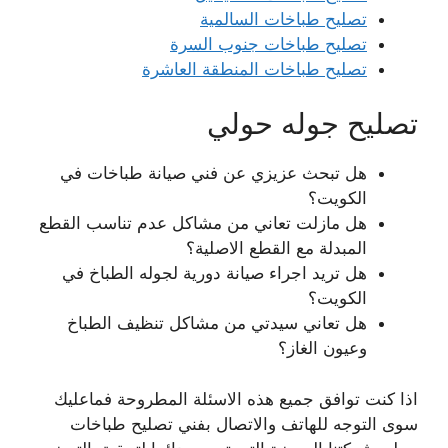
تصليح طباخات السالمية
تصليح طباخات جنوب السرة
تصليح طباخات المنطقة العاشرة
تصليح جوله حولي
هل تبحث عزيزي عن فني صيانة طباخات في
الكويت؟
هل مازلت تعاني من مشاكل عدم تناسب القطع
المبدلة مع القطع الاصلية؟
هل تريد اجراء صيانة دورية لجوله الطباخ في
الكويت؟
هل تعاني سيدتي من مشاكل تنظيف الطباخ
وعيون الغاز؟
اذا كنت توافق جميع هذه الاسئلة المطروحة فماعليك
سوى التوجه للهاتف والاتصال بفني تصليح طباخات