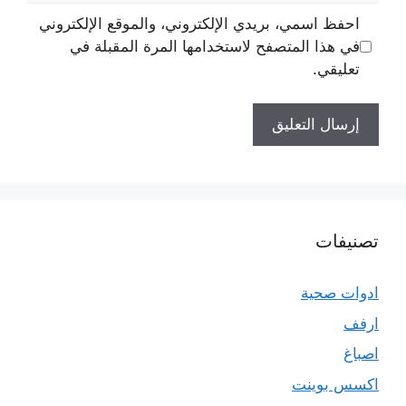
احفظ اسمي، بريدي الإلكتروني، والموقع الإلكتروني
في هذا المتصفح لاستخدامها المرة المقبلة في
تعليقي.
تصنيفات
ادوات صحية
ارفف
اصباغ
اكسس بوينت