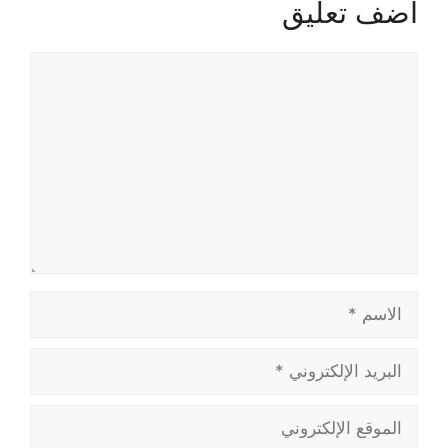
أضف تعليق
تعليق
الاسم
البريد
الإلكتروني
الموقع
الإلكتروني