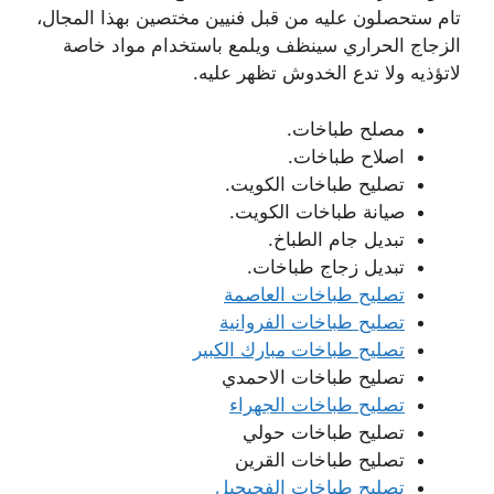
تام ستحصلون عليه من قبل فنيين مختصين بهذا المجال،
الزجاج الحراري سينظف ويلمع باستخدام مواد خاصة
لاتؤذيه ولا تدع الخدوش تظهر عليه.
مصلح طباخات.
اصلاح طباخات.
تصليح طباخات الكويت.
صيانة طباخات الكويت.
تبديل جام الطباخ.
تبديل زجاج طباخات.
تصليح طباخات العاصمة
تصليح طباخات الفروانية
تصليح طباخات مبارك الكبير
تصليح طباخات الاحمدي
تصليح طباخات الجهراء
تصليح طباخات حولي
تصليح طباخات القرين
تصليح طباخات الفحيحيل