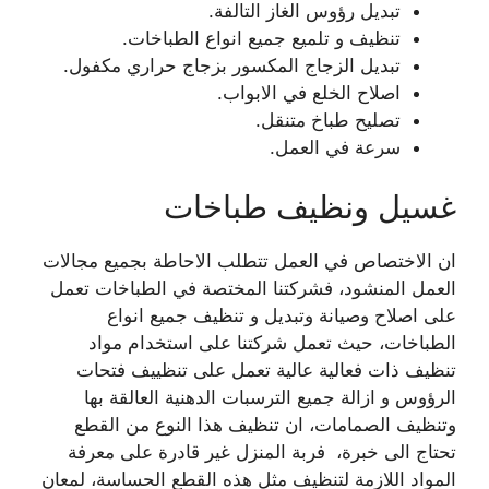
تبديل رؤوس الغاز التالفة.
تنظيف و تلميع جميع انواع الطباخات.
تبديل الزجاج المكسور بزجاج حراري مكفول.
اصلاح الخلع في الابواب.
تصليح طباخ متنقل.
سرعة في العمل.
غسيل ونظيف طباخات
ان الاختصاص في العمل تتطلب الاحاطة بجميع مجالات
العمل المنشود، فشركتنا المختصة في الطباخات تعمل
على اصلاح وصيانة وتبديل و تنظيف جميع انواع
الطباخات، حيث تعمل شركتنا على استخدام مواد
تنظيف ذات فعالية عالية تعمل على تنظييف فتحات
الرؤوس و ازالة جميع الترسبات الدهنية العالقة بها
وتنظيف الصمامات، ان تنظيف هذا النوع من القطع
تحتاج الى خبرة، فربة المنزل غير قادرة على معرفة
المواد اللازمة لتنظيف مثل هذه القطع الحساسة، لمعان