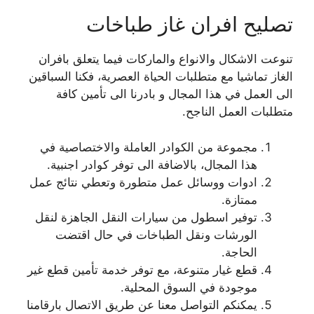
تصليح افران غاز طباخات
تنوعت الاشكال والانواع والماركات فيما يتعلق بافران
الغاز تماشيا مع متطلبات الحياة العصرية، فكنا السباقين
الى العمل في هذا المجال و بادرنا الى تأمين كافة
متطلبات العمل الناجح.
مجموعة من الكوادر العاملة والاختصاصية في
هذا المجال، بالاضافة الى توفر كوادر اجنبية.
ادوات ووسائل عمل متطورة وتعطي نتائج عمل
ممتازة.
توفير اسطول من سيارات النقل الجاهزة لنقل
الورشات ونقل الطباخات في حال اقتضت
الحاجة.
قطع غيار متنوعة، مع توفر خدمة تأمين قطع غير
موجودة في السوق المحلية.
يمكنكم التواصل معنا عن طريق الاتصال بارقامنا