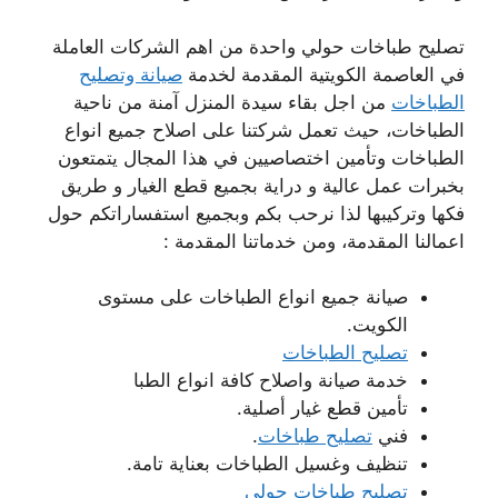
تصليح طباخات حولي واحدة من اهم الشركات العاملة
في العاصمة الكويتية المقدمة لخدمة
صيانة وتصليح
الطباخات
من اجل بقاء سيدة المنزل آمنة من ناحية
الطباخات، حيث تعمل شركتنا على اصلاح جميع انواع
الطباخات وتأمين اختصاصيين في هذا المجال يتمتعون
بخبرات عمل عالية و دراية بجميع قطع الغيار و طريق
فكها وتركيبها لذا نرحب بكم وبجميع استفساراتكم حول
اعمالنا المقدمة، ومن خدماتنا المقدمة :
صيانة جميع انواع الطباخات على مستوى
الكويت.
تصليح الطباخات
خدمة صيانة واصلاح كافة انواع الطبا
تأمين قطع غيار أصلية.
فني
تصليح طباخات
.
تنظيف وغسيل الطباخات بعناية تامة.
تصليح طباخات حولي