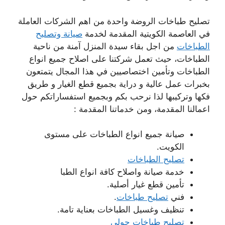
تصليح طباخات الروضة واحدة من اهم الشركات العاملة
في العاصمة الكويتية المقدمة لخدمة
صيانة وتصليح
الطباخات
من اجل بقاء سيدة المنزل آمنة من ناحية
الطباخات، حيث تعمل شركتنا على اصلاح جميع انواع
الطباخات وتأمين اختصاصيين في هذا المجال يتمتعون
بخبرات عمل عالية و دراية بجميع قطع الغيار و طريق
فكها وتركيبها لذا نرحب بكم وبجميع استفساراتكم حول
اعمالنا المقدمة، ومن خدماتنا المقدمة :
صيانة جميع انواع الطباخات على مستوى
الكويت.
تصليح الطباخات
خدمة صيانة واصلاح كافة انواع الطبا
تأمين قطع غيار أصلية.
فني
تصليح طباخات
.
تنظيف وغسيل الطباخات بعناية تامة.
تصليح طباخات حولي