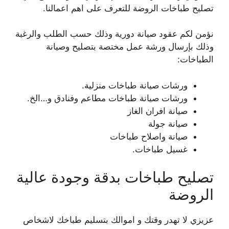
تصليح طباخات الروضة للتعرف على اهم اعمالنا.
نؤمن لكم عقود صيانة دورية وذلك حسب الطلب والرغبة
وذلك بإرسال ورشة عمل مختصة بتصليح وصيانة
الطباخات:
ورشات صيانة طباخات منزلية.
ورشات صيانة طباخات مطاعم وفنادق و…الخ.
صيانة افران الغاز
صيانة جولة
صيانة واصلاح طباخات
غسيل طباخات.
تصليح طباخات بدقة وجودة عالية
الروضة
عزيزي لا تهدر وقتك و اموالك بتسليم طباخك لاشخاص