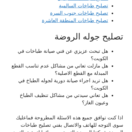
تصليح طباخات السالمية
تصليح طباخات جنوب السرة
تصليح طباخات المنطقة العاشرة
تصليح جوله الروضة
هل تبحث عزيزي عن فني صيانة طباخات في
الكويت؟
هل مازلت تعاني من مشاكل عدم تناسب القطع
المبدلة مع القطع الاصلية؟
هل تريد اجراء صيانة دورية لجوله الطباخ في
الكويت؟
هل تعاني سيدتي من مشاكل تنظيف الطباخ
وعيون الغاز؟
اذا كنت توافق جميع هذه الاسئلة المطروحة فماعليك
سوى التوجه للهاتف والاتصال بفني تصليح طباخات