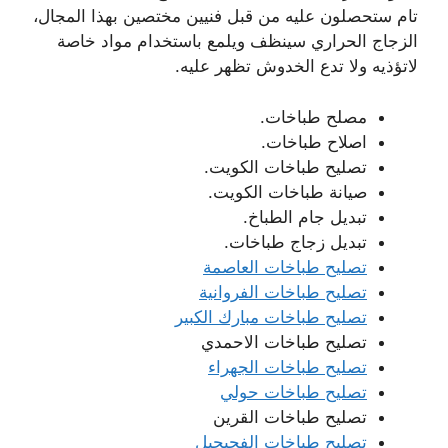
تام ستحصلون عليه من قبل فنيين مختصين بهذا المجال،
الزجاج الحراري سينظف ويلمع باستخدام مواد خاصة
لاتؤذيه ولا تدع الخدوش تظهر عليه.
مصلح طباخات.
اصلاح طباخات.
تصليح طباخات الكويت.
صيانة طباخات الكويت.
تبديل جام الطباخ.
تبديل زجاج طباخات.
تصليح طباخات العاصمة
تصليح طباخات الفروانية
تصليح طباخات مبارك الكبير
تصليح طباخات الاحمدي
تصليح طباخات الجهراء
تصليح طباخات حولي
تصليح طباخات القرين
تصليح طباخات الفحيحيل