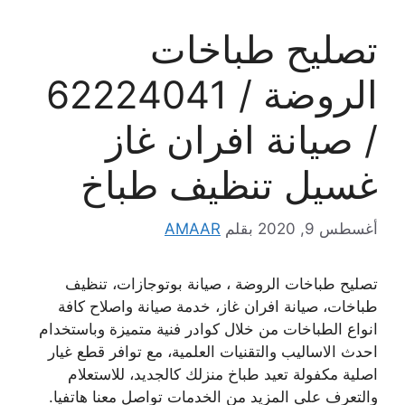
تصليح طباخات
الروضة / 62224041
/ صيانة افران غاز
غسيل تنظيف طباخ
أغسطس 9, 2020
بقلم
AMAAR
تصليح طباخات الروضة ، صيانة بوتوجازات، تنظيف
طباخات، صيانة افران غاز، خدمة صيانة واصلاح كافة
انواع الطباخات من خلال كوادر فنية متميزة وباستخدام
احدث الاساليب والتقنيات العلمية، مع توافر قطع غيار
اصلية مكفولة تعيد طباخ منزلك كالجديد، للاستعلام
والتعرف على المزيد من الخدمات تواصل معنا هاتفيا.