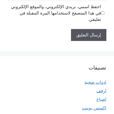
احفظ اسمي، بريدي الإلكتروني، والموقع الإلكتروني
في هذا المتصفح لاستخدامها المرة المقبلة في
تعليقي.
تصنيفات
ادوات صحية
ارفف
اصباغ
اكسس بوينت