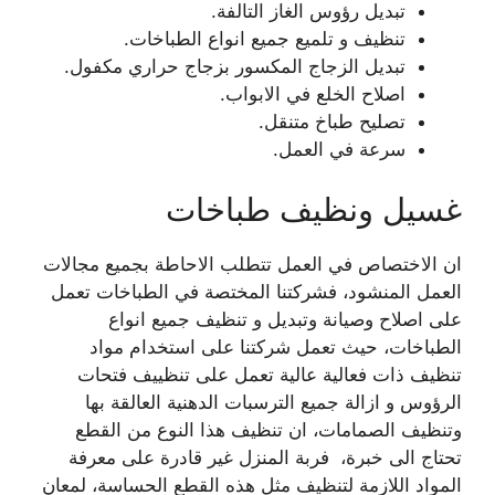
تبديل رؤوس الغاز التالفة.
تنظيف و تلميع جميع انواع الطباخات.
تبديل الزجاج المكسور بزجاج حراري مكفول.
اصلاح الخلع في الابواب.
تصليح طباخ متنقل.
سرعة في العمل.
غسيل ونظيف طباخات
ان الاختصاص في العمل تتطلب الاحاطة بجميع مجالات
العمل المنشود، فشركتنا المختصة في الطباخات تعمل
على اصلاح وصيانة وتبديل و تنظيف جميع انواع
الطباخات، حيث تعمل شركتنا على استخدام مواد
تنظيف ذات فعالية عالية تعمل على تنظييف فتحات
الرؤوس و ازالة جميع الترسبات الدهنية العالقة بها
وتنظيف الصمامات، ان تنظيف هذا النوع من القطع
تحتاج الى خبرة، فربة المنزل غير قادرة على معرفة
المواد اللازمة لتنظيف مثل هذه القطع الحساسة، لمعان