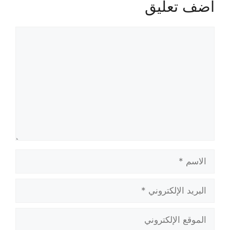
أضف تعليق
تعليق
الاسم
البريد
الإلكتروني
الموقع
الإلكتروني