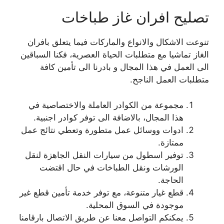
تصليح افران غاز طباخات
تنوعت الاشكال والانواع والماركات فيما يتعلق بافران
الغاز تماشيا مع متطلبات الحياة العصرية، فكنا السباقين
الى العمل في هذا المجال و بادرنا الى تأمين كافة
متطلبات العمل الناجح.
مجموعة من الكوادر العاملة والاختصاصية في
هذا المجال، بالاضافة الى توفر كوادر اجنبية.
ادوات ووسائل عمل متطورة وتعطي نتائج عمل
ممتازة.
توفير اسطول من سيارات النقل الجاهزة لنقل
الورشات ونقل الطباخات في حال اقتضت
الحاجة.
قطع غيار متنوعة، مع توفر خدمة تأمين قطع غير
موجودة في السوق المحلية.
يمكنكم التواصل معنا عن طريق الاتصال بارقامنا