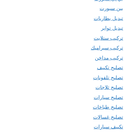
بين سبورت
تبديل بطاريات
تبديل تواير
تركيب ستلايت
تركيب سيراميك
تركيب مداخن
تصليح تكييف
تصليح تلفونات
تصليح ثلاجات
تصليح سيارات
تصليح طباخات
تصليح غسالات
تكييف سيارات