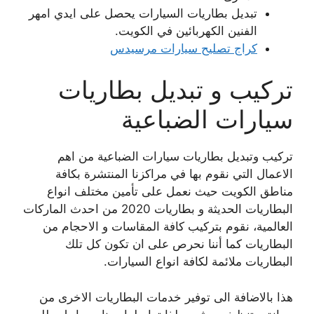
تبديل بطاريات السيارات يحصل على ايدي امهر
الفنين الكهربائين في الكويت.
كراج تصليح سيارات مرسيدس
تركيب و تبديل بطاريات
سيارات الضباعية
تركيب وتبديل بطاريات سيارات الضباعية من اهم
الاعمال التي نقوم بها في مراكزنا المنتشرة بكافة
مناطق الكويت حيث نعمل على تأمين مختلف انواع
البطاريات الحديثة و بطاريات 2020 من احدث الماركات
العالمية، نقوم بتركيب كافة المقاسات و الاحجام من
البطاريات كما أننا نحرص على ان تكون كل تلك
البطاريات ملائمة لكافة انواع السيارات.
هذا بالاضافة الى توفير خدمات البطاريات الاخرى من