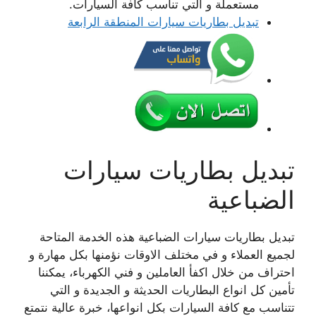
مستعملة و التي تناسب كافة السيارات.
تبديل بطاريات سيارات المنطقة الرابعة
تبديل بطاريات سيارات
الضباعية
تبديل بطاريات سيارات الضباعية هذه الخدمة المتاحة
لجميع العملاء و في مختلف الاوقات نؤمنها بكل مهارة و
احتراف من خلال اكفأ العاملين و فني الكهرباء، يمكننا
تأمين كل انواع البطاريات الحديثة و الجديدة و التي
تتناسب مع كافة السيارات بكل انواعها، خبرة عالية نتمتع