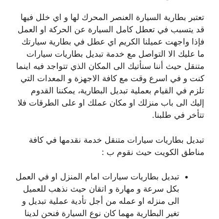
تعتبر بطارية السيارة العنصر المحرك لها و اي خلل فيها
قد يتسبب في تعطل كامل السيارة عن الحركة او العمل
فإذا واجهت عميلنا الكريم اي عطل في بطارية سيارتك
ما عليك الا التواصل مع خدمة تبديل بطاريات سيارات
متنقل حيث أننا سنأتيك الى المكان الذي تتواجد فيه اينما
كنت و في اسرع وقت مع كافة الاجهزة و المعدات التي
تلزم في القيام بعملية تبديل البطارية، يمكننا القدوم
إليك الى باب منزلك او مكان عملك او على الطرقات فلا
تتأخر في طلبنا.
تبديل بطاريات سيارات متنقل خدمة نقدمها في كافة
مناطق الكويت حيث نقوم ب :
تبديل بطاريات سيارات امام المنزل او في العمل
بكل سرعة و مهارة و اتقان حيث نذهب للعميل
الى منزله او عمله من أجل تأدية عملية تبديل و
تغير البطارية مهما كان نوع السيارة فنحن لدينا