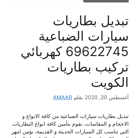
تبديل بطاريات
سيارات الضباعية
69622745 كهربائي
تركيب بطاريات
الكويت
أغسطس 20, 2020
بقلم
AMAAR
تبديل بطاريات سيارات الضباعية من كافة الانواع و
الاحجام و المقاسات، نقوم بتأمين كافة انواع البطاريات
التي تناسب كل السيارات الحديثة و القديمة، نؤمن امهر