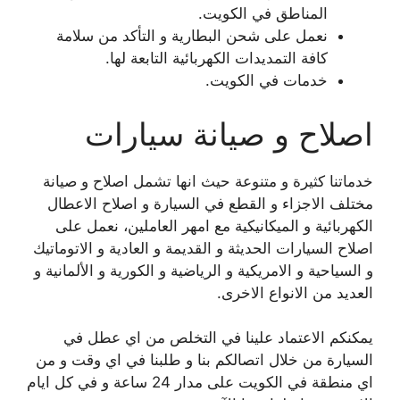
المناطق في الكويت.
نعمل على شحن البطارية و التأكد من سلامة
كافة التمديدات الكهربائية التابعة لها.
خدمات في الكويت.
اصلاح و صيانة سيارات
خدماتنا كثيرة و متنوعة حيث انها تشمل اصلاح و صيانة
مختلف الاجزاء و القطع في السيارة و اصلاح الاعطال
الكهربائية و الميكانيكية مع امهر العاملين، نعمل على
اصلاح السيارات الحديثة و القديمة و العادية و الاتوماتيك
و السياحية و الامريكية و الرياضية و الكورية و الألمانية و
العديد من الانواع الاخرى.
يمكنكم الاعتماد علينا في التخلص من اي عطل في
السيارة من خلال اتصالكم بنا و طلبنا في اي وقت و من
اي منطقة في الكويت على مدار 24 ساعة و في كل ايام