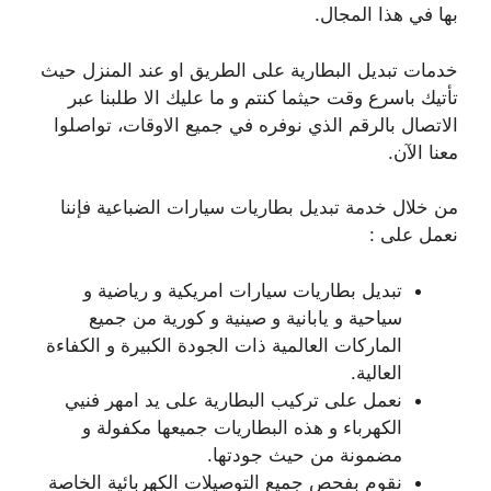
بها في هذا المجال.
خدمات تبديل البطارية على الطريق او عند المنزل حيث
تأتيك باسرع وقت حيثما كنتم و ما عليك الا طلبنا عبر
الاتصال بالرقم الذي نوفره في جميع الاوقات، تواصلوا
معنا الآن.
من خلال خدمة تبديل بطاريات سيارات الضباعية فإننا
نعمل على :
تبديل بطاريات سيارات امريكية و رياضية و
سياحية و يابانية و صينية و كورية من جميع
الماركات العالمية ذات الجودة الكبيرة و الكفاءة
العالية.
نعمل على تركيب البطارية على يد امهر فنيي
الكهرباء و هذه البطاريات جميعها مكفولة و
مضمونة من حيث جودتها.
نقوم بفحص جميع التوصيلات الكهربائية الخاصة