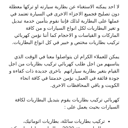
لا احد يمكنه الاستغناء عن بطارية سيارته او تركها معطلة
دون تصليح فجميع الاجزاء الاخرى في السيارة تعتمد في
عملها على البطارية لذلك فإننا نقوم بتأمين خدمة تبديل
و تغير البطاريات لكل انواع السيارات و من كافة
الماركات و القياسات و الاحجام كما أننا نؤمن كهربائي
تركيب بطاريات مختص و خبير في كل انواع البطاريات.
يمكن للعملاء الكرام ان يتواصلوا معنا في الوقت الذي
يناسبهم من اجل طلب كهربائي تركيب بطاريات من اجل
القيام بتغير بطارية سياراتهم باخرى جديدة ذات كفاءة و
جودة فائقة في العمل، نؤمن خدمتنا في كافة انحاء
الكويت و باقي المحافظات الاخرى.
كهربائي تركيب بطاريات يقوم بتبديل البطاريات لكافة
السيارات بحيث يعمل على :
تركيب بطاريات سائلة، بطاريات اتوماتيك،