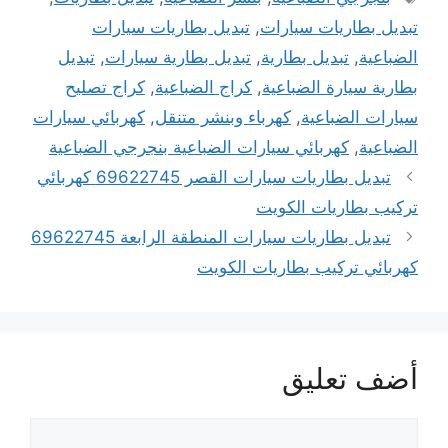
تبديل بطاريات سيارات
,
تبديل بطاريات سيارات
الضباعية
,
تبديل بطارية
,
تبديل بطارية سيارات
,
تبديل
بطارية سيارة الضباعية
,
كراج الضباعية
,
كراج تصليح
سيارات الضباعية
,
كهرباء وبنشر متنقل
,
كهربائي سيارات
الضباعية
,
كهربائي سيارات الضباعية بنجرجي الضباعية
تبديل بطاريات سيارات القصر 69622745 كهربائي
تركيب بطاريات الكويت
تبديل بطاريات سيارات المنطقة الرابعة 69622745
كهربائي تركيب بطاريات الكويت
أضف تعليق
تعليق