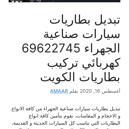
تبديل بطاريات
سيارات صناعية
الجهراء 69622745
كهربائي تركيب
بطاريات الكويت
أغسطس 16, 2020
بقلم
AMAAR
تبديل بطاريات سيارات صناعية الجهراء من كافة الانواع
و الاحجام و المقاسات، نقوم بتأمين كافة انواع
البطاريات التي تناسب كل السيارات الحديثة و القديمة،