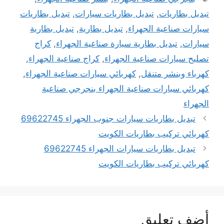
تبديل بطاريات
,
تبديل بطاريات سيارات
,
تبديل بطاريات
سيارات صناعية الجهراء
,
تبديل بطارية
,
تبديل بطارية
سيارات
,
تبديل بطارية سيارة صناعية الجهراء
,
كراج
تصليح سيارات صناعية الجهراء
,
كراج صناعية الجهراء
,
كهرباء وبنشر متنقل
,
كهربائي سيارات صناعية الجهراء
,
كهربائي سيارات صناعية الجهراء بنجرجي صناعية
الجهراء
تبديل بطاريات سيارات جنوب الجهراء 69622745
كهربائي تركيب بطاريات الكويت
تبديل بطاريات سيارات الجهراء 69622745
كهربائي تركيب بطاريات الكويت
أضف تعليق