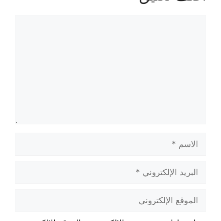
تعليق
الاسم
البريد
الإلكتروني
الموقع
الإلكتروني