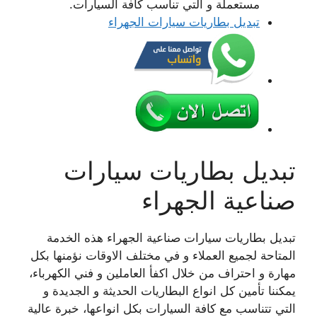
مستعملة و التي تناسب كافة السيارات.
تبديل بطاريات سيارات الجهراء
تبديل بطاريات سيارات
صناعية الجهراء
تبديل بطاريات سيارات صناعية الجهراء هذه الخدمة
المتاحة لجميع العملاء و في مختلف الاوقات نؤمنها بكل
مهارة و احتراف من خلال اكفأ العاملين و فني الكهرباء،
يمكننا تأمين كل انواع البطاريات الحديثة و الجديدة و
التي تتناسب مع كافة السيارات بكل انواعها، خبرة عالية