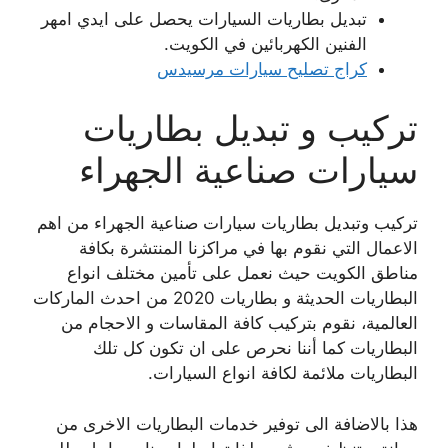
تبديل بطاريات السيارات يحصل على ايدي امهر
الفنين الكهربائين في الكويت.
كراج تصليح سيارات مرسيدس
تركيب و تبديل بطاريات
سيارات صناعية الجهراء
تركيب وتبديل بطاريات سيارات صناعية الجهراء من اهم
الاعمال التي نقوم بها في مراكزنا المنتشرة بكافة
مناطق الكويت حيث نعمل على تأمين مختلف انواع
البطاريات الحديثة و بطاريات 2020 من احدث الماركات
العالمية، نقوم بتركيب كافة المقاسات و الاحجام من
البطاريات كما أننا نحرص على ان تكون كل تلك
البطاريات ملائمة لكافة انواع السيارات.
هذا بالاضافة الى توفير خدمات البطاريات الاخرى من