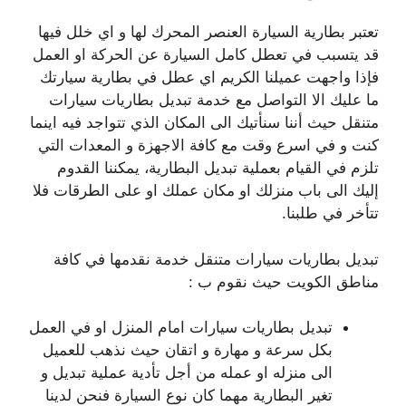
تعتبر بطارية السيارة العنصر المحرك لها و اي خلل فيها
قد يتسبب في تعطل كامل السيارة عن الحركة او العمل
فإذا واجهت عميلنا الكريم اي عطل في بطارية سيارتك
ما عليك الا التواصل مع خدمة تبديل بطاريات سيارات
متنقل حيث أننا سنأتيك الى المكان الذي تتواجد فيه اينما
كنت و في اسرع وقت مع كافة الاجهزة و المعدات التي
تلزم في القيام بعملية تبديل البطارية، يمكننا القدوم
إليك الى باب منزلك او مكان عملك او على الطرقات فلا
تتأخر في طلبنا.
تبديل بطاريات سيارات متنقل خدمة نقدمها في كافة
مناطق الكويت حيث نقوم ب :
تبديل بطاريات سيارات امام المنزل او في العمل
بكل سرعة و مهارة و اتقان حيث نذهب للعميل
الى منزله او عمله من أجل تأدية عملية تبديل و
تغير البطارية مهما كان نوع السيارة فنحن لدينا