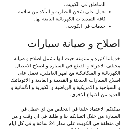
المناطق في الكويت.
نعمل على شحن البطارية و التأكد من سلامة
كافة التمديدات الكهربائية التابعة لها.
خدمات في الكويت.
اصلاح و صيانة سيارات
خدماتنا كثيرة و متنوعة حيث انها تشمل اصلاح و صيانة
مختلف الاجزاء و القطع في السيارة و اصلاح الاعطال
الكهربائية و الميكانيكية مع امهر العاملين، نعمل على
اصلاح السيارات الحديثة و القديمة و العادية و الاتوماتيك
و السياحية و الامريكية و الرياضية و الكورية و الألمانية و
العديد من الانواع الاخرى.
يمكنكم الاعتماد علينا في التخلص من اي عطل في
السيارة من خلال اتصالكم بنا و طلبنا في اي وقت و من
اي منطقة في الكويت على مدار 24 ساعة و في كل ايام