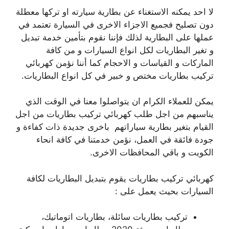
لا احد يمكنه الاستغناء عن بطارية سيارته او تركها معطلة
دون تصليح فجميع الاجزاء الاخرى في السيارة تعتمد في
عملها على البطارية لذلك فإننا نقوم بتأمين خدمة تبديل
و تغير البطاريات لكل انواع السيارات و من كافة
الماركات و القياسات و الاحجام كما أننا نؤمن كهربائي
تركيب بطاريات مختص و خبير في كل انواع البطاريات.
يمكن للعملاء الكرام ان يتواصلوا معنا في الوقت الذي
يناسبهم من اجل طلب كهربائي تركيب بطاريات من اجل
القيام بتغير بطارية سياراتهم باخرى جديدة ذات كفاءة و
جودة فائقة في العمل، نؤمن خدمتنا في كافة انحاء
الكويت و باقي المحافظات الاخرى.
كهربائي تركيب بطاريات يقوم بتبديل البطاريات لكافة
السيارات بحيث يعمل على :
تركيب بطاريات سائلة، بطاريات اتوماتيك،