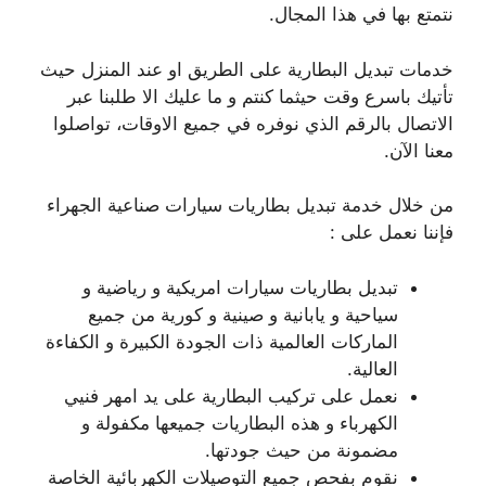
نتمتع بها في هذا المجال.
خدمات تبديل البطارية على الطريق او عند المنزل حيث
تأتيك باسرع وقت حيثما كنتم و ما عليك الا طلبنا عبر
الاتصال بالرقم الذي نوفره في جميع الاوقات، تواصلوا
معنا الآن.
من خلال خدمة تبديل بطاريات سيارات صناعية الجهراء
فإننا نعمل على :
تبديل بطاريات سيارات امريكية و رياضية و
سياحية و يابانية و صينية و كورية من جميع
الماركات العالمية ذات الجودة الكبيرة و الكفاءة
العالية.
نعمل على تركيب البطارية على يد امهر فنيي
الكهرباء و هذه البطاريات جميعها مكفولة و
مضمونة من حيث جودتها.
نقوم بفحص جميع التوصيلات الكهربائية الخاصة