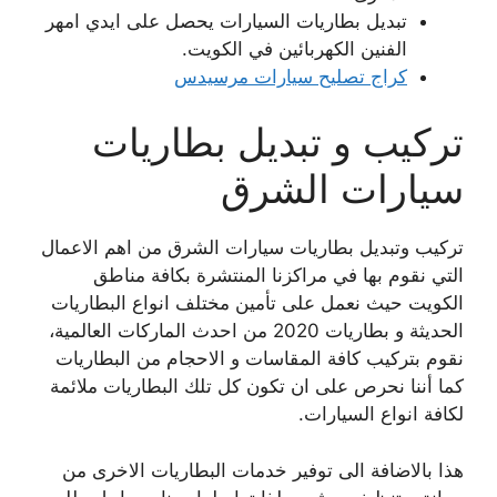
تبديل بطاريات السيارات يحصل على ايدي امهر
الفنين الكهربائين في الكويت.
كراج تصليح سيارات مرسيدس
تركيب و تبديل بطاريات
سيارات الشرق
تركيب وتبديل بطاريات سيارات الشرق من اهم الاعمال
التي نقوم بها في مراكزنا المنتشرة بكافة مناطق
الكويت حيث نعمل على تأمين مختلف انواع البطاريات
الحديثة و بطاريات 2020 من احدث الماركات العالمية،
نقوم بتركيب كافة المقاسات و الاحجام من البطاريات
كما أننا نحرص على ان تكون كل تلك البطاريات ملائمة
لكافة انواع السيارات.
هذا بالاضافة الى توفير خدمات البطاريات الاخرى من