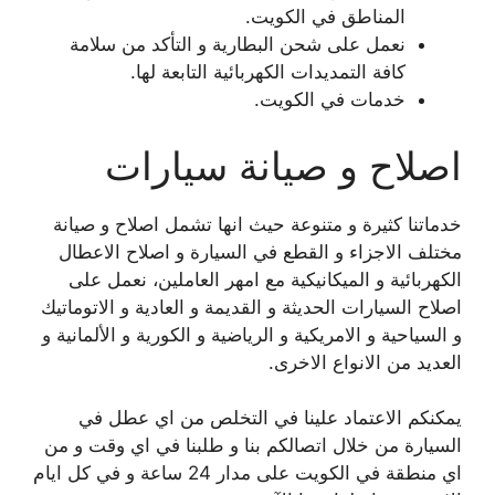
المناطق في الكويت.
نعمل على شحن البطارية و التأكد من سلامة
كافة التمديدات الكهربائية التابعة لها.
خدمات في الكويت.
اصلاح و صيانة سيارات
خدماتنا كثيرة و متنوعة حيث انها تشمل اصلاح و صيانة
مختلف الاجزاء و القطع في السيارة و اصلاح الاعطال
الكهربائية و الميكانيكية مع امهر العاملين، نعمل على
اصلاح السيارات الحديثة و القديمة و العادية و الاتوماتيك
و السياحية و الامريكية و الرياضية و الكورية و الألمانية و
العديد من الانواع الاخرى.
يمكنكم الاعتماد علينا في التخلص من اي عطل في
السيارة من خلال اتصالكم بنا و طلبنا في اي وقت و من
اي منطقة في الكويت على مدار 24 ساعة و في كل ايام