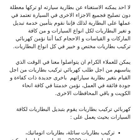
لا احد يمكنه الاستغناء عن بطارية سيارته او تركها معطلة
دون تصليح فجميع الاجزاء الاخرى في السيارة تعتمد في
عملها على البطارية لذلك فإننا نقوم بتأمين خدمة تبديل
و تغير البطاريات لكل انواع السيارات و من كافة
الماركات و القياسات و الاحجام كما أننا نؤمن كهربائي
تركيب بطاريات مختص و خبير في كل انواع البطاريات.
يمكن للعملاء الكرام ان يتواصلوا معنا في الوقت الذي
يناسبهم من اجل طلب كهربائي تركيب بطاريات من اجل
القيام بتغير بطارية سياراتهم باخرى جديدة ذات كفاءة و
جودة فائقة في العمل، نؤمن خدمتنا في كافة انحاء
الكويت و باقي المحافظات الاخرى.
كهربائي تركيب بطاريات يقوم بتبديل البطاريات لكافة
السيارات بحيث يعمل على :
تركيب بطاريات سائلة، بطاريات اتوماتيك،