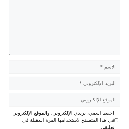
الاسم
البريد
الإلكتروني
الموقع
الإلكتروني
احفظ اسمي، بريدي الإلكتروني، والموقع الإلكتروني
في هذا المتصفح لاستخدامها المرة المقبلة في
تعليقي.