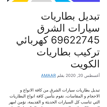
تبديل بطاريات
سيارات الشرق
69622745 كهربائي
تركيب بطاريات
الكويت
أغسطس 20, 2020
بقلم
AMAAR
تبديل بطاريات سيارات الشرق من كافة الانواع و
الاحجام و المقاسات، نقوم بتأمين كافة انواع البطاريات
التي تناسب كل السيارات الحديثة و القديمة، نؤمن امهر