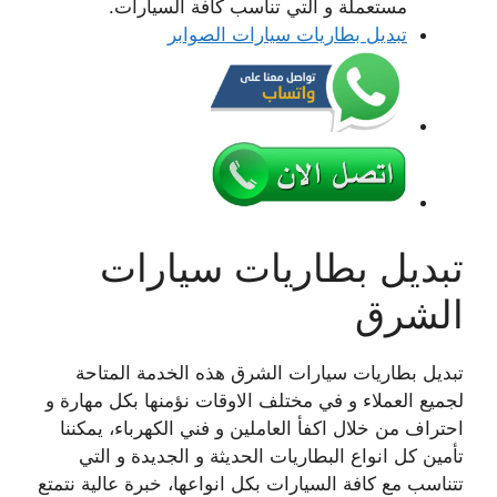
مستعملة و التي تناسب كافة السيارات.
تبديل بطاريات سيارات الصوابر
تبديل بطاريات سيارات
الشرق
تبديل بطاريات سيارات الشرق هذه الخدمة المتاحة
لجميع العملاء و في مختلف الاوقات نؤمنها بكل مهارة و
احتراف من خلال اكفأ العاملين و فني الكهرباء، يمكننا
تأمين كل انواع البطاريات الحديثة و الجديدة و التي
تتناسب مع كافة السيارات بكل انواعها، خبرة عالية نتمتع