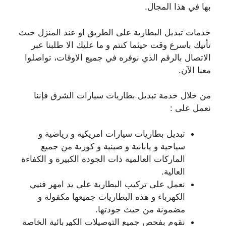
بها في هذا المجال.
خدمات تبديل البطارية على الطريق او عند المنزل حيث
تأتيك باسرع وقت حيثما كنتم و ما عليك الا طلبنا عبر
الاتصال بالرقم الذي نوفره في جميع الاوقات، تواصلوا
معنا الآن.
من خلال خدمة تبديل بطاريات سيارات الشرق فإننا
نعمل على :
تبديل بطاريات سيارات امريكية و رياضية و
سياحية و يابانية و صينية و كورية من جميع
الماركات العالمية ذات الجودة الكبيرة و الكفاءة
العالية.
نعمل على تركيب البطارية على يد امهر فنيي
الكهرباء و هذه البطاريات جميعها مكفولة و
مضمونة من حيث جودتها.
نقوم بفحص جميع التوصيلات الكهربائية الخاصة