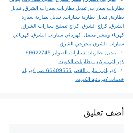
بطاريات سيارات
,
تبديل بطاريات سيارات الشرق
,
تبديل
بطارية
,
تبديل بطارية سيارات
,
تبديل بطارية سيارة
الشرق
,
كراج الشرق
,
كراج تصليح سيارات الشرق
,
كهرباء وبنشر متنقل
,
كهربائي سيارات الشرق
,
كهربائي
سيارات الشرق بنجرجي الشرق
تبديل بطاريات سيارات الصوابر 69622745
كهربائي تركيب بطاريات الكويت
كهربائي منازل القصر 66409555 فني كهرباء
خدمات كهربائية الكويت
أضف تعليق
تعليق