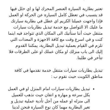
تعتبر بطارية السيارة العنصر المحرك لها و اي خلل فيها
قد يتسبب في تعطل كامل السيارة عن الحركة او العمل
فإذا واجهت عميلنا الكريم اي عطل في بطارية سيارتك
ما عليك الا التواصل مع خدمة تبديل بطاريات سيارات
متنقل حيث أننا سنأتيك الى المكان الذي تتواجد فيه اينما
كنت و في اسرع وقت مع كافة الاجهزة و المعدات التي
تلزم في القيام بعملية تبديل البطارية، يمكننا القدوم
إليك الى باب منزلك او مكان عملك او على الطرقات فلا
تتأخر في طلبنا.
تبديل بطاريات سيارات متنقل خدمة نقدمها في كافة
مناطق الكويت حيث نقوم ب :
تبديل بطاريات سيارات امام المنزل او في العمل
بكل سرعة و مهارة و اتقان حيث نذهب للعميل
الى منزله او عمله من أجل تأدية عملية تبديل و
تغير البطارية مهما كان نوع السيارة فنحن لدينا