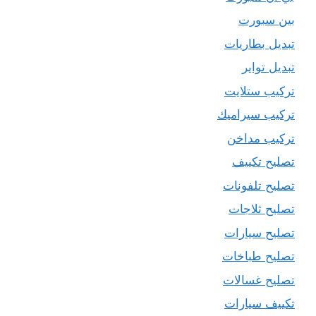
بين سبورت
تبديل بطاريات
تبديل تواير
تركيب ستلايت
تركيب سيراميك
تركيب مداخن
تصليح تكييف
تصليح تلفونات
تصليح ثلاجات
تصليح سيارات
تصليح طباخات
تصليح غسالات
تكييف سيارات