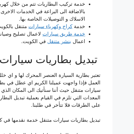
خدمة تركيب البطاريات تتم من خلال كهربا
بالاضافة الى البراعة في الخدمات الاخرى
الاسلاك و التوصيلات الخاصة بها.
خدمة
كراج وكهرباء سيارات
متنقل بالكوي
خدمة طريق سيارات
لاعمال تصليح وصيان
اعمال
بنشر متنقل
في الكويت.
تبديل بطاريات سيارات 
تعتبر بطارية السيارة العنصر المحرك لها و اي خ
العمل فإذا واجهت عميلنا الكريم اي عطل في بطار
سيارات متنقل حيث أننا سنأتيك الى المكان الذي 
المعدات التي تلزم في القيام بعملية تبديل البطار
على الطرقات فلا تتأخر في طلبنا.
تبديل بطاريات سيارات متنقل خدمة نقدمها في ك