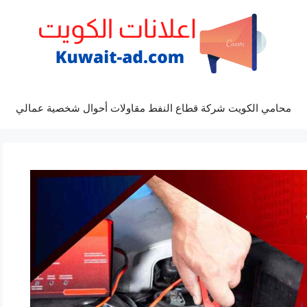
محامي الكويت شركة قطاع النفط مقاولات أحوال شخصية عمالي