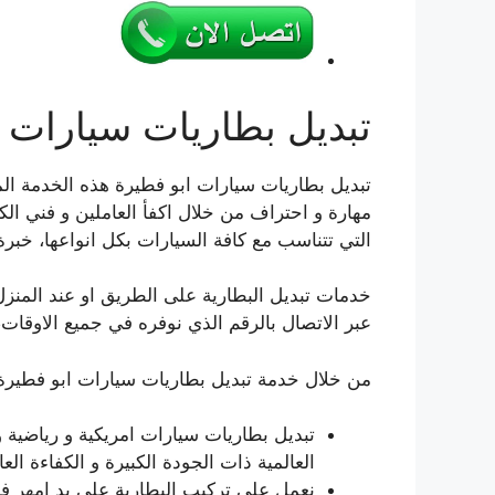
تبديل بطاريات سيارات 
تبديل بطاريات سيارات ابو فطيرة هذه الخدمة الم
مهارة و احتراف من خلال اكفأ العاملين و فني الكهر
التي تتناسب مع كافة السيارات بكل انواعها، خبرة 
خدمات تبديل البطارية على الطريق او عند المنزل 
عبر الاتصال بالرقم الذي نوفره في جميع الاوقات، 
من خلال خدمة تبديل بطاريات سيارات ابو فطيرة 
تبديل بطاريات سيارات امريكية و رياضية و 
العالمية ذات الجودة الكبيرة و الكفاءة العال
نعمل على تركيب البطارية على يد امهر فن