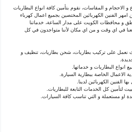
 و الاحجام و المقاسات، نقوم بتأمين كافة انواع البطاريات
 امهر الفنين الكهربائين المختصين بجميع اعمال كهرباء
ناطق و محافظات الكويت على مدار الساعة، خدماتنا
معنا في اي وقت و من اي مكان لأننا متواجدون في كل
يث نعمل على تركيب بطاريات، شحن بطاريات، تنظيف و
ديدة.
ع انواع البطاريات و خدماتها.
ة الاعمال الخاصة ببطارية السيارة.
 الفنين الكهربائين لدينا.
يت لتأمين كل الخدمات التابعة للبطاريات.
ة او مستعملة و التي تناسب كافة السيارات.