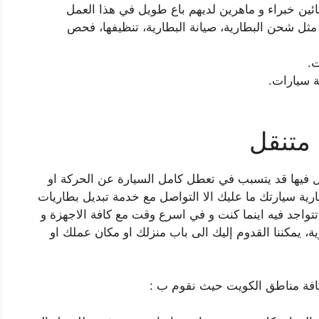
ئين خبراء و ماهرين لديهم باع طويل في هذا العمل
 مثل شحن البطارية، صيانة البطارية، تنظيفها، فحص
ت.
ة سيارات.
متنقل
لل فيها قد يتسبب في تعطل كامل السيارة عن الحركة او
ية سيارتك ما عليك الا التواصل مع خدمة تبديل بطاريات
تتواجد فيه اينما كنت و في اسرع وقت مع كافة الاجهزة و
ية، يمكننا القدوم إليك الى باب منزلك او مكان عملك او
افة مناطق الكويت حيث نقوم ب :