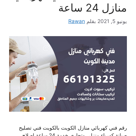
منازل 24 ساعة
يونيو 5, 2021
بقلم
Rawan
رقم فني كهربائي منازل الكويت بالكويت فني تصليح
صيانة كهرباء منزلي وتجاري خدمة 24 ساعة إصلاح