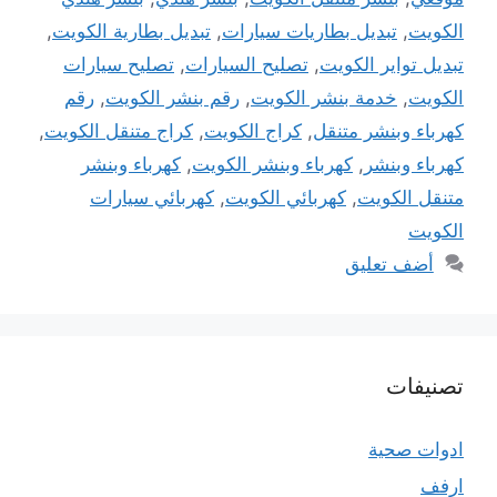
الكويت
,
تبديل بطاريات سيارات
,
تبديل بطارية الكويت
,
تبديل تواير الكويت
,
تصليح السيارات
,
تصليح سيارات
الكويت
,
خدمة بنشر الكويت
,
رقم بنشر الكويت
,
رقم
كهرباء وبنشر متنقل
,
كراج الكويت
,
كراج متنقل الكويت
,
كهرباء وبنشر
,
كهرباء وبنشر الكويت
,
كهرباء وبنشر
متنقل الكويت
,
كهربائي الكويت
,
كهربائي سيارات
الكويت
أضف تعليق
تصنيفات
ادوات صحية
ارفف