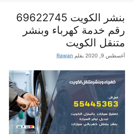
بنشر الكويت 69622745
رقم خدمة كهرباء وبنشر
متنقل الكويت
أغسطس 9, 2020
بقلم
Rawan