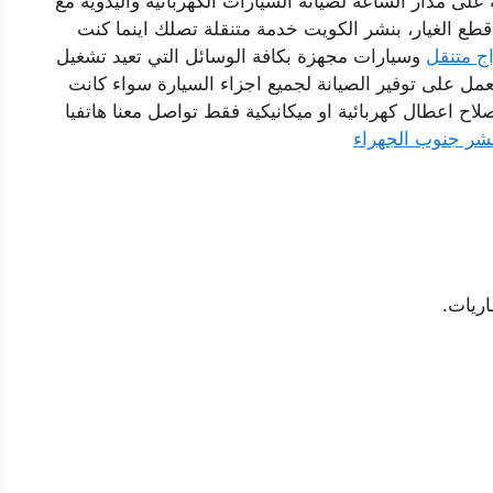
لى مدار الساعة لصيانة السيارات الكهربائية واليدوية مع
 قطع الغيار، بنشر الكويت خدمة متنقلة تصلك اينما كنت
ج متنقل
وسيارات مجهزة بكافة الوسائل التي تعيد تشغيل
ل على توفير الصيانة لجميع اجزاء السيارة سواء كانت
صلاح اعطال كهربائية او ميكانيكية فقط تواصل معنا هاتفيا
شر جنوب الجهراء
ريات.