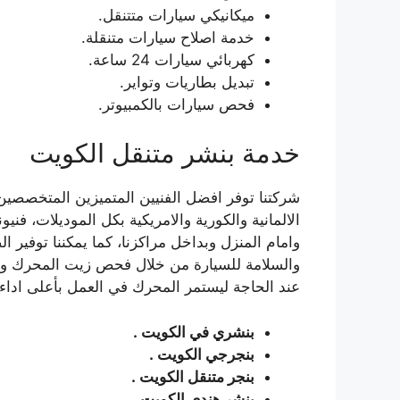
ميكانيكي سيارات متتنقل.
خدمة اصلاح سيارات متنقلة.
كهربائي سيارات 24 ساعة.
تبديل بطاريات وتواير.
فحص سيارات بالكمبيوتر.
خدمة بنشر متنقل الكويت
شركتنا توفر افضل الفنيين المتميزين المتخصصين
وامام المنزل وبداخل مراكزنا، كما يمكننا توفير 
والسلامة للسيارة من خلال فحص زيت المحرك وفحص
عند الحاجة ليستمر المحرك في العمل بأعلى اداء.
بنشري في الكويت .
بنجرجي الكويت .
بنجر متنقل الكويت .
بنشر هندي الكويت .