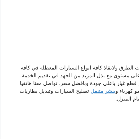
الطرق ولانقاذ كافة انواع السيارات المعطلة في كافة
ى مستوى مع بذل المزيد من الجهد في تقديم الخدمة
 قطع غيار باعلى جودة وبافضل سعر، تواصل معنا هاتفيا
 كهرباء و
بنشر متنقل
تصليح السيارات وتبديل بطاريات
م المنزل.