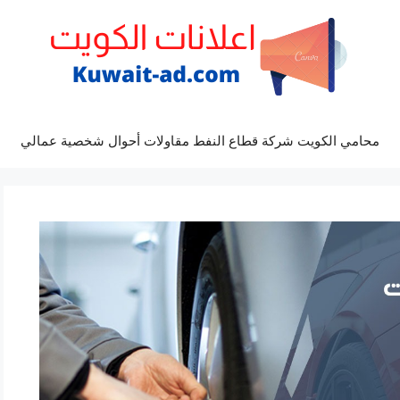
محامي الكويت شركة قطاع النفط مقاولات أحوال شخصية عمالي