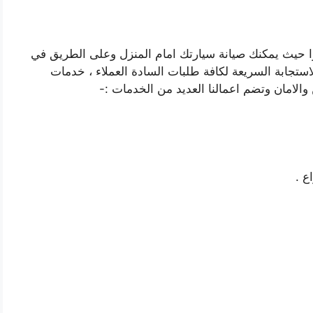
ا حيث يمكنك صيانة سيارتك امام المنزل وعلى الطريق في
استجابة السريعة لكافة طلبات السادة العملاء ، خدمات
الامان وتضم اعمالنا العديد من الخدمات :-
ع .