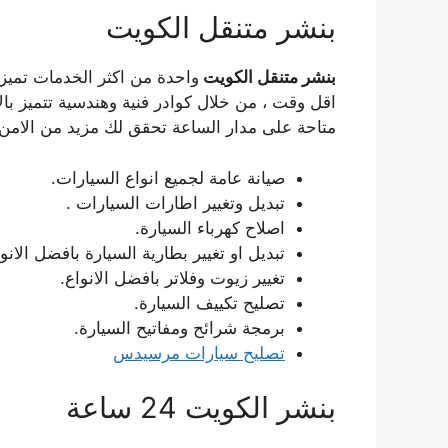
بنشر متنقل الكويت
بنشر متنقل الكويت
واحدة من اكثر الخدمات تميز
اقل وقت ، من خلال كوادر فنية وهندسية تتميز بال
متاحة على مدار الساعة تحقق لك مزيد من الامن و
صيانة عامة لجميع انواع السيارات.
تبديل وتغيير اطارات السيارات .
اصلاح كهرباء السيارة.
تبديل او تغيير بطارية السيارة بافضل الانوا
تغيير زيوت وفلاتر بافضل الانواع.
تصليح تكييف السيارة.
برمجة شرائح ومفاتيح السيارة.
تصليح سيارات مرسيدس
بنشر الكويت 24 ساعة