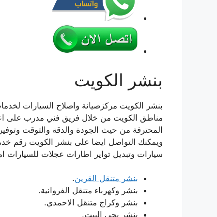
بنشر الكويت
بنشر الكويت مركزصيانة واصلاح السيارات لخدمات 
مناطق الكويت من خلال فريق فني مدرب على اعل
المحترفة من حيث الجودة والدقة والتوقت وتوفير
ويمكنك التواصل ايضا على بنشر الكويت رقم خدمو
سيارات وتبديل تواير اطارات عجلات للسيارات اما
بنشر متنقل القرين
.
بنشر وكهرباء متنقل الفروانية.
بنشر وكراج متنقل الاحمدي.
بنشر يجي البيت.