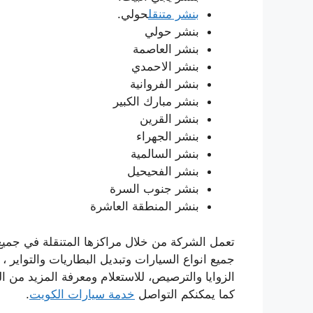
بنشر متنقل
حولي.
بنشر حولي
بنشر العاصمة
بنشر الاحمدي
بنشر الفروانية
بنشر مبارك الكبير
بنشر القرين
بنشر الجهراء
بنشر السالمية
بنشر الفحيحيل
بنشر جنوب السرة
بنشر المنطقة العاشرة
تعمل الشركة من خلال مراكزها المتنقلة في جميع ا
جميع انواع السيارات وتبديل البطاريات والتواي
كما يمكنكم التواصل
خدمة سيارات الكويت
.