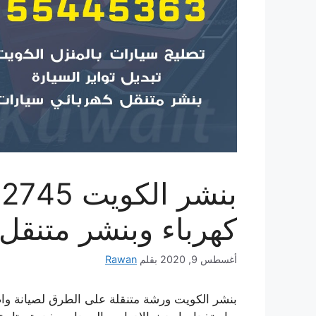
كهرباء وبنشر متنقل
أغسطس 9, 2020
بقلم
Rawan
بنشر الكويت ورشة متنقلة على الطرق لصيانة واص