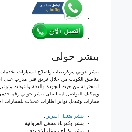
بنشر حولي
بنشر حولي مركزصيانة واصلاح السيارات لخدمات ا
مناطق الكويت من خلال فريق فني مدرب على اعل
المحترفة من حيث الجودة والدقة والتوقت وتوفير
ويمكنك التواصل ايضا على بنشر حولي رقم خدمو 
سيارات وتبديل تواير اطارات عجلات للسيارات اما
بنشر متنقل القرين
.
بنشر وكهرباء متنقل الفروانية.
بنشر وكراج متنقل الاحمدي.