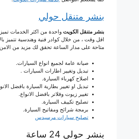
بنشر متنقل حولي
بنشر متنقل الكويت
واحدة من اكثر الخدمات تميز
اقل وقت ، من خلال كوادر فنية وهندسية تتميز بال
متاحة على مدار الساعة تحقق لك مزيد من الامن و
صيانة عامة لجميع انواع السيارات.
تبديل وتغيير اطارات السيارات .
اصلاح كهرباء السيارة.
تبديل او تغيير بطارية السيارة بافضل الانوا
تغيير زيوت وفلاتر بافضل الانواع.
تصليح تكييف السيارة.
برمجة شرائح ومفاتيح السيارة.
تصليح سيارات مرسيدس
بنشر حولي 24 ساعة