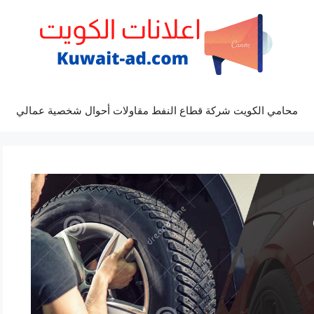
محامي الكويت شركة قطاع النفط مقاولات أحوال شخصية عمالي