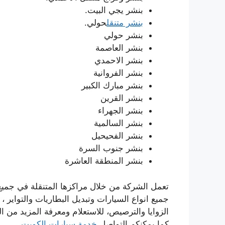
بنشر يجي البيت.
بنشر متنقل
حولي.
بنشر حولي
بنشر العاصمة
بنشر الاحمدي
بنشر الفروانية
بنشر مبارك الكبير
بنشر القرين
بنشر الجهراء
بنشر السالمية
بنشر الفحيحيل
بنشر جنوب السرة
بنشر المنطقة العاشرة
تعمل الشركة من خلال مراكزها المتنقلة في جميع ا
جميع انواع السيارات وتبديل البطاريات والتواي
كما يمكنكم التواصل
خدمة سيارات الكويت
.