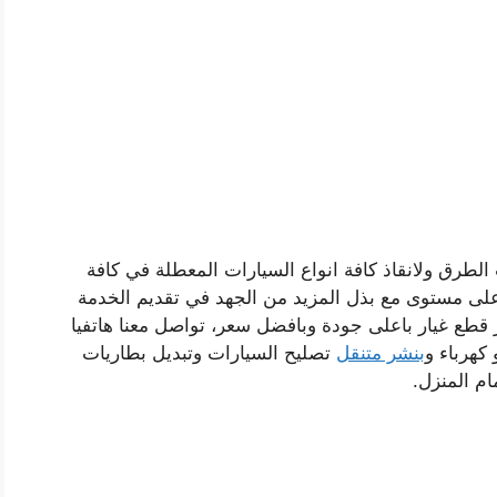
لطرق ولانقاذ كافة انواع السيارات المعطلة في كافة
ى مستوى مع بذل المزيد من الجهد في تقديم الخدمة
 قطع غيار باعلى جودة وبافضل سعر، تواصل معنا هاتفيا
كهرباء و
بنشر متنقل
تصليح السيارات وتبديل بطاريات
م المنزل.