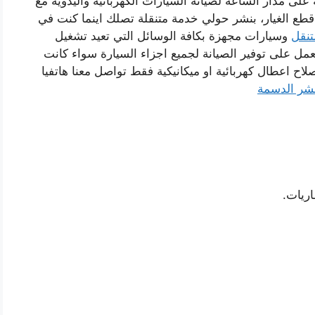
لى مدار الساعة لصيانة السيارات الكهربائية واليدوية مع
ع قطع الغيار، بنشر حولي خدمة متنقلة تصلك اينما كنت في
تنقل
وسيارات مجهزة بكافة الوسائل التي تعيد تشغيل
ل على توفير الصيانة لجميع اجزاء السيارة سواء كانت
صلاح اعطال كهربائية او ميكانيكية فقط تواصل معنا هاتفيا
شر الدسمة
ريات.