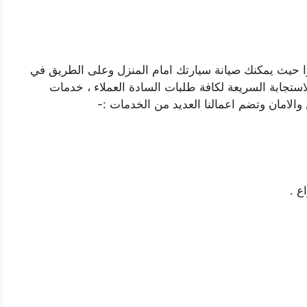
ا حيث يمكنك صيانة سيارتك امام المنزل وعلى الطريق في
استجابة السريعة لكافة طلبات السادة العملاء ، خدمات
الامان وتضم اعمالنا العديد من الخدمات :-
ع .