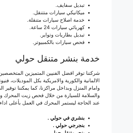
تبديل سفايف.
ميكانيكي سيارات متتنقل.
خدمة اصلاح سيارات متنقلة.
كهربائي سيارات 24 ساعة.
تبديل بطاريات وتواير.
فحص سيارات بالكمبيوتر.
خدمة بنشر متنقل حولي
شركتنا توفر افضل الفنيين المتميزين المتخصصين
وامام المنزل وبداخل مراكزنا، كما يمكننا توفير 
والسلامة للسيارة من خلال فحص زيت المحرك وفحص
عند الحاجة ليستمر المحرك في العمل بأعلى اداء.
بنشري في حولي .
بنجرجي حولي .
بنجر متنقل حولي .