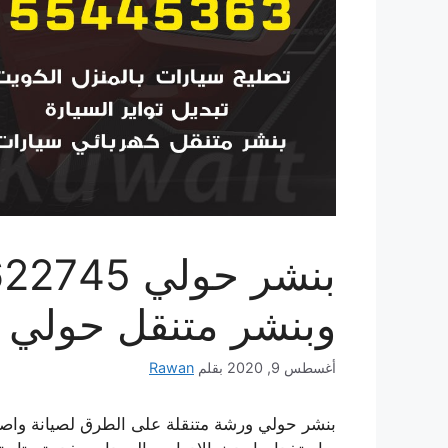
وبنشر متنقل حولي
أغسطس 9, 2020
بقلم
Rawan
بنشر حولي ورشة متنقلة على الطرق لصيانة واصلا