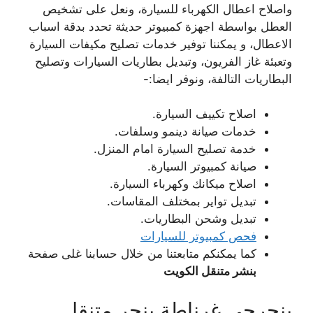
واصلاح اعطال الكهرباء للسيارة، ونعل على تشخيص
العطل بواسطة اجهزة كمبيوتر حديثة تحدد بدقة اسباب
الاعطال، و يمكننا توفير خدمات تصليح مكيفات السيارة
وتعبئة غاز الفريون، وتبديل بطاريات السيارات وتصليح
البطاريات التالفة، ونوفر ايضا:-
اصلاح تكييف السيارة.
خدمات صيانة دينمو وسلفات.
خدمة تصليح السيارة امام المنزل.
صيانة كمبيوتر السيارة.
اصلاح ميكانك وكهرباء السيارة.
تبديل تواير بمختلف المقاسات.
تبديل وشحن البطاريات.
فحص كمبيوتر للسيارات
كما يمكنكم متابعتنا من خلال حسابنا غلى صفحة
بنشر متنقل الكويت
بنجرجي غرناطة بنجر متنقل