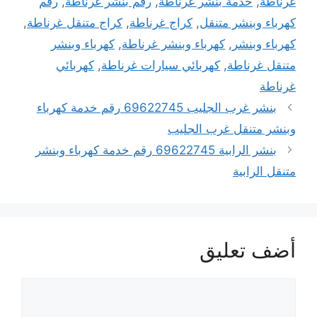
غرناطة
,
خدمة بنشر غرناطة
,
رقم بنشر غرناطة
,
رقم
كهرباء وبنشر متنقل
,
كراج غرناطة
,
كراج متنقل غرناطة
,
كهرباء وبنشر
,
كهرباء وبنشر غرناطة
,
كهرباء وبنشر
متنقل غرناطة
,
كهربائي سيارات غرناطة
,
كهربائي
غرناطة
بنشر غرب الجليب 69622745 رقم خدمة كهرباء
وبنشر متنقل غرب الجليب
بنشر الرابية 69622745 رقم خدمة كهرباء وبنشر
متنقل الرابية
أضف تعليق
تعليق