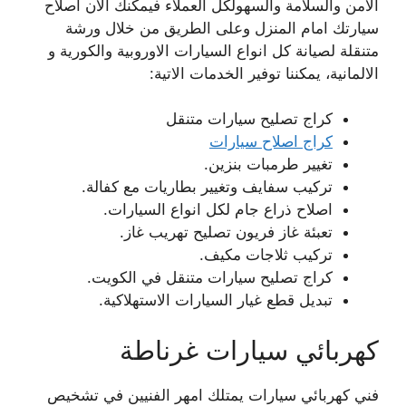
الامن والسلامة والسهولكل العملاء فيمكنك الان اصلاح
سيارتك امام المنزل وعلى الطريق من خلال ورشة
متنقلة لصيانة كل انواع السيارات الاوروبية والكورية و
الالمانية، يمكننا توفير الخدمات الاتية:
كراج تصليح سيارات متنقل
كراج اصلاح سيارات
تغيير طرمبات بنزين.
تركيب سفايف وتغيير بطاريات مع كفالة.
اصلاح ذراع جام لكل انواع السيارات.
تعبئة غاز فريون تصليح تهريب غاز.
تركيب ثلاجات مكيف.
كراج تصليح سيارات متنقل في الكويت.
تبديل قطع غيار السيارات الاستهلاكية.
كهربائي سيارات غرناطة
فني كهربائي سيارات يمتلك امهر الفنيين في تشخيص