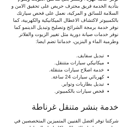
بتأدية الخدمة فريق محترف حريص على تحقيق الامن و
السلامة للسائق و المركبة، نعمل على فحص سيارتك
بالكمبيوتر لاكتشاف الاعطال الميكانيكية والكهربية، كما
نوفر خدمة برمجة الشرائح وتصليح وتبديل الدينمو كما
نوفر خدمات صيانة دورية مثل تغيير الزيوت والفلاتر
وطرمبة الماء و البنزين، خدماتنا تضم ايضا:
تبديل سفايف.
ميكانيكي سيارات متتنقل.
خدمة اصلاح سيارات متنقلة.
كهربائي سيارات 24 ساعة.
تبديل بطاريات وتواير.
فحص سيارات بالكمبيوتر.
خدمة بنشر متنقل غرناطة
شركتنا توفر افضل الفنيين المتميزين المتخصصين في