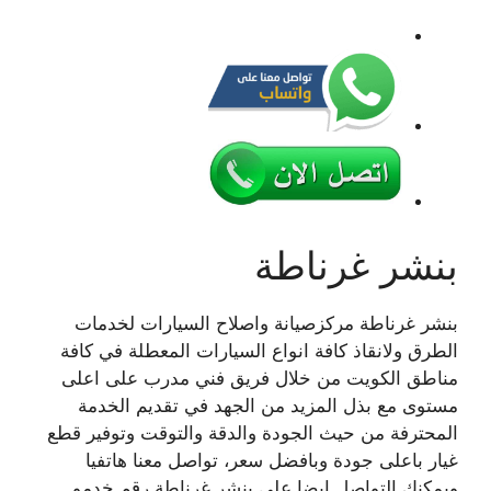
بنشر غرناطة
بنشر غرناطة مركزصيانة واصلاح السيارات لخدمات
الطرق ولانقاذ كافة انواع السيارات المعطلة في كافة
مناطق الكويت من خلال فريق فني مدرب على اعلى
مستوى مع بذل المزيد من الجهد في تقديم الخدمة
المحترفة من حيث الجودة والدقة والتوقت وتوفير قطع
غيار باعلى جودة وبافضل سعر، تواصل معنا هاتفيا
ويمكنك التواصل ايضا على بنشر غرناطة رقم خدمو