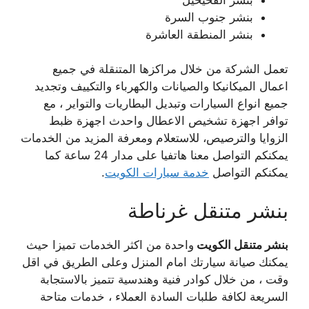
بنشر جنوب السرة
بنشر المنطقة العاشرة
تعمل الشركة من خلال مراكزها المتنقلة في جميع
اعمال الميكانيكا والصيانات والكهرباء والتكييف وتجديد
جميع انواع السيارات وتبديل البطاريات والتواير ، مع
توافر اجهزة تشخيص الاعطال واحدث اجهزة ظبط
الزوايا والترصيص، للاستعلام ومعرفة المزيد من الخدمات
يمكنكم التواصل معنا هاتفيا على مدار 24 ساعة كما
يمكنكم التواصل
خدمة سيارات الكويت
.
بنشر متنقل غرناطة
بنشر متنقل الكويت
واحدة من اكثر الخدمات تميزا حيث
يمكنك صيانة سيارتك امام المنزل وعلى الطريق في اقل
وقت ، من خلال كوادر فنية وهندسية تتميز بالاستجابة
السريعة لكافة طلبات السادة العملاء ، خدمات متاحة