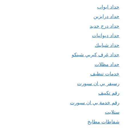
حداد ابواب
حداد درابزين
حداد درج حديد
حداد ديوانيات
حداد شبابيك
حداد غرف كيربي شينكو
حداد مظلات
خدمات تنظيف
رسيفر بي ان سبورت
رقم تكييف
رقم خدمة بي ان سبورت
ستلايت
شفاطات مطابخ