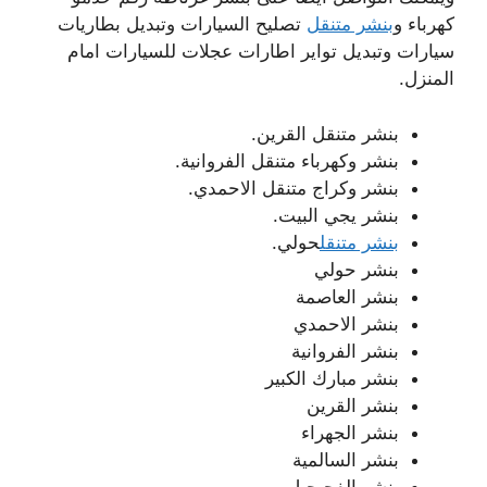
كهرباء و
بنشر متنقل
تصليح السيارات وتبديل بطاريات
سيارات وتبديل تواير اطارات عجلات للسيارات امام
المنزل.
بنشر متنقل القرين.
بنشر وكهرباء متنقل الفروانية.
بنشر وكراج متنقل الاحمدي.
بنشر يجي البيت.
بنشر متنقل
حولي.
بنشر حولي
بنشر العاصمة
بنشر الاحمدي
بنشر الفروانية
بنشر مبارك الكبير
بنشر القرين
بنشر الجهراء
بنشر السالمية
بنشر الفحيحيل