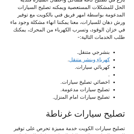
الحل للمشكلات المستعصية ويمكنه تصليح السيارات
المدعومة بواسطة امهر فريق فني بالكويت مع توفير
ورش دهان للسيارات، معنا يمكننا انهاء مشكلة وجود ماء
في خزان الوقود، وتسرب الكهرباء من المحرك، يمكنك
طلب الخدمات التالية:-
بنشرجي متنقل.
كهرباء وبنشر متنقل
.
كهربائي سيارات.
.
اخصائي تصليخ سيارات.
تصليح سيارات مدعومة.
تصليح سيارات امام المنزل.
تصليح سيارات غرناطة
تصليح سيارات الكويت خدمة مميزة تحرص على توفير