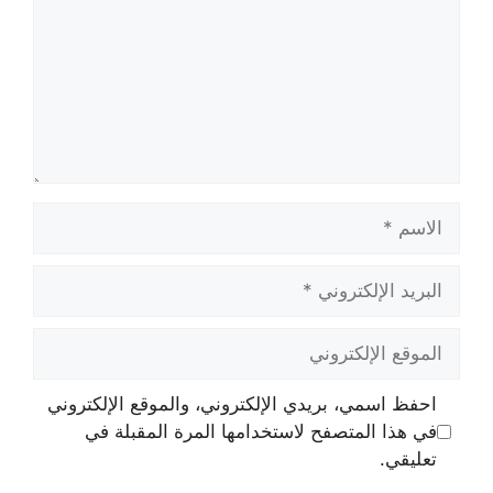
الاسم
البريد
الإلكتروني
الموقع
الإلكتروني
احفظ اسمي، بريدي الإلكتروني، والموقع الإلكتروني
في هذا المتصفح لاستخدامها المرة المقبلة في
تعليقي.