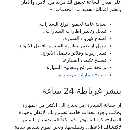
على مدار الساعة تحقق لك مزيد من الامن والامان
وتضم اعمالنا العديد من الخدمات :-
صيانة عامة لجميع انواع السيارات.
تبديل وتغيير اطارات السيارات .
اصلاح كهرباء السيارة.
تبديل او تغيير بطارية السيارة بافضل الانواع .
تغيير زيوت وفلاتر بافضل الانواع.
تصليح تكييف السيارة.
برمجة شرائح ومفاتيح السيارة.
تصليح سيارات مرسيدس
بنشر غرناطة 24 ساعة
ان صيانة السيارة امر يحتاج الى الكثير من المهارة
بجانب وجود معدات خاصة تضمن لك الاتقان وجودة
التصليح، كما اننا نوفر لكم أكفأ المهندسين والفنيين
لاكتشاف الاعطال وتصليحها، ونحن نقوم بتقديم خدمة