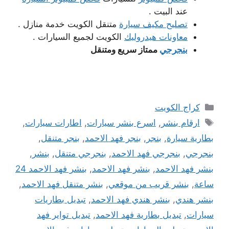
عند البيت .
تصليح مكيف سيارة
متنقل الكويت خدمة منازل .
معاونات هيدروليك
الكويت لجميع السيارات .
بنجرجي
ممتاز سريع ومتنقل
التصنيفات
كراج الكويت
الوسوم
ارقام بنشر
,
اسرع بنشر سيارات
,
اطارات سيارات
,
بطارية سيارة
,
بنجر
,
بنجر فهد الاحمد
,
بنجر متنقل
,
بنجرجي
,
بنجرجي فهد الاحمد
,
بنجرجي متنقل
,
بنشر
,
بنشر فهد الاحمد
,
بنشر فهد الاحمد
,
بنشر فهد الاحمد 24
ساعة
,
بنشر قريب من موقعي
,
بنشر متنقل فهد الاحمد
,
بنشر هندي
,
بنشر هندي فهد الاحمد
,
تبديل بطاريات
سيارات
,
تبديل بطارية فهد الاحمد
,
تبديل تواير فهد