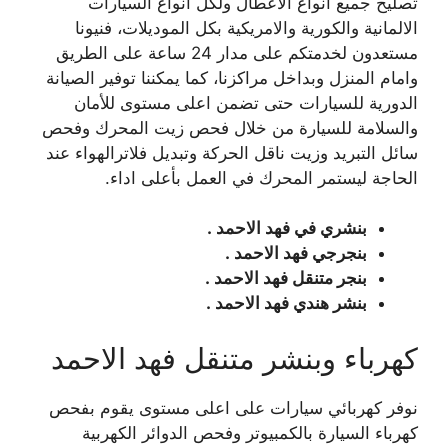
تصليح جميع انواع الاعطال ولكل انواع السيارات
الالمانية والكورية والامريكية بكل الموديلات، فنيونا
مستعدون لخدمتكم على مدار 24 ساعة على الطريق
وامام المنزل وبداخل مراكزنا، كما يمكننا توفير الصيانة
الدورية للسيارات حتى تضمن اعلى مستوى للأمان
والسلامة للسيارة من خلال فحص زيت المحرك وفحص
سائل التبريد وزيت ناقل الحركة وتبديل فلاترالهواء عند
الحاجة ليستمر المحرك في العمل بأعلى اداء.
بنشري في فهد الاحمد .
بنجرجي فهد الاحمد .
بنجر متنقل فهد الاحمد .
بنشر هندي فهد الاحمد .
كهرباء وبنشر متنقل فهد الاحمد
نوفر كهربائي سيارات على اعلى مستوى يقوم بفحص
كهرباء السيارة بالكمبيوتر وفحص الدوائر الكهربية