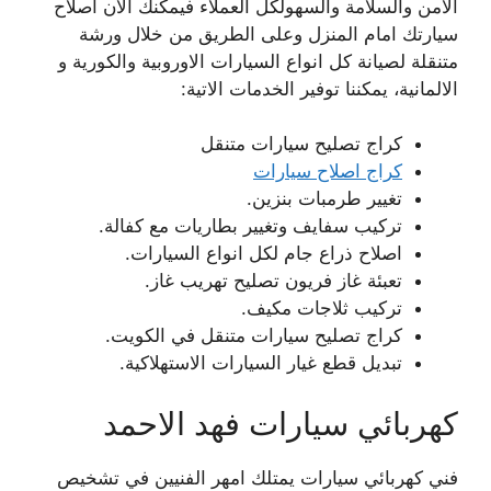
الامن والسلامة والسهولكل العملاء فيمكنك الان اصلاح
سيارتك امام المنزل وعلى الطريق من خلال ورشة
متنقلة لصيانة كل انواع السيارات الاوروبية والكورية و
الالمانية، يمكننا توفير الخدمات الاتية:
كراج تصليح سيارات متنقل
كراج اصلاح سيارات
تغيير طرمبات بنزين.
تركيب سفايف وتغيير بطاريات مع كفالة.
اصلاح ذراع جام لكل انواع السيارات.
تعبئة غاز فريون تصليح تهريب غاز.
تركيب ثلاجات مكيف.
كراج تصليح سيارات متنقل في الكويت.
تبديل قطع غيار السيارات الاستهلاكية.
كهربائي سيارات فهد الاحمد
فني كهربائي سيارات يمتلك امهر الفنيين في تشخيص