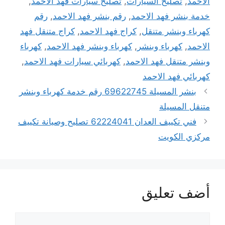
الاحمد
,
تصليح السيارات
,
تصليح سيارات فهد الاحمد
,
خدمة بنشر فهد الاحمد
,
رقم بنشر فهد الاحمد
,
رقم
كهرباء وبنشر متنقل
,
كراج فهد الاحمد
,
كراج متنقل فهد
الاحمد
,
كهرباء وبنشر
,
كهرباء وبنشر فهد الاحمد
,
كهرباء
وبنشر متنقل فهد الاحمد
,
كهربائي سيارات فهد الاحمد
,
كهربائي فهد الاحمد
بنشر المسيلة 69622745 رقم خدمة كهرباء وبنشر
متنقل المسيلة
فني تكييف العدان 62224041 تصليح وصيانة تكييف
مركزي الكويت
أضف تعليق
تعليق