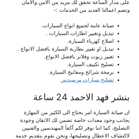
على مدار الساعة تحقق لك مزيد من الامن والامان
وتضم اعمالنا العديد من الخدمات :-
صيانة عامة لجميع انواع السيارات.
تبديل وتغيير اطارات السيارات .
اصلاح كهرباء السيارة.
تبديل او تغيير بطارية السيارة بافضل الانواع .
تغيير زيوت وفلاتر بافضل الانواع.
تصليح تكييف السيارة.
برمجة شرائح ومفاتيح السيارة.
تصليح سيارات مرسيدس
بنشر فهد الاحمد 24 ساعة
ان صيانة السيارة امر يحتاج الى الكثير من المهارة
بجانب وجود معدات خاصة تضمن لك الاتقان وجودة
التصليح، كما اننا نوفر لكم أكفأ المهندسين والفنيين
لاكتشاف الاعطال وتصليحها، ونحن نقوم بتقديم خدمة