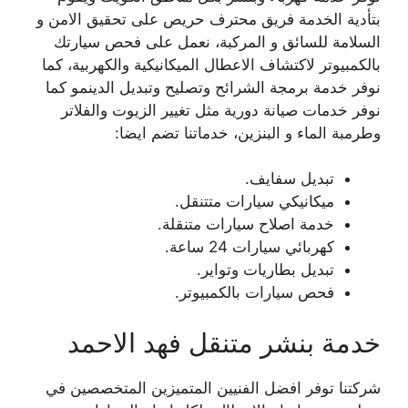
بتأدية الخدمة فريق محترف حريص على تحقيق الامن و
السلامة للسائق و المركبة، نعمل على فحص سيارتك
بالكمبيوتر لاكتشاف الاعطال الميكانيكية والكهربية، كما
نوفر خدمة برمجة الشرائح وتصليح وتبديل الدينمو كما
نوفر خدمات صيانة دورية مثل تغيير الزيوت والفلاتر
وطرمبة الماء و البنزين، خدماتنا تضم ايضا:
تبديل سفايف.
ميكانيكي سيارات متتنقل.
خدمة اصلاح سيارات متنقلة.
كهربائي سيارات 24 ساعة.
تبديل بطاريات وتواير.
فحص سيارات بالكمبيوتر.
خدمة بنشر متنقل فهد الاحمد
شركتنا توفر افضل الفنيين المتميزين المتخصصين في