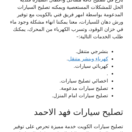
الحل للمشكلات المستعصية ويمكنه تصليح السيارات
المدعومة بواسطة امهر فريق فني بالكويت مع توفير
ورش دهان للسيارات، معنا يمكننا انهاء مشكلة وجود ماء
في خزان الوقود، وتسرب الكهرباء من المحرك، يمكنك
طلب الخدمات التالية:-
بنشرجي متنقل.
كهرباء وبنشر متنقل
.
كهربائي سيارات.
.
اخصائي تصليخ سيارات.
تصليح سيارات مدعومة.
تصليح سيارات امام المنزل.
تصليح سيارات فهد الاحمد
تصليح سيارات الكويت خدمة مميزة تحرص على توفير