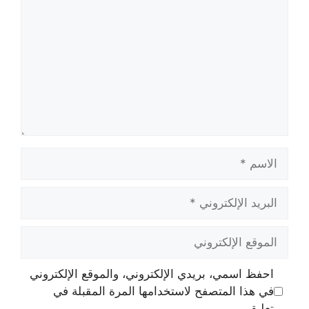
الاسم
البريد
الإلكتروني
الموقع
الإلكتروني
احفظ اسمي، بريدي الإلكتروني، والموقع الإلكتروني
في هذا المتصفح لاستخدامها المرة المقبلة في
تعليقي.