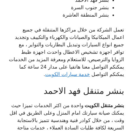
بنشر جنوب السرة
بنشر المنطقة العاشرة
تعمل الشركة من خلال مراكزها المتنقلة في جميع
اعمال الميكانيكا والصيانات والكهرباء والتكييف وتجديد
جميع انواع السيارات وتبديل البطاريات والتواير ، مع
توافر اجهزة تشخيص الاعطال واحدث اجهزة ظبط
الزوايا والترصيص، للاستعلام ومعرفة المزيد من الخدمات
يمكنكم التواصل معنا هاتفيا على مدار 24 ساعة كما
يمكنكم التواصل
خدمة سيارات الكويت
.
بنشر متنقل فهد الاحمد
بنشر متنقل الكويت
واحدة من اكثر الخدمات تميزا حيث
يمكنك صيانة سيارتك امام المنزل وعلى الطريق في اقل
وقت ، من خلال كوادر فنية وهندسية تتميز بالاستجابة
السريعة لكافة طلبات السادة العملاء ، خدمات متاحة