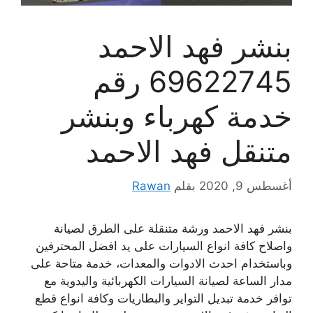
بنشر فهد الاحمد
69622745 رقم
خدمة كهرباء وبنشر
متنقل فهد الاحمد
أغسطس 9, 2020
بقلم
Rawan
بنشر فهد الاحمد ورشة متنقلة على الطرق لصيانة
واصلاح كافة انواع السيارات على يد افضل المحترفين
وباستخدام احدث الادوات والمعدات، خدمة متاحة على
مدار الساعة لصيانة السيارات الكهربائية واليدوية مع
توافر خدمة تبديل التواير والبطاريات وكافة انواع قطع