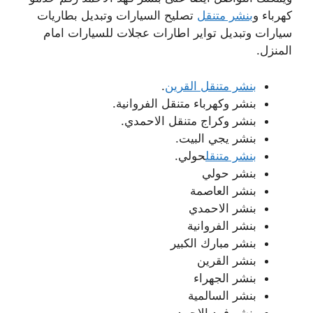
كهرباء و
بنشر متنقل
تصليح السيارات وتبديل بطاريات
سيارات وتبديل تواير اطارات عجلات للسيارات امام
المنزل.
بنشر متنقل القرين
.
بنشر وكهرباء متنقل الفروانية.
بنشر وكراج متنقل الاحمدي.
بنشر يجي البيت.
بنشر متنقل
حولي.
بنشر حولي
بنشر العاصمة
بنشر الاحمدي
بنشر الفروانية
بنشر مبارك الكبير
بنشر القرين
بنشر الجهراء
بنشر السالمية
بنشر فهد الاحمد