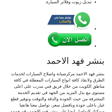
تبديل زيوت وفلاتر السيارة.
بنشر فهد الاحمد
بنشر فهد الاحمد مركزصيانة واصلاح السيارات لخدمات
الطرق ولانقاذ كافة انواع السيارات المعطلة في كافة
مناطق الكويت من خلال فريق فني مدرب على اعلى
مستوى مع بذل المزيد من الجهد في تقديم الخدمة
المحترفة من حيث الجودة والدقة والتوقت وتوفير قطع
غيار باعلى جودة وبافضل سعر، تواصل معنا هاتفيا
ويمكنك التواصل ايضا على بنشر فهد الاحمد رقم خدمو