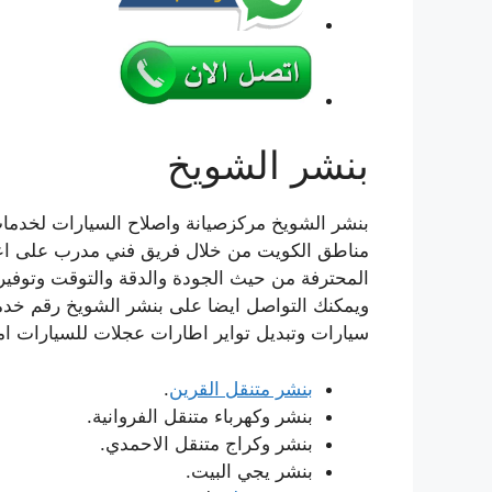
بنشر الشويخ
بنشر الشويخ مركزصيانة واصلاح السيارات لخدمات 
مناطق الكويت من خلال فريق فني مدرب على اعل
المحترفة من حيث الجودة والدقة والتوقت وتوفير
ويمكنك التواصل ايضا على بنشر الشويخ رقم خدمو
سيارات وتبديل تواير اطارات عجلات للسيارات اما
بنشر متنقل القرين
.
بنشر وكهرباء متنقل الفروانية.
بنشر وكراج متنقل الاحمدي.
بنشر يجي البيت.