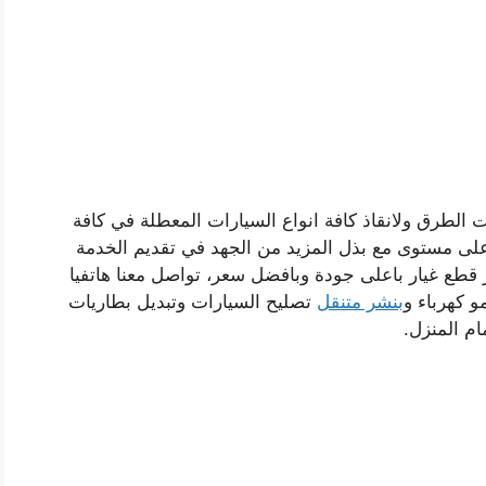
الطرق ولانقاذ كافة انواع السيارات المعطلة في كافة
ى مستوى مع بذل المزيد من الجهد في تقديم الخدمة
 قطع غيار باعلى جودة وبافضل سعر، تواصل معنا هاتفيا
 كهرباء و
بنشر متنقل
تصليح السيارات وتبديل بطاريات
م المنزل.