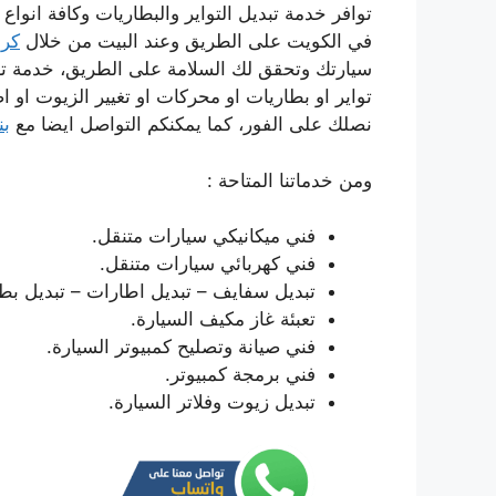
توافر خدمة تبديل التواير والبطاريات وكافة انواع
في الكويت على الطريق وعند البيت من خلال
كرا
سيارتك وتحقق لك السلامة على الطريق، خدمة تعم
تواير او بطاريات او محركات او تغيير الزيوت او ا
نصلك على الفور، كما يمكنكم التواصل ايضا مع
ب
ومن خدماتنا المتاحة :
فني ميكانيكي سيارات متنقل.
فني كهربائي سيارات متنقل.
تبديل سفايف – تبديل اطارات – تبديل بطا
تعبئة غاز مكيف السيارة.
فني صيانة وتصليح كمبيوتر السيارة.
فني برمجة كمبيوتر.
تبديل زيوت وفلاتر السيارة.