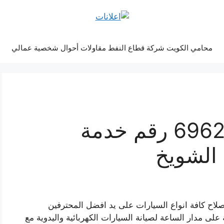
محامي الكويت شركة قطاع النفط مقاولات أحوال شخصية عمالي
بنشر الشويخ 69622745 رقم خدمة
 الشويخ
لاح كافة انواع السيارات على يد افضل المحترفين
لى مدار الساعة لصيانة السيارات الكهربائية واليدوية مع