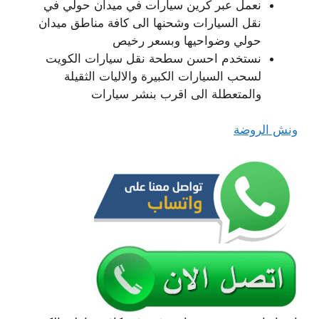
نعمل عبر كرين سيارات في ميدان حولي في
نقل السيارات وشحنها الى كافة مناطق ميدان
حولي وضواحيها وبسعر رخيص
نستخدم احسن سطحة نقل سيارات الكويت
لسحب السيارات الكبيرة والاليات الثقيلة
والمتعطلة الى اقرب بنشر سيارات
ونش الروضة