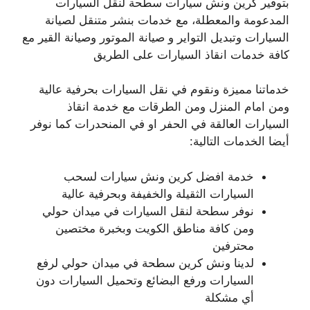
بتوفير كرين ونش سيارات سطحة لنقل السيارات
المدعومة والمعطلة، مع خدمات بنشر متنقل لصيانة
السيارات وتبديل التواير و صيانة الموتور وصيانة القير مع
كافة خدمات انقاذ السيارات على الطريق
خدماتنا مميزة ونقوم في نقل السيارات بحرفية عالية
ومن امام المنزل ومن الطرقات مع خدمة انقاذ
السيارات العالقة في الحفر او في المنحدرات كما نوفر
أيضا الخدمات التالية:
خدمة افضل كرين ونش سيارات لسحب
السيارات الثقيلة والخفيفة وبحرفية عالية
نوفر سطحة لنقل السيارات في ميدان حولي
ومن كافة مناطق الكويت وبخبرة مختصين
محترفين
لدينا ونش كرين سطحة في ميدان حولي لرفع
السيارات ورفع البضائع وتحميل السيارات دون
أي مشكلة