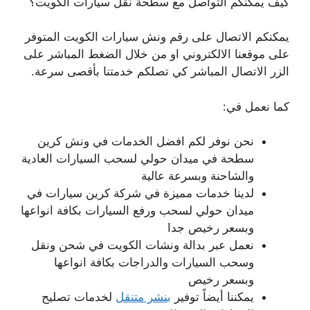
كيف يمكنكم التواصل مع سطحة نقل سيارات الكويت؟
يمكنكم الاتصال على رقم ونش سيارات الكويت المتوفر
على موقعنا الالكتروني او من خلال الضغط المباشر على
الزر الاتصال المباشر كي تصلكم خدمتنا بأقصى سرعة.
كما نعمل في:
نحن نوفر لكم افضل الخدمات في ونش كرين
سطحة في ميدان حولي لسحب السيارات العادية
والشاحنة وبسرعة عالية
لدينا خدمات مميزة في شركة كرين سيارات في
ميدان حولي لسحب ورفع السيارات بكافة انواعها
وبسعر رخيص جدا
نعمل عبر بدالة ونشات الكويت في شحن ونقل
وسحب السيارات والدراجات بكافة انواعها
وبسعر رخيص
يمكننا أيضاً توفير
بنشر متنقل
لخدمات تصليح