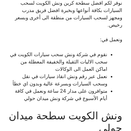
نوفر لكم افضل سطحة كرين ونش الكويت لسحب
السيارات بكافة أنواعها وبخبرة افضل فريق مدرب
ومجهز لسحب السيارات من منطقة الى أخرى وبسعر
رخيص.
ونعمل في:
نقوم في شركة ونش سحب سيارات الكويت في
سحب الاليات الثقيلة والخفيفة المعطلة من
اماكن العمل الى الوكالات
نعمل عبر رقم ونش انقاذ سيارات في نقل
وسحب السيارات وبسرعة عالية وبدون اي خطأ
متوافرون على مدار 24 ساعة ونعمل في كافة
أيام الأسبوع في شركة ونش ميدان حولي
ونش الكويت سطحة ميدان
حولي