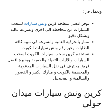
ونعمل في:
نوفر افضل سطحة كرين
ونش سيارات
لسحب
السيارات من محافظة الى اخرى وبسرعة عالية
وبشكل دقيق
نمتاز بالحرفية العالية والسرعة في تلبية كافة
الطلبات وعبر رقم ونش سيارات الكويت
نستخدم كرين سحب سيارات الكويت لسحب
السيارات والاليات الثقيلة والخفيفة وبخبرة افضل
فريق محترف في نقل السيارات المدعومة
والمحطمة بالكويت و مبارك الكبير و القصور
والسالمية و الفحيحيل
كرين ونش سيارات ميدان
حولي