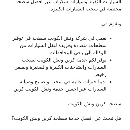
السيارات الثقيلة وسيارات سكراب عبر افضل سطحة
مختصة في سحب السيارات الكبيرة.
ونقوم في:
نعمل في شركة ونش الكويت سطحة في توفير
سطحات متعددة وفريدة لنقل السيارات من
الوكالة الى باقي المحافظات
نوفر لكم خدمة كرين ونش الكويت لسحب
السيارات والشاحنات الكبيرة والصغيرة وبسعر
رخيص
لدينا خبرات عالية في سحب وتصليح وصيانة
السيارات عبر احسن خدمة ونش الكويت كرين
سطحة كرين ونش الكويت
هل تبحث عن افضل خدمة سطحة كرين ونش الكويت؟