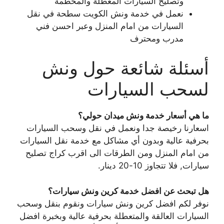
وتصليح السيارات المعطلة والمحطمة
نعمل في خدمة ونش الكويت سطحة في نقل
السيارات من امام المنزل وعبر احسن فني
مدرب ومحترف
أسئلة شائعة حول ونش
لسحب السيارات
ما هي أسعار خدمة ونش ميدان حولي؟
اسعارنا رخيصة جدا ونعمل في نقل وسحب السيارات
بحرفية عالية وبدون أي مشاكل مع خدمة نقل السيارات
من امام المنزل ومن الطرقات الى اقرب كراج تصليح
سيارات, فلا تتجاوز 10-20 دينار.
هل تبحث عن افضل خدمة كرين ونش سيارات؟
نوفر لكم افضل كرين ونش سيارات ونقوم بنقل وسحب
السيارات العالقة والمتعطلة بحرفية عالية وبخبرة افضل