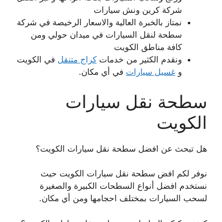
شركة كرين ونش سيارات
نمتاز بالخبرة العالية والاسعار الرخيصة في شركة
سطحة لنقل السيارات في ميدان حولي ومن
كافة مناطق الكويت
ونقدم الكثير من خدمات
كراج متنقل
في الكويت
و
غسيل سيارات
في أي مكان.
سطحة نقل سيارات
الكويت
هل تبحث عن افضل سطحة نقل سيارات الكويت؟
نوفر لكم افض سطحة نقل سيارات الكويت حيث
نستخدم افضل أنواع السطحات الكبيرة والصغيرة
لسحب السيارات بمختلف احجامها ومن أي مكان.