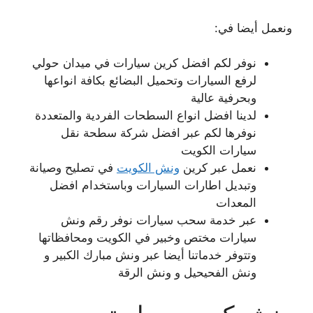
ونعمل أيضا في:
نوفر لكم افضل كرين سيارات في ميدان حولي
لرفع السيارات وتحميل البضائع بكافة انواعها
وبحرفية عالية
لدينا افضل انواع السطحات الفردية والمتعددة
نوفرها لكم عبر افضل شركة سطحة نقل
سيارات الكويت
نعمل عبر كرين
ونش الكويت
في تصليح وصيانة
وتبديل اطارات السيارات وباستخدام افضل
المعدات
عبر خدمة سحب سيارات نوفر رقم ونش
سيارات مختص وخبير في الكويت ومحافظاتها
وتتوفر خدماتنا أيضا عبر ونش مبارك الكبير و
ونش الفحيحيل و ونش الرقة