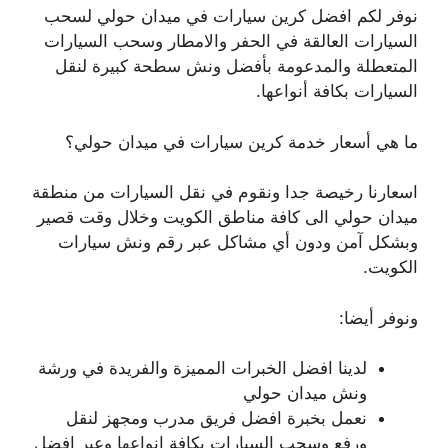
نوفر لكم افضل كرين سيارات في ميدان حولي لسحب
السيارات العالقة في الحفر والامطار وسحب السيارات
المتعطلة والمدعومة بأفضل ونش سطحة كبيرة لنقل
السيارات بكافة أنواعها.
ما هي أسعار خدمة كرين سيارات في ميدان حولي؟
اسعارنا رخيصة جدا ونقوم في نقل السيارات من منطقة
ميدان حولي الى كافة مناطق الكويت وخلال وقت قصير
وبشكل آمن ودون أي مشاكل عبر رقم ونش سيارات
الكويت.
ونوفر أيضا:
لدينا افضل الخبرات المميزة والفريدة في ورشة
ونش ميدان حولي
نعمل بخبرة افضل فريق مدرب ومجهز لنقل
ورفع وسحب السيارات بكافة انواعها وعبر افضل