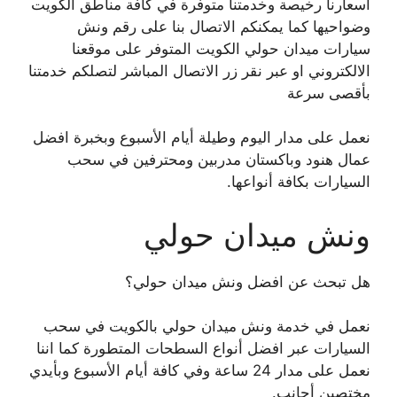
اسعارنا رخيصة وخدمتنا متوفرة في كافة مناطق الكويت
وضواحيها كما يمكنكم الاتصال بنا على رقم ونش
سيارات ميدان حولي الكويت المتوفر على موقعنا
الالكتروني او عبر نقر زر الاتصال المباشر لتصلكم خدمتنا
بأقصى سرعة
نعمل على مدار اليوم وطيلة أيام الأسبوع وبخبرة افضل
عمال هنود وباكستان مدربين ومحترفين في سحب
السيارات بكافة أنواعها.
ونش ميدان حولي
هل تبحث عن افضل ونش ميدان حولي؟
نعمل في خدمة ونش ميدان حولي بالكويت في سحب
السيارات عبر افضل أنواع السطحات المتطورة كما اننا
نعمل على مدار 24 ساعة وفي كافة أيام الأسبوع وبأيدي
مختصين أجانب.