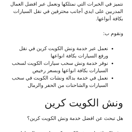
نتميز في الخبرات التي نمتلكها ونعمل عبر افضل العمال
المدربين على ايدي أجانب محترفين في نقل السيارات
بكافة أنواعها.
ونقوم ب:
نعمل عبر خدمة ونش الكويت كرين في نقل
ورفع السيارات بكافة انواعها
نوفر خدمة ونش سحب سيارات الكويت لسحب
السيارات بكافة انواعها وبسعر رخيص
نعمل في خدمة بدالة ونشات الكويت في سحب
السيارات والشاحنات من الحفر والرمال
ونش الكويت كرين
هل تبحث عن افضل خدمة ونش الكويت كرين؟