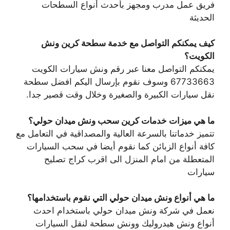
فريق عمل مدرب ومجهز بأحدث أنواع السطحات
الحديثة
كيف يمكنكم التواصل مع خدمة سطحة كرين ونش
الكويت؟
يمكنكم التواصل معنا عبر رقم ونش سيارات الكويت
67733663 وسوف نقوم بإرسال اليكم افضل سطحة
نقل سيارات الكبيرة والصغيرة وخلال وقت قصير جدا.
ما هي ميزات خدمات كرين سحب ونش ميدان حولي؟
تتميز خدماتنا بالسرعة العالية والمصداقية في التعامل مع
كافة أنواع الزبائن كما نقوم أيضا في سحب السيارات
المتعطلة من امام المنزل الى اقرب كراج تصليح
سيارات
ما هي أنواع ونش ميدان حولي التي نقوم باستخدامها؟
نعمل في شركة ونش ميدان حولي باستخدام احدث
أنواع ونش هيدروليك وونش سطحة لنقل السيارات