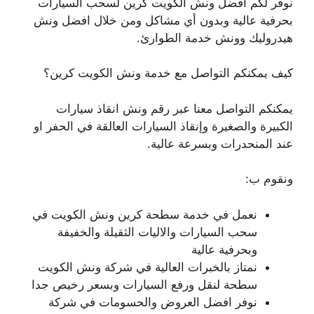
نوفر لكم افضل ونش الكويت كرين لسحب السيارات
بحرفية عالية وبدون أي مشاكل ومن خلال افضل ونش
هيدروليك وونش خدمة الطوارئ.
كيف يمكنكم التواصل مع خدمة ونش الكويت كرين؟
يمكنكم التواصل معنا عبر رقم ونش انقاذ سيارات
الكبيرة والصغيرة وإنقاذ السيارات العالقة في الحفر او
عند المنحدرات وبسرعة عالية.
ونقوم ب:
نعمل في خدمة سطحة كرين ونش الكويت في
سحب السيارات والاليات الثقيلة والخفيفة
وبحرفية عالية
نمتاز بالخبرات العالية في شركة ونش الكويت
سطحة لنقل ورفع السيارات وبسعر رخيص جدا
نوفر افضل العروض والحسومات في شركة