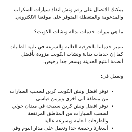
يمكنك الاتصال على رقم ونش انقاذ سيارات السكراب
والمدعومة والمتعطلة المتوفر على موقعنا الالكتروني.
ما هي ميزات خدمات بدالة ونشات الكويت؟
تتميز خدماتنا بالحرفية العالية والسرعة في تلبية الطلبات
كما إن خدمات بدالة ونشات الكويت مزودة بأفضل
أنظمة التتبع الحديثة وبسعر جدا رخيص.
ونعمل في:
نوفر افضل ونش الكويت كرين لسحب السيارات
من منطقة الى اخرى وبزمن قياسي
نوفر افضل ونش كرين سطحة في ميدان حولي
لسحب السيارات من المناطق المرتفعة
والطرقات العامة وبسرعة عالية
أسعارنا رخيصة جدا ونعمل على مدار اليوم وفي