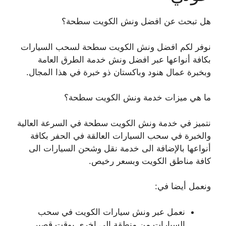
هل تبحث عن افضل ونش الكويت سطحة؟
نوفر لكم افضل ونش الكويت سطحة لسحب السيارات
بكافة أنواعها عبر افضل ونش خدمة الطرق العامة
وبخبرة عمال هنود وباكستان ذو خبرة في هذا المجال.
ما هي ميزات خدمة ونش الكويت سطحة؟
نتميز في خدمة ونش الكويت سطحة في السرعة العالية
والخبرة في سحب السيارات العالقة في الحفر بكافة
أنواعها بالإضافة الى خدمة نقل وشحن السيارات الى
كافة مناطق الكويت وبسعر رخيص.
ونعمل أيضا في:
نعمل عبر ونش سيارات الكويت في سحب
السيارات من منطقة الى اخرى بوقت قصير