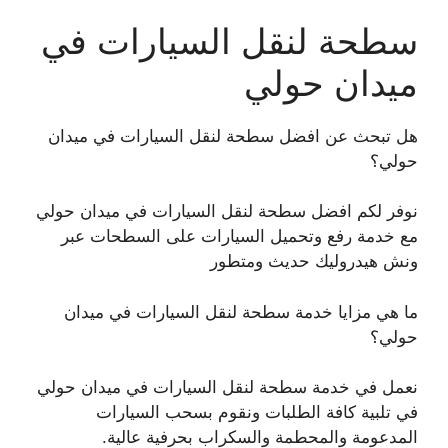
سطحة لنقل السيارات في
ميدان حولي
هل تبحث عن افضل سطحة لنقل السيارات في ميدان
حولي؟
نوفر لكم افضل سطحة لنقل السيارات في ميدان حولي
مع خدمة رفع وتحميل السيارات على السطحات عبر
ونش هيدروليك حديث ومتطور
ما هي مزايا خدمة سطحة لنقل السيارات في ميدان
حولي؟
نعمل في خدمة سطحة لنقل السيارات في ميدان حولي
في تلبية كافة الطلبات ونقوم بسحب السيارات
المدعومة والمحطمة والسكراب بحرفية عالية.