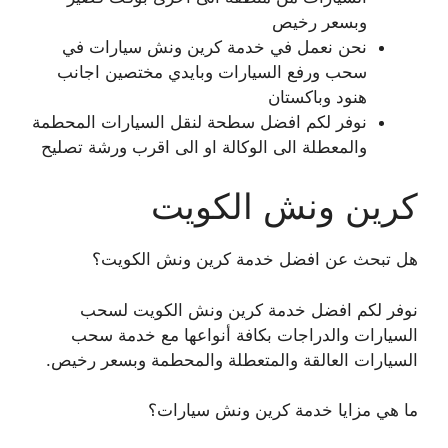
وبسعر رخيص
نحن نعمل في خدمة كرين ونش سيارات في
سحب ورفع السيارات وبايدي مختصين اجانب
هنود وباكستان
نوفر لكم افضل سطحة لنقل السيارات المحطمة
والمعطلة الى الوكالة او الى اقرب ورشة تصليح
كرين ونش الكويت
هل تبحث عن افضل خدمة كرين ونش الكويت؟
نوفر لكم افضل خدمة كرين ونش الكويت لسحب
السيارات والدراجات بكافة أنواعها مع خدمة سحب
السيارات العالقة والمتعطلة والمحطمة وبسعر رخيص.
ما هي مزايا خدمة كرين ونش سيارات؟