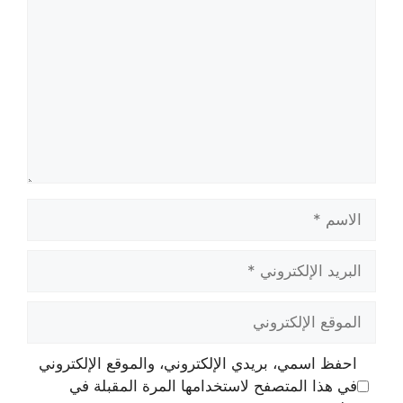
الاسم
البريد
الإلكتروني
الموقع
الإلكتروني
احفظ اسمي، بريدي الإلكتروني، والموقع الإلكتروني
في هذا المتصفح لاستخدامها المرة المقبلة في