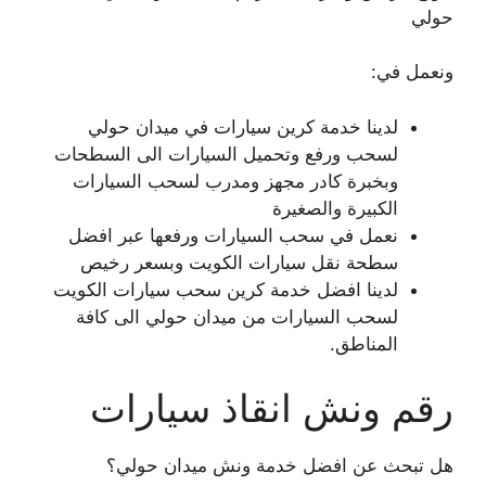
حولي
ونعمل في:
لدينا خدمة كرين سيارات في ميدان حولي
لسحب ورفع وتحميل السيارات الى السطحات
وبخبرة كادر مجهز ومدرب لسحب السيارات
الكبيرة والصغيرة
نعمل في سحب السيارات ورفعها عبر افضل
سطحة نقل سيارات الكويت وبسعر رخيص
لدينا افضل خدمة كرين سحب سيارات الكويت
لسحب السيارات من ميدان حولي الى كافة
المناطق.
رقم ونش انقاذ سيارات
هل تبحث عن افضل خدمة ونش ميدان حولي؟