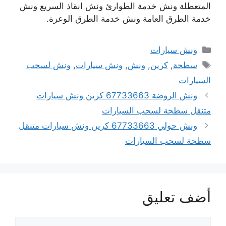
المتعطلة ونش خدمة الطوارئ ونش انقاذ السريع ونش
خدمة الطرق العامة ونش خدمة الطرق الوعرة.
التصنيفات
ونش سيارات
الوسوم
سطحة
,
كرين
,
ونش
,
ونش سيارات
,
ونش لسحب
السيارات
ونش الروضة 67733663 كرين ونش سيارات
متنقل سطحة لسحب السيارات
ونش حولي 67733663 كرين ونش سيارات متنقل
سطحة لسحب السيارات
أضف تعليق
تعليق