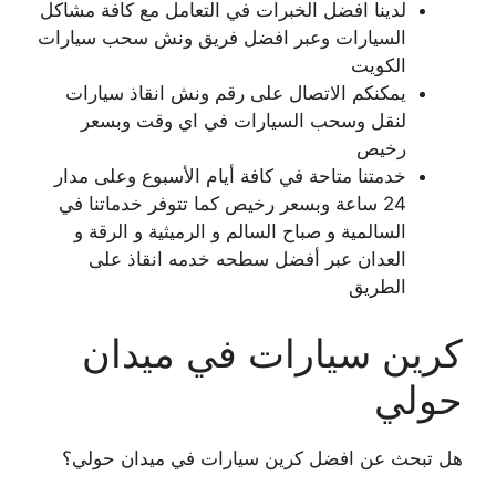
لدينا افضل الخبرات في التعامل مع كافة مشاكل
السيارات وعبر افضل فريق ونش سحب سيارات
الكويت
يمكنكم الاتصال على رقم ونش انقاذ سيارات
لنقل وسحب السيارات في اي وقت وبسعر
رخيص
خدمتنا متاحة في كافة أيام الأسبوع وعلى مدار
24 ساعة وبسعر رخيص كما تتوفر خدماتنا في
السالمية و صباح السالم و الرميثية و الرقة و
العدان عبر أفضل سطحه خدمه انقاذ على
الطريق
كرين سيارات في ميدان
حولي
هل تبحث عن افضل كرين سيارات في ميدان حولي؟