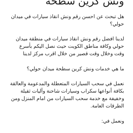
ونش كرين سطحة
هل تبحث عن احسن رقم ونش انقاذ سيارات في ميدان
حولي؟
لدينا افضل رقم ونش انقاذ سيارات في منطقة ميدان
حولي وكافة مناطق الكويت حيث نصل اليكم بأسرع
وقت وخلال وقت قصير من خلال اقرب مركز لدينا
ما هي خدمات ونش كرين سطحة ميدان حولي؟
نعمل في سحب السيارات المتعطلة والمدعومة والعالقة
بكافة أنواعها سكراب وسيارات شاحنة وآليات ثقيلة
وخفيفة مع خدمة سحب السيارات من امام المنزل ومن
الطرقات العامة.
ونعمل في: