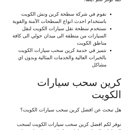
نقوم في شركة سطحة كرين ونش الكويت
باستخدام احدث انواع السطحات الآمنة والقوية
نستخدم سطحة نقل سيارات الكويت لنقل
السيارات من منطقة الى ميدان حولي الى كافة
مناطق الكويت
نتميز في خدمة كرين سحب سيارات الكويت
بالخبرات العالية والخدمات المثالية وبدون اي
مشاكل
كرين سحب سيارات
الكويت
هل تبحث عن افضل كرين سحب سيارات الكويت؟
نوفر لكم افضل كرين سحب سيارات الكويت لسحب