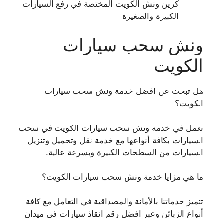
كرين ونش الكويت المختصة في رفع السيارات
الكبيرة والصغيرة
ونش سحب سيارات
الكويت
هل تبحث عن افضل خدمة ونش سحب سيارات
الكويت؟
نعمل في خدمة ونش سحب سيارات الكويت في سحب
السيارات بكافة أنواعها مع خدمة نقل وتحميل وتنزيل
السيارات من السطحات الكبيرة وبسرعة عالية.
ما هي مزايا خدمة ونش سحب سيارات الكويت؟
تتميز خدماتنا بالأمانة والمصداقية في التعامل مع كافة
أنواع الزبائن وعبر افضل رقم انقاذ سيارات في ميدان