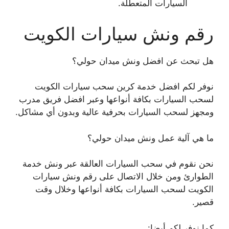
السيارات المتعطلة.
رقم ونش سيارات الكويت
هل تبحث عن افضل ونش ميدان حولي؟
نوفر لكم افضل خدمة كرين سحب سيارات الكويت
لسحب السيارات بكافة أنواعها وعبر افضل فريق مدرب
ومجهز لسحب السيارات بحرفية عالية وبدون أي مشاكل.
ما هي آلية عمل ونش ميدان حولي؟
نحن نقوم في سحب السيارات العالقة عبر ونش خدمة
الطوارئ ومن خلال الاتصال على رقم ونش سيارات
الكويت لسحب السيارات بكافة أنواعها وخلال وقت
قصير.
كما نوفر لكم أيضا: