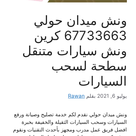
ونش ميدان حولي
67733663 كرين
ونش سيارات متنقل
سطحة لسحب
السيارات
يوليو 6, 2021
بقلم
Rawan
ونش ميدان حولي نقدم لكم خدمة تصليح وصيانة ورفع
السيارات وسحب السيارات الثقيلة والخفيفة بخبرة
افضل فريق عمل مدرب ومجهز بأحدث التقنيات ونقوم