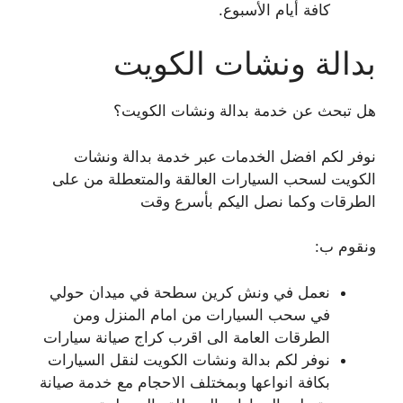
كافة أيام الأسبوع.
بدالة ونشات الكويت
هل تبحث عن خدمة بدالة ونشات الكويت؟
نوفر لكم افضل الخدمات عبر خدمة بدالة ونشات
الكويت لسحب السيارات العالقة والمتعطلة من على
الطرقات وكما نصل اليكم بأسرع وقت
ونقوم ب:
نعمل في ونش كرين سطحة في ميدان حولي
في سحب السيارات من امام المنزل ومن
الطرقات العامة الى اقرب كراج صيانة سيارات
نوفر لكم بدالة ونشات الكويت لنقل السيارات
بكافة انواعها وبمختلف الاحجام مع خدمة صيانة