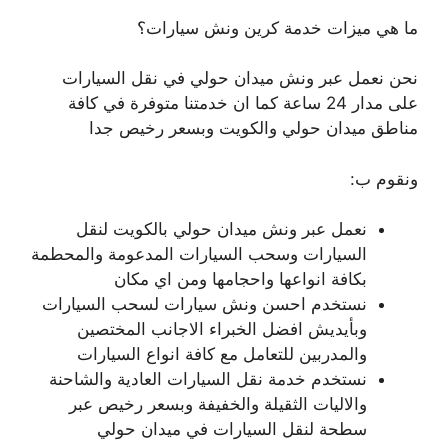
ما هي ميزات خدمة كرين ونش سيارات؟
نحن نعمل عبر ونش ميدان حولي في نقل السيارات
على مدار 24 ساعة كما ان خدمتنا متوفرة في كافة
مناطق ميدان حولي والكويت وبسعر رخيص جدا
ونقوم ب:
نعمل عبر ونش ميدان حولي بالكويت لنقل
السيارات وسحب السيارات المدعومة والمحطمة
بكافة انواعها واحجامها ومن اي مكان
نستخدم احسن ونش سيارات لسحب السيارات
وبأيديش افضل الخبراء الاجانب المختصين
والمدربين للتعامل مع كافة انواع السيارات
نستخدم خدمة نقل السيارات العادية والشاحنة
والاليات الثقيلة والخفيفة وبسعر رخيص عبر
سطحة لنقل السيارات في ميدان حولي