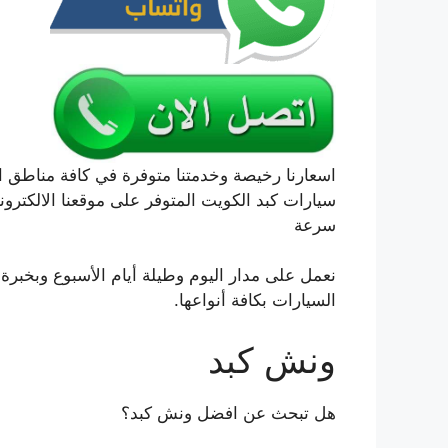
اسعارنا رخيصة وخدمتنا متوفرة في كافة مناطق ا
سيارات كبد الكويت المتوفر على موقعنا الالكترون
سرعة
نعمل على مدار اليوم وطيلة أيام الأسبوع وبخب
السيارات بكافة أنواعها.
ونش كبد
هل تبحث عن افضل ونش كبد؟