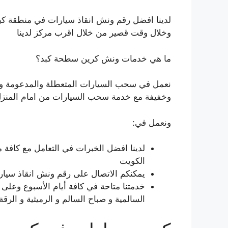
لدينا افضل رقم ونش انقاذ سيارات في منطقة ك
وخلال وقت قصير من خلال اقرب مركز لدينا
ما هي خدمات ونش كرين سطحة كبد؟
نعمل في سحب السيارات المتعطلة والمدعومة والع
وخفيفة مع خدمة سحب السيارات من امام المنزل
ونعمل في:
لدينا افضل الخبرات في التعامل مع كا
الكويت
يمكنكم الاتصال على رقم ونش انقاذ سي
السالمية و صباح السالم و الرميثية و ال