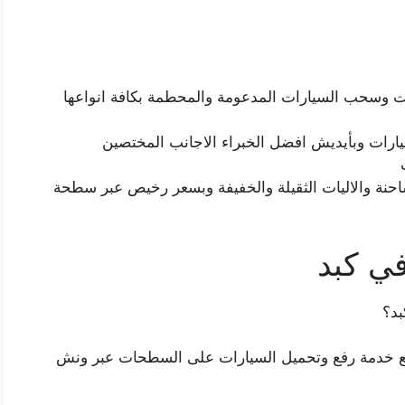
ت وسحب السيارات المدعومة والمحطمة بكافة انواعها
ت وبأيديش افضل الخبراء الاجانب المختصين
احنة والاليات الثقيلة والخفيفة وبسعر رخيص عبر سطحة
ي كبد
د؟
ع خدمة رفع وتحميل السيارات على السطحات عبر ونش