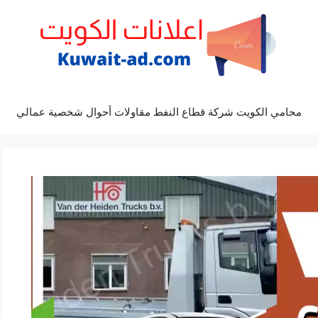
محامي الكويت شركة قطاع النفط مقاولات أحوال شخصية عمالي