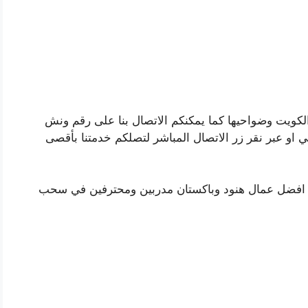
لكويت وضواحيها كما يمكنكم الاتصال بنا على رقم ونش
ي او عبر نقر زر الاتصال المباشر لتصلكم خدمتنا بأقصى
رة افضل عمال هنود وباكستان مدربين ومحترفين في سحب