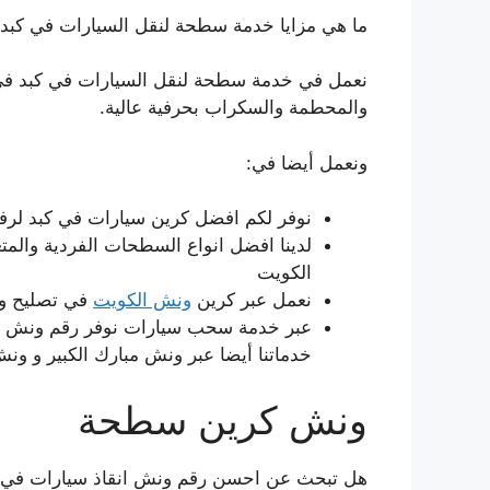
ما هي مزايا خدمة سطحة لنقل السيارات في كبد
نعمل في خدمة سطحة لنقل السيارات في كبد في 
والمحطمة والسكراب بحرفية عالية.
ونعمل أيضا في:
نوفر لكم افضل كرين سيارات في كبد لرفع ا
لدينا افضل انواع السطحات الفردية وال
الكويت
نعمل عبر كرين
ونش الكويت
في تصليح وص
عبر خدمة سحب سيارات نوفر رقم ونش سي
خدماتنا أيضا عبر ونش مبارك الكبير و ون
ونش كرين سطحة
هل تبحث عن احسن رقم ونش انقاذ سيارات في 