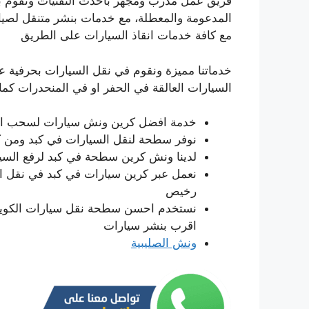
فريق عمل مدرب ومجهز بأحدث التقنيات ونقوم 
المدعومة والمعطلة، مع خدمات بنشر متنقل لصيانة 
مع كافة خدمات انقاذ السيارات على الطريق
خدماتنا مميزة ونقوم في نقل السيارات بحرفية ع
السيارات العالقة في الحفر او في المنحدرات كما ن
خدمة افضل كرين ونش سيارات لسحب السيا
نوفر سطحة لنقل السيارات في كبد ومن ك
لدينا ونش كرين سطحة في كبد لرفع السيا
نعمل عبر كرين سيارات في كبد في نقل ال
رخيص
نستخدم احسن سطحة نقل سيارات الكويت ل
اقرب بنشر سيارات
ونش الصليبية