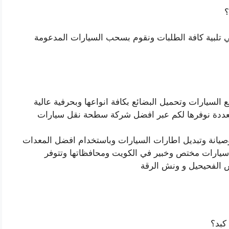
؟
تلبية كافة الطلبات ونقوم بسحب السيارات المدعومة
لسيارات وتحميل البضائع بكافة انواعها وبحرفية عالية
متعددة نوفرها لكم عبر افضل شركة سطحة نقل سيارات
يانة وتبديل اطارات السيارات وباستخدام افضل المعدات
ارات مختص وخبير في الكويت ومحافظاتها وتتوفر
ش الفحيحيل و ونش الرقة
كبد؟