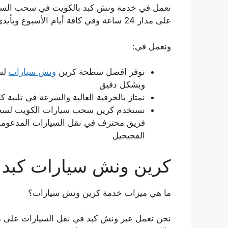
نعمل في خدمة ونش كبد بالكويت في سحب السيار
على مدار 24 ساعة وفي كافة أيام الأسبوع وبأيدي مختصين أجانب.
ونعمل في:
نوفر افضل سطحة كرين
ونش سيارات
لسح
وبشكل دقيق
نمتاز بالحرفية العالية والسرعة في تلبية
نستخدم كرين سحب سيارات الكويت لسحب ا
فريق محترف في نقل السيارات المدعومة و
الفحيحيل
كرين ونش سيارات كبد
ما هي ميزات خدمة كرين ونش سيارات؟