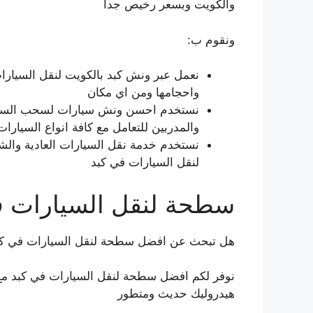
والكويت وبسعر رخيص جدا
ونقوم ب:
نعمل عبر ونش كبد بالكويت لنقل السيارا
واحجامها ومن اي مكان
نستخدم احسن ونش سيارات لسحب السيارا
والمدربين للتعامل مع كافة انواع السيارات
نستخدم خدمة نقل السيارات العادية والش
لنقل السيارات في كبد
سطحة لنقل السيارات ف
هل تبحث عن افضل سطحة لنقل السيارات في كب
نوفر لكم افضل سطحة لنقل السيارات في كبد م
هيدروليك حديث ومتطور