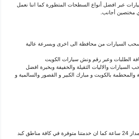
ات عبر افضل أنواع السطحات المتطورة كما اننا نعمل
ب السيارات من محافظة الى اخرى وبسرعة عالية
 كافة الطلبات وعبر رقم ونش سيارات الكويت
لسيارات والاليات الثقيلة والخفيفة وبخبرة افضل
المحطمة بالكويت و مبارك الكبير و القصور والسالمية و
نحن نعمل عبر ونش كبد في نقل السيارات على مدار 24 ساعة كما ان خدمتنا متوفرة في كافة مناطق كبد