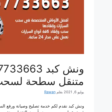
متنقل سطحة لسحب 
يوليو 6, 2021
بقلم
Rawan
ونش كبد نقدم لكم خدمة تصليح وصيانة ورفع الس