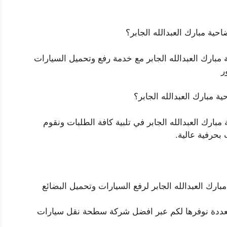
ة مبارك العبدالله الجابر؟
ارك العبدالله الجابر مع خدمة رفع وتحميل السيارات
ر
 مبارك العبدالله الجابر؟
رك العبدالله الجابر في تلبية كافة الطلبات ونقوم
حرفية عالية.
رك العبدالله الجابر لرفع السيارات وتحميل البضائع
متعددة نوفرها لكم عبر افضل شركة سطحة نقل سيارات