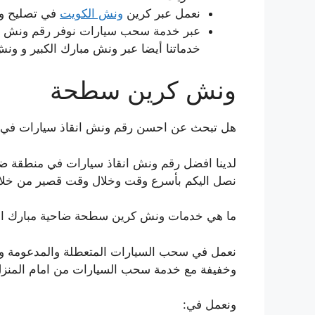
نعمل عبر كرين
ونش الكويت
في تصليح وص
عبر خدمة سحب سيارات نوفر رقم ونش سي
خدماتنا أيضا عبر ونش مبارك الكبير و ون
ونش كرين سطحة
هل تبحث عن احسن رقم ونش انقاذ سيارات في ضاح
لدينا افضل رقم ونش انقاذ سيارات في منطقة ضاح
نصل اليكم بأسرع وقت وخلال وقت قصير من خلال
ما هي خدمات ونش كرين سطحة ضاحية مبارك العب
نعمل في سحب السيارات المتعطلة والمدعومة والع
وخفيفة مع خدمة سحب السيارات من امام المنزل
ونعمل في: