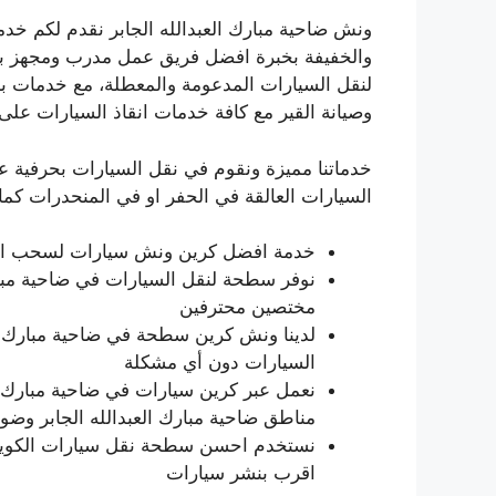
ونش ضاحية مبارك العبدالله الجابر نقدم لكم خد
والخفيفة بخبرة افضل فريق عمل مدرب ومجهز ب
لنقل السيارات المدعومة والمعطلة، مع خدمات بنشر
وصيانة القير مع كافة خدمات انقاذ السيارات على
خدماتنا مميزة ونقوم في نقل السيارات بحرفية ع
السيارات العالقة في الحفر او في المنحدرات كما ن
خدمة افضل كرين ونش سيارات لسحب السيا
نوفر سطحة لنقل السيارات في ضاحية مبار
مختصين محترفين
لدينا ونش كرين سطحة في ضاحية مبارك الع
السيارات دون أي مشكلة
نعمل عبر كرين سيارات في ضاحية مبارك ال
مناطق ضاحية مبارك العبدالله الجابر وض
نستخدم احسن سطحة نقل سيارات الكويت ل
اقرب بنشر سيارات