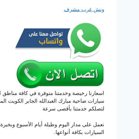
ونش غرب مشرف
اسعارنا رخيصة وخدمتنا متوفرة في كافة مناطق ا
سيارات ضاحية مبارك العبدالله الجابر الكويت المت
لتصلكم خدمتنا بأقصى سرعة
نعمل على مدار اليوم وطيلة أيام الأسبوع وبخب
السيارات بكافة أنواعها.