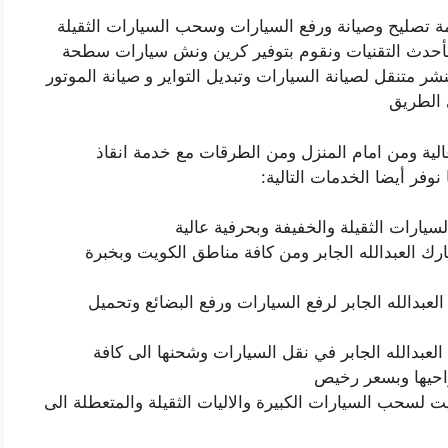
مة تصليح وصيانة ورفع السيارات وسحب السيارات الثقيلة
أحدث التقنيات ونقوم بتوفير كرين ونش سيارات سطحة
 متنقل لصيانة السيارات وتبديل التواير و صيانة الموتور
 الطريق
الية ومن امام المنزل ومن الطرقات مع خدمة انقاذ
وفر أيضا الخدمات التالية:
رات الثقيلة والخفيفة وبحرفية عالية
ك العبدالله الجابر ومن كافة مناطق الكويت وبخبرة
بدالله الجابر لرفع السيارات ورفع البضائع وتحميل
عبدالله الجابر في نقل السيارات وشحنها الى كافة
واحيها وبسعر رخيص
سحب السيارات الكبيرة والاليات الثقيلة والمتعطلة الى