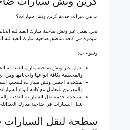
كرين ونش سيارات ضاحية 
ما هي ميزات خدمة كرين ونش سيارات؟
متوفرة في كافة مناطق ضاحية مبارك العبدالله ا
ونقوم ب:
نعمل عبر ونش ضاحية مبارك العبدالله ال
والمحطمة بكافة انواعها واحجامها ومن اي
نستخدم احسن ونش سيارات لسحب السيارا
والمدربين للتعامل مع كافة انواع السيارات
نستخدم خدمة نقل السيارات العادية والش
لنقل السيارات في ضاحية مبارك العبدالله 
سطحة لنقل السيارات في