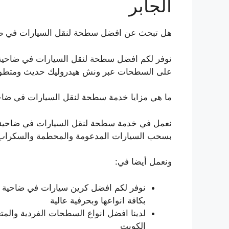
الجابر
هل تبحث عن افضل سطحة لنقل السيارات في ضاحي
نوفر لكم افضل سطحة لنقل السيارات في ضاحية مب
على السطحات عبر ونش هيدروليك حديث ومتطو
ما هي مزايا خدمة سطحة لنقل السيارات في ضاحية
نعمل في خدمة سطحة لنقل السيارات في ضاحية مبا
بسحب السيارات المدعومة والمحطمة والسكراب ب
ونعمل أيضا في:
نوفر لكم افضل كرين سيارات في ضاحية مبا
بكافة انواعها وبحرفية عالية
لدينا افضل انواع السطحات الفردية وال
الكويت