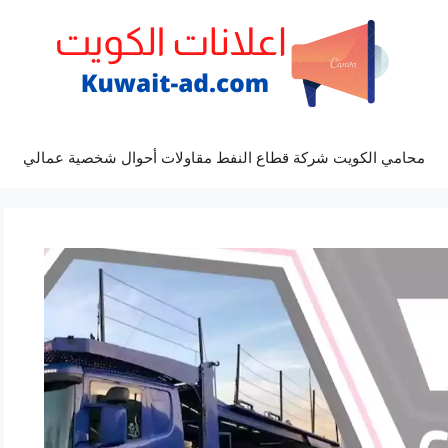
محامي الكويت شركة قطاع النفط مقاولات أحوال شخصية عمالي