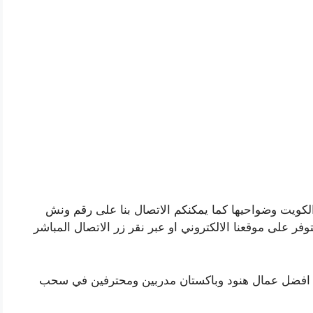
لكويت وضواحيها كما يمكنكم الاتصال بنا على رقم ونش
وفر على موقعنا الالكتروني او عبر نقر زر الاتصال المباشر
رة افضل عمال هنود وباكستان مدربين ومحترفين في سحب