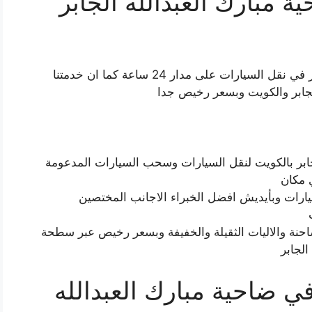
مبارك العبدالله الجابر
نحن نعمل عبر ونش ضاحية مبارك العبدالله الجابر في نقل السيارات على مدار 24 ساعة كما ان خدمتنا
لجابر والكويت وبسعر رخيص جدا
جابر بالكويت لنقل السيارات وسحب السيارات المدعومة
 مكان
ت وبأيديش افضل الخبراء الاجانب المختصين
احنة والاليات الثقيلة والخفيفة وبسعر رخيص عبر سطحة
الجابر
 ضاحية مبارك العبدالله