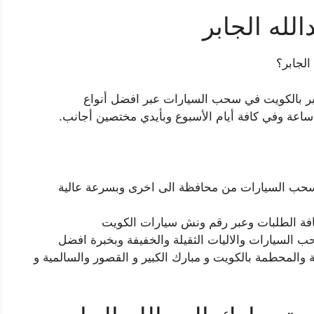
لله الجابر
لجابر؟
بر بالكويت في سحب السيارات عبر افضل أنواع
ب السيارات من محافظة الى اخرى وبسرعة عالية
 كافة الطلبات وعبر رقم ونش سيارات الكويت
لسيارات والاليات الثقيلة والخفيفة وبخبرة افضل
المحطمة بالكويت و مبارك الكبير و القصور والسالمية و