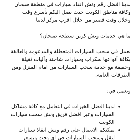
لدينا افضل رقم ونش انقاذ سيارات في منطقة صبحان
وكافة مناطق الكويت حيث نصل اليكم بأسرع وقت
وخلال وقت قصير من خلال اقرب مركز لدينا
ما هي خدمات ونش كرين سطحة صبحان؟
نعمل في سحب السيارات المتعطلة والمدعومة والعالقة
بكافة أنواعها سكراب وسيارات شاحنة وآليات ثقيلة
وخفيفة مع خدمة سحب السيارات من امام المنزل ومن
الطرقات العامة.
ونعمل في:
لدينا افضل الخبرات في التعامل مع كافة مشاكل
السيارات وعبر افضل فريق ونش سحب سيارات
الكويت
يمكنكم الاتصال على رقم ونش انقاذ سيارات
لنقل وسحب السيارات في اي وقت وبسعر