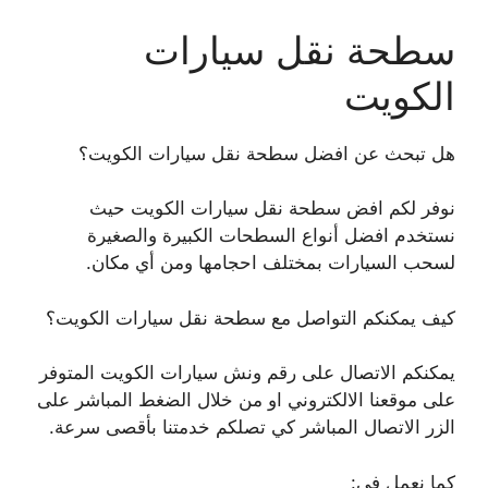
سطحة نقل سيارات
الكويت
هل تبحث عن افضل سطحة نقل سيارات الكويت؟
نوفر لكم افض سطحة نقل سيارات الكويت حيث
نستخدم افضل أنواع السطحات الكبيرة والصغيرة
لسحب السيارات بمختلف احجامها ومن أي مكان.
كيف يمكنكم التواصل مع سطحة نقل سيارات الكويت؟
يمكنكم الاتصال على رقم ونش سيارات الكويت المتوفر
على موقعنا الالكتروني او من خلال الضغط المباشر على
الزر الاتصال المباشر كي تصلكم خدمتنا بأقصى سرعة.
كما نعمل في: