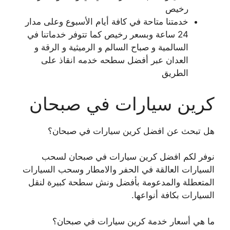
رخيص
خدمتنا متاحة في كافة أيام الأسبوع وعلى مدار
24 ساعة وبسعر رخيص كما تتوفر خدماتنا في
السالمية و صباح السالم و الرميثية و الرقة و
العدان عبر أفضل سطحه خدمه انقاذ على
الطريق
كرين سيارات في صبحان
هل تبحث عن افضل كرين سيارات في صبحان؟
نوفر لكم افضل كرين سيارات في صبحان لسحب
السيارات العالقة في الحفر والامطار وسحب السيارات
المتعطلة والمدعومة بأفضل ونش سطحة كبيرة لنقل
السيارات بكافة أنواعها.
ما هي أسعار خدمة كرين سيارات في صبحان؟