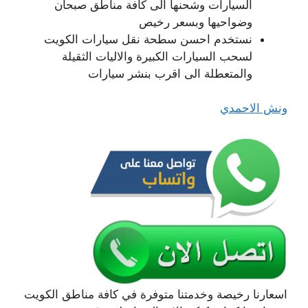
السيارات وشحنها الى كافة مناطق صبحان
وضواحيها وبسعر رخيص
نستخدم احسن سطحة نقل سيارات الكويت
لسحب السيارات الكبيرة والاليات الثقيلة
والمتعطلة الى اقرب بنشر سيارات
ونش الاحمدي
اسعارنا رخيصة وخدمتنا متوفرة في كافة مناطق الكويت