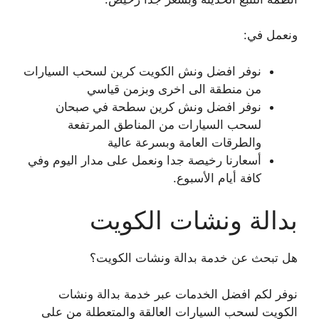
ونعمل في:
نوفر افضل ونش الكويت كرين لسحب السيارات
من منطقة الى اخرى وبزمن قياسي
نوفر افضل ونش كرين سطحة في صبحان
لسحب السيارات من المناطق المرتفعة
والطرقات العامة وبسرعة عالية
أسعارنا رخيصة جدا ونعمل على مدار اليوم وفي
كافة أيام الأسبوع.
بدالة ونشات الكويت
هل تبحث عن خدمة بدالة ونشات الكويت؟
نوفر لكم افضل الخدمات عبر خدمة بدالة ونشات
الكويت لسحب السيارات العالقة والمتعطلة من على