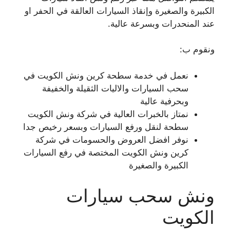
الكبيرة والصغيرة وإنقاذ السيارات العالقة في الحفر او
عند المنحدرات وبسرعة عالية.
ونقوم ب:
نعمل في خدمة سطحة كرين ونش الكويت في
سحب السيارات والاليات الثقيلة والخفيفة
وبحرفية عالية
نمتاز بالخبرات العالية في شركة ونش الكويت
سطحة لنقل ورفع السيارات وبسعر رخيص جدا
نوفر افضل العروض والحسومات في شركة
كرين ونش الكويت المختصة في رفع السيارات
الكبيرة والصغيرة
ونش سحب سيارات
الكويت