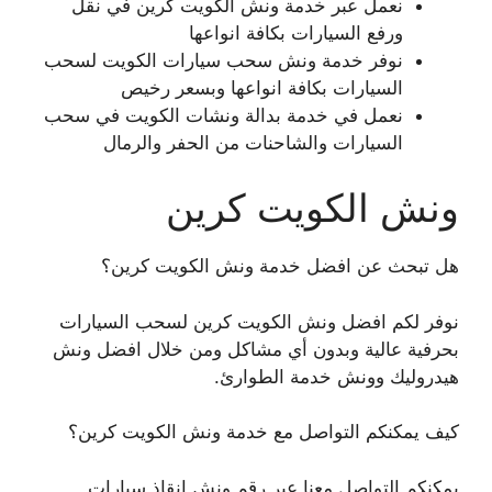
نعمل عبر خدمة ونش الكويت كرين في نقل
ورفع السيارات بكافة انواعها
نوفر خدمة ونش سحب سيارات الكويت لسحب
السيارات بكافة انواعها وبسعر رخيص
نعمل في خدمة بدالة ونشات الكويت في سحب
السيارات والشاحنات من الحفر والرمال
ونش الكويت كرين
هل تبحث عن افضل خدمة ونش الكويت كرين؟
نوفر لكم افضل ونش الكويت كرين لسحب السيارات
بحرفية عالية وبدون أي مشاكل ومن خلال افضل ونش
هيدروليك وونش خدمة الطوارئ.
كيف يمكنكم التواصل مع خدمة ونش الكويت كرين؟
يمكنكم التواصل معنا عبر رقم ونش انقاذ سيارات