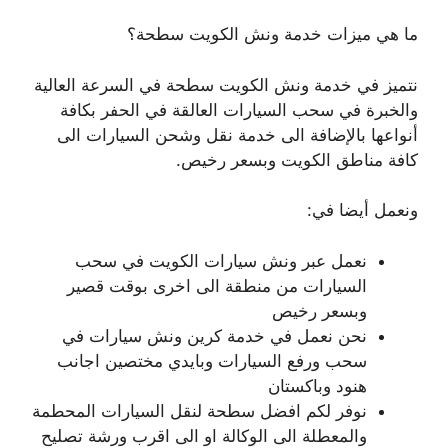
ما هي ميزات خدمة ونش الكويت سطحة؟
نتميز في خدمة ونش الكويت سطحة في السرعة العالية
والخبرة في سحب السيارات العالقة في الحفر بكافة
أنواعها بالإضافة الى خدمة نقل وشحن السيارات الى
كافة مناطق الكويت وبسعر رخيص.
ونعمل أيضا في:
نعمل عبر ونش سيارات الكويت في سحب
السيارات من منطقة الى اخرى بوقت قصير
وبسعر رخيص
نحن نعمل في خدمة كرين ونش سيارات في
سحب ورفع السيارات وبايدي مختصين اجانب
هنود وباكستان
نوفر لكم افضل سطحة لنقل السيارات المحطمة
والمعطلة الى الوكالة او الى اقرب ورشة تصليح