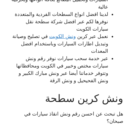
عالية
لدينا افضل انواع السطحات الفردية والمتعددة
نوفرها لكم عبر افضل شركة سطحة نقل
سيارات الكويت
نعمل عبر كرين
ونش الكويت
في تصليح وصيانة
وتبديل اطارات السيارات وباستخدام افضل
المعدات
عبر خدمة سحب سيارات نوفر رقم ونش
سيارات مختص وخبير في الكويت ومحافظاتها
وتتوفر خدماتنا أيضا عبر ونش مبارك الكبير و
ونش الفحيحيل و ونش الرقة
ونش كرين سطحة
هل تبحث عن احسن رقم ونش انقاذ سيارات في
صبحان؟