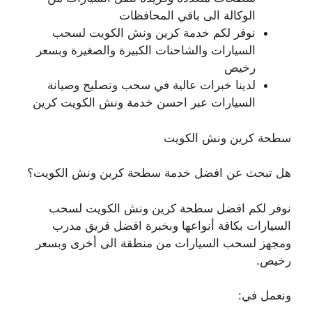
الوكالة الى باقي المحافظات
نوفر لكم خدمة كرين ونش الكويت لسحب
السيارات والشاحنات الكبيرة والصغيرة وبسعر
رخيص
لدينا خبرات عالية في سحب وتصليح وصيانة
السيارات عبر احسن خدمة ونش الكويت كرين
سطحة كرين ونش الكويت
هل تبحث عن افضل خدمة سطحة كرين ونش الكويت؟
نوفر لكم افضل سطحة كرين ونش الكويت لسحب
السيارات بكافة أنواعها وبخبرة افضل فريق مدرب
ومجهز لسحب السيارات من منطقة الى أخرى وبسعر
رخيص.
ونعمل في: