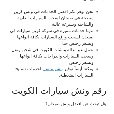
نحن نوفر لكم افضل الخدمات في ونش كرين
سطحة في صبحان لسحب السيارات العادية
والشاحنة وبسرعة عالية
لدينا خدمات مميزة في شركة كرين سيارات في
صبحان لسحب ورفع السيارات بكافة انواعها
وبسعر رخيص جدا
نعمل عبر بدالة ونشات الكويت في شحن ونقل
وسحب السيارات والدراجات بكافة انواعها
وبسعر رخيص
يمكننا أيضاً توفير
بنشر متنقل
لخدمات تصليح
السيارات المتعطلة.
رقم ونش سيارات الكويت
هل تبحث عن افضل ونش صبحان؟