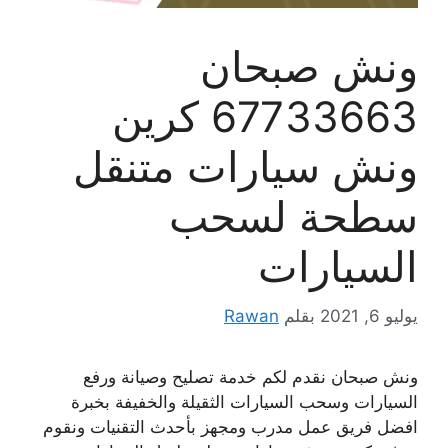
ونش صبحان
67733663 كرين
ونش سيارات متنقل
سطحة لسحب
السيارات
يوليو 6, 2021
بقلم
Rawan
ونش صبحان نقدم لكم خدمة تصليح وصيانة ورفع
السيارات وسحب السيارات الثقيلة والخفيفة بخبرة
افضل فريق عمل مدرب ومجهز بأحدث التقنيات ونقوم