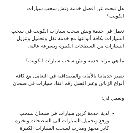
هل تبحث عن افضل خدمة ونش سحب سيارات
الكويت؟
نعمل في خدمة ونش سحب سيارات الكويت في سحب
السيارات بكافة أنواعها مع خدمة نقل وتحميل وتنزيل
السيارات من السطحات الكبيرة وبسرعة عالية.
ما هي مزايا خدمة ونش سحب سيارات الكويت؟
تتميز خدماتنا بالأمانة والمصداقية في التعامل مع كافة
أنواع الزبائن وعبر افضل رقم انقاذ سيارات في صبحان
ونعمل في:
لدينا خدمة كرين سيارات في صبحان لسحب
ورفع وتحميل السيارات الى السطحات وبخبرة
كادر مجهز ومدرب لسحب السيارات الكبيرة