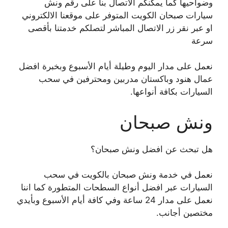
وضواحيها كما يمكنكم الاتصال بنا على رقم ونش
سيارات صبحان الكويت المتوفر على موقعنا الالكتروني
او عبر نقر زر الاتصال المباشر لتصلكم خدمتنا بأقصى
سرعة
نعمل على مدار اليوم وطيلة أيام الأسبوع وبخبرة افضل
عمال هنود وباكستان مدربين ومحترفين في سحب
السيارات بكافة أنواعها.
ونش صبحان
هل تبحث عن افضل ونش صبحان؟
نعمل في خدمة ونش صبحان بالكويت في سحب
السيارات عبر افضل أنواع السطحات المتطورة كما اننا
نعمل على مدار 24 ساعة وفي كافة أيام الأسبوع وبأيدي
مختصين أجانب.