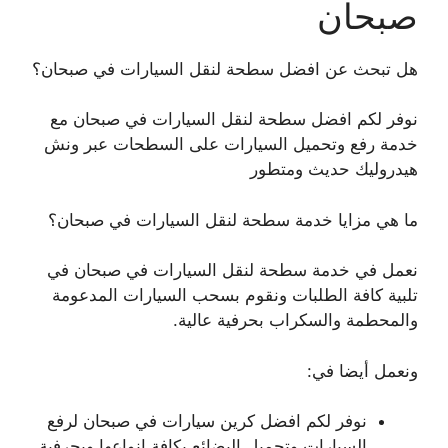
صبحان
هل تبحث عن افضل سطحة لنقل السيارات في صبحان؟
نوفر لكم افضل سطحة لنقل السيارات في صبحان مع
خدمة رفع وتحميل السيارات على السطحات عبر ونش
هيدروليك حديث ومتطور
ما هي مزايا خدمة سطحة لنقل السيارات في صبحان؟
نعمل في خدمة سطحة لنقل السيارات في صبحان في
تلبية كافة الطلبات ونقوم بسحب السيارات المدعومة
والمحطمة والسكراب بحرفية عالية.
ونعمل أيضا في:
نوفر لكم افضل كرين سيارات في صبحان لرفع
السيارات وتحميل البضائع بكافة انواعها وبحرفية