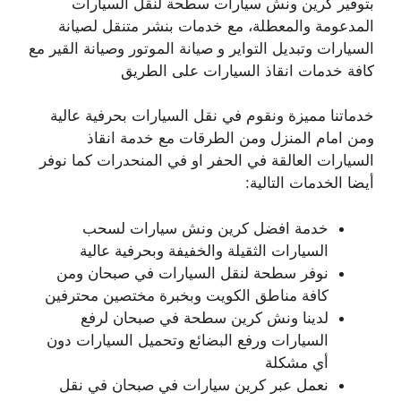
بتوفير كرين ونش سيارات سطحة لنقل السيارات
المدعومة والمعطلة، مع خدمات بنشر متنقل لصيانة
السيارات وتبديل التواير و صيانة الموتور وصيانة القير مع
كافة خدمات انقاذ السيارات على الطريق
خدماتنا مميزة ونقوم في نقل السيارات بحرفية عالية
ومن امام المنزل ومن الطرقات مع خدمة انقاذ
السيارات العالقة في الحفر او في المنحدرات كما نوفر
أيضا الخدمات التالية:
خدمة افضل كرين ونش سيارات لسحب
السيارات الثقيلة والخفيفة وبحرفية عالية
نوفر سطحة لنقل السيارات في صبحان ومن
كافة مناطق الكويت وبخبرة مختصين محترفين
لدينا ونش كرين سطحة في صبحان لرفع
السيارات ورفع البضائع وتحميل السيارات دون
أي مشكلة
نعمل عبر كرين سيارات في صبحان في نقل