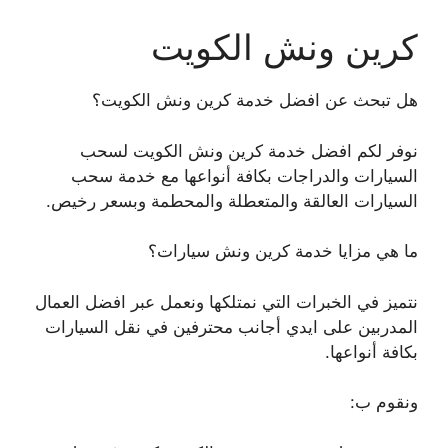
كرين ونش الكويت
هل تبحث عن افضل خدمة كرين ونش الكويت؟
نوفر لكم افضل خدمة كرين ونش الكويت لسحب
السيارات والدراجات بكافة أنواعها مع خدمة سحب
السيارات العالقة والمتعطلة والمحطمة وبسعر رخيص.
ما هي مزايا خدمة كرين ونش سيارات؟
نتميز في الخبرات التي نمتلكها ونعمل عبر افضل العمال
المدربين على ايدي أجانب محترفين في نقل السيارات
بكافة أنواعها.
ونقوم ب: