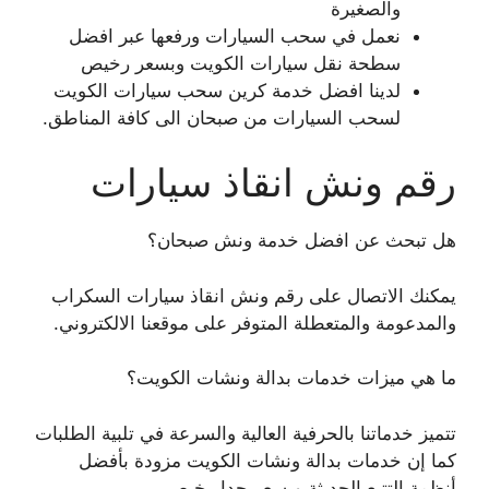
والصغيرة
نعمل في سحب السيارات ورفعها عبر افضل
سطحة نقل سيارات الكويت وبسعر رخيص
لدينا افضل خدمة كرين سحب سيارات الكويت
لسحب السيارات من صبحان الى كافة المناطق.
رقم ونش انقاذ سيارات
هل تبحث عن افضل خدمة ونش صبحان؟
يمكنك الاتصال على رقم ونش انقاذ سيارات السكراب
والمدعومة والمتعطلة المتوفر على موقعنا الالكتروني.
ما هي ميزات خدمات بدالة ونشات الكويت؟
تتميز خدماتنا بالحرفية العالية والسرعة في تلبية الطلبات
كما إن خدمات بدالة ونشات الكويت مزودة بأفضل
أنظمة التتبع الحديثة وبسعر جدا رخيص.