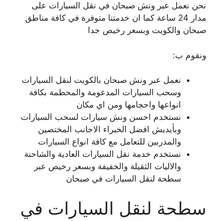
نحن نعمل عبر ونش صبحان في نقل السيارات على
مدار 24 ساعة كما ان خدمتنا متوفرة في كافة مناطق
صبحان والكويت وبسعر رخيص جدا
ونقوم ب:
نعمل عبر ونش صبحان بالكويت لنقل السيارات
وسحب السيارات المدعومة والمحطمة بكافة
انواعها واحجامها ومن اي مكان
نستخدم احسن ونش سيارات لسحب السيارات
وبأيديش افضل الخبراء الاجانب المختصين
والمدربين للتعامل مع كافة انواع السيارات
نستخدم خدمة نقل السيارات العادية والشاحنة
والاليات الثقيلة والخفيفة وبسعر رخيص عبر
سطحة لنقل السيارات في صبحان
سطحة لنقل السيارات في