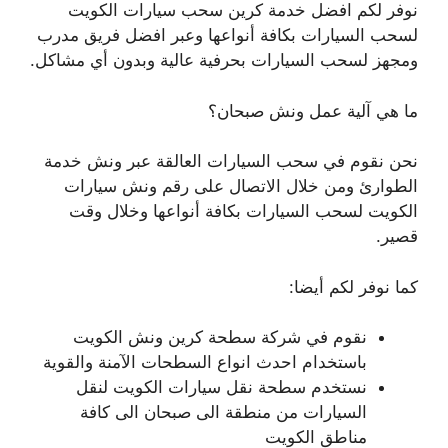
نوفر لكم افضل خدمة كرين سحب سيارات الكويت
لسحب السيارات بكافة أنواعها وعبر افضل فريق مدرب
ومجهز لسحب السيارات بحرفية عالية وبدون أي مشاكل.
ما هي آلية عمل ونش صبحان؟
نحن نقوم في سحب السيارات العالقة عبر ونش خدمة
الطوارئ ومن خلال الاتصال على رقم ونش سيارات
الكويت لسحب السيارات بكافة أنواعها وخلال وقت
قصير.
كما نوفر لكم أيضا:
نقوم في شركة سطحة كرين ونش الكويت
باستخدام احدث انواع السطحات الآمنة والقوية
نستخدم سطحة نقل سيارات الكويت لنقل
السيارات من منطقة الى صبحان الى كافة
مناطق الكويت