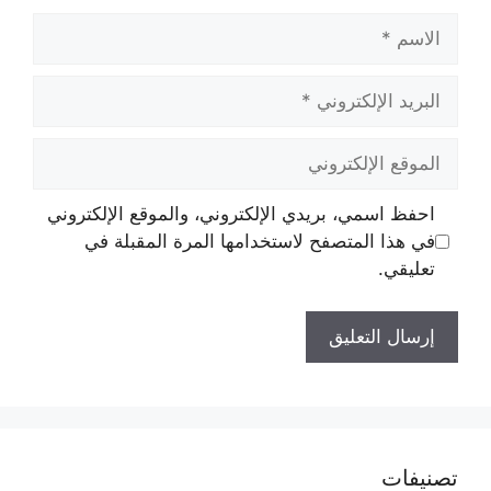
الاسم
البريد
الإلكتروني
الموقع
الإلكتروني
احفظ اسمي، بريدي الإلكتروني، والموقع الإلكتروني
في هذا المتصفح لاستخدامها المرة المقبلة في
تعليقي.
تصنيفات