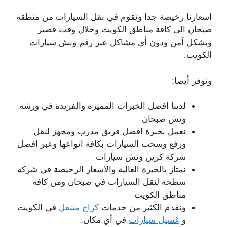
اسعارنا رخيصة جدا ونقوم في نقل السيارات من منطقة
صبحان الى كافة مناطق الكويت وخلال وقت قصير
وبشكل آمن ودون أي مشاكل عبر رقم ونش سيارات
الكويت.
ونوفر أيضا:
لدينا افضل الخبرات المميزة والفريدة في ورشة
ونش صبحان
نعمل بخبرة افضل فريق مدرب ومجهز لنقل
ورفع وسحب السيارات بكافة انواعها وعبر افضل
شركة كرين ونش سيارات
نمتاز بالخبرة العالية والاسعار الرخيصة في شركة
سطحة لنقل السيارات في صبحان ومن كافة
مناطق الكويت
ونقدم الكثير من خدمات
كراج متنقل
في الكويت
و
غسيل سيارات
في أي مكان.