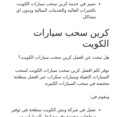
نتميز في خدمة كرين سحب سيارات الكويت
بالخبرات العالية والخدمات المثالية وبدون اي
مشاكل
كرين سحب سيارات
الكويت
هل تبحث عن افضل كرين سحب سيارات الكويت؟
نوفر لكم افضل كرين سحب سيارات الكويت لسحب
السيارات الثقيلة وسيارات سكراب عبر افضل سطحة
مختصة في سحب السيارات الكبيرة.
ونقوم في:
نعمل في شركة ونش الكويت سطحة في توفير
سطحات متعددة وفريدة لنقل السيارات من