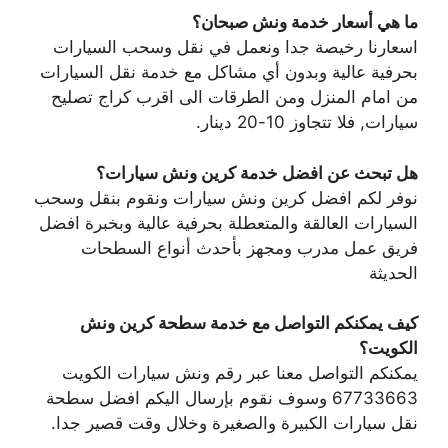
ما هي أسعار خدمة ونش صبحان؟
اسعارنا رخيصة جدا ونعمل في نقل وسحب السيارات
بحرفية عالية وبدون أي مشاكل مع خدمة نقل السيارات
من امام المنزل ومن الطرقات الى اقرب كراج تصليح
سيارات, فلا تتجاوز 10-20 دينار.
هل تبحث عن افضل خدمة كرين ونش سيارات؟
نوفر لكم افضل كرين ونش سيارات ونقوم بنقل وسحب
السيارات العالقة والمتعطلة بحرفية عالية وبخبرة افضل
فريق عمل مدرب ومجهز بأحدث أنواع السطحات
الحديثة
كيف يمكنكم التواصل مع خدمة سطحة كرين ونش
الكويت؟
يمكنكم التواصل معنا عبر رقم ونش سيارات الكويت
67733663 وسوف نقوم بإرسال اليكم افضل سطحة
نقل سيارات الكبيرة والصغيرة وخلال وقت قصير جدا.