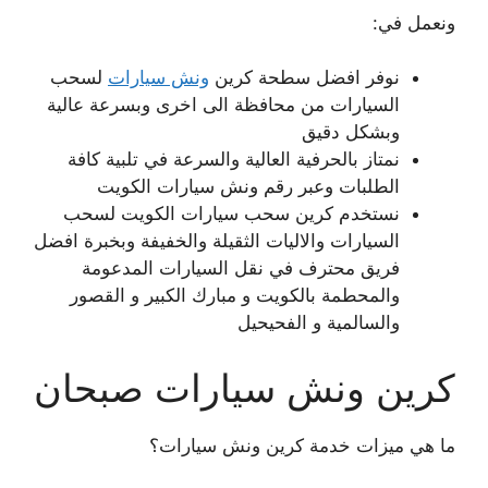
ونعمل في:
نوفر افضل سطحة كرين
ونش سيارات
لسحب
السيارات من محافظة الى اخرى وبسرعة عالية
وبشكل دقيق
نمتاز بالحرفية العالية والسرعة في تلبية كافة
الطلبات وعبر رقم ونش سيارات الكويت
نستخدم كرين سحب سيارات الكويت لسحب
السيارات والاليات الثقيلة والخفيفة وبخبرة افضل
فريق محترف في نقل السيارات المدعومة
والمحطمة بالكويت و مبارك الكبير و القصور
والسالمية و الفحيحيل
كرين ونش سيارات صبحان
ما هي ميزات خدمة كرين ونش سيارات؟