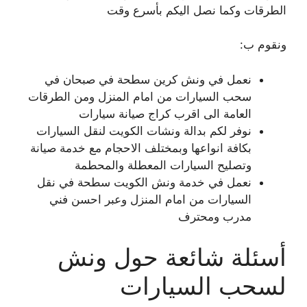
الطرقات وكما نصل اليكم بأسرع وقت
ونقوم ب:
نعمل في ونش كرين سطحة في صبحان في
سحب السيارات من امام المنزل ومن الطرقات
العامة الى اقرب كراج صيانة سيارات
نوفر لكم بدالة ونشات الكويت لنقل السيارات
بكافة انواعها وبمختلف الاحجام مع خدمة صيانة
وتصليح السيارات المعطلة والمحطمة
نعمل في خدمة ونش الكويت سطحة في نقل
السيارات من امام المنزل وعبر احسن فني
مدرب ومحترف
أسئلة شائعة حول ونش
لسحب السيارات