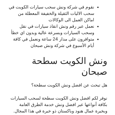
نقوم في شركة ونش سحب سيارات الكويت في
سحب الاليات الثقيلة والخفيفة المعطلة من
اماكن العمل الى الوكالات
نعمل عبر رقم ونش انقاذ سيارات في نقل
وسحب السيارات وبسرعة عالية وبدون اي خطأ
متوافرون على مدار 24 ساعة ونعمل في كافة
أيام الأسبوع في شركة ونش صبحان
ونش الكويت سطحة
صبحان
هل تبحث عن افضل ونش الكويت سطحة؟
نوفر لكم افضل ونش الكويت سطحة لسحب السيارات
بكافة أنواعها عبر افضل ونش خدمة الطرق العامة
وبخبرة عمال هنود وباكستان ذو خبرة في هذا المجال.