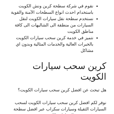
نقوم في شركة سطحة كرين ونش الكويت
باستخدام احدث انواع السطحات الآمنة والقوية
نستخدم سطحة نقل سيارات الكويت لنقل
السيارات من منطقة الى الشاليهات الى كافة
مناطق الكويت
نتميز في خدمة كرين سحب سيارات الكويت
بالخبرات العالية والخدمات المثالية وبدون اي
مشاكل
كرين سحب سيارات
الكويت
هل تبحث عن افضل كرين سحب سيارات الكويت؟
نوفر لكم افضل كرين سحب سيارات الكويت لسحب
السيارات الثقيلة وسيارات سكراب عبر افضل سطحة