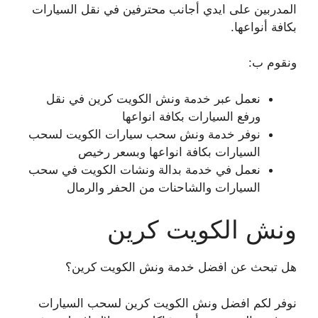
المدربين على ايدي أجانب محترفين في نقل السيارات
بكافة أنواعها.
ونقوم ب:
نعمل عبر خدمة ونش الكويت كرين في نقل
ورفع السيارات بكافة انواعها
نوفر خدمة ونش سحب سيارات الكويت لسحب
السيارات بكافة انواعها وبسعر رخيص
نعمل في خدمة بدالة ونشات الكويت في سحب
السيارات والشاحنات من الحفر والرمال
ونش الكويت كرين
هل تبحث عن افضل خدمة ونش الكويت كرين؟
نوفر لكم افضل ونش الكويت كرين لسحب السيارات