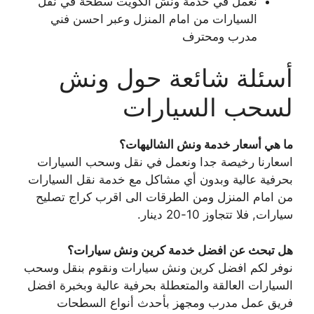
نعمل في خدمة ونش الكويت سطحة في نقل
السيارات من امام المنزل وعبر احسن فني
مدرب ومحترف
أسئلة شائعة حول ونش
لسحب السيارات
ما هي أسعار خدمة ونش الشاليهات؟
اسعارنا رخيصة جدا ونعمل في نقل وسحب السيارات
بحرفية عالية وبدون أي مشاكل مع خدمة نقل السيارات
من امام المنزل ومن الطرقات الى اقرب كراج تصليح
سيارات, فلا تتجاوز 10-20 دينار.
هل تبحث عن افضل خدمة كرين ونش سيارات؟
نوفر لكم افضل كرين ونش سيارات ونقوم بنقل وسحب
السيارات العالقة والمتعطلة بحرفية عالية وبخبرة افضل
فريق عمل مدرب ومجهز بأحدث أنواع السطحات