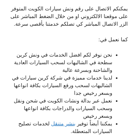
يمكنكم الاتصال على رقم ونش سيارات الكويت المتوفر
على موقعنا الالكتروني او من خلال الضغط المباشر على
الزر الاتصال المباشر كي تصلكم خدمتنا بأقصى سرعة.
كما نعمل في:
نحن نوفر لكم افضل الخدمات في ونش كرين
سطحة في الشاليهات لسحب السيارات العادية
والشاحنة وبسرعة عالية
لدينا خدمات مميزة في شركة كرين سيارات في
الشاليهات لسحب ورفع السيارات بكافة انواعها
وبسعر رخيص جدا
نعمل عبر بدالة ونشات الكويت في شحن ونقل
وسحب السيارات والدراجات بكافة انواعها
وبسعر رخيص
يمكننا أيضاً توفير
بنشر متنقل
لخدمات تصليح
السيارات المتعطلة.