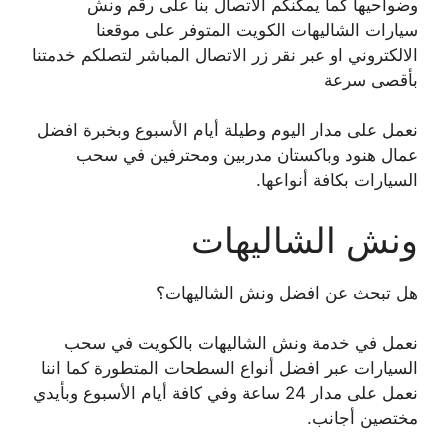
وضواحيها كما يمكنكم الاتصال بنا على رقم ونش
سيارات الشاليهات الكويت المتوفر على موقعنا
الالكتروني او عبر نقر زر الاتصال المباشر لتصلكم خدمتنا
بأقصى سرعة
نعمل على مدار اليوم وطيلة أيام الأسبوع وبخبرة افضل
عمال هنود وباكستان مدربين ومحترفين في سحب
السيارات بكافة أنواعها.
ونش الشاليهات
هل تبحث عن افضل ونش الشاليهات؟
نعمل في خدمة ونش الشاليهات بالكويت في سحب
السيارات عبر افضل أنواع السطحات المتطورة كما اننا
نعمل على مدار 24 ساعة وفي كافة أيام الأسبوع وبأيدي
مختصين أجانب.