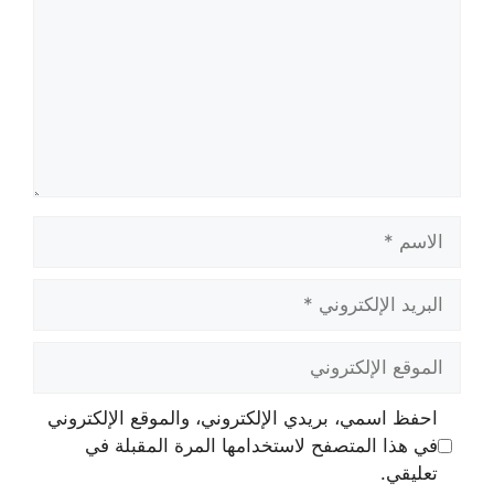
الاسم
البريد
الإلكتروني
الموقع
الإلكتروني
احفظ اسمي، بريدي الإلكتروني، والموقع الإلكتروني
في هذا المتصفح لاستخدامها المرة المقبلة في
تعليقي.