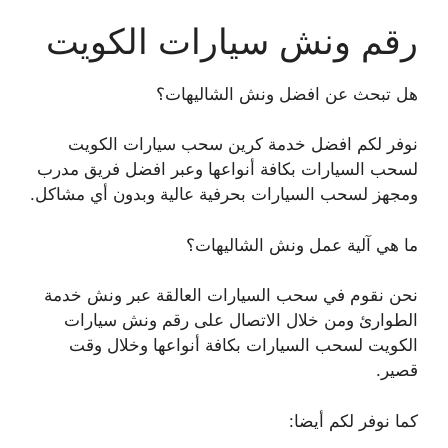
رقم ونش سيارات الكويت
هل تبحث عن افضل ونش الشاليهات؟
نوفر لكم افضل خدمة كرين سحب سيارات الكويت
لسحب السيارات بكافة أنواعها وعبر افضل فريق مدرب
ومجهز لسحب السيارات بحرفية عالية وبدون أي مشاكل.
ما هي آلية عمل ونش الشاليهات؟
نحن نقوم في سحب السيارات العالقة عبر ونش خدمة
الطوارئ ومن خلال الاتصال على رقم ونش سيارات
الكويت لسحب السيارات بكافة أنواعها وخلال وقت
قصير.
كما نوفر لكم أيضا: