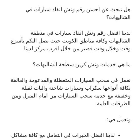
هل تبحث عن احسن رقم ونش انقاذ سيارات في
الشاليهات؟
لدينا افضل رقم ونش انقاذ سيارات في منطقة
الشاليهات وكافة مناطق الكويت حيث نصل اليكم بأسرع
وقت وخلال وقت قصير من خلال اقرب مركز لدينا
ما هي خدمات ونش كرين سطحة الشاليهات؟
نعمل في سحب السيارات المتعطلة والمدعومة والعالقة
بكافة أنواعها سكراب وسيارات شاحنة وآليات ثقيلة
وخفيفة مع خدمة سحب السيارات من امام المنزل ومن
الطرقات العامة.
ونعمل في:
لدينا افضل الخبرات في التعامل مع كافة مشاكل