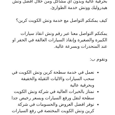
بحرفية عالية وبدون أي مشاكل ومن خلال افضل ونش
هيدروليك وونش خدمة الطوارئ.
كيف يمكنكم التواصل مع خدمة ونش الكويت كرين؟
يمكنكم التواصل معنا عبر رقم ونش انقاذ سيارات
الكبيرة والصغيرة وإنقاذ السيارات العالقة في الحفر او
عند المنحدرات وبسرعة عالية.
ونقوم ب:
نعمل في خدمة سطحة كرين ونش الكويت في
سحب السيارات والاليات الثقيلة والخفيفة
وبحرفية عالية
نمتاز بالخبرات العالية في شركة ونش الكويت
سطحة لنقل ورفع السيارات وبسعر رخيص جدا
نوفر افضل العروض والحسومات في شركة
كرين ونش الكويت المختصة في رفع السيارات