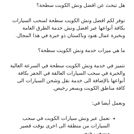
هل تبحث عن افضل ونش الكويت سطحة؟
نوفر لكم افضل ونش الكويت سطحة لسحب السيارات
بكافة أنواعها عبر افضل ونش خدمة الطرق العامة
وبخبرة عمال هنود وباكستان ذو خبرة في هذا المجال.
ما هي ميزات خدمة ونش الكويت سطحة؟
نتميز في خدمة ونش الكويت سطحة في السرعة العالية
والخبرة في سحب السيارات العالقة في الحفر بكافة
أنواعها بالإضافة الى خدمة نقل وشحن السيارات الى
كافة مناطق الكويت وبسعر رخيص.
ونعمل أيضا في:
نعمل عبر ونش سيارات الكويت في سحب
السيارات من منطقة الى اخرى بوقت قصير
وبسعر رخيص