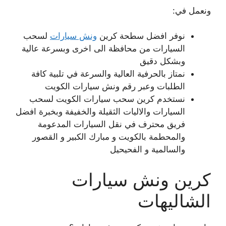
ونعمل في:
نوفر افضل سطحة كرين
ونش سيارات
لسحب
السيارات من محافظة الى اخرى وبسرعة عالية
وبشكل دقيق
نمتاز بالحرفية العالية والسرعة في تلبية كافة
الطلبات وعبر رقم ونش سيارات الكويت
نستخدم كرين سحب سيارات الكويت لسحب
السيارات والاليات الثقيلة والخفيفة وبخبرة افضل
فريق محترف في نقل السيارات المدعومة
والمحطمة بالكويت و مبارك الكبير و القصور
والسالمية و الفحيحيل
كرين ونش سيارات
الشاليهات