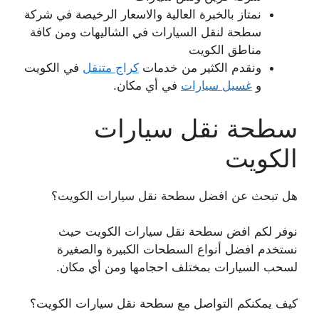
نمتاز بالخبرة العالية والاسعار الرخيصة في شركة
سطحة لنقل السيارات في الشاليهات ومن كافة
مناطق الكويت
ونقدم الكثير من خدمات
كراج متنقل
في الكويت
و
غسيل سيارات
في أي مكان.
سطحة نقل سيارات
الكويت
هل تبحث عن افضل سطحة نقل سيارات الكويت؟
نوفر لكم افض سطحة نقل سيارات الكويت حيث
نستخدم افضل أنواع السطحات الكبيرة والصغيرة
لسحب السيارات بمختلف احجامها ومن أي مكان.
كيف يمكنكم التواصل مع سطحة نقل سيارات الكويت؟