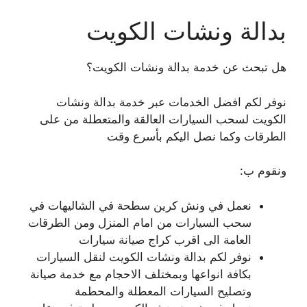
بدالة ونشات الكويت
هل تبحث عن خدمة بدالة ونشات الكويت؟
نوفر لكم افضل الخدمات عبر خدمة بدالة ونشات
الكويت لسحب السيارات العالقة والمتعطلة من على
الطرقات وكما نصل اليكم بأسرع وقت
ونقوم ب:
نعمل في ونش كرين سطحة في الشاليهات في
سحب السيارات من امام المنزل ومن الطرقات
العامة الى اقرب كراج صيانة سيارات
نوفر لكم بدالة ونشات الكويت لنقل السيارات
بكافة انواعها وبمختلف الاحجام مع خدمة صيانة
وتصليح السيارات المعطلة والمحطمة