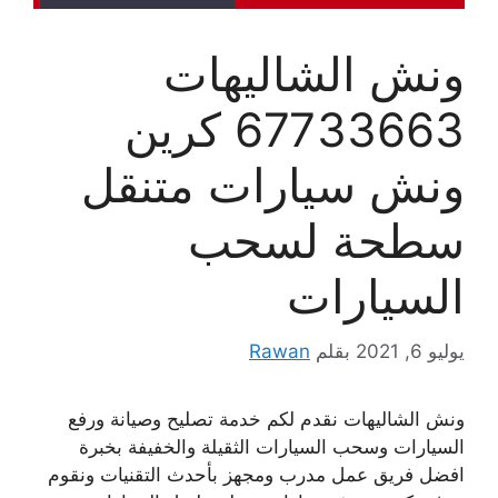
ونش الشاليهات
67733663 كرين
ونش سيارات متنقل
سطحة لسحب
السيارات
يوليو 6, 2021
بقلم
Rawan
ونش الشاليهات نقدم لكم خدمة تصليح وصيانة ورفع
السيارات وسحب السيارات الثقيلة والخفيفة بخبرة
افضل فريق عمل مدرب ومجهز بأحدث التقنيات ونقوم