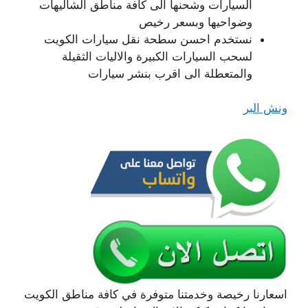
السيارات وشحنها الى كافة مناطق الشاليهات
وضواحيها وبسعر رخيص
نستخدم احسن سطحة نقل سيارات الكويت
لسحب السيارات الكبيرة والاليات الثقيلة
والمتعطلة الى اقرب بنشر سيارات
ونش البر
اسعارنا رخيصة وخدمتنا متوفرة في كافة مناطق الكويت