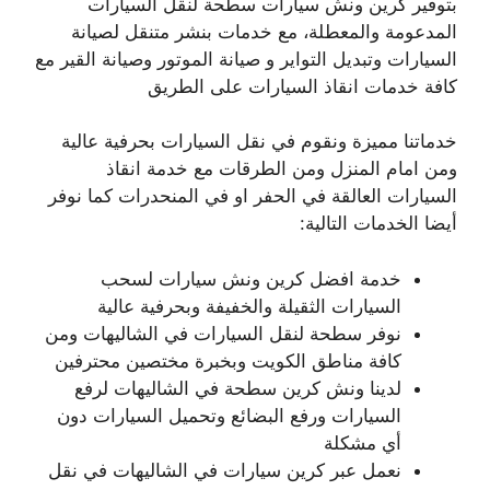
بتوفير كرين ونش سيارات سطحة لنقل السيارات
المدعومة والمعطلة، مع خدمات بنشر متنقل لصيانة
السيارات وتبديل التواير و صيانة الموتور وصيانة القير مع
كافة خدمات انقاذ السيارات على الطريق
خدماتنا مميزة ونقوم في نقل السيارات بحرفية عالية
ومن امام المنزل ومن الطرقات مع خدمة انقاذ
السيارات العالقة في الحفر او في المنحدرات كما نوفر
أيضا الخدمات التالية:
خدمة افضل كرين ونش سيارات لسحب
السيارات الثقيلة والخفيفة وبحرفية عالية
نوفر سطحة لنقل السيارات في الشاليهات ومن
كافة مناطق الكويت وبخبرة مختصين محترفين
لدينا ونش كرين سطحة في الشاليهات لرفع
السيارات ورفع البضائع وتحميل السيارات دون
أي مشكلة
نعمل عبر كرين سيارات في الشاليهات في نقل