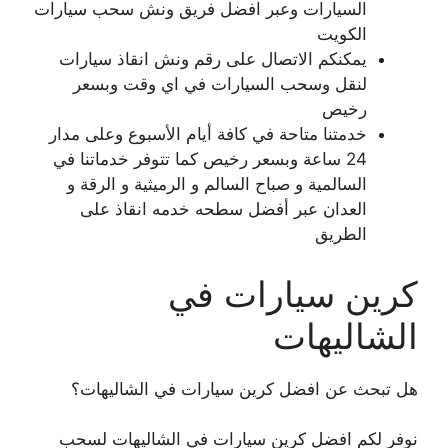
السيارات وعبر افضل فريق ونش سحب سيارات
الكويت
يمكنكم الاتصال على رقم ونش انقاذ سيارات
لنقل وسحب السيارات في اي وقت وبسعر
رخيص
خدمتنا متاحة في كافة أيام الأسبوع وعلى مدار
24 ساعة وبسعر رخيص كما تتوفر خدماتنا في
السالمية و صباح السالم و الرميثية و الرقة و
العدان عبر أفضل سطحه خدمه انقاذ على
الطريق
كرين سيارات في
الشاليهات
هل تبحث عن افضل كرين سيارات في الشاليهات؟
نوفر لكم افضل كرين سيارات في الشاليهات لسحب