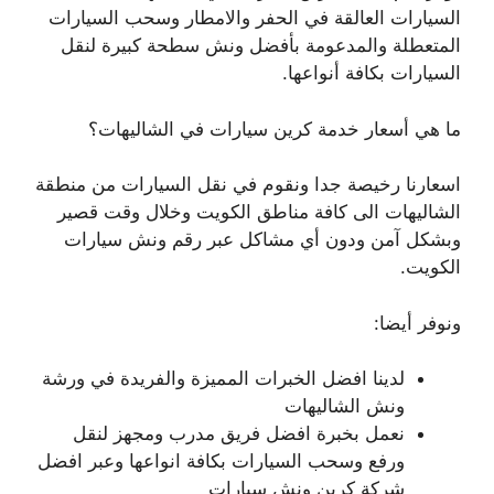
السيارات العالقة في الحفر والامطار وسحب السيارات
المتعطلة والمدعومة بأفضل ونش سطحة كبيرة لنقل
السيارات بكافة أنواعها.
ما هي أسعار خدمة كرين سيارات في الشاليهات؟
اسعارنا رخيصة جدا ونقوم في نقل السيارات من منطقة
الشاليهات الى كافة مناطق الكويت وخلال وقت قصير
وبشكل آمن ودون أي مشاكل عبر رقم ونش سيارات
الكويت.
ونوفر أيضا:
لدينا افضل الخبرات المميزة والفريدة في ورشة
ونش الشاليهات
نعمل بخبرة افضل فريق مدرب ومجهز لنقل
ورفع وسحب السيارات بكافة انواعها وعبر افضل
شركة كرين ونش سيارات