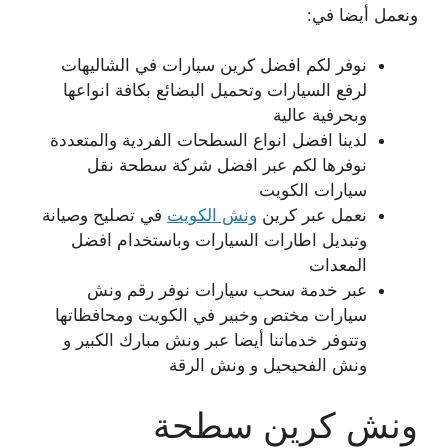
ونعمل أيضا في:
نوفر لكم افضل كرين سيارات في الشاليهات
لرفع السيارات وتحميل البضائع بكافة انواعها
وبحرفية عالية
لدينا افضل انواع السطحات الفردية والمتعددة
نوفرها لكم عبر افضل شركة سطحة نقل
سيارات الكويت
نعمل عبر كرين
ونش الكويت
في تصليح وصيانة
وتبديل اطارات السيارات وباستخدام افضل
المعدات
عبر خدمة سحب سيارات نوفر رقم ونش
سيارات مختص وخبير في الكويت ومحافظاتها
وتتوفر خدماتنا أيضا عبر ونش مبارك الكبير و
ونش الفحيحيل و ونش الرقة
ونش كرين سطحة