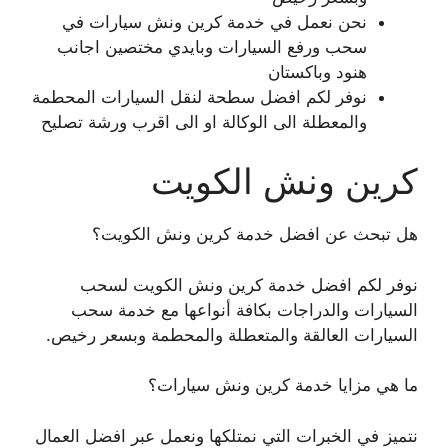
نحن نعمل في خدمة كرين ونش سيارات في
سحب ورفع السيارات وبايدي مختصين اجانب
هنود وباكستان
نوفر لكم افضل سطحة لنقل السيارات المحطمة
والمعطلة الى الوكالة او الى اقرب ورشة تصليح
كرين ونش الكويت
هل تبحث عن افضل خدمة كرين ونش الكويت؟
نوفر لكم افضل خدمة كرين ونش الكويت لسحب
السيارات والدراجات بكافة أنواعها مع خدمة سحب
السيارات العالقة والمتعطلة والمحطمة وبسعر رخيص.
ما هي مزايا خدمة كرين ونش سيارات؟
نتميز في الخبرات التي نمتلكها ونعمل عبر افضل العمال