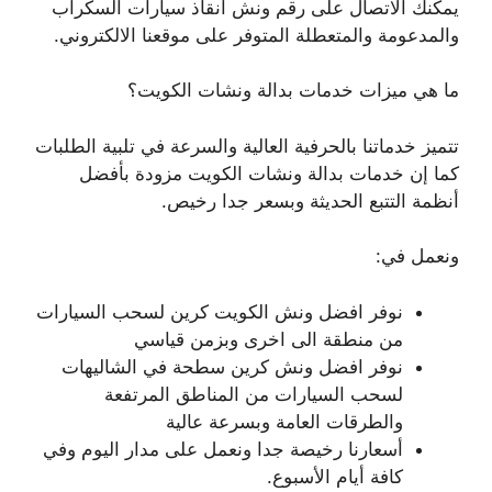
يمكنك الاتصال على رقم ونش انقاذ سيارات السكراب
والمدعومة والمتعطلة المتوفر على موقعنا الالكتروني.
ما هي ميزات خدمات بدالة ونشات الكويت؟
تتميز خدماتنا بالحرفية العالية والسرعة في تلبية الطلبات
كما إن خدمات بدالة ونشات الكويت مزودة بأفضل
أنظمة التتبع الحديثة وبسعر جدا رخيص.
ونعمل في:
نوفر افضل ونش الكويت كرين لسحب السيارات
من منطقة الى اخرى وبزمن قياسي
نوفر افضل ونش كرين سطحة في الشاليهات
لسحب السيارات من المناطق المرتفعة
والطرقات العامة وبسرعة عالية
أسعارنا رخيصة جدا ونعمل على مدار اليوم وفي
كافة أيام الأسبوع.