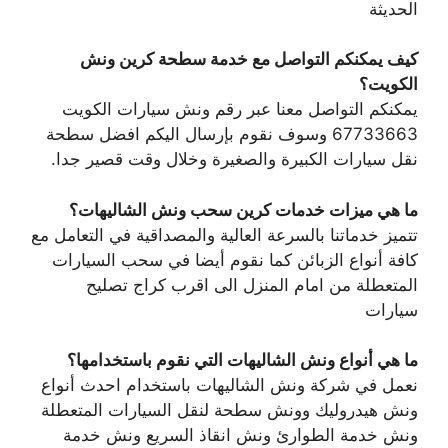
الحديثة
كيف يمكنكم التواصل مع خدمة سطحة كرين ونش
الكويت؟
يمكنكم التواصل معنا عبر رقم ونش سيارات الكويت
67733663 وسوف نقوم بإرسال اليكم افضل سطحة
نقل سيارات الكبيرة والصغيرة وخلال وقت قصير جدا.
ما هي ميزات خدمات كرين سحب ونش الشاليهات؟
تتميز خدماتنا بالسرعة العالية والمصداقية في التعامل مع
كافة أنواع الزبائن كما نقوم أيضا في سحب السيارات
المتعطلة من امام المنزل الى اقرب كراج تصليح
سيارات
ما هي أنواع ونش الشاليهات التي نقوم باستخدامها؟
نعمل في شركة ونش الشاليهات باستخدام احدث أنواع
ونش هيدروليك وونش سطحة لنقل السيارات المتعطلة
ونش خدمة الطوارئ ونش انقاذ السريع ونش خدمة