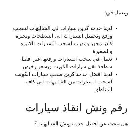
ونعمل في:
لدينا خدمة كرين سيارات في الشاليهات لسحب
ورفع وتحميل السيارات الى السطحات وبخبرة
كادر مجهز ومدرب لسحب السيارات الكبيرة
والصغيرة
نعمل في سحب السيارات ورفعها عبر افضل
سطحة نقل سيارات الكويت وبسعر رخيص
لدينا افضل خدمة كرين سحب سيارات الكويت
لسحب السيارات من الشاليهات الى كافة
المناطق.
رقم ونش انقاذ سيارات
هل تبحث عن افضل خدمة ونش الشاليهات؟