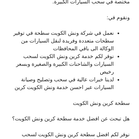
مختصة في سحب السيارات الكبيرة.
ونقوم في:
نعمل في شركة ونش الكويت سطحة في توفير
سطحات متعددة وفريدة لنقل السيارات من
الوكالة الى باقي المحافظات
نوفر لكم خدمة كرين ونش الكويت لسحب
السيارات والشاحنات الكبيرة والصغيرة وبسعر
رخيص
لدينا خبرات عالية في سحب وتصليح وصيانة
السيارات عبر احسن خدمة ونش الكويت كرين
سطحة كرين ونش الكويت
هل تبحث عن افضل خدمة سطحة كرين ونش الكويت؟
نوفر لكم افضل سطحة كرين ونش الكويت لسحب