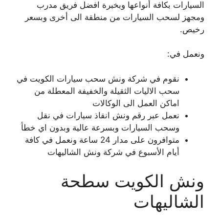
السيارات بكافة أنواعها وبخبرة افضل فريق مدرب
ومجهز لسحب السيارات من منطقة الى أخرى وبسعر
رخيص.
ونعمل في:
نقوم في شركة ونش سحب سيارات الكويت في
سحب الاليات الثقيلة والخفيفة المعطلة من
اماكن العمل الى الوكالات
نعمل عبر رقم ونش انقاذ سيارات في نقل
وسحب السيارات وبسرعة عالية وبدون اي خطأ
متوافرون على مدار 24 ساعة ونعمل في كافة
أيام الأسبوع في شركة ونش الشاليهات
ونش الكويت سطحة
الشاليهات