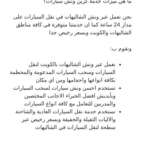
ما هي ميزات خدمة كرين ونش سيارات؟
نحن نعمل عبر ونش الشاليهات في نقل السيارات على
مدار 24 ساعة كما ان خدمتنا متوفرة في كافة مناطق
الشاليهات والكويت وبسعر رخيص جدا
ونقوم ب:
نعمل عبر ونش الشاليهات بالكويت لنقل
السيارات وسحب السيارات المدعومة والمحطمة
بكافة انواعها واحجامها ومن اي مكان
نستخدم احسن ونش سيارات لسحب السيارات
وبأيديش افضل الخبراء الاجانب المختصين
والمدربين للتعامل مع كافة انواع السيارات
نستخدم خدمة نقل السيارات العادية والشاحنة
والاليات الثقيلة والخفيفة وبسعر رخيص عبر
سطحة لنقل السيارات في الشاليهات