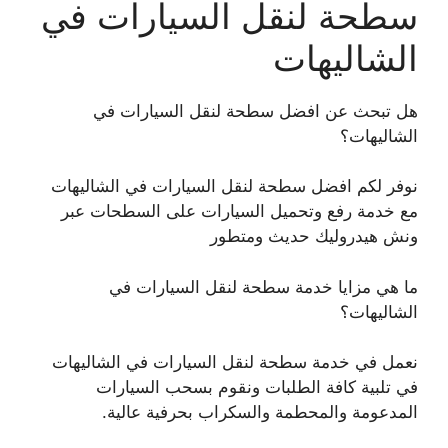
سطحة لنقل السيارات في
الشاليهات
هل تبحث عن افضل سطحة لنقل السيارات في
الشاليهات؟
نوفر لكم افضل سطحة لنقل السيارات في الشاليهات
مع خدمة رفع وتحميل السيارات على السطحات عبر
ونش هيدروليك حديث ومتطور
ما هي مزايا خدمة سطحة لنقل السيارات في
الشاليهات؟
نعمل في خدمة سطحة لنقل السيارات في الشاليهات
في تلبية كافة الطلبات ونقوم بسحب السيارات
المدعومة والمحطمة والسكراب بحرفية عالية.