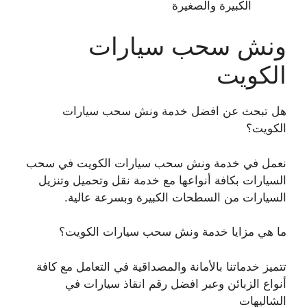
الكبيرة والصغيرة
ونش سحب سيارات
الكويت
هل تبحث عن افضل خدمة ونش سحب سيارات
الكويت؟
نعمل في خدمة ونش سحب سيارات الكويت في سحب
السيارات بكافة أنواعها مع خدمة نقل وتحميل وتنزيل
السيارات من السطحات الكبيرة وبسرعة عالية.
ما هي مزايا خدمة ونش سحب سيارات الكويت؟
تتميز خدماتنا بالأمانة والمصداقية في التعامل مع كافة
أنواع الزبائن وعبر افضل رقم انقاذ سيارات في
الشاليهات