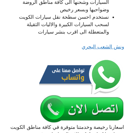
السيارات وشحنها الى كافة مناطق الروضة
وضواحيها وبسعر رخيص
نستخدم احسن سطحة نقل سيارات الكويت
لسحب السيارات الكبيرة والاليات الثقيلة
والمتعطلة الى اقرب بنشر سيارات
ونش الشعب البحري
اسعارنا رخيصة وخدمتنا متوفرة في كافة مناطق الكويت