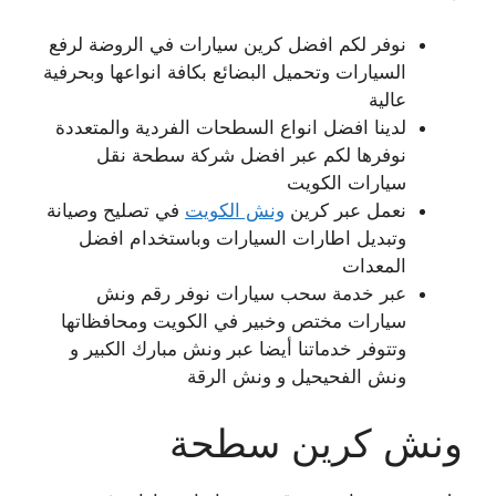
نوفر لكم افضل كرين سيارات في الروضة لرفع
السيارات وتحميل البضائع بكافة انواعها وبحرفية
عالية
لدينا افضل انواع السطحات الفردية والمتعددة
نوفرها لكم عبر افضل شركة سطحة نقل
سيارات الكويت
نعمل عبر كرين
ونش الكويت
في تصليح وصيانة
وتبديل اطارات السيارات وباستخدام افضل
المعدات
عبر خدمة سحب سيارات نوفر رقم ونش
سيارات مختص وخبير في الكويت ومحافظاتها
وتتوفر خدماتنا أيضا عبر ونش مبارك الكبير و
ونش الفحيحيل و ونش الرقة
ونش كرين سطحة