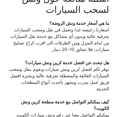
لسحب السيارات
ما هي أسعار خدمة ونش الروضة؟
اسعارنا رخيصة جدا ونعمل في نقل وسحب السيارات
بحرفية عالية وبدون أي مشاكل مع خدمة نقل السيارات
من امام المنزل ومن الطرقات الى اقرب كراج تصليح
سيارات, فلا تتجاوز 10-20 دينار.
هل تبحث عن افضل خدمة كرين ونش سيارات؟
نوفر لكم افضل كرين ونش سيارات ونقوم بنقل وسحب
السيارات العالقة والمتعطلة بحرفية عالية وبخبرة افضل
فريق عمل مدرب ومجهز بأحدث أنواع السطحات
الحديثة
كيف يمكنكم التواصل مع خدمة سطحة كرين ونش
الكويت؟
يمكنكم التواصل معنا عبر رقم ونش سيارات الكويت