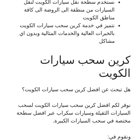
نستخدم سطحة نقل سيارات الكويت لنقل
السيارات من منطقة الى الروضة الى كافة
مناطق الكويت
نتميز في خدمة كرين سحب سيارات الكويت
بالخبرات العالية والخدمات المثالية وبدون اي
مشاكل
كرين سحب سيارات
الكويت
هل تبحث عن افضل كرين سحب سيارات الكويت؟
نوفر لكم افضل كرين سحب سيارات الكويت لسحب
السيارات الثقيلة وسيارات سكراب عبر افضل سطحة
مختصة في سحب السيارات الكبيرة.
ونقوم في: