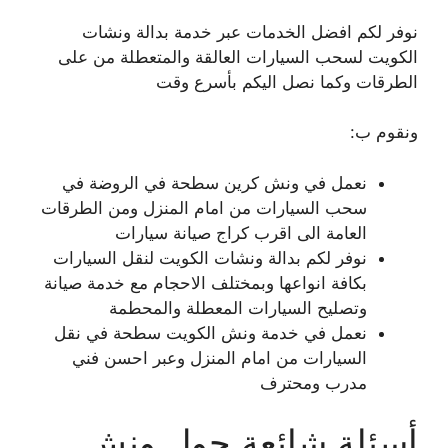
نوفر لكم افضل الخدمات عبر خدمة بدالة ونشات
الكويت لسحب السيارات العالقة والمتعطلة من على
الطرقات وكما نصل اليكم بأسرع وقت
ونقوم ب:
نعمل في ونش كرين سطحة في الروضة في
سحب السيارات من امام المنزل ومن الطرقات
العامة الى اقرب كراج صيانة سيارات
نوفر لكم بدالة ونشات الكويت لنقل السيارات
بكافة انواعها وبمختلف الاحجام مع خدمة صيانة
وتصليح السيارات المعطلة والمحطمة
نعمل في خدمة ونش الكويت سطحة في نقل
السيارات من امام المنزل وعبر احسن فني
مدرب ومحترف
أسئلة شائعة حول ونش