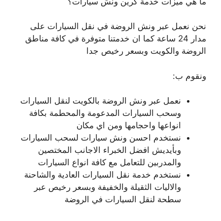
ما هي ميزات خدمة كرين ونش سيارات؟
نحن نعمل عبر ونش الروضة في نقل السيارات على
مدار 24 ساعة كما ان خدمتنا متوفرة في كافة مناطق
الروضة والكويت وبسعر رخيص جدا
ونقوم ب:
نعمل عبر ونش الروضة بالكويت لنقل السيارات
وسحب السيارات المدعومة والمحطمة بكافة
انواعها واحجامها ومن اي مكان
نستخدم احسن ونش سيارات لسحب السيارات
وبأيديش افضل الخبراء الاجانب المختصين
والمدربين للتعامل مع كافة انواع السيارات
نستخدم خدمة نقل السيارات العادية والشاحنة
والاليات الثقيلة والخفيفة وبسعر رخيص عبر
سطحة لنقل السيارات في الروضة