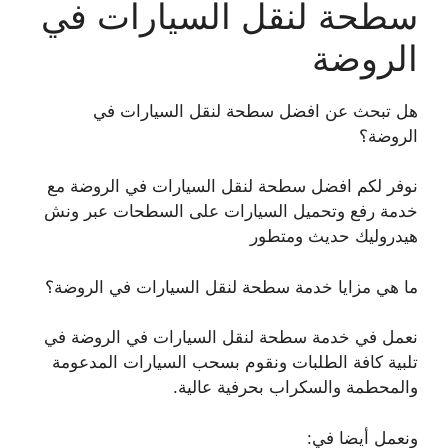
سطحة لنقل السيارات في
الروضة
هل تبحث عن افضل سطحة لنقل السيارات في
الروضة؟
نوفر لكم افضل سطحة لنقل السيارات في الروضة مع
خدمة رفع وتحميل السيارات على السطحات عبر ونش
هيدروليك حديث ومتطور
ما هي مزايا خدمة سطحة لنقل السيارات في الروضة؟
نعمل في خدمة سطحة لنقل السيارات في الروضة في
تلبية كافة الطلبات ونقوم بسحب السيارات المدعومة
والمحطمة والسكراب بحرفية عالية.
ونعمل أيضا في: