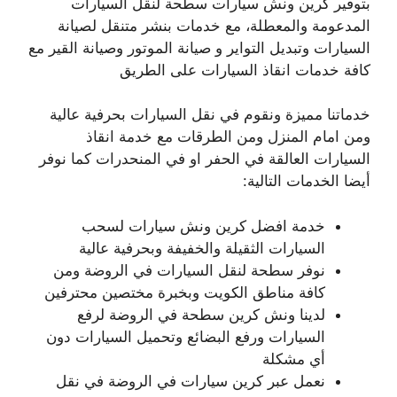
بتوفير كرين ونش سيارات سطحة لنقل السيارات
المدعومة والمعطلة، مع خدمات بنشر متنقل لصيانة
السيارات وتبديل التواير و صيانة الموتور وصيانة القير مع
كافة خدمات انقاذ السيارات على الطريق
خدماتنا مميزة ونقوم في نقل السيارات بحرفية عالية
ومن امام المنزل ومن الطرقات مع خدمة انقاذ
السيارات العالقة في الحفر او في المنحدرات كما نوفر
أيضا الخدمات التالية:
خدمة افضل كرين ونش سيارات لسحب
السيارات الثقيلة والخفيفة وبحرفية عالية
نوفر سطحة لنقل السيارات في الروضة ومن
كافة مناطق الكويت وبخبرة مختصين محترفين
لدينا ونش كرين سطحة في الروضة لرفع
السيارات ورفع البضائع وتحميل السيارات دون
أي مشكلة
نعمل عبر كرين سيارات في الروضة في نقل