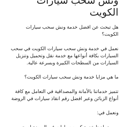
ونش سحب سيارات
الكويت
هل تبحث عن افضل خدمة ونش سحب سيارات
الكويت؟
نعمل في خدمة ونش سحب سيارات الكويت في سحب
السيارات بكافة أنواعها مع خدمة نقل وتحميل وتنزيل
السيارات من السطحات الكبيرة وبسرعة عالية.
ما هي مزايا خدمة ونش سحب سيارات الكويت؟
تتميز خدماتنا بالأمانة والمصداقية في التعامل مع كافة
أنواع الزبائن وعبر افضل رقم انقاذ سيارات في الروضة
ونعمل في:
لدينا خدمة كرين سيارات في الروضة لسحب