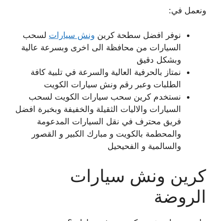
ونعمل في:
نوفر افضل سطحة كرين
ونش سيارات
لسحب
السيارات من محافظة الى اخرى وبسرعة عالية
وبشكل دقيق
نمتاز بالحرفية العالية والسرعة في تلبية كافة
الطلبات وعبر رقم ونش سيارات الكويت
نستخدم كرين سحب سيارات الكويت لسحب
السيارات والاليات الثقيلة والخفيفة وبخبرة افضل
فريق محترف في نقل السيارات المدعومة
والمحطمة بالكويت و مبارك الكبير و القصور
والسالمية و الفحيحيل
كرين ونش سيارات
الروضة