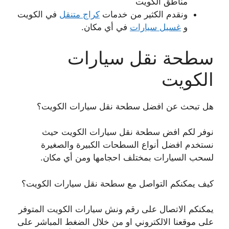
مناطق الكويت
ونقدم الكثير من خدمات
كراج متنقل
في الكويت
و
غسيل سيارات
في أي مكان.
سطحة نقل سيارات
الكويت
هل تبحث عن افضل سطحة نقل سيارات الكويت؟
نوفر لكم افض سطحة نقل سيارات الكويت حيث
نستخدم افضل أنواع السطحات الكبيرة والصغيرة
لسحب السيارات بمختلف احجامها ومن أي مكان.
كيف يمكنكم التواصل مع سطحة نقل سيارات الكويت؟
يمكنكم الاتصال على رقم ونش سيارات الكويت المتوفر
على موقعنا الالكتروني او من خلال الضغط المباشر على