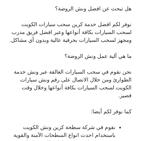
هل تبحث عن افضل ونش الروضة؟
نوفر لكم افضل خدمة كرين سحب سيارات الكويت
لسحب السيارات بكافة أنواعها وعبر افضل فريق مدرب
ومجهز لسحب السيارات بحرفية عالية وبدون أي مشاكل.
ما هي آلية عمل ونش الروضة؟
نحن نقوم في سحب السيارات العالقة عبر ونش خدمة
الطوارئ ومن خلال الاتصال على رقم ونش سيارات
الكويت لسحب السيارات بكافة أنواعها وخلال وقت
قصير.
كما نوفر لكم أيضا:
نقوم في شركة سطحة كرين ونش الكويت
باستخدام احدث انواع السطحات الآمنة والقوية