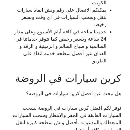
الكويت
يمكنكم الاتصال على رقم ونش انقاذ سيارات
لنقل وسحب السيارات في اي وقت وبسعر
رخيص
خدمتنا متاحة في كافة أيام الأسبوع وعلى مدار
24 ساعة وبسعر رخيص كما تتوفر خدماتنا في
السالمية و صباح السالم و الرميثية و الرقة و
العدان عبر أفضل سطحه خدمه انقاذ على
الطريق
كرين سيارات في الروضة
هل تبحث عن افضل كرين سيارات في الروضة؟
نوفر لكم افضل كرين سيارات في الروضة لسحب
السيارات العالقة في الحفر والامطار وسحب السيارات
المتعطلة والمدعومة بأفضل ونش سطحة كبيرة لنقل
السيارات بكافة أنواعها.