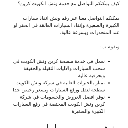
كيف يمكنكم التواصل مع خدمة ونش الكويت كرين؟
يمكنكم التواصل معنا عبر رقم ونش انقاذ سيارات
الكبيرة والصغيرة وإنقاذ السيارات العالقة في الحفر او
عند المنحدرات وبسرعة عالية.
ونقوم ب:
نعمل في خدمة سطحة كرين ونش الكويت في
سحب السيارات والاليات الثقيلة والخفيفة
وبحرفية عالية
نمتاز بالخبرات العالية في شركة ونش الكويت
سطحة لنقل ورفع السيارات وبسعر رخيص جدا
نوفر افضل العروض والحسومات في شركة
كرين ونش الكويت المختصة في رفع السيارات
الكبيرة والصغيرة