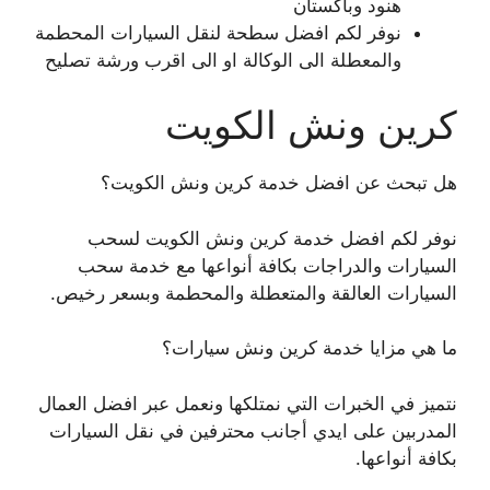
هنود وباكستان
نوفر لكم افضل سطحة لنقل السيارات المحطمة
والمعطلة الى الوكالة او الى اقرب ورشة تصليح
كرين ونش الكويت
هل تبحث عن افضل خدمة كرين ونش الكويت؟
نوفر لكم افضل خدمة كرين ونش الكويت لسحب
السيارات والدراجات بكافة أنواعها مع خدمة سحب
السيارات العالقة والمتعطلة والمحطمة وبسعر رخيص.
ما هي مزايا خدمة كرين ونش سيارات؟
نتميز في الخبرات التي نمتلكها ونعمل عبر افضل العمال
المدربين على ايدي أجانب محترفين في نقل السيارات
بكافة أنواعها.