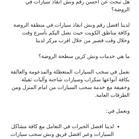
هل تبحث عن احسن رقم ونش انقاذ سيارات في
الروضة؟
لدينا افضل رقم ونش انقاذ سيارات في منطقة الروضة
وكافة مناطق الكويت حيث نصل اليكم بأسرع وقت
وخلال وقت قصير من خلال اقرب مركز لدينا
ما هي خدمات ونش كرين سطحة الروضة؟
نعمل في سحب السيارات المتعطلة والمدعومة والعالقة
بكافة أنواعها سكراب وسيارات شاحنة وآليات ثقيلة
وخفيفة مع خدمة سحب السيارات من امام المنزل ومن
الطرقات العامة.
ونعمل في:
لدينا افضل الخبرات في التعامل مع كافة مشاكل
السيارات وعبر افضل فريق ونش سحب سيارات