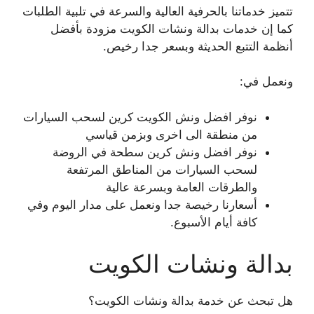
تتميز خدماتنا بالحرفية العالية والسرعة في تلبية الطلبات
كما إن خدمات بدالة ونشات الكويت مزودة بأفضل
أنظمة التتبع الحديثة وبسعر جدا رخيص.
ونعمل في:
نوفر افضل ونش الكويت كرين لسحب السيارات
من منطقة الى اخرى وبزمن قياسي
نوفر افضل ونش كرين سطحة في الروضة
لسحب السيارات من المناطق المرتفعة
والطرقات العامة وبسرعة عالية
أسعارنا رخيصة جدا ونعمل على مدار اليوم وفي
كافة أيام الأسبوع.
بدالة ونشات الكويت
هل تبحث عن خدمة بدالة ونشات الكويت؟