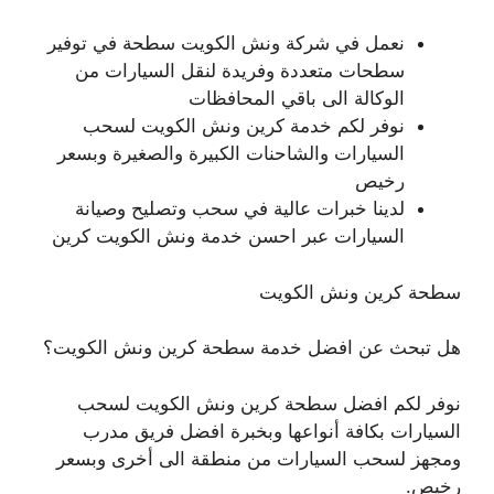
نعمل في شركة ونش الكويت سطحة في توفير
سطحات متعددة وفريدة لنقل السيارات من
الوكالة الى باقي المحافظات
نوفر لكم خدمة كرين ونش الكويت لسحب
السيارات والشاحنات الكبيرة والصغيرة وبسعر
رخيص
لدينا خبرات عالية في سحب وتصليح وصيانة
السيارات عبر احسن خدمة ونش الكويت كرين
سطحة كرين ونش الكويت
هل تبحث عن افضل خدمة سطحة كرين ونش الكويت؟
نوفر لكم افضل سطحة كرين ونش الكويت لسحب
السيارات بكافة أنواعها وبخبرة افضل فريق مدرب
ومجهز لسحب السيارات من منطقة الى أخرى وبسعر
رخيص.