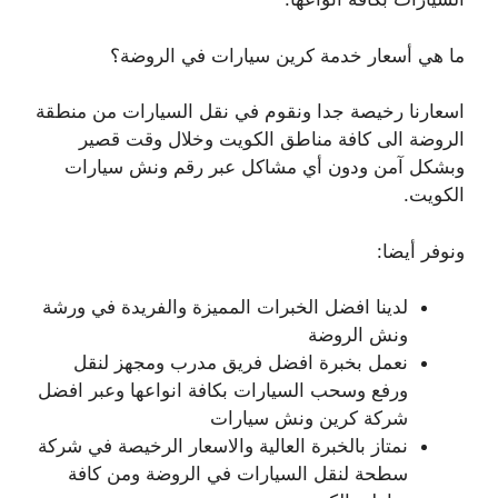
ما هي أسعار خدمة كرين سيارات في الروضة؟
اسعارنا رخيصة جدا ونقوم في نقل السيارات من منطقة
الروضة الى كافة مناطق الكويت وخلال وقت قصير
وبشكل آمن ودون أي مشاكل عبر رقم ونش سيارات
الكويت.
ونوفر أيضا:
لدينا افضل الخبرات المميزة والفريدة في ورشة
ونش الروضة
نعمل بخبرة افضل فريق مدرب ومجهز لنقل
ورفع وسحب السيارات بكافة انواعها وعبر افضل
شركة كرين ونش سيارات
نمتاز بالخبرة العالية والاسعار الرخيصة في شركة
سطحة لنقل السيارات في الروضة ومن كافة