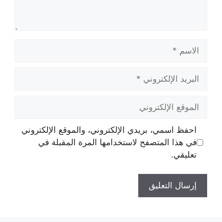
الاسم
البريد
الإلكتروني
الموقع
الإلكتروني
احفظ اسمي، بريدي الإلكتروني، والموقع الإلكتروني
في هذا المتصفح لاستخدامها المرة المقبلة في
تعليقي.