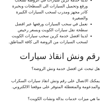
ورفع وتحميل السيارات الى السطحات وبخبرة
كادر مجهز ومدرب لسحب السيارات الكبيرة
والصغيرة
نعمل في سحب السيارات ورفعها عبر افضل
سطحة نقل سيارات الكويت وبسعر رخيص
لدينا افضل خدمة كرين سحب سيارات الكويت
لسحب السيارات من الروضة الى كافة المناطق.
رقم ونش انقاذ سيارات
هل تبحث عن افضل خدمة ونش الروضة؟
يمكنك الاتصال على رقم ونش انقاذ سيارات السكراب
والمدعومة والمتعطلة المتوفر على موقعنا الالكتروني.
ما هي ميزات خدمات بدالة ونشات الكويت؟