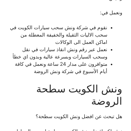
ونعمل في:
نقوم في شركة ونش سحب سيارات الكويت في
سحب الاليات الثقيلة والخفيفة المعطلة من
اماكن العمل الى الوكالات
نعمل عبر رقم ونش انقاذ سيارات في نقل
وسحب السيارات وبسرعة عالية وبدون اي خطأ
متوافرون على مدار 24 ساعة ونعمل في كافة
أيام الأسبوع في شركة ونش الروضة
ونش الكويت سطحة
الروضة
هل تبحث عن افضل ونش الكويت سطحة؟