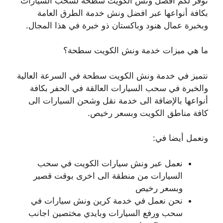
نوفر لكم افضل ونش الكويت سطحة لسحب السيارات
بكافة أنواعها عبر افضل ونش خدمة الطرق العامة
وبخبرة عمال هنود وباكستان ذو خبرة في هذا المجال.
ما هي ميزات خدمة ونش الكويت سطحة؟
نتميز في خدمة ونش الكويت سطحة في السرعة العالية
والخبرة في سحب السيارات العالقة في الحفر بكافة
أنواعها بالإضافة الى خدمة نقل وشحن السيارات الى
كافة مناطق الكويت وبسعر رخيص.
ونعمل أيضا في:
نعمل عبر ونش سيارات الكويت في سحب
السيارات من منطقة الى اخرى بوقت قصير
وبسعر رخيص
نحن نعمل في خدمة كرين ونش سيارات في
سحب ورفع السيارات وبايدي مختصين اجانب