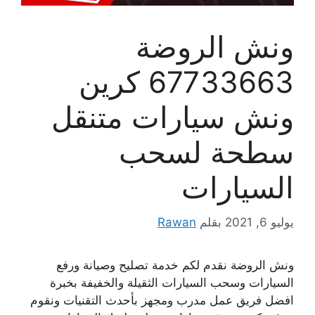
ونش الروضة
67733663 كرين
ونش سيارات متنقل
سطحة لسحب
السيارات
يوليو 6, 2021
بقلم
Rawan
ونش الروضة نقدم لكم خدمة تصليح وصيانة ورفع
السيارات وسحب السيارات الثقيلة والخفيفة بخبرة
افضل فريق عمل مدرب ومجهز بأحدث التقنيات ونقوم