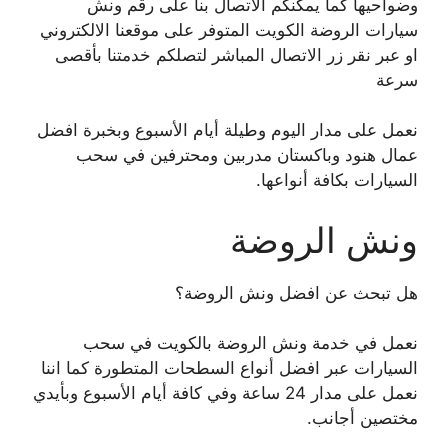
وضواحيها كما يمكنكم الاتصال بنا على رقم ونش
سيارات الروضة الكويت المتوفر على موقعنا الالكتروني
او عبر نقر زر الاتصال المباشر لتصلكم خدمتنا بأقصى
سرعة
نعمل على مدار اليوم وطيلة أيام الأسبوع وبخبرة افضل
عمال هنود وباكستان مدربين ومحترفين في سحب
السيارات بكافة أنواعها.
ونش الروضة
هل تبحث عن افضل ونش الروضة؟
نعمل في خدمة ونش الروضة بالكويت في سحب
السيارات عبر افضل أنواع السطحات المتطورة كما اننا
نعمل على مدار 24 ساعة وفي كافة أيام الأسبوع وبأيدي
مختصين أجانب.