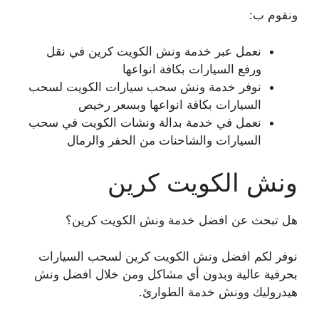
ونقوم ب:
نعمل عبر خدمة ونش الكويت كرين في نقل
ورفع السيارات بكافة انواعها
نوفر خدمة ونش سحب سيارات الكويت لسحب
السيارات بكافة انواعها وبسعر رخيص
نعمل في خدمة بدالة ونشات الكويت في سحب
السيارات والشاحنات من الحفر والرمال
ونش الكويت كرين
هل تبحث عن افضل خدمة ونش الكويت كرين؟
نوفر لكم افضل ونش الكويت كرين لسحب السيارات
بحرفية عالية وبدون أي مشاكل ومن خلال افضل ونش
هيدروليك وونش خدمة الطوارئ.