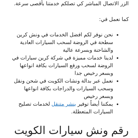
الزر الاتصال المباشر كي تصلكم خدمتنا بأقصى سرعة.
كما نعمل في:
نحن نوفر لكم افضل الخدمات في ونش كرين
سطحة في الروضة لسحب السيارات العادية
والشاحنة وبسرعة عالية
لدينا خدمات مميزة في شركة كرين سيارات في
الروضة لسحب ورفع السيارات بكافة انواعها
وبسعر رخيص جدا
نعمل عبر بدالة ونشات الكويت في شحن ونقل
وسحب السيارات والدراجات بكافة انواعها
وبسعر رخيص
يمكننا أيضاً توفير
بنشر متنقل
لخدمات تصليح
السيارات المتعطلة.
رقم ونش سيارات الكويت