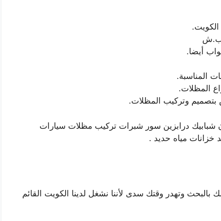
الكويت.
اب.ش
واب أيضا.
ات المناسبة.
اع المظلات.
بتصميم وتركيب المظلات.
ن شبابيك درابزين سور شبرات تركيب مظلات سيارات
خزانات مياه حديد .
البحث وتهدر وقتك سدى لأننا نشغل لدينا الكويت القائم