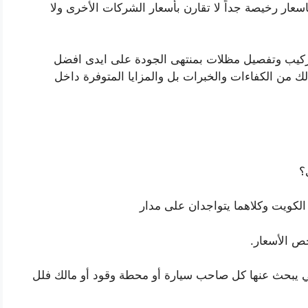
عار رخيصة جداً لا تقارن بأسعار الشركات الأخرى ولا
كيب وتفصيل مظلات بمنتهى الجودة على ايدى افضل
 من الكفاءات والخبرات بل والمزايا المتوفرة داخل
؟
الكويت وكلاهما يتواجدان على مدار
ص الأسعار.
ي يبحث عنها كل صاحب سيارة أو محطة وقود أو مالك فلل