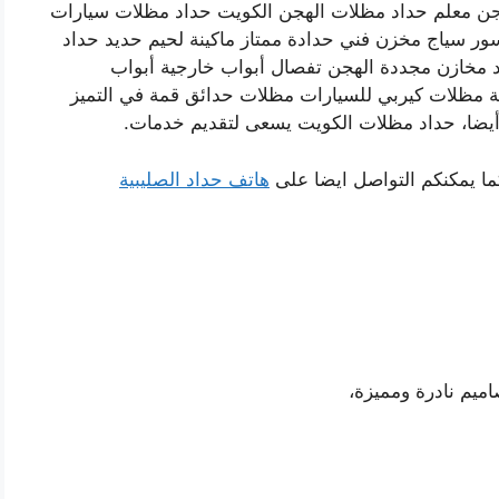
هجن معلم حداد مظلات الهجن الكويت حداد مظلات سيارات
ر سياج مخزن فني حدادة ممتاز ماكينة لحيم حديد حداد
خازن مجددة الهجن تفصال أبواب خارجية أبواب
 مظلات كيربي للسيارات مظلات حدائق قمة في التميز
أيضا، حداد مظلات الكويت يسعى لتقديم خدمات.
ما يمكنكم التواصل ايضا على
هاتف حداد الصليبية
اميم نادرة ومميزة،