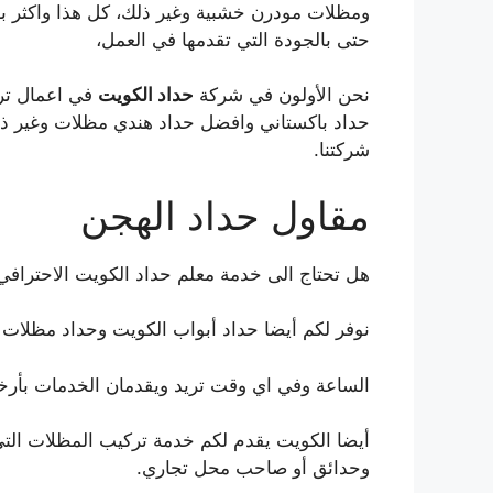
ومظلات مودرن خشبية وغير ذلك، كل هذا واكثر باس
حتى بالجودة التي تقدمها في العمل،
نحن الأولون في شركة
حداد الكويت
في اعمال تر
حداد باكستاني وافضل حداد هندي مظلات وغير ذلك
شركتنا.
مقاول حداد الهجن
هل تحتاج الى خدمة معلم حداد الكويت الاحترافي
نوفر لكم أيضا حداد أبواب الكويت وحداد مظلات 
الساعة وفي اي وقت تريد ويقدمان الخدمات بأرخ
أيضا الكويت يقدم لكم خدمة تركيب المظلات الت
وحدائق أو صاحب محل تجاري.