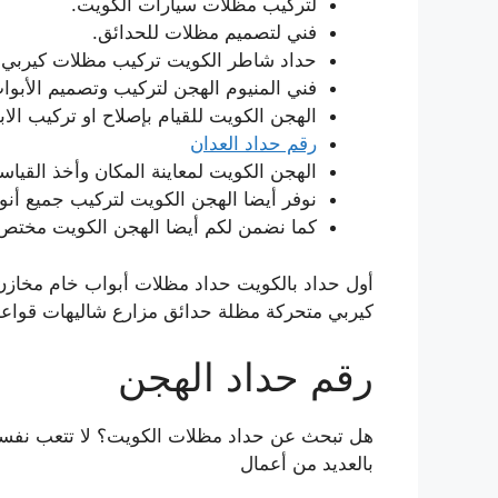
لتركيب مظلات سيارات الكويت.
فني لتصميم مظلات للحدائق.
حداد شاطر الكويت تركيب مظلات كيربي 
فني المنيوم الهجن لتركيب وتصميم الأبو
الهجن الكويت للقيام بإصلاح او تركيب الاب
رقم حداد العدان
الهجن الكويت لمعاينة المكان وأخذ القياس
نوفر أيضا الهجن الكويت لتركيب جميع أنو
كما نضمن لكم أيضا الهجن الكويت مختص 
أول حداد بالكويت حداد مظلات أبواب خام مخاز
كيربي متحركة مظلة حدائق مزارع شاليهات قواعد 
رقم حداد الهجن
هل تبحث عن حداد مظلات الكويت؟ لا تتعب نفسك ب
بالعديد من أعمال