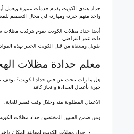
حداد هندي الكويت يقدم خدمات مميزة ويعمل أيض
واحد منهم خبرته ومهارته في مجال التصميم للمظ
أيضا حداد مظلات الكويت يقوم بتركيب مظلات سيا
ذات عمر افتراضي
طويل ومنتقاة من قبل الكويت الخبير بهذه المواد.
معلم حدادة مظلات اله
هل ما زلت تبحث عن فني حداد الكويت؟ توقف عن 
خبرة بأعمال الحدادة وانجاز كافة
الاعمال المطلوبة منه وخلال وقت قصير للغاية.
ومن ضمن الفنيين المختصين حداد مظلات الكويت
حداد مظلات الكويت لمعاينة المكان واخذ 