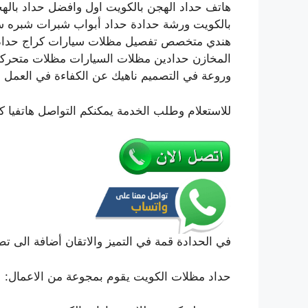
هاتف حداد الهجن بالكويت اول وافضل حداد بال
بالكويت ورشة حدادة حداد أبواب شبرات شبره سو
هندي متخصص تفصيل مظلات سيارات كراج حداد م
المخازن حدادين مظلات السيارات مظلات متحركة
وروعة في التصميم ناهيك عن الكفاءة في العمل 
للاستعلام وطلب الخدمة يمكنكم التواصل هاتفيا ك
في الحدادة قمة في التميز والاتقان أضافة الى تص
حداد مظلات الكويت يقوم بمجوعة من الاعمال: