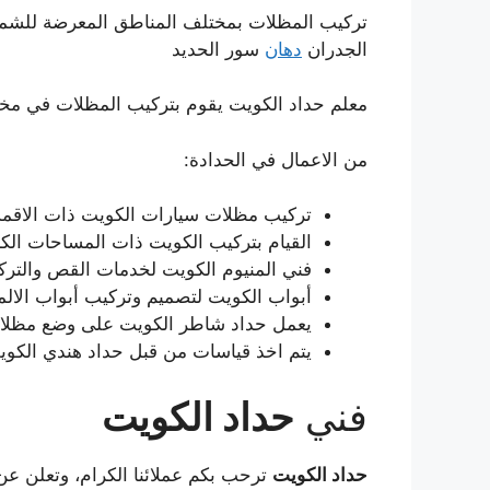
تركيب المظلات بمختلف المناطق المعرضة للش
الجدران
دهان
سور الحديد
معلم حداد الكويت يقوم بتركيب المظلات في مخت
من الاعمال في الحدادة:
تركيب مظلات سيارات الكويت ذات الاقمشة
القيام بتركيب الكويت ذات المساحات الك
فني المنيوم الكويت لخدمات القص والتركيب
أبواب الكويت لتصميم وتركيب أبواب الالم
يعمل حداد شاطر الكويت على وضع مظلات
يتم اخذ قياسات من قبل حداد هندي الكوي
فني
حداد الكويت
حداد الكويت
ترحب بكم عملائنا الكرام، وتعلن ع