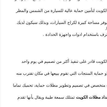
ويت لتأمين حماية عالية للسيارة من الشمس والمطر
وفر مساحة كبيرة لكراج السيارات، وبذلك سيكون لديك
.
ترف باستخدام ادوات واجهزة الحدادة .
لكويت قادر على تنفيذ أكثر من تصميم في يوم واحد
 حماية المنتجات التي تقوم ببيعها في مكان تقترب منه
يت متخصص في تصميم وتطوير مظلات حماية، تحميك تماما
اد مظلات الكويت
تمتلك سمعة طيبة ويقال بأنها تقدم