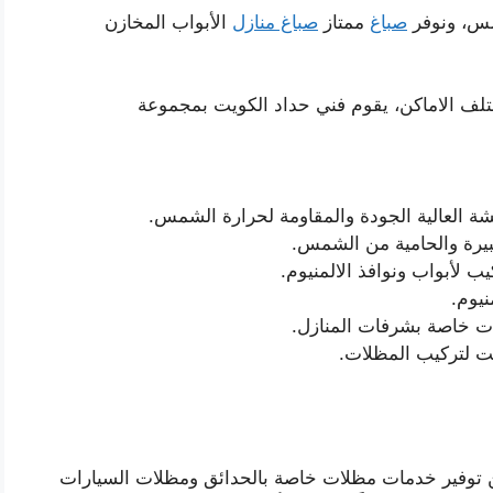
مس، ونوفر
صباغ
ممتاز
صباغ منازل
الأبواب المخازن
لف الاماكن، يقوم فني حداد الكويت بمجموعة
 العالية الجودة والمقاومة لحرارة الشمس.
بيرة والحامية من الشمس.
 لأبواب ونوافذ الالمنيوم.
نيوم.
 خاصة بشرفات المنازل.
ت لتركيب المظلات.
ن توفير خدمات مظلات خاصة بالحدائق ومظلات السيارات