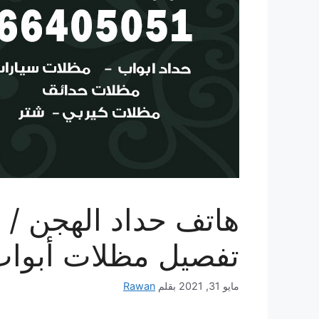
تفصيل مظلات أبوا
مايو 31, 2021
بقلم
Rawan