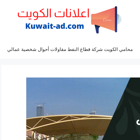
محامي الكويت شركة قطاع النفط مقاولات أحوال شخصية عمالي