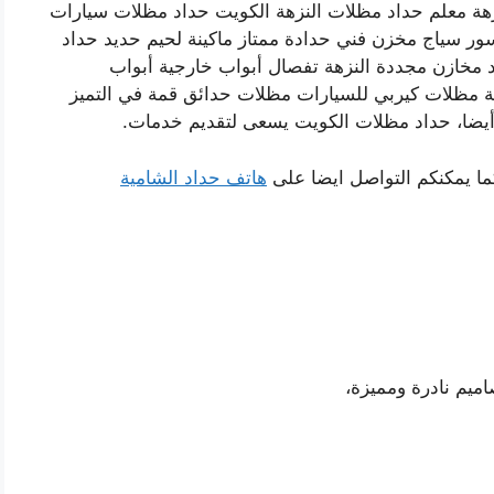
زهة معلم حداد مظلات النزهة الكويت حداد مظلات سيارات
ر سياج مخزن فني حدادة ممتاز ماكينة لحيم حديد حداد
خازن مجددة النزهة تفصال أبواب خارجية أبواب
 مظلات كيربي للسيارات مظلات حدائق قمة في التميز
أيضا، حداد مظلات الكويت يسعى لتقديم خدمات.
ما يمكنكم التواصل ايضا على
هاتف حداد الشامية
اميم نادرة ومميزة،