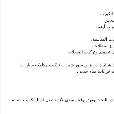
الكويت.
اب.ش
واب أيضا.
ات المناسبة.
اع المظلات.
 بتصميم وتركيب المظلات.
ن شبابيك درابزين سور شبرات تركيب مظلات سيارات
خزانات مياه حديد .
البحث وتهدر وقتك سدى لأننا نشغل لدينا الكويت القائم