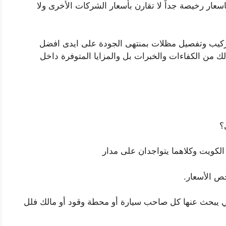
عار رخيصة جداً لا تقارن بأسعار الشركات الأخرى ولا
كيب وتفصيل مظلات بمنتهى الجودة على ايدى افضل
 من الكفاءات والخبرات بل والمزايا المتوفرة داخل
؟
الكويت وكلاهما يتواجدان على مدار
ص الأسعار.
ي يبحث عنها كل صاحب سيارة أو محطة وقود أو مالك فلل