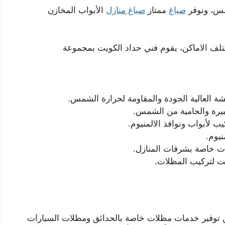
مس، ونوفر
صباغ
ممتاز
صباغ منازل
الأبواب المخازن
لف الاماكن، يقوم فني حداد الكويت بمجموعة
 العالية الجودة والمقاومة لحرارة الشمس.
بيرة والحامية من الشمس.
 لأبواب ونوافذ الالمنيوم.
نيوم.
 خاصة بشرفات المنازل.
ت لتركيب المظلات.
ن توفير خدمات مظلات خاصة بالحدائق ومظلات السيارات