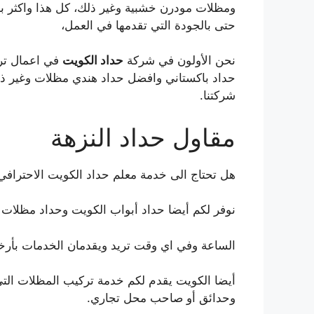
ومظلات مودرن خشبية وغير ذلك، كل هذا واكثر باس
حتى بالجودة التي تقدمها في العمل،
نحن الأولون في شركة
حداد الكويت
في اعمال تر
حداد باكستاني وافضل حداد هندي مظلات وغير ذلك
شركتنا.
مقاول حداد النزهة
هل تحتاج الى خدمة معلم حداد الكويت الاحترافي
نوفر لكم أيضا حداد أبواب الكويت وحداد مظلات 
الساعة وفي اي وقت تريد ويقدمان الخدمات بأرخ
أيضا الكويت يقدم لكم خدمة تركيب المظلات الت
وحدائق أو صاحب محل تجاري.