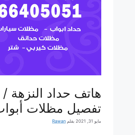
تفصيل مظلات أبوا
مايو 31, 2021
بقلم
Rawan