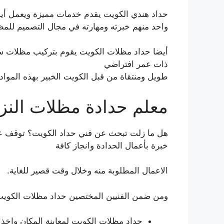
حداد هندي الكويت يقدم خدمات مميزة ويعمل أيض
واحد منهم خبرته ومهارته في مجال التصميم للمظ
أيضا حداد مظلات الكويت يقوم بتركيب مظلات سيا
ذات عمر افتراضي
طويل ومنتقاة من قبل الكويت الخبير بهذه المواد.
معلم حدادة مظلات النز
هل ما زلت تبحث عن فني حداد الكويت؟ توقف عن 
خبرة بأعمال الحدادة وانجاز كافة
الاعمال المطلوبة منه وخلال وقت قصير للغاية.
ومن ضمن الفنيين المختصين حداد مظلات الكويت
حداد مظلات الكويت لمعاينة المكان واخذ 