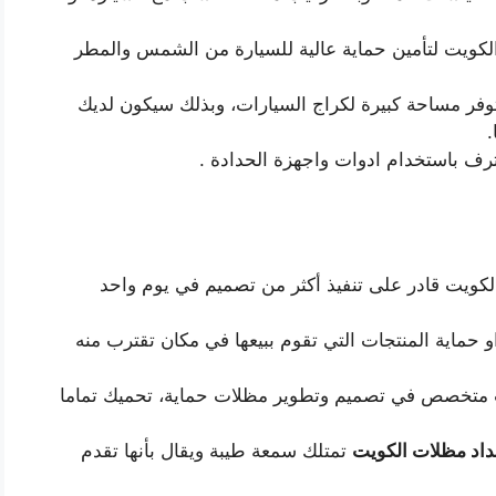
ويت لتأمين حماية عالية للسيارة من الشمس والمطر
وفر مساحة كبيرة لكراج السيارات، وبذلك سيكون لديك
.
ترف باستخدام ادوات واجهزة الحدادة .
لكويت قادر على تنفيذ أكثر من تصميم في يوم واحد
 حماية المنتجات التي تقوم ببيعها في مكان تقترب منه
يت متخصص في تصميم وتطوير مظلات حماية، تحميك تماما
اد مظلات الكويت
تمتلك سمعة طيبة ويقال بأنها تقدم