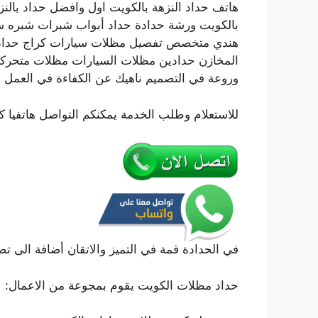
هاتف حداد النزهة بالكويت اول وافضل حداد بالن
بالكويت ورشة حدادة حداد أبواب شبرات شبره سو
هندي متخصص تفصيل مظلات سيارات كراج حداد م
المخازن حدادين مظلات السيارات مظلات متحركة
وروعة في التصميم ناهيك عن الكفاءة في العمل 
للاستعلام وطلب الخدمة يمكنكم التواصل هاتفيا ك
في الحدادة قمة في التميز والاتقان أضافة الى تص
حداد مظلات الكويت يقوم بمجوعة من الاعمال: