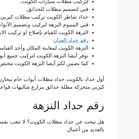
لتركيب مظلات سيارات الكويت.
فني لتصميم مظلات للحدائق.
حداد شاطر الكويت تركيب مظلات كيربي 
فني المنيوم النزهة لتركيب وتصميم الأبو
النزهة الكويت للقيام بإصلاح او تركيب الاب
رقم حداد العدان
النزهة الكويت لمعاينة المكان وأخذ القياس
نوفر أيضا النزهة الكويت لتركيب جميع أنو
كما نضمن لكم أيضا النزهة الكويت مختص
أول حداد بالكويت حداد مظلات أبواب خام مخاز
كيربي متحركة مظلة حدائق مزارع شاليهات قواعد 
رقم حداد النزهة
هل تبحث عن حداد مظلات الكويت؟ لا تتعب نفسك ب
بالعديد من أعمال