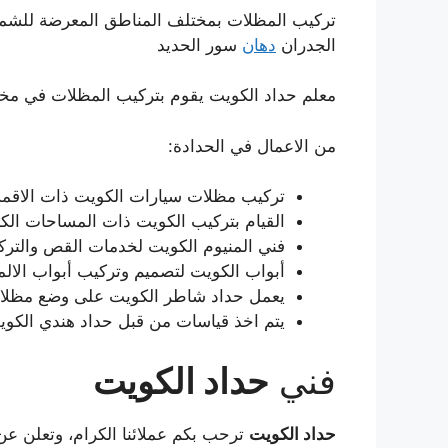
تركيب المظلات بمختلف المناطق المعرضة للش
الجدران
دهان
سور الحديد
معلم حداد الكويت يقوم بتركيب المظلات في مخت
من الاعمال في الحدادة:
تركيب مظلات سيارات الكويت ذات الاقمشة
القيام بتركيب الكويت ذات المساحات الك
فني المنيوم الكويت لخدمات القص والتركيب
أبواب الكويت لتصميم وتركيب أبواب الالم
يعمل حداد شاطر الكويت على وضع مظلات
يتم اخذ قياسات من قبل حداد هندي الكوي
فني
حداد الكويت
حداد الكويت
ترحب بكم عملائنا الكرام، وتعلن ع