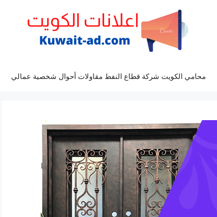
محامي الكويت شركة قطاع النفط مقاولات أحوال شخصية عمالي