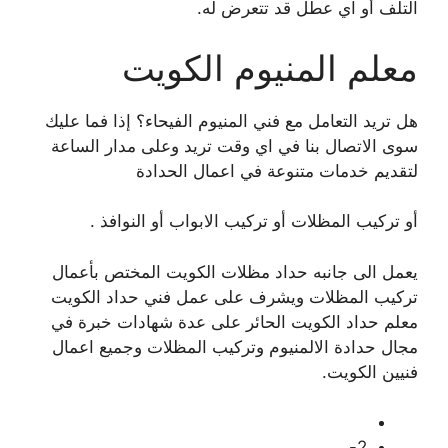
التلف أو اي عطل قد تتعرض له.
معلم المنيوم الكويت
هل تريد التعامل مع فني المنيوم الفيحاء؟ إذا فما عليك
سوى الاتصال بنا في اي وقت تريد وعلى مدار الساعة
لتقديم خدمات متنوعة في اعمال الحدادة
أو تركيب المظلات أو تركيب الابواب أو النوافذ .
يعمل الى جانبه حداد مظلات الكويت المختص بأعمال
تركيب المظلات ويشرف على عمل فني حداد الكويت
معلم حداد الكويت الحائر على عدة شهادات خبرة في
مجال حدادة الالمنيوم وتركيب المظلات وجميع اعمال
فنيين الكويت.
2-