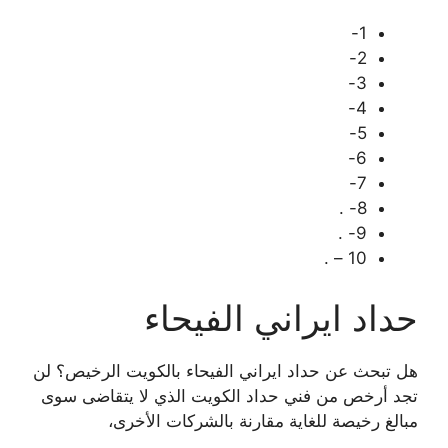
1-
2-
3-
4-
5-
6-
7-
8- .
9- .
10 – .
حداد ايراني الفيحاء
هل تبحث عن حداد ايراني الفيحاء بالكويت الرخيص؟ لن
تجد أرخص من فني حداد الكويت الذي لا يتقاضى سوى
مبالغ رخيصة للغاية مقارنة بالشركات الأخرى،