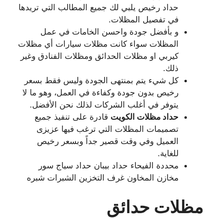
حداد رخيص يلبي لك جميع المطالب التي تريدها
في تفصيل المظلات.
و بأفضل جودة واحسن الخامات في عمل
المظلات سواء كانت مظلات سيارات أي مظلات
كيربي او مظلات الحدائق ومظلات الفنادق وغير
ذلك.
كل شيء يتم بمنتهى الجودة وليس فقط بسعر
رخيص بدون جودة وكفاءة في العمل، وهو ما لا
يتوفر في أغلب الشركات لذلك نحن الأفضل.
حداد مظلات الكويت
قادرة على تنفيذ جميع
تصميمات المظلات التي ترغب فيها عزيزى
العميل وفي وقت قصير جداً وبسعر رخيص
للغاية.
محددة الفيحاء حداد بيبان حداد سياج سور
مخازن المخاون غرف التخزين الشبرات شبره
مظلات حدائق