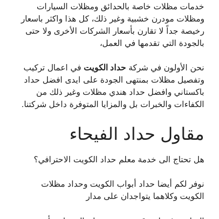
خدمات مظلات خاصة بالحدائق ومظلات السيارات
ومظلات مودرن خشبية وغير ذلك، كل هذا واكثر باسعار
رخيصة جداً لا تقارن بأسعار الشركات الأخرى ولا حتى
بالجودة التي تقدمها في العمل،
نحن الأولون في شركة
حداد الكويت
في اعمال تركيب
وتفصيل مظلات بمنتهى الجودة على ايدى افضل حداد
باكستاني وافضل حداد هندي مظلات وغير ذلك من
الكفاءات والخبرات بل والمزايا المتوفرة داخل شركتنا.
مقاول حداد الفيحاء
هل تحتاج الى خدمة معلم حداد الكويت الاحترافي؟
نوفر لكم أيضا حداد أبواب الكويت وحداد مظلات
الكويت وكلاهما يتواجدان على مدار