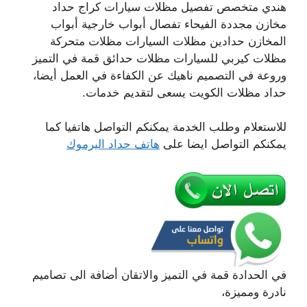
هندي متخصص تفصيل مظلات سيارات كراج حداد
مخازن مجددة الفيحاء تفصال أبواب خارجية أبواب
المخازن حدادين مظلات السيارات مظلات متحركة
مظلات كيربي للسيارات مظلات حدائق قمة في التميز
وروعة في التصميم ناهيك عن الكفاءة في العمل أيضا،
حداد مظلات الكويت يسعى لتقديم خدمات.
للاستعلام وطلب الخدمة يمكنكم التواصل هاتفيا كما
يمكنكم التواصل ايضا على
هاتف حداد اليرموك
في الحدادة قمة في التميز والاتقان أضافة الى تصاميم
نادرة ومميزة،