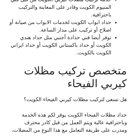
المنيوم الكويت وقادر على المعاينة والتركيب
باحترافية.
حداد ابواب الكويت لخدمات الابواب من صيانة أو
اصلاح أو تركيب على مدار الساعة.
نوفر أيضا فني حدادة أجنبي مثل حداد هندي
الكويت أو حداد باكستاني الكويت أو حداد ايراني
الكويت بالكويت.
متخصص تركيب مظلات
كيربي الفيحاء
هل تسعى لتركيب مظلات كيربي الفيحاء الكويت؟
حداد مظلات الفيحاء الكويت يوفر لكم هذه الخدمة
وباحترافية عالية ويتم العمل من قبل كادر محترف
ومدرب على طريقة التعامل مع هذا النوع من المضلات،