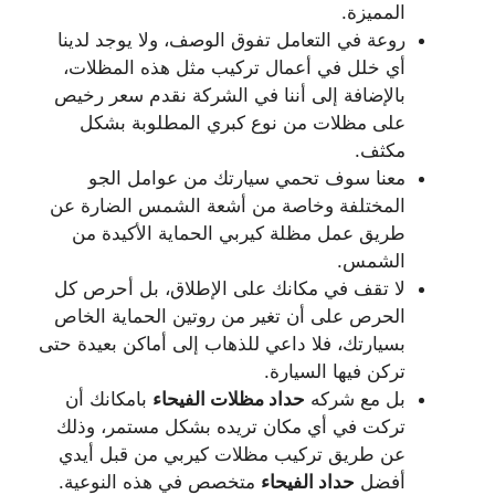
المميزة.
روعة في التعامل تفوق الوصف، ولا يوجد لدينا
أي خلل في أعمال تركيب مثل هذه المظلات،
بالإضافة إلى أننا في الشركة نقدم سعر رخيص
على مظلات من نوع كبري المطلوبة بشكل
مكثف.
معنا سوف تحمي سيارتك من عوامل الجو
المختلفة وخاصة من أشعة الشمس الضارة عن
طريق عمل مظلة كيربي الحماية الأكيدة من
الشمس.
لا تقف في مكانك على الإطلاق، بل أحرص كل
الحرص على أن تغير من روتين الحماية الخاص
بسيارتك، فلا داعي للذهاب إلى أماكن بعيدة حتى
تركن فيها السيارة.
بل مع شركه
حداد مظلات الفيحاء
بامكانك أن
تركت في أي مكان تريده بشكل مستمر، وذلك
عن طريق تركيب مظلات كيربي من قبل أيدي
أفضل
حداد الفيحاء
متخصص في هذه النوعية.