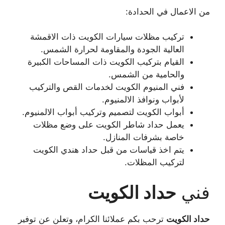
من الاعمال في الحدادة:
تركيب مظلات سيارات الكويت ذات الاقمشة
العالية الجودة والمقاومة لحرارة الشمس.
القيام بتركيب الكويت ذات المساحات الكبيرة
والحامية من الشمس.
فني المنيوم الكويت لخدمات القص والتركيب
لأبواب ونوافذ الالمنيوم.
أبواب الكويت لتصميم وتركيب أبواب الالمنيوم.
يعمل حداد شاطر الكويت على وضع مظلات
خاصة بشرفات المنازل.
يتم اخذ قياسات من قبل حداد هندي الكويت
لتركيب المظلات.
فني
حداد الكويت
حداد الكويت
ترحب بكم عملائنا الكرام، وتعلن عن توفير