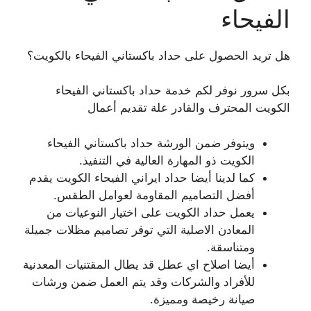
الفيحاء
هل تريد الحصول على حداد باكستاني الفيحاء بالكويت؟
بكل سرور نوفر لكم خدمة حداد باكستاني الفيحاء
الكويت المحترف والقادر علة تقديم أعمال
ويتوفر ضمن الورشة حداد باكستاني الفيحاء
الكويت ذو المهارة العالية في التنفيذ.
كما لدينا أيضا حداد ايراني الفيحاء الكويت يقدم
أفضل التصاميم المقاومة لعوامل الطقس.
يعمل حداد الكويت على اختيار النوعيات من
المعادن الاصلية التي توفر تصاميم مظلات جميلة
ومتناسقة.
أيضا اصلاح اي عطل قد يطال المقتنيات المعدنية
للأفراد والشركات وقد يتم العمل ضمن ورشات
صيانة رخيصة ومميزة.