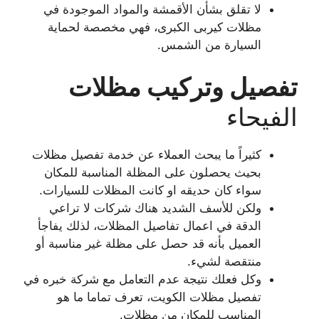
لا تقلق بشأن الأقمشة والمواد الموجودة في
مظلات كيربى الكبرى، فهي مخصصة لحماية
السيارة من الشمس.
تفصيل وتركيب مظلات
الفيحاء
كثيراً ما يبحث العملاء عن خدمة تفصيل مظلات
بحيث يحصلون على المظلة المناسبة للمكان
سواء كان حديقه او كانت المظلات للسيارات.
ولكن للأسف الشديد هناك شركات لا تراعي
الدقة في اعمال تفاصيل المظلات، لذلك يفاجأ
العميل بأنه قد حصل على مظلة غير مناسبة أو
منتقصة لشيء.
وكل فعلك نتيجة عدم التعامل مع شركة خبره في
تفصيل مظلات الكويت، تعرف تماما ما هو
المناسب للمكان من مظلات.