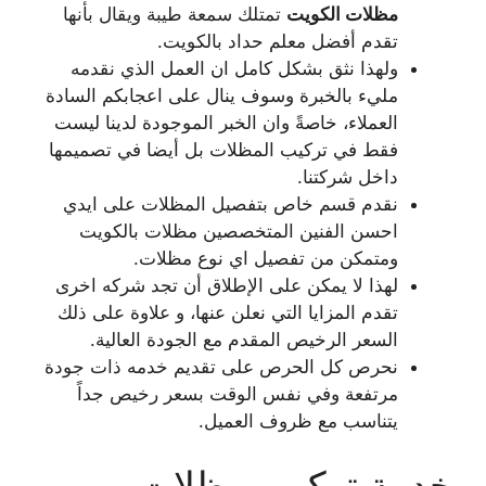
مظلات الكويت
تمتلك سمعة طيبة ويقال بأنها
تقدم أفضل معلم حداد بالكويت.
ولهذا نثق بشكل كامل ان العمل الذي نقدمه
مليء بالخبرة وسوف ينال على اعجابكم السادة
العملاء، خاصةً وان الخبر الموجودة لدينا ليست
فقط في تركيب المظلات بل أيضا في تصميمها
داخل شركتنا.
نقدم قسم خاص بتفصيل المظلات على ايدي
احسن الفنين المتخصصين مظلات بالكويت
ومتمكن من تفصيل اي نوع مظلات.
لهذا لا يمكن على الإطلاق أن تجد شركه اخرى
تقدم المزايا التي نعلن عنها، و علاوة على ذلك
السعر الرخيص المقدم مع الجودة العالية.
نحرص كل الحرص على تقديم خدمه ذات جودة
مرتفعة وفي نفس الوقت بسعر رخيص جداً
يتناسب مع ظروف العميل.
خدمة تركيب مظلات