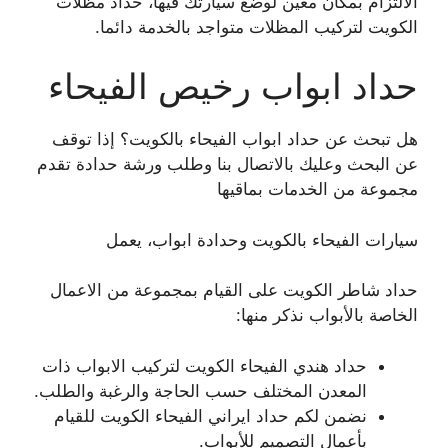
الالتزام بمكان معين لوضع سيارتك فيها، حداد مظلات
الكويت لتركيب المظلات متواجد بالخدمة دائما.
حداد ابواب رخيص الفيحاء
هل تبحث عن حداد ابواب الفيحاء بالكويت؟ إذا توقف
عن البحث وعليك بالاتصال بنا وطلب ورشة حدادة تقدم
مجموعة من الخدمات بماقيها
سيارات الفيحاء بالكويت وحدادة ابواب، يعمل
حداد شاطر الكويت على القيام بمجموعة من الاعمال
الخاصة بالأبواب نذكر منها:
حداد هندي الفيحاء الكويت لتركيب الابواب ذات
المعدن المختلف حسب الحاجة والرغبة والطلب.
نضمن لكم حداد ايراني الفيحاء الكويت للقيام
بأعمال التصميم للأبواب.