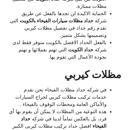
مظلات ممتازة.
الحماية الاكيدة لن تجدها بالفعل عن طريق
شركة
حداد مظلات سيارات الفيحاء بالكويت
التي
تقدم رقم حداد في تفصيل مظلات كيربي
وتصميمها بشكل متميز.
بالفعل الحداد الافضل بالكويت متوفر فقط لدى
شركة
حداد الكويت
التي تهتم بعملائها و تهتم
بجودة الأعمال التي تقوم بها.
مظلات كيربي
في شركه حداد مظلات الفيحاء نحن نقدم
خدمات تركيب مظلات كيربي لجراج السيارات
والأماكن العامة ومحطات الوقوف بالفيحاء .
هذه النوعية من المظلات لا يمكن أن يقوم بها أي
فرد، بل بالعكس تماماً لدينا في شركه
حداد
الفيحاء
افضل حداد تركيب مظلات كيربى الكبير