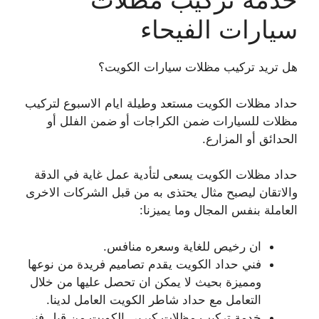
سيارات الفيحاء
هل تريد تركيب مظلات سيارات الكويت؟
حداد مظلات الكويت مستعد وطيلة ايام الاسبوع لتركيب
مظلات للسيارات ضمن الكراجات أو ضمن الفلل أو
الحدائق أو المزارع.
حداد مظلات الكويت يسعى لتأدية عمل غاية في الدقة
والاتقان ليصبح مثال يحتذى به من قبل الشركات الاخرى
العاملة بنفس المجال وما يميزنا:
ان رخيص للغاية وسعره منافس.
فني حداد الكويت يقدم تصاميم فريدة من نوعها
ومميزة بحيث لا يمكن ان تحصل عليها من خلال
التعامل مع حداد شاطر الكويت العامل لدينا.
خدمة تركيب مظلات كيربي الكويت من قبل فني