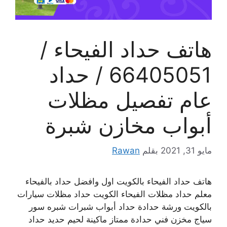
هاتف حداد الفيحاء /
66405051 / حداد
عام تفصيل مظلات
أبواب مخازن شبرة
مايو 31, 2021
بقلم
Rawan
هاتف حداد الفيحاء بالكويت اول وافضل حداد بالفيحاء
معلم حداد مظلات الفيحاء الكويت حداد مظلات سيارات
بالكويت ورشة حدادة حداد أبواب شبرات شبره سور
سياج مخزن فني حدادة ممتاز ماكينة لحيم حديد حداد