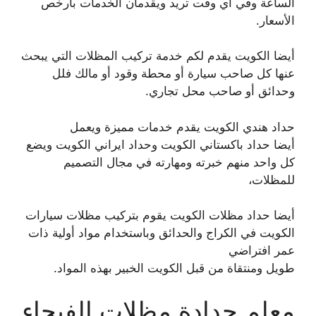
الساعة وفي اي وقت تريد ويقدمان الخدمات بأرخص
الأسعار.
أيضا الكويت يقدم لكم خدمة تركيب المظلات التي يبحث
عنها كل صاحب سيارة أو محطة وقود أو مالك فلل
وحدائق أو صاحب محل تجاري.
حداد هندي الكويت يقدم خدمات مميزة ويعمل
أيضا حداد باكستاني الكويت وحداد ايراني الكويت ويضع
كل واحد منهم خبرته ومهارته في مجال التصميم
للمظلات،
أيضا حداد مظلات الكويت يقوم بتركيب مظلات سيارات
الكويت في الكراج والحدائق وباستخدام مواد أولية ذات
عمر افتراضي
طويل ومنتقاة من قبل الكويت الخبير بهذه المواد.
معلم حدادة مظلات الفيحاء