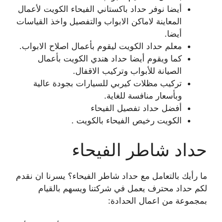
أيضا نوفر حداد باكستاني الفيحاء الكويت لأعمال
المعاينة لاماكن الابواب والتفصيل واخذ القياسات
أيضا.
معلم حداد الكويت ليقوم بأعمال اصلاح الابواب.
كما ويقوم أيضا حداد هندي الكويت بأعمال
الصيانة للأبواب وتركيب الاقفال.
تركيب مظلات كيربي للسيارات بجودة عالية
وبأسعار منافسة للغاية.
أفضل حداد تفصيل الفيحاء
الكويت رخيص الفيحاء بالكويت .
حداد شاطر الفيحاء
ما رأيك بالتعامل مع حداد شاطر الفيحاء؟ يسرنا ان نقدم
لكم حداد محترف يعمل في شركتنا ويسهم بالقيام
بمجموعة من اعمال الحدادة: