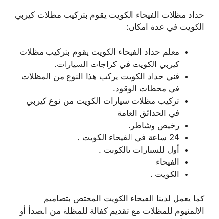
حداد مظلات الفيحاء الكويت يقوم بتركيب مظلات كيربي
الكويت في عدة امكان:
معلم حداد الفيحاء الكويت يقوم بتركيب مظلات
كيربي الكويت في كراجات السيارات.
فني حداد الكويت يركب هذا النوع من المظلات
في محطات الوقود.
تركيب مظلات سيارات الكويت من نوع كيربي
في الحدائق العامة
رخيص وشاطر.
24 ساعة في الفيحاء الكويت .
أول للسيارات بالكويت .
الفيحاء
الكويت .
كما يعمل لدينا الفيحاء الكويت المختص بتصاميم
الالمنيوم للمظلات مع تقديم كفالة للمظلة من الصدأ أو