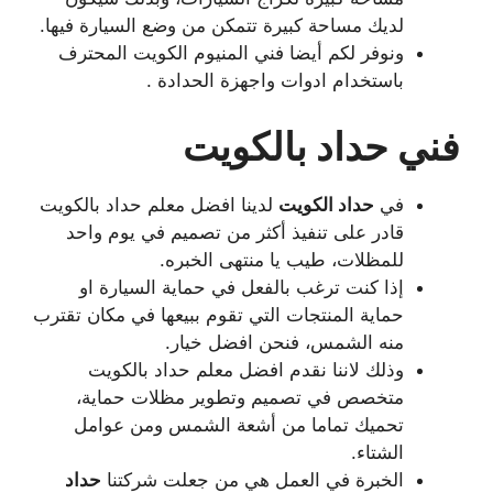
لديك مساحة كبيرة تتمكن من وضع السيارة فيها.
ونوفر لكم أيضا فني المنيوم الكويت المحترف
باستخدام ادوات واجهزة الحدادة .
فني حداد بالكويت
في
حداد الكويت
لدينا افضل معلم حداد بالكويت
قادر على تنفيذ أكثر من تصميم في يوم واحد
للمظلات، طيب يا منتهى الخبره.
إذا كنت ترغب بالفعل في حماية السيارة او
حماية المنتجات التي تقوم ببيعها في مكان تقترب
منه الشمس، فنحن افضل خيار.
وذلك لاننا نقدم افضل معلم حداد بالكويت
متخصص في تصميم وتطوير مظلات حماية،
تحميك تماما من أشعة الشمس ومن عوامل
الشتاء.
الخبرة في العمل هي من جعلت شركتنا
حداد