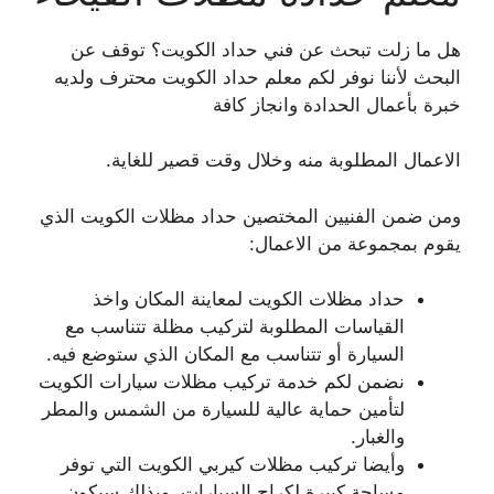
هل ما زلت تبحث عن فني حداد الكويت؟ توقف عن
البحث لأننا نوفر لكم معلم حداد الكويت محترف ولديه
خبرة بأعمال الحدادة وانجاز كافة
الاعمال المطلوبة منه وخلال وقت قصير للغاية.
ومن ضمن الفنيين المختصين حداد مظلات الكويت الذي
يقوم بمجموعة من الاعمال:
حداد مظلات الكويت لمعاينة المكان واخذ
القياسات المطلوبة لتركيب مظلة تتناسب مع
السيارة أو تتناسب مع المكان الذي ستوضع فيه.
نضمن لكم خدمة تركيب مظلات سيارات الكويت
لتأمين حماية عالية للسيارة من الشمس والمطر
والغبار.
وأيضا تركيب مظلات كيربي الكويت التي توفر
مساحة كبيرة لكراج السيارات، وبذلك سيكون