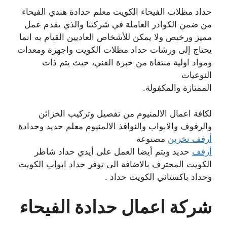
حداد مظلات الفيحاء الكويت معلم حدادة هندي الفيحاء
من ضمن الكوادر العاملة في شركتنا والذي يقدم عمل
مميز ورخيص ولا يمكن للأشخاص العاديين القيام به انما
يحتاج إلى ورشات حداد مظلات الكويت واجهزة ومعدات
ومواد اولية منتقاة من خبرة الفني، حيث يتم ذات
النوعيات
الممتازة والمكفولة.
لكافة اعمال الالمنيوم من تفصيل وتركيب الخزائن
والرفوف والابواب والنوافذ الالمنيوم معلم حديد وحدادة
أرفف تخزين
مصنوعة
أرفف
حديد ويتم أيضا العمل على أيدي حداد شاطر
الكويت المحترف بالاضافة الى توفر حداد ابواب الكويت
وحداد باكستاني الكويت حداد .
شركة اعمال حدادة الفيحاء