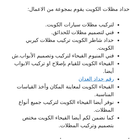
حداد مظلات الكويت يقوم بمجوعة من الاعمال:
لتركيب مظلات سيارات الكويت.
فني لتصميم مظلات للحدائق.
حداد شاطر الكويت تركيب مظلات كيربي
الكويت.
فني المنيوم الفيحاء لتركيب وتصميم الأبواب.ش
الفيحاء الكويت للقيام بإصلاح او تركيب الابواب
أيضا.
رقم حداد العدان
الفيحاء الكويت لمعاينة المكان وأخذ القياسات
المناسبة.
نوفر أيضا الفيحاء الكويت لتركيب جميع أنواع
المظلات.
كما نضمن لكم أيضا الفيحاء الكويت مختص
بتصميم وتركيب المظلات.