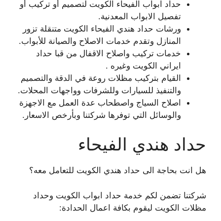
حداد ابواب الفيحاء الكويت لتصميم أو تركيب أو
تفصيل الابواب المعدنية.
ورشات حداد هندي الفيحاء الكويت متنقلة تزور
المنازل وتقدم خدمات الاصلاح والصيانة للأبواب.
خدمات تركيب واصلاح الاقفال من قبا حداد
ايراني الكويت وغيره .
القيام بتركيب مظلات روعة في الدقة والتصميم
والتنفيذ للسيارات وللشرفات وواجهات المحلات.
اصلاح السياج واصطحاب عدة العمل مع الاجهزة
والوسائل التي توفرها شركتنا وبأرخص الاسعار.
حداد هندي الفيحاء
هل انت بحاجة الى حداد هندي الكويت للتعامل معه؟
شركتنا تضمن لكم خدمة حداد ابواب الكويت وحداد
مظلات الكويت ليقوم بكافة اعمال الحدادة: